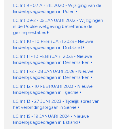
LC Int 9 - 07 APRIL 2020 - Wijziging van de
kinderbijslagbedragen in Polen
LC Int 09-2 - 05 JANUARI 2022 - Wijzigingen
in de Poolse wetgeving betreffende de
gezinsprestaties
LC Int 10 - 10 FEBRUARI 2023 - Nieuwe
kinderbijslagbedragen in Duitsland
LC Int 11 - 10 FEBRUARI 2023 - Nieuwe
kinderbijslagbedragen in Denemarken
LC Int 11-2 - 08 JANUARI 2026 - Nieuwe
kinderbijslagbedragen in Denemarken
LC Int 12 - 10 FEBRUARI 2023 - Nieuwe
kinderbijslagbedragen in Tsjechië
LC Int 13 - 27 JUNI 2023 - Tijdelijk adres van
het verbindingsorgaan in Servië
LC Int 15 - 19 JANUARI 2024 - Nieuwe
kinderbijslagbedragen in Estland