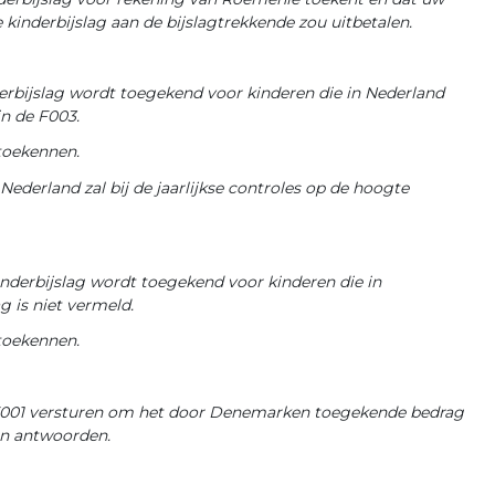
kinderbijslag aan de bijslagtrekkende zou uitbetalen.
rbijslag wordt toegekend voor kinderen die in Nederland
n de F003.
 toekennen.
Nederland zal bij de jaarlijkse controles op de hoogte
erbijslag wordt toegekend voor kinderen die in
 is niet vermeld.
 toekennen.
001 versturen om het door Denemarken toegekende bedrag
en antwoorden.