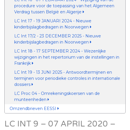
procedure voor de toepassing van het Algemeen
Verdrag tussen België en Algerije
LC Int 17 - 19 JANUARI 2024 - Nieuwe
kinderbijslagbedragen in Noorwegen
LC Int 17/2 - 23 DECEMBER 2025 - Nieuwe
kinderbijslagbedragen in Noorwegen
LC Int 18 - 17 SEPTEMBER 2024 - Wezenlijke
wijzigingen in het repertorium van de instellingen in
Frankrijk
LC Int 19 - 13 JUNI 2025 - Antwoordtermijnen en
termijnen voor periodieke controles in internationale
dossiers
LC Proc 04 - Omrekeningskoersen van de
munteenheden
Omzendbrieven EESSI
LC INT 9 – 07 APRIL 2020 –