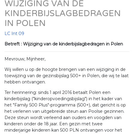
WIJZIGING VAN DE
KINDERBIJSLAGBEDRAGEN
IN POLEN
LC Int 09
Betreft : Wijziging van de kinderbijslagbedragen in Polen
Mevrouw, Mijnheer,
Wij willen u op de hoogte brengen van een wijziging in de
toewijzing van de gezinsbijslag 500+ in Polen, die wij te laat
hebben ontvangen.
Ter herinnering: sinds 1 april 2016 betaalt Polen een
kinderbijslag ("kinderopvoedingsbijslag") in het kader van
het "Family 500 Plus"-programma (500+), dat gericht is op
het verlenen van uitgebreide steun aan Poolse gezinnen.
Deze steun wordt verleend aan ouders en voogden van
kinderen onder de 18 jaar. Een gezin met twee
minderjarige kinderen kan 500 PLN ontvangen voor het