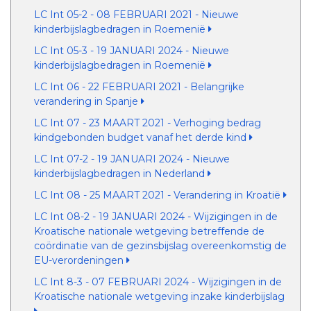
LC Int 05-2 - 08 FEBRUARI 2021 - Nieuwe
kinderbijslagbedragen in Roemenië
LC Int 05-3 - 19 JANUARI 2024 - Nieuwe
kinderbijslagbedragen in Roemenië
LC Int 06 - 22 FEBRUARI 2021 - Belangrijke
verandering in Spanje
LC Int 07 - 23 MAART 2021 - Verhoging bedrag
kindgebonden budget vanaf het derde kind
LC Int 07-2 - 19 JANUARI 2024 - Nieuwe
kinderbijslagbedragen in Nederland
LC Int 08 - 25 MAART 2021 - Verandering in Kroatië
LC Int 08-2 - 19 JANUARI 2024 - Wijzigingen in de
Kroatische nationale wetgeving betreffende de
coördinatie van de gezinsbijslag overeenkomstig de
EU-verordeningen
LC Int 8-3 - 07 FEBRUARI 2024 - Wijzigingen in de
Kroatische nationale wetgeving inzake kinderbijslag