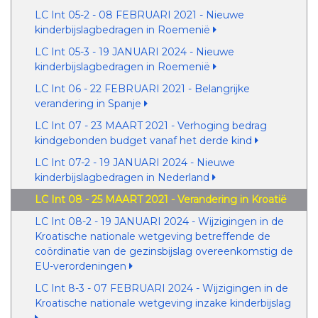
LC Int 05-2 - 08 FEBRUARI 2021 - Nieuwe
kinderbijslagbedragen in Roemenië
LC Int 05-3 - 19 JANUARI 2024 - Nieuwe
kinderbijslagbedragen in Roemenië
LC Int 06 - 22 FEBRUARI 2021 - Belangrijke
verandering in Spanje
LC Int 07 - 23 MAART 2021 - Verhoging bedrag
kindgebonden budget vanaf het derde kind
LC Int 07-2 - 19 JANUARI 2024 - Nieuwe
kinderbijslagbedragen in Nederland
LC Int 08 - 25 MAART 2021 - Verandering in Kroatië
LC Int 08-2 - 19 JANUARI 2024 - Wijzigingen in de
Kroatische nationale wetgeving betreffende de
coördinatie van de gezinsbijslag overeenkomstig de
EU-verordeningen
LC Int 8-3 - 07 FEBRUARI 2024 - Wijzigingen in de
Kroatische nationale wetgeving inzake kinderbijslag