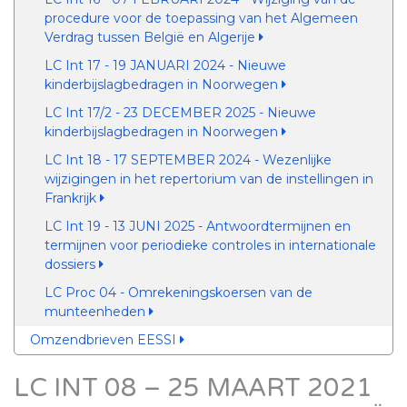
procedure voor de toepassing van het Algemeen
Verdrag tussen België en Algerije
LC Int 17 - 19 JANUARI 2024 - Nieuwe
kinderbijslagbedragen in Noorwegen
LC Int 17/2 - 23 DECEMBER 2025 - Nieuwe
kinderbijslagbedragen in Noorwegen
LC Int 18 - 17 SEPTEMBER 2024 - Wezenlijke
wijzigingen in het repertorium van de instellingen in
Frankrijk
LC Int 19 - 13 JUNI 2025 - Antwoordtermijnen en
termijnen voor periodieke controles in internationale
dossiers
LC Proc 04 - Omrekeningskoersen van de
munteenheden
Omzendbrieven EESSI
LC INT 08 – 25 MAART 2021