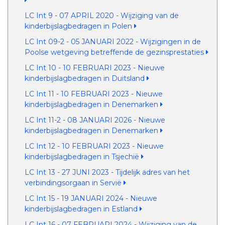
LC Int 9 - 07 APRIL 2020 - Wijziging van de
kinderbijslagbedragen in Polen
LC Int 09-2 - 05 JANUARI 2022 - Wijzigingen in de
Poolse wetgeving betreffende de gezinsprestaties
LC Int 10 - 10 FEBRUARI 2023 - Nieuwe
kinderbijslagbedragen in Duitsland
LC Int 11 - 10 FEBRUARI 2023 - Nieuwe
kinderbijslagbedragen in Denemarken
LC Int 11-2 - 08 JANUARI 2026 - Nieuwe
kinderbijslagbedragen in Denemarken
LC Int 12 - 10 FEBRUARI 2023 - Nieuwe
kinderbijslagbedragen in Tsjechië
LC Int 13 - 27 JUNI 2023 - Tijdelijk adres van het
verbindingsorgaan in Servië
LC Int 15 - 19 JANUARI 2024 - Nieuwe
kinderbijslagbedragen in Estland
LC Int 16 - 07 FEBRUARI 2024 - Wijziging van de