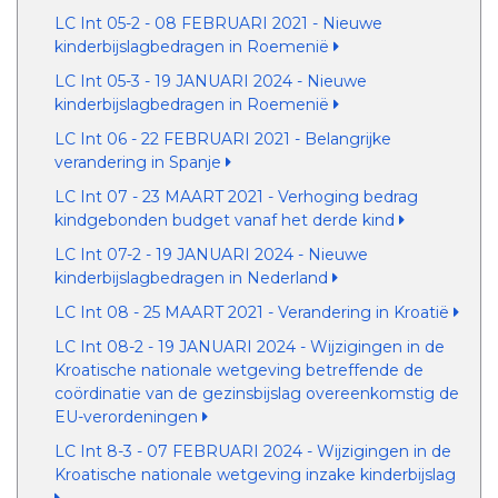
LC Int 05-2 - 08 FEBRUARI 2021 - Nieuwe
kinderbijslagbedragen in Roemenië
LC Int 05-3 - 19 JANUARI 2024 - Nieuwe
kinderbijslagbedragen in Roemenië
LC Int 06 - 22 FEBRUARI 2021 - Belangrijke
verandering in Spanje
LC Int 07 - 23 MAART 2021 - Verhoging bedrag
kindgebonden budget vanaf het derde kind
LC Int 07-2 - 19 JANUARI 2024 - Nieuwe
kinderbijslagbedragen in Nederland
LC Int 08 - 25 MAART 2021 - Verandering in Kroatië
LC Int 08-2 - 19 JANUARI 2024 - Wijzigingen in de
Kroatische nationale wetgeving betreffende de
coördinatie van de gezinsbijslag overeenkomstig de
EU-verordeningen
LC Int 8-3 - 07 FEBRUARI 2024 - Wijzigingen in de
Kroatische nationale wetgeving inzake kinderbijslag