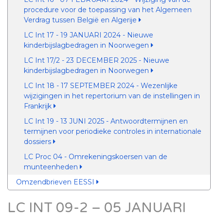
procedure voor de toepassing van het Algemeen
Verdrag tussen België en Algerije
LC Int 17 - 19 JANUARI 2024 - Nieuwe
kinderbijslagbedragen in Noorwegen
LC Int 17/2 - 23 DECEMBER 2025 - Nieuwe
kinderbijslagbedragen in Noorwegen
LC Int 18 - 17 SEPTEMBER 2024 - Wezenlijke
wijzigingen in het repertorium van de instellingen in
Frankrijk
LC Int 19 - 13 JUNI 2025 - Antwoordtermijnen en
termijnen voor periodieke controles in internationale
dossiers
LC Proc 04 - Omrekeningskoersen van de
munteenheden
Omzendbrieven EESSI
LC INT 09-2 – 05 JANUARI