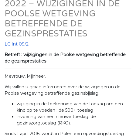
2022 – WIJZIGINGEN IN DE
POOLSE WETGEVING
BETREFFENDE DE
GEZINSPRESTATIES
LC Int 09/2
Betreft : wijzigingen in de Poolse wetgeving betreffende
de gezinsprestaties
Mevrouw, Mijnheer,
Wij willen u graag informeren over de wijzigingen in de
Poolse wetgeving betreffende gezinsbijslag:
wijziging in de toekenning van de toeslag om een
kind op te voeden : de 500+ toeslag
invoering van een nieuwe toeslag: de
gezinszorgtoeslag (RKO).
Sinds 1 april 2016, wordt in Polen een opvoedingstoeslag