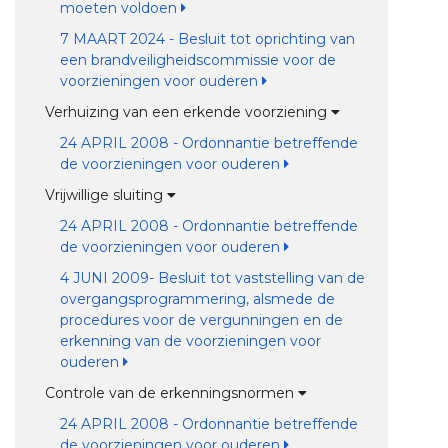
moeten voldoen
7 MAART 2024 - Besluit tot oprichting van
een brandveiligheidscommissie voor de
voorzieningen voor ouderen
Verhuizing van een erkende voorziening
24 APRIL 2008 - Ordonnantie betreffende
de voorzieningen voor ouderen
Vrijwillige sluiting
24 APRIL 2008 - Ordonnantie betreffende
de voorzieningen voor ouderen
4 JUNI 2009- Besluit tot vaststelling van de
overgangsprogrammering, alsmede de
procedures voor de vergunningen en de
erkenning van de voorzieningen voor
ouderen
Controle van de erkenningsnormen
24 APRIL 2008 - Ordonnantie betreffende
de voorzieningen voor ouderen