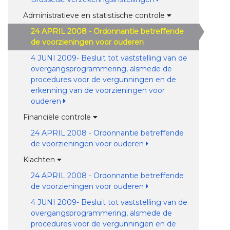
Administratieve en statistische controle
24 APRIL 2008 - Ordonnantie betreffende
de voorzieningen voor ouderen
4 JUNI 2009- Besluit tot vaststelling van de
overgangsprogrammering, alsmede de
procedures voor de vergunningen en de
erkenning van de voorzieningen voor
ouderen
Financiële controle
24 APRIL 2008 - Ordonnantie betreffende
de voorzieningen voor ouderen
Klachten
24 APRIL 2008 - Ordonnantie betreffende
de voorzieningen voor ouderen
4 JUNI 2009- Besluit tot vaststelling van de
overgangsprogrammering, alsmede de
procedures voor de vergunningen en de