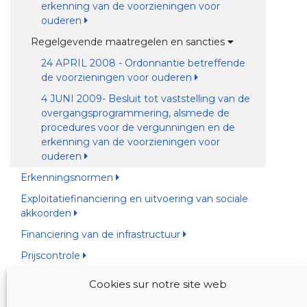
erkenning van de voorzieningen voor
ouderen
Regelgevende maatregelen en sancties
24 APRIL 2008 - Ordonnantie betreffende
de voorzieningen voor ouderen
4 JUNI 2009- Besluit tot vaststelling van de
overgangsprogrammering, alsmede de
procedures voor de vergunningen en de
erkenning van de voorzieningen voor
ouderen
Erkenningsnormen
Exploitatiefinanciering en uitvoering van sociale
akkoorden
Financiering van de infrastructuur
Prijscontrole
Cookies sur notre site web
JUSTEL DATABANK