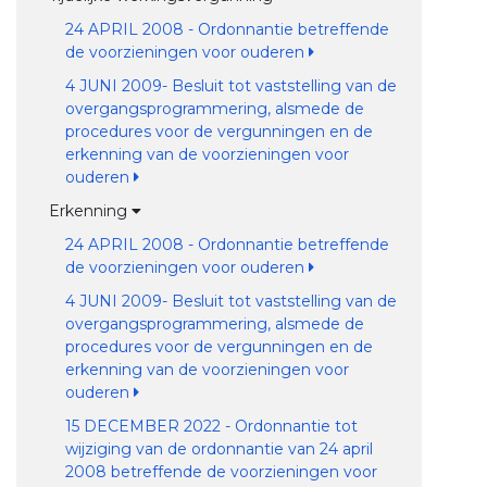
24 APRIL 2008 - Ordonnantie betreffende
de voorzieningen voor ouderen
4 JUNI 2009- Besluit tot vaststelling van de
overgangsprogrammering, alsmede de
procedures voor de vergunningen en de
erkenning van de voorzieningen voor
ouderen
Erkenning
24 APRIL 2008 - Ordonnantie betreffende
de voorzieningen voor ouderen
4 JUNI 2009- Besluit tot vaststelling van de
overgangsprogrammering, alsmede de
procedures voor de vergunningen en de
erkenning van de voorzieningen voor
ouderen
15 DECEMBER 2022 - Ordonnantie tot
wijziging van de ordonnantie van 24 april
2008 betreffende de voorzieningen voor