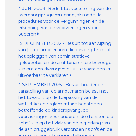
4 JUNI 2009- Besluit tot vaststelling van de
overgangsprogrammering, alsmede de
procedures voor de vergunningen en de
erkenning van de voorzieningen voor
ouderen
15 DECEMBER 2022 - Besluit tot aanwijzing
van [...] de ambtenaren die bevoegd zijn tot
het opleggen van administratieve
geldboetes en de ambtenaren die bevoegd
zijn om een dwangbevel uit te vaardigen en
uitvoerbaar te verklaren
4 SEPTEMBER 2025 - Besluit houdende
aanstelling van de ambtenaren belast met
het toezicht op de toepassing van de
wettelijke en reglementaire bepalingen
betreffende de kinderopvang, de
voorzieningen voor ouderen, de diensten die
actief zijn op het vlak van de beperking van
de aan druggebruik verbonden risico's en de
Brusselse verzekeringsinstellingen