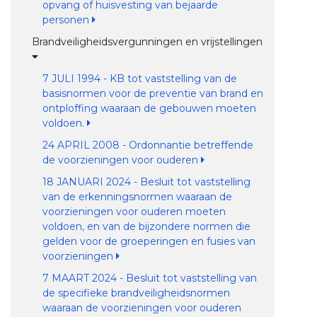
opvang of huisvesting van bejaarde
personen
Brandveiligheidsvergunningen en vrijstellingen
7 JULI 1994 - KB tot vaststelling van de
basisnormen voor de preventie van brand en
ontploffing waaraan de gebouwen moeten
voldoen.
24 APRIL 2008 - Ordonnantie betreffende
de voorzieningen voor ouderen
18 JANUARI 2024 - Besluit tot vaststelling
van de erkenningsnormen waaraan de
voorzieningen voor ouderen moeten
voldoen, en van de bijzondere normen die
gelden voor de groeperingen en fusies van
voorzieningen
7 MAART 2024 - Besluit tot vaststelling van
de specifieke brandveiligheidsnormen
waaraan de voorzieningen voor ouderen