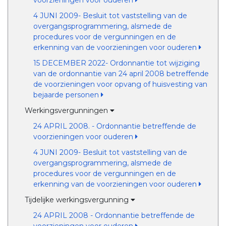
voorzieningen voor ouderen
4 JUNI 2009- Besluit tot vaststelling van de
overgangsprogrammering, alsmede de
procedures voor de vergunningen en de
erkenning van de voorzieningen voor ouderen
15 DECEMBER 2022- Ordonnantie tot wijziging
van de ordonnantie van 24 april 2008 betreffende
de voorzieningen voor opvang of huisvesting van
bejaarde personen
Werkingsvergunningen
24 APRIL 2008. - Ordonnantie betreffende de
voorzieningen voor ouderen
4 JUNI 2009- Besluit tot vaststelling van de
overgangsprogrammering, alsmede de
procedures voor de vergunningen en de
erkenning van de voorzieningen voor ouderen
Tijdelijke werkingsvergunning
24 APRIL 2008 - Ordonnantie betreffende de