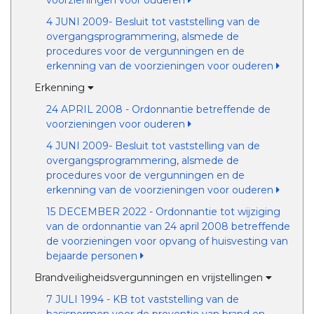
voorzieningen voor ouderen
4 JUNI 2009- Besluit tot vaststelling van de
overgangsprogrammering, alsmede de
procedures voor de vergunningen en de
erkenning van de voorzieningen voor ouderen
Erkenning
24 APRIL 2008 - Ordonnantie betreffende de
voorzieningen voor ouderen
4 JUNI 2009- Besluit tot vaststelling van de
overgangsprogrammering, alsmede de
procedures voor de vergunningen en de
erkenning van de voorzieningen voor ouderen
15 DECEMBER 2022 - Ordonnantie tot wijziging
van de ordonnantie van 24 april 2008 betreffende
de voorzieningen voor opvang of huisvesting van
bejaarde personen
Brandveiligheidsvergunningen en vrijstellingen
7 JULI 1994 - KB tot vaststelling van de