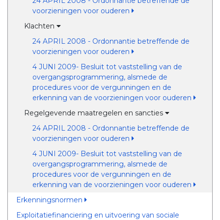
24 APRIL 2008 - Ordonnantie betreffende de
voorzieningen voor ouderen
Klachten
24 APRIL 2008 - Ordonnantie betreffende de
voorzieningen voor ouderen
4 JUNI 2009- Besluit tot vaststelling van de
overgangsprogrammering, alsmede de
procedures voor de vergunningen en de
erkenning van de voorzieningen voor ouderen
Regelgevende maatregelen en sancties
24 APRIL 2008 - Ordonnantie betreffende de
voorzieningen voor ouderen
4 JUNI 2009- Besluit tot vaststelling van de
overgangsprogrammering, alsmede de
procedures voor de vergunningen en de
erkenning van de voorzieningen voor ouderen
Erkenningsnormen
Exploitatiefinanciering en uitvoering van sociale