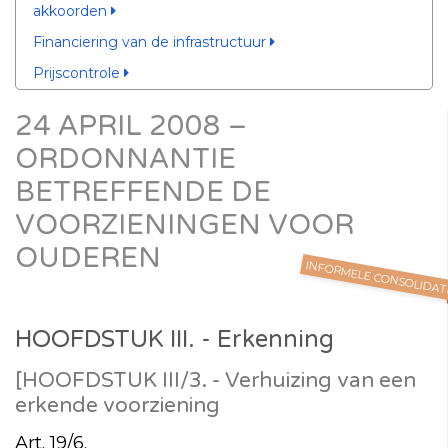
akkoorden
Financiering van de infrastructuur
Prijscontrole
24 APRIL 2008 –
ORDONNANTIE
BETREFFENDE DE
VOORZIENINGEN VOOR
OUDEREN
INFORMELE CONSOLIDAT
HOOFDSTUK III. - Erkenning
[HOOFDSTUK III/3. - Verhuizing van een
erkende voorziening
Art. 19/6.