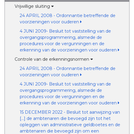
Vrijwillige sluiting
24 APRIL 2008 - Ordonnantie betreffende de
voorzieningen voor ouderen
4 JUNI 2009- Besluit tot vaststelling van de
overgangsprogrammering, alsmede de
procedures voor de vergunningen en de
erkenning van de voorzieningen voor ouderen
Controle van de erkenningsnormen
24 APRIL 2008 - Ordonnantie betreffende de
voorzieningen voor ouderen
4 JUNI 2009- Besluit tot vaststelling van de
overgangsprogrammering, alsmede de
procedures voor de vergunningen en de
erkenning van de voorzieningen voor ouderen
15 DECEMBER 2022 - Besluit tot aanwijzing van
[...] de ambtenaren die bevoegd zijn tot het
opleggen van administratieve geldboetes en de
ambtenaren die bevoegd zijn om een