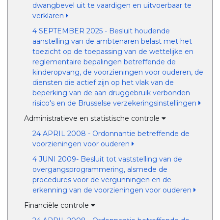
dwangbevel uit te vaardigen en uitvoerbaar te
verklaren
4 SEPTEMBER 2025 - Besluit houdende
aanstelling van de ambtenaren belast met het
toezicht op de toepassing van de wettelijke en
reglementaire bepalingen betreffende de
kinderopvang, de voorzieningen voor ouderen, de
diensten die actief zijn op het vlak van de
beperking van de aan druggebruik verbonden
risico's en de Brusselse verzekeringsinstellingen
Administratieve en statistische controle
24 APRIL 2008 - Ordonnantie betreffende de
voorzieningen voor ouderen
4 JUNI 2009- Besluit tot vaststelling van de
overgangsprogrammering, alsmede de
procedures voor de vergunningen en de
erkenning van de voorzieningen voor ouderen
Financiële controle