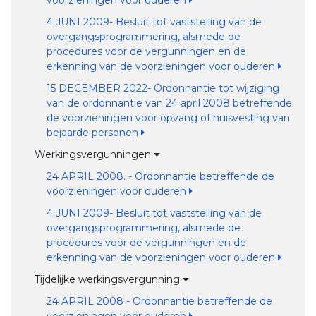
voorzieningen voor ouderen
4 JUNI 2009- Besluit tot vaststelling van de
overgangsprogrammering, alsmede de
procedures voor de vergunningen en de
erkenning van de voorzieningen voor ouderen
15 DECEMBER 2022- Ordonnantie tot wijziging
van de ordonnantie van 24 april 2008 betreffende
de voorzieningen voor opvang of huisvesting van
bejaarde personen
Werkingsvergunningen
24 APRIL 2008. - Ordonnantie betreffende de
voorzieningen voor ouderen
4 JUNI 2009- Besluit tot vaststelling van de
overgangsprogrammering, alsmede de
procedures voor de vergunningen en de
erkenning van de voorzieningen voor ouderen
Tijdelijke werkingsvergunning
24 APRIL 2008 - Ordonnantie betreffende de