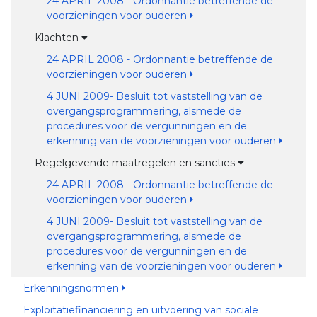
24 APRIL 2008 - Ordonnantie betreffende de
voorzieningen voor ouderen
Klachten
24 APRIL 2008 - Ordonnantie betreffende de
voorzieningen voor ouderen
4 JUNI 2009- Besluit tot vaststelling van de
overgangsprogrammering, alsmede de
procedures voor de vergunningen en de
erkenning van de voorzieningen voor ouderen
Regelgevende maatregelen en sancties
24 APRIL 2008 - Ordonnantie betreffende de
voorzieningen voor ouderen
4 JUNI 2009- Besluit tot vaststelling van de
overgangsprogrammering, alsmede de
procedures voor de vergunningen en de
erkenning van de voorzieningen voor ouderen
Erkenningsnormen
Exploitatiefinanciering en uitvoering van sociale