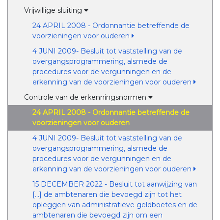
Vrijwillige sluiting
24 APRIL 2008 - Ordonnantie betreffende de
voorzieningen voor ouderen
4 JUNI 2009- Besluit tot vaststelling van de
overgangsprogrammering, alsmede de
procedures voor de vergunningen en de
erkenning van de voorzieningen voor ouderen
Controle van de erkenningsnormen
24 APRIL 2008 - Ordonnantie betreffende de
voorzieningen voor ouderen
4 JUNI 2009- Besluit tot vaststelling van de
overgangsprogrammering, alsmede de
procedures voor de vergunningen en de
erkenning van de voorzieningen voor ouderen
15 DECEMBER 2022 - Besluit tot aanwijzing van
[...] de ambtenaren die bevoegd zijn tot het
opleggen van administratieve geldboetes en de
ambtenaren die bevoegd zijn om een