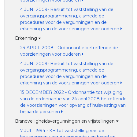
voorzieningen voor ouderen
4 JUNI 2009- Besluit tot vaststelling van de
overgangsprogrammering, alsmede de
procedures voor de vergunningen en de
erkenning van de voorzieningen voor ouderen
Erkenning
24 APRIL 2008 - Ordonnantie betreffende de
voorzieningen voor ouderen
4 JUNI 2009- Besluit tot vaststelling van de
overgangsprogrammering, alsmede de
procedures voor de vergunningen en de
erkenning van de voorzieningen voor ouderen
15 DECEMBER 2022 - Ordonnantie tot wijziging
van de ordonnantie van 24 april 2008 betreffende
de voorzieningen voor opvang of huisvesting van
bejaarde personen
Brandveiligheidsvergunningen en vrijstellingen
7 JULI 1994 - KB tot vaststelling van de