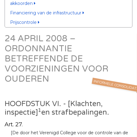
akkoorden
Financiering van de infrastructuur
Prijscontrole
24 APRIL 2008 –
ORDONNANTIE
BETREFFENDE DE
VOORZIENINGEN VOOR
OUDEREN
INFORMELE CONSOLIDAT
HOOFDSTUK VI. - [Klachten,
1
inspectie]
en strafbepalingen.
Art. 27.
[De door het Verenigd College voor de controle van de