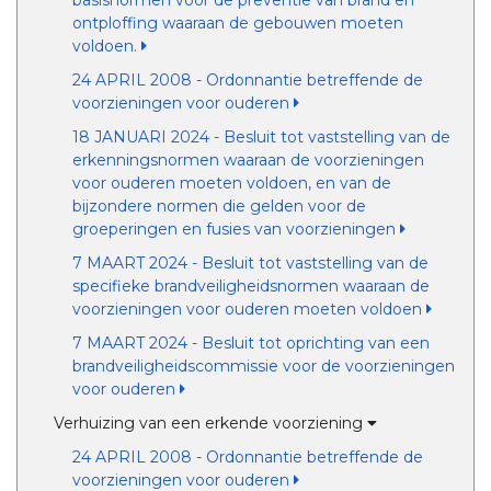
basisnormen voor de preventie van brand en
ontploffing waaraan de gebouwen moeten
voldoen.
24 APRIL 2008 - Ordonnantie betreffende de
voorzieningen voor ouderen
18 JANUARI 2024 - Besluit tot vaststelling van de
erkenningsnormen waaraan de voorzieningen
voor ouderen moeten voldoen, en van de
bijzondere normen die gelden voor de
groeperingen en fusies van voorzieningen
7 MAART 2024 - Besluit tot vaststelling van de
specifieke brandveiligheidsnormen waaraan de
voorzieningen voor ouderen moeten voldoen
7 MAART 2024 - Besluit tot oprichting van een
brandveiligheidscommissie voor de voorzieningen
voor ouderen
Verhuizing van een erkende voorziening
24 APRIL 2008 - Ordonnantie betreffende de
voorzieningen voor ouderen