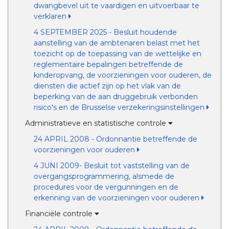
dwangbevel uit te vaardigen en uitvoerbaar te
verklaren
4 SEPTEMBER 2025 - Besluit houdende
aanstelling van de ambtenaren belast met het
toezicht op de toepassing van de wettelijke en
reglementaire bepalingen betreffende de
kinderopvang, de voorzieningen voor ouderen, de
diensten die actief zijn op het vlak van de
beperking van de aan druggebruik verbonden
risico's en de Brusselse verzekeringsinstellingen
Administratieve en statistische controle
24 APRIL 2008 - Ordonnantie betreffende de
voorzieningen voor ouderen
4 JUNI 2009- Besluit tot vaststelling van de
overgangsprogrammering, alsmede de
procedures voor de vergunningen en de
erkenning van de voorzieningen voor ouderen
Financiële controle