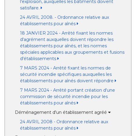
l'explosion, auxquelles les bâtiments doivent
satisfaire.
24 AVRIL 2008. - Ordonnance relative aux
établissements pour aînés
18 JANVIER 2024 - Arrêté fixant les normes
d'agrément auxquelles doivent répondre les
établissements pour aînés, et les normes
spéciales applicables aux groupements et fusions
d'établissements
7 MARS 2024 - Arrêté fixant les normes de
sécurité incendie spécifiques auxquelles les
établissements pour aînés doivent répondre
7 MARS 2024 - Arrêté portant création d'une
commission de sécurité incendie pour les
établissements pour aînés
Déménagement d'un établissement agréé
24 AVRIL 2008 - Ordonnance relative aux
établissements pour aînés