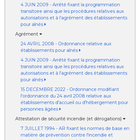
4 JUIN 2009 - Arrêté fixant la programmation
transitoire ainsi que les procédures relatives aux
autorisations et à l'agrément des établissements
pour aînés
Agrément
24 AVRIL 2008 - Ordonnance relative aux
établissements pour aînés
4 JUIN 2009 - Arrêté fixant la programmation
transitoire ainsi que les procédures relatives aux
autorisations et à l'agrément des établissements
pour aînés
15 DECEMBRE 2022 - Ordonnance modifiant
l'ordonnance du 24 avril 2008 relative aux
établissements d'accueil ou d'hébergement pour
personnes âgées
Attestation de sécurité incendie (et dérogations)
7 JUILLET 1994 - AR fixant les normes de base en
matière de prévention contre l'incendie et