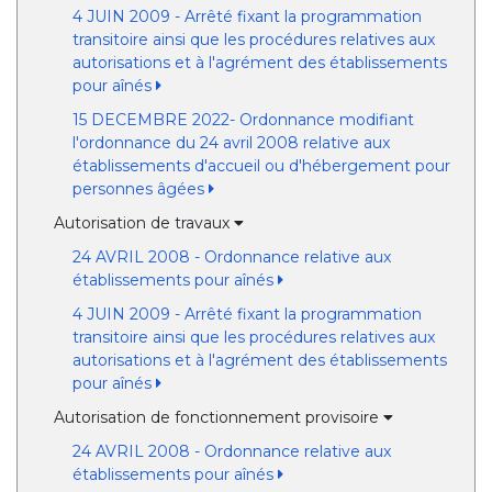
4 JUIN 2009 - Arrêté fixant la programmation
transitoire ainsi que les procédures relatives aux
autorisations et à l'agrément des établissements
pour aînés
15 DECEMBRE 2022- Ordonnance modifiant
l'ordonnance du 24 avril 2008 relative aux
établissements d'accueil ou d'hébergement pour
personnes âgées
Autorisation de travaux
24 AVRIL 2008 - Ordonnance relative aux
établissements pour aînés
4 JUIN 2009 - Arrêté fixant la programmation
transitoire ainsi que les procédures relatives aux
autorisations et à l'agrément des établissements
pour aînés
Autorisation de fonctionnement provisoire
24 AVRIL 2008 - Ordonnance relative aux
établissements pour aînés