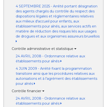
4 SEPTEMBRE 2025 - Arrêté portant désignation
des agents chargés du contrôle du respect des
dispositions légales et réglementaires relatives
aux milieux d'accueil pour enfants, aux
établissements pour aînés, aux services actifs en
matière de réduction des risques liés aux usages
de drogues et aux organismes assureurs bruxellois
Contrôle administrative et statistique
24 AVRIL 2008 - Ordonnance relative aux
établissements pour aînés
4 JUIN 2009 - Arrêté fixant la programmation
transitoire ainsi que les procédures relatives aux
autorisations et à l'agrément des établissements
pour aînés
Contrôle financier
24 AVRIL 2008 - Ordonnance relative aux
établissements pour aînés