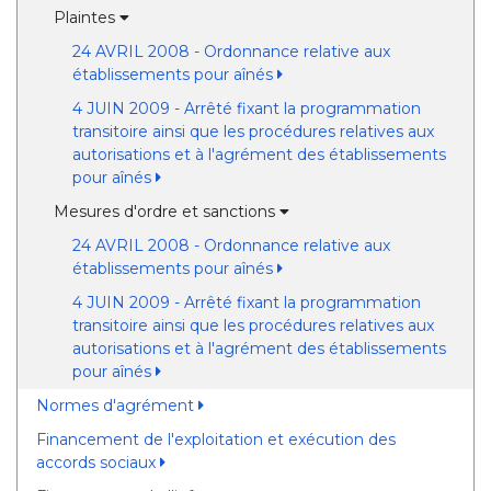
Plaintes
24 AVRIL 2008 - Ordonnance relative aux
établissements pour aînés
4 JUIN 2009 - Arrêté fixant la programmation
transitoire ainsi que les procédures relatives aux
autorisations et à l'agrément des établissements
pour aînés
Mesures d'ordre et sanctions
24 AVRIL 2008 - Ordonnance relative aux
établissements pour aînés
4 JUIN 2009 - Arrêté fixant la programmation
transitoire ainsi que les procédures relatives aux
autorisations et à l'agrément des établissements
pour aînés
Normes d'agrément
Financement de l'exploitation et exécution des
accords sociaux