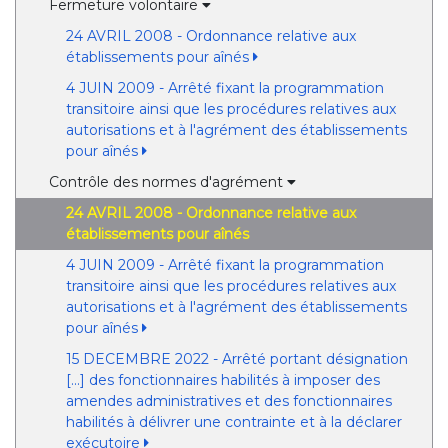
Fermeture volontaire
24 AVRIL 2008 - Ordonnance relative aux
établissements pour aînés
4 JUIN 2009 - Arrêté fixant la programmation
transitoire ainsi que les procédures relatives aux
autorisations et à l'agrément des établissements
pour aînés
Contrôle des normes d'agrément
24 AVRIL 2008 - Ordonnance relative aux
établissements pour aînés
4 JUIN 2009 - Arrêté fixant la programmation
transitoire ainsi que les procédures relatives aux
autorisations et à l'agrément des établissements
pour aînés
15 DECEMBRE 2022 - Arrêté portant désignation
[...] des fonctionnaires habilités à imposer des
amendes administratives et des fonctionnaires
habilités à délivrer une contrainte et à la déclarer
exécutoire