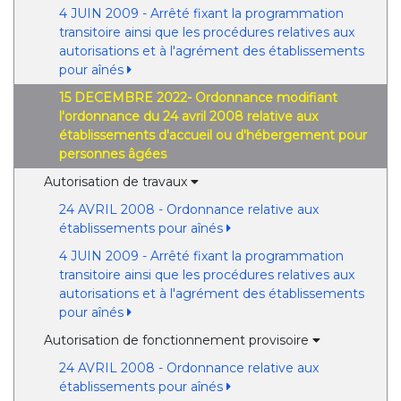
4 JUIN 2009 - Arrêté fixant la programmation
transitoire ainsi que les procédures relatives aux
autorisations et à l'agrément des établissements
pour aînés
15 DECEMBRE 2022- Ordonnance modifiant
l'ordonnance du 24 avril 2008 relative aux
établissements d'accueil ou d'hébergement pour
personnes âgées
Autorisation de travaux
24 AVRIL 2008 - Ordonnance relative aux
établissements pour aînés
4 JUIN 2009 - Arrêté fixant la programmation
transitoire ainsi que les procédures relatives aux
autorisations et à l'agrément des établissements
pour aînés
Autorisation de fonctionnement provisoire
24 AVRIL 2008 - Ordonnance relative aux
établissements pour aînés