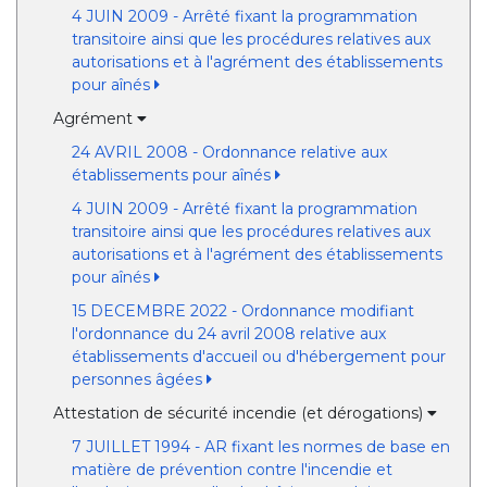
4 JUIN 2009 - Arrêté fixant la programmation
transitoire ainsi que les procédures relatives aux
autorisations et à l'agrément des établissements
pour aînés
Agrément
24 AVRIL 2008 - Ordonnance relative aux
établissements pour aînés
4 JUIN 2009 - Arrêté fixant la programmation
transitoire ainsi que les procédures relatives aux
autorisations et à l'agrément des établissements
pour aînés
15 DECEMBRE 2022 - Ordonnance modifiant
l'ordonnance du 24 avril 2008 relative aux
établissements d'accueil ou d'hébergement pour
personnes âgées
Attestation de sécurité incendie (et dérogations)
7 JUILLET 1994 - AR fixant les normes de base en
matière de prévention contre l'incendie et