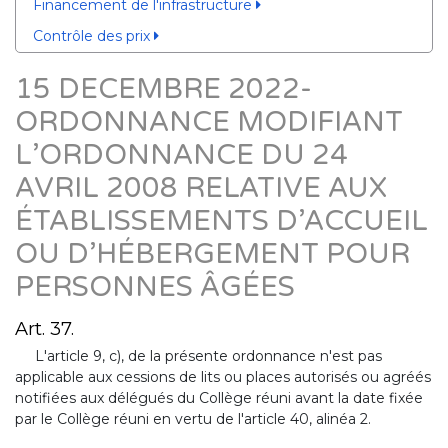
Financement de l'infrastructure
Contrôle des prix
15 DECEMBRE 2022-
ORDONNANCE MODIFIANT
L’ORDONNANCE DU 24
AVRIL 2008 RELATIVE AUX
ÉTABLISSEMENTS D’ACCUEIL
OU D’HÉBERGEMENT POUR
PERSONNES ÂGÉES
Art. 37.
L'article 9, c), de la présente ordonnance n'est pas
applicable aux cessions de lits ou places autorisés ou agréés
notifiées aux délégués du Collège réuni avant la date fixée
par le Collège réuni en vertu de l'article 40, alinéa 2.