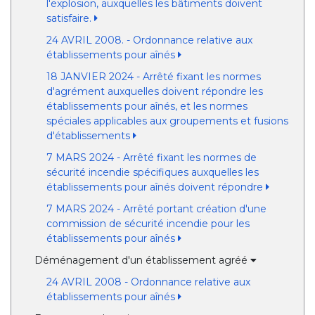
l'explosion, auxquelles les bâtiments doivent
satisfaire.
24 AVRIL 2008. - Ordonnance relative aux
établissements pour aînés
18 JANVIER 2024 - Arrêté fixant les normes
d'agrément auxquelles doivent répondre les
établissements pour aînés, et les normes
spéciales applicables aux groupements et fusions
d'établissements
7 MARS 2024 - Arrêté fixant les normes de
sécurité incendie spécifiques auxquelles les
établissements pour aînés doivent répondre
7 MARS 2024 - Arrêté portant création d'une
commission de sécurité incendie pour les
établissements pour aînés
Déménagement d'un établissement agréé
24 AVRIL 2008 - Ordonnance relative aux
établissements pour aînés