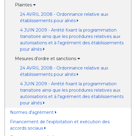
Plaintes
24 AVRIL 2008 - Ordonnance relative aux
établissements pour aînés
4 JUIN 2009 - Arrêté fixant la programmation
transitoire ainsi que les procédures relatives aux
autorisations et à l'agrément des établissements
pour aînés
Mesures d'ordre et sanctions
24 AVRIL 2008 - Ordonnance relative aux
établissements pour aînés
4 JUIN 2009 - Arrêté fixant la programmation
transitoire ainsi que les procédures relatives aux
autorisations et à l'agrément des établissements
pour aînés
Normes d'agrément
Financement de l'exploitation et exécution des
accords sociaux