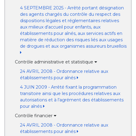
4 SEPTEMBRE 2025 - Arrêté portant désignation
des agents chargés du contrôle du respect des
dispositions légales et réglementaires relatives
aux milieux d'accueil pour enfants, aux
établissements pour aînés, aux services actifs en
matière de réduction des risques liés aux usages
de drogues et aux organismes assureurs bruxellois
Contrôle administrative et statistique
24 AVRIL 2008 - Ordonnance relative aux
établissements pour aînés
4 JUIN 2009 - Arrêté fixant la programmation
transitoire ainsi que les procédures relatives aux
autorisations et à l'agrément des établissements
pour aînés
Contrôle financier
24 AVRIL 2008 - Ordonnance relative aux
établissements pour aînés