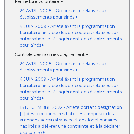
Fermeture volontaire
24 AVRIL 2008 - Ordonnance relative aux
établissements pour aînés
4 JUIN 2009 - Arrêté fixant la programmation
transitoire ainsi que les procédures relatives aux
autorisations et à l'agrément des établissements
pour aînés
Contrôle des normes d'agrément
24 AVRIL 2008 - Ordonnance relative aux
établissements pour aînés
4 JUIN 2009 - Arrêté fixant la programmation
transitoire ainsi que les procédures relatives aux
autorisations et à l'agrément des établissements
pour aînés
15 DECEMBRE 2022 - Arrêté portant désignation
[...] des fonctionnaires habilités à imposer des
amendes administratives et des fonctionnaires
habilités à délivrer une contrainte et à la déclarer
exécutoire