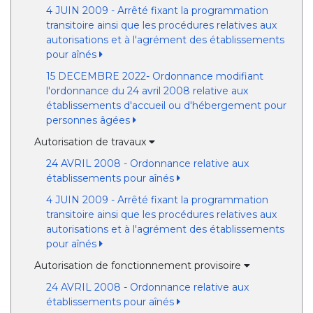
4 JUIN 2009 - Arrêté fixant la programmation
transitoire ainsi que les procédures relatives aux
autorisations et à l'agrément des établissements
pour aînés
15 DECEMBRE 2022- Ordonnance modifiant
l'ordonnance du 24 avril 2008 relative aux
établissements d'accueil ou d'hébergement pour
personnes âgées
Autorisation de travaux
24 AVRIL 2008 - Ordonnance relative aux
établissements pour aînés
4 JUIN 2009 - Arrêté fixant la programmation
transitoire ainsi que les procédures relatives aux
autorisations et à l'agrément des établissements
pour aînés
Autorisation de fonctionnement provisoire
24 AVRIL 2008 - Ordonnance relative aux
établissements pour aînés