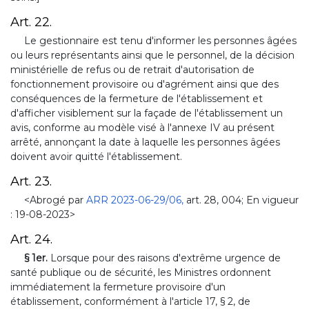
Art. 22.
Le gestionnaire est tenu d'informer les personnes âgées
ou leurs représentants ainsi que le personnel, de la décision
ministérielle de refus ou de retrait d'autorisation de
fonctionnement provisoire ou d'agrément ainsi que des
conséquences de la fermeture de l'établissement et
d'afficher visiblement sur la façade de l'établissement un
avis, conforme au modèle visé à l'annexe IV au présent
arrêté, annonçant la date à laquelle les personnes âgées
doivent avoir quitté l'établissement.
Art. 23.
<Abrogé par
ARR 2023-06-29/06,
art. 28, 004; En vigueur
: 19-08-2023>
Art. 24.
§ 1er.
Lorsque pour des raisons d'extrême urgence de
santé publique ou de sécurité, les Ministres ordonnent
immédiatement la fermeture provisoire d'un
établissement, conformément à l'article 17, § 2, de