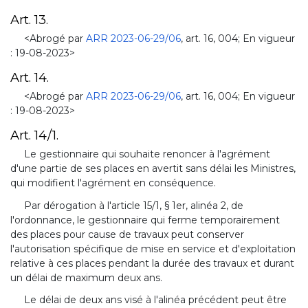
Art. 13.
<Abrogé par
ARR 2023-06-29/06
, art. 16, 004; En vigueur
: 19-08-2023>
Art. 14.
<Abrogé par
ARR 2023-06-29/06
, art. 16, 004; En vigueur
: 19-08-2023>
Art. 14/1.
Le gestionnaire qui souhaite renoncer à l'agrément
d'une partie de ses places en avertit sans délai les Ministres,
qui modifient l'agrément en conséquence.
Par dérogation à l'article 15/1, § 1er, alinéa 2, de
l'ordonnance, le gestionnaire qui ferme temporairement
des places pour cause de travaux peut conserver
l'autorisation spécifique de mise en service et d'exploitation
relative à ces places pendant la durée des travaux et durant
un délai de maximum deux ans.
Le délai de deux ans visé à l'alinéa précédent peut être