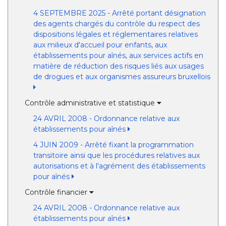
4 SEPTEMBRE 2025 - Arrêté portant désignation
des agents chargés du contrôle du respect des
dispositions légales et réglementaires relatives
aux milieux d'accueil pour enfants, aux
établissements pour aînés, aux services actifs en
matière de réduction des risques liés aux usages
de drogues et aux organismes assureurs bruxellois
Contrôle administrative et statistique
24 AVRIL 2008 - Ordonnance relative aux
établissements pour aînés
4 JUIN 2009 - Arrêté fixant la programmation
transitoire ainsi que les procédures relatives aux
autorisations et à l'agrément des établissements
pour aînés
Contrôle financier
24 AVRIL 2008 - Ordonnance relative aux
établissements pour aînés