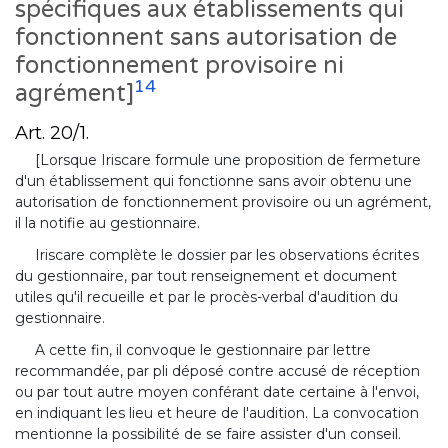
spécifiques aux établissements qui
fonctionnent sans autorisation de
fonctionnement provisoire ni
14
agrément]
Art. 20/1.
[Lorsque Iriscare formule une proposition de fermeture
d'un établissement qui fonctionne sans avoir obtenu une
autorisation de fonctionnement provisoire ou un agrément,
il la notifie au gestionnaire.
Iriscare complète le dossier par les observations écrites
du gestionnaire, par tout renseignement et document
utiles qu'il recueille et par le procès-verbal d'audition du
gestionnaire.
A cette fin, il convoque le gestionnaire par lettre
recommandée, par pli déposé contre accusé de réception
ou par tout autre moyen conférant date certaine à l'envoi,
en indiquant les lieu et heure de l'audition. La convocation
mentionne la possibilité de se faire assister d'un conseil.