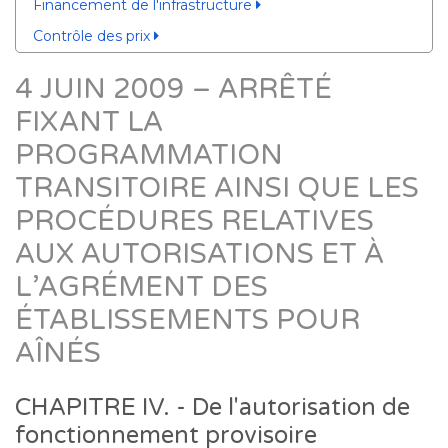
Financement de l'infrastructure
Contrôle des prix
4 JUIN 2009 – ARRÊTÉ
FIXANT LA
PROGRAMMATION
TRANSITOIRE AINSI QUE LES
PROCÉDURES RELATIVES
AUX AUTORISATIONS ET À
L’AGRÉMENT DES
ÉTABLISSEMENTS POUR
AÎNÉS
CHAPITRE IV. - De l'autorisation de
fonctionnement provisoire