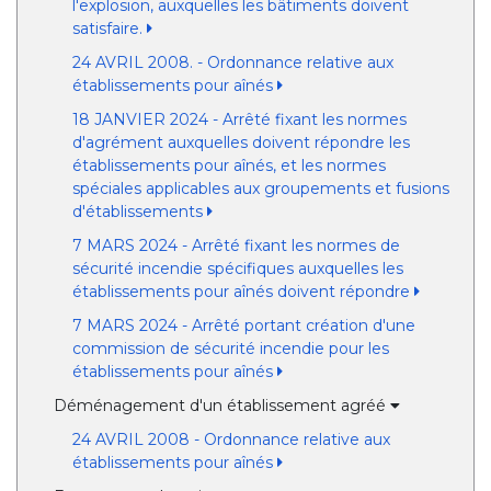
l'explosion, auxquelles les bâtiments doivent
satisfaire.
24 AVRIL 2008. - Ordonnance relative aux
établissements pour aînés
18 JANVIER 2024 - Arrêté fixant les normes
d'agrément auxquelles doivent répondre les
établissements pour aînés, et les normes
spéciales applicables aux groupements et fusions
d'établissements
7 MARS 2024 - Arrêté fixant les normes de
sécurité incendie spécifiques auxquelles les
établissements pour aînés doivent répondre
7 MARS 2024 - Arrêté portant création d'une
commission de sécurité incendie pour les
établissements pour aînés
Déménagement d'un établissement agréé
24 AVRIL 2008 - Ordonnance relative aux
établissements pour aînés