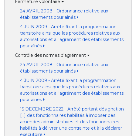
Fermeture volontaire
24 AVRIL 2008 - Ordonnance relative aux
établissements pour aînés
4 JUIN 2009 - Arrêté fixant la programmation
transitoire ainsi que les procédures relatives aux
autorisations et à l'agrément des établissements
pour aînés
Contrôle des normes d'agrément
24 AVRIL 2008 - Ordonnance relative aux
établissements pour aînés
4 JUIN 2009 - Arrêté fixant la programmation
transitoire ainsi que les procédures relatives aux
autorisations et à l'agrément des établissements
pour aînés
15 DECEMBRE 2022 - Arrêté portant désignation
[...] des fonctionnaires habilités à imposer des
amendes administratives et des fonctionnaires
habilités à délivrer une contrainte et à la déclarer
exécutoire