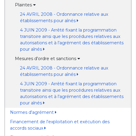
Plaintes
24 AVRIL 2008 - Ordonnance relative aux
établissements pour aînés
4 JUIN 2009 - Arrêté fixant la programmation
transitoire ainsi que les procédures relatives aux
autorisations et à l'agrément des établissements
pour aînés
Mesures d'ordre et sanctions
24 AVRIL 2008 - Ordonnance relative aux
établissements pour aînés
4 JUIN 2009 - Arrêté fixant la programmation
transitoire ainsi que les procédures relatives aux
autorisations et à l'agrément des établissements
pour aînés
Normes d'agrément
Financement de l'exploitation et exécution des
accords sociaux