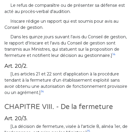
Le refus de comparaître ou de présenter sa défense est
acté au procès-verbal d'audition.
Iriscare rédige un rapport qui est soumis pour avis au
Conseil de gestion.
Dans les quinze jours suivant l'avis du Conseil de gestion,
le rapport d'Iriscare et l'avis du Conseil de gestion sont
transmis aux Ministres, qui statuent sur la proposition de
14
fermeture et notifient leur décision au gestionnaire.]
Art. 20/2.
[Les articles 21 et 22 sont d'application à la procédure
tendant à la fermeture d'un établissement exploité sans
avoir obtenu une autorisation de fonctionnement provisoire
14
ou un agrément.]
CHAPITRE VIII. - De la fermeture
Art. 20/3.
[La décision de fermeture, visée à l'article 8, alinéa 1er, de
15