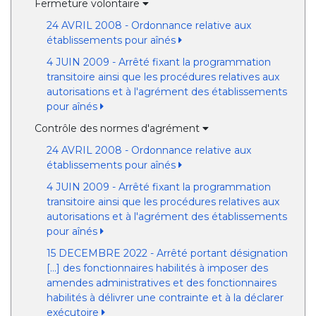
Fermeture volontaire
24 AVRIL 2008 - Ordonnance relative aux
établissements pour aînés
4 JUIN 2009 - Arrêté fixant la programmation
transitoire ainsi que les procédures relatives aux
autorisations et à l'agrément des établissements
pour aînés
Contrôle des normes d'agrément
24 AVRIL 2008 - Ordonnance relative aux
établissements pour aînés
4 JUIN 2009 - Arrêté fixant la programmation
transitoire ainsi que les procédures relatives aux
autorisations et à l'agrément des établissements
pour aînés
15 DECEMBRE 2022 - Arrêté portant désignation
[...] des fonctionnaires habilités à imposer des
amendes administratives et des fonctionnaires
habilités à délivrer une contrainte et à la déclarer
exécutoire