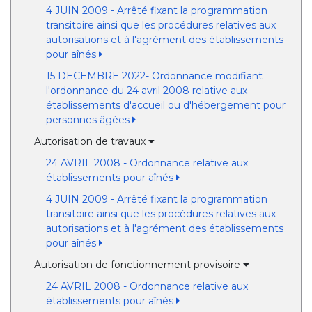
4 JUIN 2009 - Arrêté fixant la programmation
transitoire ainsi que les procédures relatives aux
autorisations et à l'agrément des établissements
pour aînés
15 DECEMBRE 2022- Ordonnance modifiant
l'ordonnance du 24 avril 2008 relative aux
établissements d'accueil ou d'hébergement pour
personnes âgées
Autorisation de travaux
24 AVRIL 2008 - Ordonnance relative aux
établissements pour aînés
4 JUIN 2009 - Arrêté fixant la programmation
transitoire ainsi que les procédures relatives aux
autorisations et à l'agrément des établissements
pour aînés
Autorisation de fonctionnement provisoire
24 AVRIL 2008 - Ordonnance relative aux
établissements pour aînés