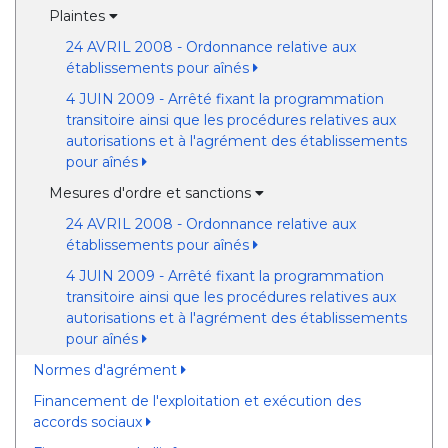
Plaintes
24 AVRIL 2008 - Ordonnance relative aux
établissements pour aînés
4 JUIN 2009 - Arrêté fixant la programmation
transitoire ainsi que les procédures relatives aux
autorisations et à l'agrément des établissements
pour aînés
Mesures d'ordre et sanctions
24 AVRIL 2008 - Ordonnance relative aux
établissements pour aînés
4 JUIN 2009 - Arrêté fixant la programmation
transitoire ainsi que les procédures relatives aux
autorisations et à l'agrément des établissements
pour aînés
Normes d'agrément
Financement de l'exploitation et exécution des
accords sociaux