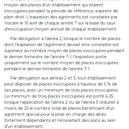
moyen des places d'un établissement qui étaient
inoccupées pendant la période de référence, expirent de
plein droit. L'expiration des agréments est constatée par
Iriscare le 15 avril de chaque année T sur la base du taux
d'inoccupation moyen annuel de chaque établissement.
Par dérogation à l'alinéa 2, lorsque le nombre de places
dont l'expiration de l'agrément devrait être constatée est
supérieur au nombre moyen de places inoccupées pendant
le dernier trimestre de l'année T-1, l'expiration porte
uniquement sur le nombre moyen de places inoccupées
pendant le dernier trimestre de l'année T-1.
Par dérogation aux alinéas 2 et 3, tout établissement
peut disposer de places inoccupées à hauteur de 5 % de
ses places, avec un minimum de trois places inoccupées.
Le minimum de trois places inoccupées est porté à 25
lorsque l'application de l'alinéa 2 ou de l'alinéa 3 réduirait à
moins de 25 le nombre total de places bénéficiant d'un
agrément spécial pour la prise en charge des aînés
fortement dépendants et nécessitant des soins au sein
d'un établissement.