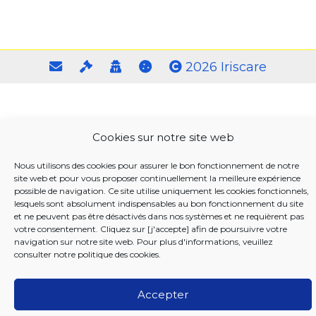
2026 Iriscare
Cookies sur notre site web
Nous utilisons des cookies pour assurer le bon fonctionnement de notre
site web et pour vous proposer continuellement la meilleure expérience
possible de navigation. Ce site utilise uniquement les cookies fonctionnels,
lesquels sont absolument indispensables au bon fonctionnement du site
et ne peuvent pas être désactivés dans nos systèmes et ne requièrent pas
votre consentement. Cliquez sur [j'accepte] afin de poursuivre votre
navigation sur notre site web. Pour plus d'informations, veuillez
consulter notre
politique des cookies
.
Accepter