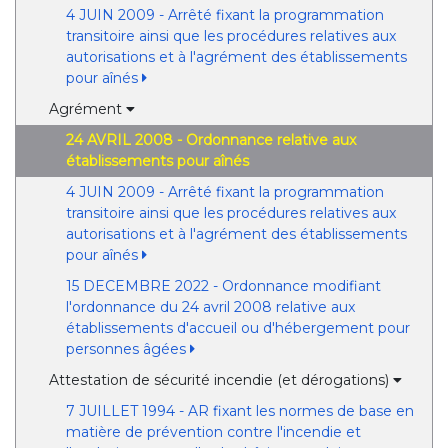
4 JUIN 2009 - Arrêté fixant la programmation
transitoire ainsi que les procédures relatives aux
autorisations et à l'agrément des établissements
pour aînés
Agrément
24 AVRIL 2008 - Ordonnance relative aux
établissements pour aînés
4 JUIN 2009 - Arrêté fixant la programmation
transitoire ainsi que les procédures relatives aux
autorisations et à l'agrément des établissements
pour aînés
15 DECEMBRE 2022 - Ordonnance modifiant
l'ordonnance du 24 avril 2008 relative aux
établissements d'accueil ou d'hébergement pour
personnes âgées
Attestation de sécurité incendie (et dérogations)
7 JUILLET 1994 - AR fixant les normes de base en
matière de prévention contre l'incendie et