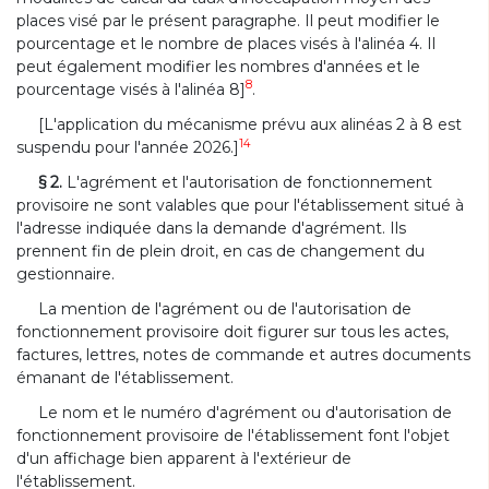
places visé par le présent paragraphe. Il peut modifier le
pourcentage et le nombre de places visés à l'alinéa 4. Il
peut également modifier les nombres d'années et le
8
pourcentage visés à l'alinéa 8]
.
[L'application du mécanisme prévu aux alinéas 2 à 8 est
14
suspendu pour l'année 2026.]
§ 2.
L'agrément et l'autorisation de fonctionnement
provisoire ne sont valables que pour l'établissement situé à
l'adresse indiquée dans la demande d'agrément. Ils
prennent fin de plein droit, en cas de changement du
gestionnaire.
La mention de l'agrément ou de l'autorisation de
fonctionnement provisoire doit figurer sur tous les actes,
factures, lettres, notes de commande et autres documents
émanant de l'établissement.
Le nom et le numéro d'agrément ou d'autorisation de
fonctionnement provisoire de l'établissement font l'objet
d'un affichage bien apparent à l'extérieur de
l'établissement.