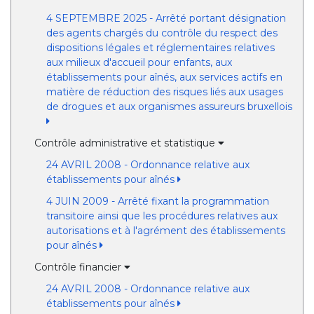
4 SEPTEMBRE 2025 - Arrêté portant désignation
des agents chargés du contrôle du respect des
dispositions légales et réglementaires relatives
aux milieux d'accueil pour enfants, aux
établissements pour aînés, aux services actifs en
matière de réduction des risques liés aux usages
de drogues et aux organismes assureurs bruxellois
Contrôle administrative et statistique
24 AVRIL 2008 - Ordonnance relative aux
établissements pour aînés
4 JUIN 2009 - Arrêté fixant la programmation
transitoire ainsi que les procédures relatives aux
autorisations et à l'agrément des établissements
pour aînés
Contrôle financier
24 AVRIL 2008 - Ordonnance relative aux
établissements pour aînés