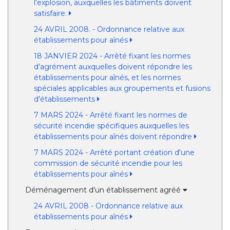
l'explosion, auxquelles les bâtiments doivent
satisfaire.
24 AVRIL 2008. - Ordonnance relative aux
établissements pour aînés
18 JANVIER 2024 - Arrêté fixant les normes
d'agrément auxquelles doivent répondre les
établissements pour aînés, et les normes
spéciales applicables aux groupements et fusions
d'établissements
7 MARS 2024 - Arrêté fixant les normes de
sécurité incendie spécifiques auxquelles les
établissements pour aînés doivent répondre
7 MARS 2024 - Arrêté portant création d'une
commission de sécurité incendie pour les
établissements pour aînés
Déménagement d'un établissement agréé
24 AVRIL 2008 - Ordonnance relative aux
établissements pour aînés