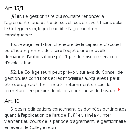
Art. 15/1.
[
§ 1er.
Le gestionnaire qui souhaite renoncer à
l'agrément d'une partie de ses places en avertit sans délai
le Collège réuni, lequel modifie l'agrément en
conséquence.
Toute augmentation ultérieure de la capacité d'accueil
ou d'hébergement doit faire l'objet d'une nouvelle
demande d'autorisation spécifique de mise en service et
d'exploitation.
§ 2.
Le Collège réuni peut prévoir, sur avis du Conseil de
gestion, les conditions et les modalités auxquelles il peut
être dérogé au § 1er, alinéa 2, notamment en cas de
9
fermeture temporaire de places pour cause de travaux.]
Art. 16.
Si des modifications concernant les données pertinentes
quant à l'application de l'article 11, § 1er, alinéa 4, inter
viennent au cours de la période d'agrément, le gestionnaire
en avertit le Collège réuni.