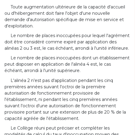
Toute augmentation ultérieure de la capacité d'accueil
ou d'hébergement doit faire l'objet d'une nouvelle
demande d'autorisation spécifique de mise en service et
d'exploitation.
Le nombre de places inoccupées pour lequel l'agrément
doit être considéré comme expiré par application des
alinéas 2 ou 3 est, le cas échéant, arrondi à l'unité inférieure.
Le nombre de places inoccupées dont un établissement
peut disposer en application de l'alinéa 4 est, le cas
échéant, arrondi à l'unité supérieure.
L'alinéa 2 n'est pas d'application pendant les cinq
premières années suivant l'octroi de la première
autorisation de fonctionnement provisoire de
l'établissement, ni pendant les cinq premières années
suivant l'octroi d'une autorisation de fonctionnement
provisoire portant sur une extension de plus de 20 % de la
capacité agréée de l'établissement.
Le Collège réuni peut préciser et compléter les
modalités de calcul du taux d'inoccupation moyen des