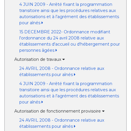
4 JUIN 2009 - Arrêté fixant la programmation
transitoire ainsi que les procédures relatives aux
autorisations et à l'agrément des établissements
pour aînés
15 DECEMBRE 2022- Ordonnance modifiant
l'ordonnance du 24 avril 2008 relative aux
établissements d'accueil ou d'hébergement pour
personnes âgées
Autorisation de travaux
24 AVRIL 2008 - Ordonnance relative aux
établissements pour aînés
4 JUIN 2009 - Arrêté fixant la programmation
transitoire ainsi que les procédures relatives aux
autorisations et à l'agrément des établissements
pour aînés
Autorisation de fonctionnement provisoire
24 AVRIL 2008 - Ordonnance relative aux
établissements pour aînés