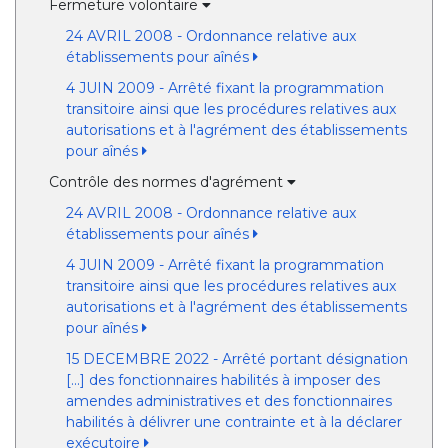
Fermeture volontaire
24 AVRIL 2008 - Ordonnance relative aux
établissements pour aînés
4 JUIN 2009 - Arrêté fixant la programmation
transitoire ainsi que les procédures relatives aux
autorisations et à l'agrément des établissements
pour aînés
Contrôle des normes d'agrément
24 AVRIL 2008 - Ordonnance relative aux
établissements pour aînés
4 JUIN 2009 - Arrêté fixant la programmation
transitoire ainsi que les procédures relatives aux
autorisations et à l'agrément des établissements
pour aînés
15 DECEMBRE 2022 - Arrêté portant désignation
[...] des fonctionnaires habilités à imposer des
amendes administratives et des fonctionnaires
habilités à délivrer une contrainte et à la déclarer
exécutoire