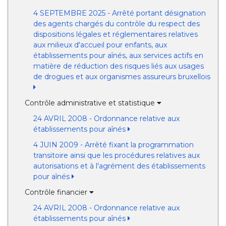
4 SEPTEMBRE 2025 - Arrêté portant désignation
des agents chargés du contrôle du respect des
dispositions légales et réglementaires relatives
aux milieux d'accueil pour enfants, aux
établissements pour aînés, aux services actifs en
matière de réduction des risques liés aux usages
de drogues et aux organismes assureurs bruxellois
Contrôle administrative et statistique
24 AVRIL 2008 - Ordonnance relative aux
établissements pour aînés
4 JUIN 2009 - Arrêté fixant la programmation
transitoire ainsi que les procédures relatives aux
autorisations et à l'agrément des établissements
pour aînés
Contrôle financier
24 AVRIL 2008 - Ordonnance relative aux
établissements pour aînés