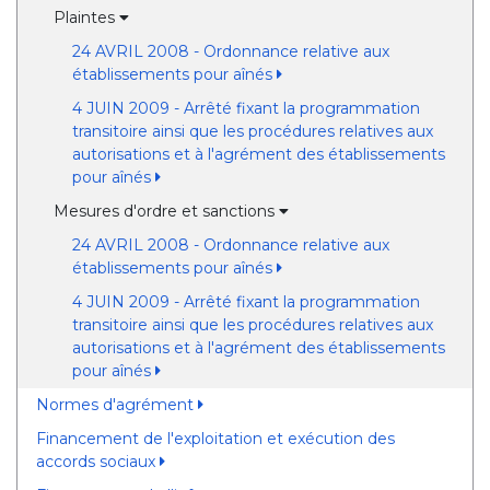
Plaintes
24 AVRIL 2008 - Ordonnance relative aux
établissements pour aînés
4 JUIN 2009 - Arrêté fixant la programmation
transitoire ainsi que les procédures relatives aux
autorisations et à l'agrément des établissements
pour aînés
Mesures d'ordre et sanctions
24 AVRIL 2008 - Ordonnance relative aux
établissements pour aînés
4 JUIN 2009 - Arrêté fixant la programmation
transitoire ainsi que les procédures relatives aux
autorisations et à l'agrément des établissements
pour aînés
Normes d'agrément
Financement de l'exploitation et exécution des
accords sociaux