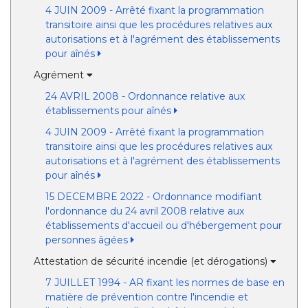
4 JUIN 2009 - Arrêté fixant la programmation
transitoire ainsi que les procédures relatives aux
autorisations et à l'agrément des établissements
pour aînés
Agrément
24 AVRIL 2008 - Ordonnance relative aux
établissements pour aînés
4 JUIN 2009 - Arrêté fixant la programmation
transitoire ainsi que les procédures relatives aux
autorisations et à l'agrément des établissements
pour aînés
15 DECEMBRE 2022 - Ordonnance modifiant
l'ordonnance du 24 avril 2008 relative aux
établissements d'accueil ou d'hébergement pour
personnes âgées
Attestation de sécurité incendie (et dérogations)
7 JUILLET 1994 - AR fixant les normes de base en
matière de prévention contre l'incendie et