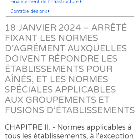
Financement de l'infrastructure
Contrôle des prix
18 JANVIER 2024 – ARRÊTÉ
FIXANT LES NORMES
D’AGRÉMENT AUXQUELLES
DOIVENT RÉPONDRE LES
ÉTABLISSEMENTS POUR
AÎNÉS, ET LES NORMES
SPÉCIALES APPLICABLES
AUX GROUPEMENTS ET
FUSIONS D’ÉTABLISSEMENTS
CHAPITRE II. - Normes applicables à
tous les établissements, à l'exception