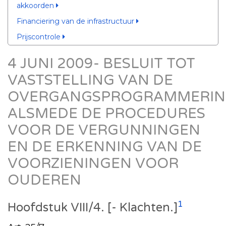
akkoorden
Financiering van de infrastructuur
Prijscontrole
4 JUNI 2009- BESLUIT TOT
VASTSTELLING VAN DE
OVERGANGSPROGRAMMERIN
ALSMEDE DE PROCEDURES
VOOR DE VERGUNNINGEN
EN DE ERKENNING VAN DE
VOORZIENINGEN VOOR
OUDEREN
1
Hoofdstuk VIII/4. [- Klachten.]