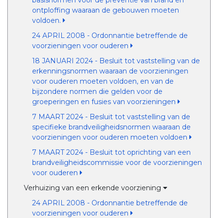
basisnormen voor de preventie van brand en
ontploffing waaraan de gebouwen moeten
voldoen.
24 APRIL 2008 - Ordonnantie betreffende de
voorzieningen voor ouderen
18 JANUARI 2024 - Besluit tot vaststelling van de
erkenningsnormen waaraan de voorzieningen
voor ouderen moeten voldoen, en van de
bijzondere normen die gelden voor de
groeperingen en fusies van voorzieningen
7 MAART 2024 - Besluit tot vaststelling van de
specifieke brandveiligheidsnormen waaraan de
voorzieningen voor ouderen moeten voldoen
7 MAART 2024 - Besluit tot oprichting van een
brandveiligheidscommissie voor de voorzieningen
voor ouderen
Verhuizing van een erkende voorziening
24 APRIL 2008 - Ordonnantie betreffende de
voorzieningen voor ouderen