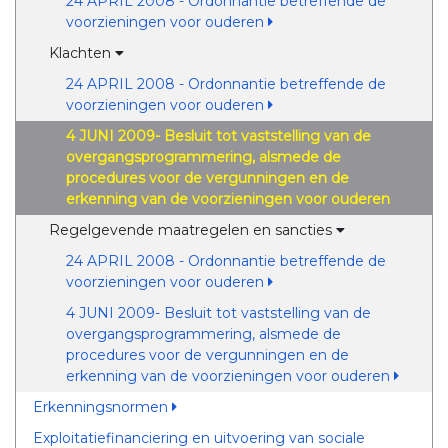
24 APRIL 2008 - Ordonnantie betreffende de
voorzieningen voor ouderen
Klachten
24 APRIL 2008 - Ordonnantie betreffende de
voorzieningen voor ouderen
4 JUNI 2009- Besluit tot vaststelling van de
overgangsprogrammering, alsmede de
procedures voor de vergunningen en de
erkenning van de voorzieningen voor ouderen
Regelgevende maatregelen en sancties
24 APRIL 2008 - Ordonnantie betreffende de
voorzieningen voor ouderen
4 JUNI 2009- Besluit tot vaststelling van de
overgangsprogrammering, alsmede de
procedures voor de vergunningen en de
erkenning van de voorzieningen voor ouderen
Erkenningsnormen
Exploitatiefinanciering en uitvoering van sociale