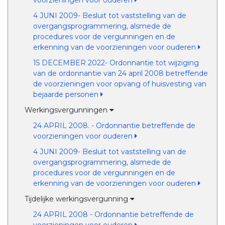
voorzieningen voor ouderen
4 JUNI 2009- Besluit tot vaststelling van de
overgangsprogrammering, alsmede de
procedures voor de vergunningen en de
erkenning van de voorzieningen voor ouderen
15 DECEMBER 2022- Ordonnantie tot wijziging
van de ordonnantie van 24 april 2008 betreffende
de voorzieningen voor opvang of huisvesting van
bejaarde personen
Werkingsvergunningen
24 APRIL 2008. - Ordonnantie betreffende de
voorzieningen voor ouderen
4 JUNI 2009- Besluit tot vaststelling van de
overgangsprogrammering, alsmede de
procedures voor de vergunningen en de
erkenning van de voorzieningen voor ouderen
Tijdelijke werkingsvergunning
24 APRIL 2008 - Ordonnantie betreffende de