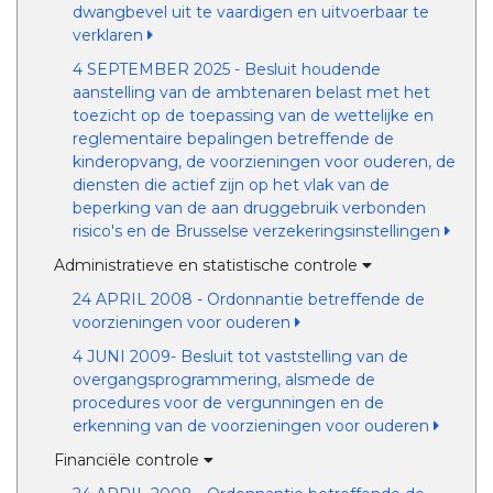
dwangbevel uit te vaardigen en uitvoerbaar te
verklaren
4 SEPTEMBER 2025 - Besluit houdende
aanstelling van de ambtenaren belast met het
toezicht op de toepassing van de wettelijke en
reglementaire bepalingen betreffende de
kinderopvang, de voorzieningen voor ouderen, de
diensten die actief zijn op het vlak van de
beperking van de aan druggebruik verbonden
risico's en de Brusselse verzekeringsinstellingen
Administratieve en statistische controle
24 APRIL 2008 - Ordonnantie betreffende de
voorzieningen voor ouderen
4 JUNI 2009- Besluit tot vaststelling van de
overgangsprogrammering, alsmede de
procedures voor de vergunningen en de
erkenning van de voorzieningen voor ouderen
Financiële controle