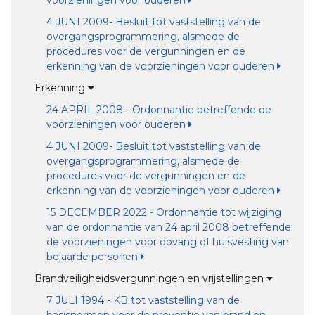
voorzieningen voor ouderen
4 JUNI 2009- Besluit tot vaststelling van de
overgangsprogrammering, alsmede de
procedures voor de vergunningen en de
erkenning van de voorzieningen voor ouderen
Erkenning
24 APRIL 2008 - Ordonnantie betreffende de
voorzieningen voor ouderen
4 JUNI 2009- Besluit tot vaststelling van de
overgangsprogrammering, alsmede de
procedures voor de vergunningen en de
erkenning van de voorzieningen voor ouderen
15 DECEMBER 2022 - Ordonnantie tot wijziging
van de ordonnantie van 24 april 2008 betreffende
de voorzieningen voor opvang of huisvesting van
bejaarde personen
Brandveiligheidsvergunningen en vrijstellingen
7 JULI 1994 - KB tot vaststelling van de