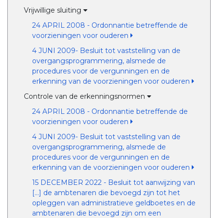
Vrijwillige sluiting
24 APRIL 2008 - Ordonnantie betreffende de
voorzieningen voor ouderen
4 JUNI 2009- Besluit tot vaststelling van de
overgangsprogrammering, alsmede de
procedures voor de vergunningen en de
erkenning van de voorzieningen voor ouderen
Controle van de erkenningsnormen
24 APRIL 2008 - Ordonnantie betreffende de
voorzieningen voor ouderen
4 JUNI 2009- Besluit tot vaststelling van de
overgangsprogrammering, alsmede de
procedures voor de vergunningen en de
erkenning van de voorzieningen voor ouderen
15 DECEMBER 2022 - Besluit tot aanwijzing van
[...] de ambtenaren die bevoegd zijn tot het
opleggen van administratieve geldboetes en de
ambtenaren die bevoegd zijn om een