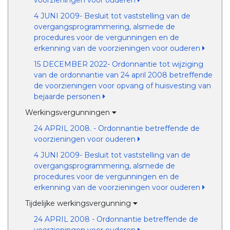
voorzieningen voor ouderen
4 JUNI 2009- Besluit tot vaststelling van de
overgangsprogrammering, alsmede de
procedures voor de vergunningen en de
erkenning van de voorzieningen voor ouderen
15 DECEMBER 2022- Ordonnantie tot wijziging
van de ordonnantie van 24 april 2008 betreffende
de voorzieningen voor opvang of huisvesting van
bejaarde personen
Werkingsvergunningen
24 APRIL 2008. - Ordonnantie betreffende de
voorzieningen voor ouderen
4 JUNI 2009- Besluit tot vaststelling van de
overgangsprogrammering, alsmede de
procedures voor de vergunningen en de
erkenning van de voorzieningen voor ouderen
Tijdelijke werkingsvergunning
24 APRIL 2008 - Ordonnantie betreffende de