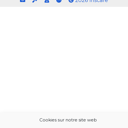
2026 Iriscare
Cookies sur notre site web