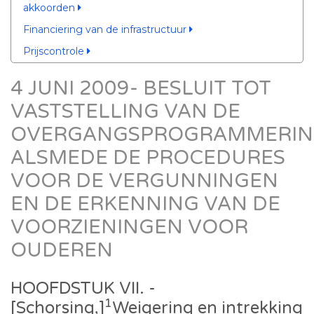
akkoorden
Financiering van de infrastructuur
Prijscontrole
4 JUNI 2009- BESLUIT TOT
VASTSTELLING VAN DE
OVERGANGSPROGRAMMERIN
ALSMEDE DE PROCEDURES
VOOR DE VERGUNNINGEN
EN DE ERKENNING VAN DE
VOORZIENINGEN VOOR
OUDEREN
HOOFDSTUK VII. -
1
[Schorsing,]
Weigering en intrekking