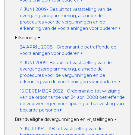
voorzieningen voor ouderen
4 JUNI 2009- Besluit tot vaststelling van de
overgangsprogrammering, alsmede de
procedures voor de vergunningen en de
erkenning van de voorzieningen voor ouderen
Erkenning
24 APRIL 2008 - Ordonnantie betreffende de
voorzieningen voor ouderen
4 JUNI 2009- Besluit tot vaststelling van de
overgangsprogrammering, alsmede de
procedures voor de vergunningen en de
erkenning van de voorzieningen voor ouderen
15 DECEMBER 2022 - Ordonnantie tot wijziging
van de ordonnantie van 24 april 2008 betreffende
de voorzieningen voor opvang of huisvesting van
bejaarde personen
Brandveiligheidsvergunningen en vrijstellingen
7 JULI 1994 - KB tot vaststelling van de