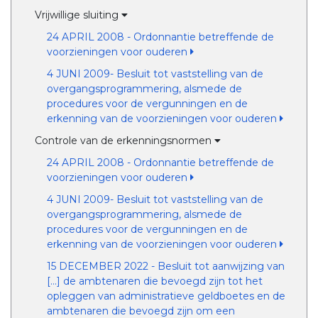
Vrijwillige sluiting
24 APRIL 2008 - Ordonnantie betreffende de
voorzieningen voor ouderen
4 JUNI 2009- Besluit tot vaststelling van de
overgangsprogrammering, alsmede de
procedures voor de vergunningen en de
erkenning van de voorzieningen voor ouderen
Controle van de erkenningsnormen
24 APRIL 2008 - Ordonnantie betreffende de
voorzieningen voor ouderen
4 JUNI 2009- Besluit tot vaststelling van de
overgangsprogrammering, alsmede de
procedures voor de vergunningen en de
erkenning van de voorzieningen voor ouderen
15 DECEMBER 2022 - Besluit tot aanwijzing van
[...] de ambtenaren die bevoegd zijn tot het
opleggen van administratieve geldboetes en de
ambtenaren die bevoegd zijn om een