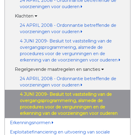
24 APRIL 2008 - Ordonnantie betreffende de
voorzieningen voor ouderen
Klachten
24 APRIL 2008 - Ordonnantie betreffende de
voorzieningen voor ouderen
4 JUNI 2009- Besluit tot vaststelling van de
overgangsprogrammering, alsmede de
procedures voor de vergunningen en de
erkenning van de voorzieningen voor ouderen
Regelgevende maatregelen en sancties
24 APRIL 2008 - Ordonnantie betreffende de
voorzieningen voor ouderen
4 JUNI 2009- Besluit tot vaststelling van de
overgangsprogrammering, alsmede de
procedures voor de vergunningen en de
erkenning van de voorzieningen voor ouderen
Erkenningsnormen
Exploitatiefinanciering en uitvoering van sociale