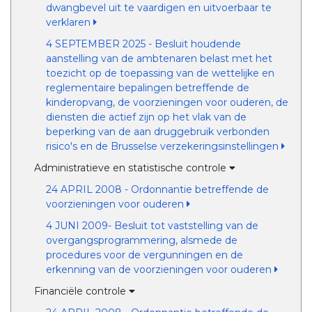
dwangbevel uit te vaardigen en uitvoerbaar te
verklaren
4 SEPTEMBER 2025 - Besluit houdende
aanstelling van de ambtenaren belast met het
toezicht op de toepassing van de wettelijke en
reglementaire bepalingen betreffende de
kinderopvang, de voorzieningen voor ouderen, de
diensten die actief zijn op het vlak van de
beperking van de aan druggebruik verbonden
risico's en de Brusselse verzekeringsinstellingen
Administratieve en statistische controle
24 APRIL 2008 - Ordonnantie betreffende de
voorzieningen voor ouderen
4 JUNI 2009- Besluit tot vaststelling van de
overgangsprogrammering, alsmede de
procedures voor de vergunningen en de
erkenning van de voorzieningen voor ouderen
Financiële controle