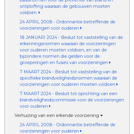
basisnormen voor de preventie van brand en
ontploffing waaraan de gebouwen moeten
voldoen.
24 APRIL 2008 - Ordonnantie betreffende de
voorzieningen voor ouderen
18 JANUARI 2024 - Besluit tot vaststelling van de
erkenningsnormen waaraan de voorzieningen
voor ouderen moeten voldoen, en van de
bijzondere normen die gelden voor de
groeperingen en fusies van voorzieningen
7 MAART 2024 - Besluit tot vaststelling van de
specifieke brandveiligheidsnormen waaraan de
voorzieningen voor ouderen moeten voldoen
7 MAART 2024 - Besluit tot oprichting van een
brandveiligheidscommissie voor de voorzieningen
voor ouderen
Verhuizing van een erkende voorziening
24 APRIL 2008 - Ordonnantie betreffende de
voorzieningen voor ouderen