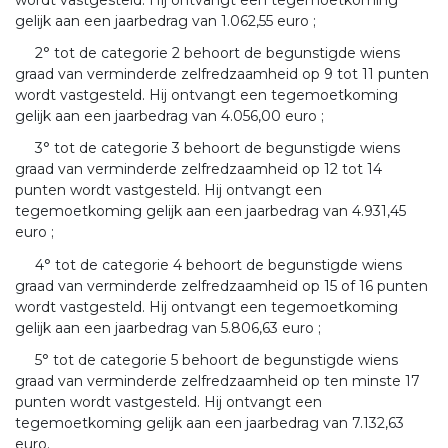
gelijk aan een jaarbedrag van 1.062,55 euro ;
2° tot de categorie 2 behoort de begunstigde wiens
graad van verminderde zelfredzaamheid op 9 tot 11 punten
wordt vastgesteld. Hij ontvangt een tegemoetkoming
gelijk aan een jaarbedrag van 4.056,00 euro ;
3° tot de categorie 3 behoort de begunstigde wiens
graad van verminderde zelfredzaamheid op 12 tot 14
punten wordt vastgesteld. Hij ontvangt een
tegemoetkoming gelijk aan een jaarbedrag van 4.931,45
euro ;
4° tot de categorie 4 behoort de begunstigde wiens
graad van verminderde zelfredzaamheid op 15 of 16 punten
wordt vastgesteld. Hij ontvangt een tegemoetkoming
gelijk aan een jaarbedrag van 5.806,63 euro ;
5° tot de categorie 5 behoort de begunstigde wiens
graad van verminderde zelfredzaamheid op ten minste 17
punten wordt vastgesteld. Hij ontvangt een
tegemoetkoming gelijk aan een jaarbedrag van 7.132,63
euro.