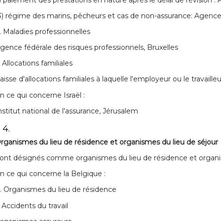
3) régime des marins, pêcheurs et cas de non-assurance: Agence 
. Maladies professionnelles
gence fédérale des risques professionnels, Bruxelles
. Allocations familiales
aisse d'allocations familiales à laquelle l'employeur ou le travaille
n ce qui concerne Israël :
nstitut national de l'assurance, Jérusalem
 4.
rganismes du lieu de résidence et organismes du lieu de séjour
ont désignés comme organismes du lieu de résidence et organis
n ce qui concerne la Belgique :
. Organismes du lieu de résidence
. Accidents du travail