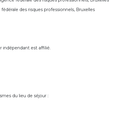
fédérale des risques professionnels, Bruxelles
ur indépendant est affilié.
mes du lieu de séjour :