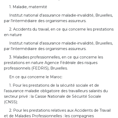
1. Maladie, maternité
Institut national d'assurance maladie-invalidité, Bruxelles,
par l'intermédiaire des organismes assureurs.
2. Accidents du travail, en ce qui concerne les prestations
en nature
Institut national d'assurance maladie-invalidité, Bruxelles,
par l'intermédiaire des organismes assureurs.
3. Maladies professionnelles, en ce qui concerne les
prestations en nature Agence Fédérale des risques
professionnels (FEDRIS), Bruxelles.
En ce qui concerne le Maroc:
1. Pour les prestations de la sécurité sociale et de
l'assurance maladie obligatoire des travailleurs salariés du
secteur privé : la Caisse Nationale de Sécurité Sociale
(CNSS);
2. Pour les prestations relatives aux Accidents de Travail
et de Maladies Professionnelles : les compagnies