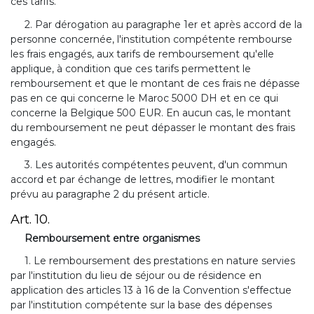
ces tarifs.
2. Par dérogation au paragraphe 1er et après accord de la
personne concernée, l'institution compétente rembourse
les frais engagés, aux tarifs de remboursement qu'elle
applique, à condition que ces tarifs permettent le
remboursement et que le montant de ces frais ne dépasse
pas en ce qui concerne le Maroc 5000 DH et en ce qui
concerne la Belgique 500 EUR. En aucun cas, le montant
du remboursement ne peut dépasser le montant des frais
engagés.
3. Les autorités compétentes peuvent, d'un commun
accord et par échange de lettres, modifier le montant
prévu au paragraphe 2 du présent article.
Art. 10.
Remboursement entre organismes
1. Le remboursement des prestations en nature servies
par l'institution du lieu de séjour ou de résidence en
application des articles 13 à 16 de la Convention s'effectue
par l'institution compétente sur la base des dépenses