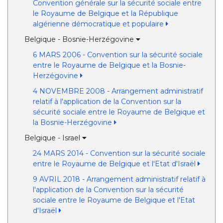
Convention générale sur la sécurité sociale entre
le Royaume de Belgique et la République
algérienne démocratique et populaire
Belgique - Bosnie-Herzégovine
6 MARS 2006 - Convention sur la sécurité sociale
entre le Royaume de Belgique et la Bosnie-
Herzégovine
4 NOVEMBRE 2008 - Arrangement administratif
relatif à l'application de la Convention sur la
sécurité sociale entre le Royaume de Belgique et
la Bosnie-Herzégovine
Belgique - Israel
24 MARS 2014 - Convention sur la sécurité sociale
entre le Royaume de Belgique et l'Etat d'Israël
9 AVRIL 2018 - Arrangement administratif relatif à
l'application de la Convention sur la sécurité
sociale entre le Royaume de Belgique et l'Etat
d'Israël