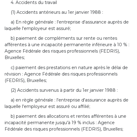
4. Accidents du travail
(1) Accidents antérieurs au 1er janvier 1988 :
a) En règle générale : l'entreprise d'assurance auprès de
laquelle l'employeur est assuré;
b) paiement de compléments sur rente ou rentes
afférentes à une incapacité permanente inférieure à 10 % :
Agence Fédérale des risques professionnels (FEDRIS),
Bruxelles;
c) paiement des prestations en nature après le délai de
révision : Agence Fédérale des risques professionnels
(FEDRIS), Bruxelles;
(2) Accidents survenus à partir du 1er janvier 1988 :
a) en règle générale : l'entreprise d'assurance auprès de
laquelle l'employeur est assuré ou affilié;
b) paiement des allocations et rentes afférentes à une
incapacité permanente jusqu'à 19 % inclus : Agence
Fédérale des risques professionnels (FEDRIS), Bruxelles;