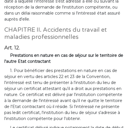
date à laquelle l'intéressé s'est adressé à elle ou suivant la
réception de la demande de l'institution compétente, ou
dans un délai raisonnable comme si l'intéressé était assuré
auprès d'elle.
CHAPITRE II. Accidents du travail et
maladies professionnelles
Art. 12.
Prestations en nature en cas de séjour sur le territoire de
l'autre Etat contractant
1. Pour bénéficier des prestations en nature en cas de
séjour en vertu des articles 22 et 23 de la Convention,
l'intéressé est tenu de présenter à l'institution du lieu de
séjour un certificat attestant qu'il a droit aux prestations en
nature. Ce certificat est délivré par l'institution compétente
à la demande de l'intéressé avant qu'il ne quitte le territoire
de l'Etat contractant où il réside. Si l'intéressé ne présente
pas ledit certificat, l'institution du lieu de séjour s'adresse à
l'institution compétente pour l'obtenir.
Le certificat délivré indique notamment la date de début