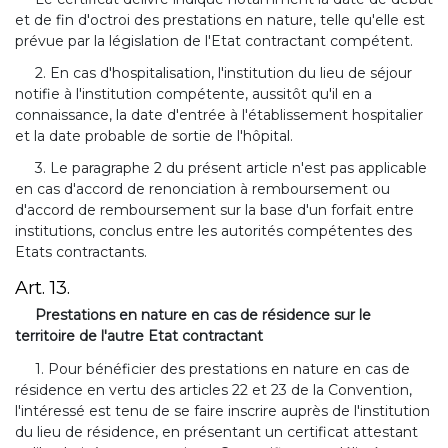
et de fin d'octroi des prestations en nature, telle qu'elle est
prévue par la législation de l'Etat contractant compétent.
2. En cas d'hospitalisation, l'institution du lieu de séjour
notifie à l'institution compétente, aussitôt qu'il en a
connaissance, la date d'entrée à l'établissement hospitalier
et la date probable de sortie de l'hôpital.
3. Le paragraphe 2 du présent article n'est pas applicable
en cas d'accord de renonciation à remboursement ou
d'accord de remboursement sur la base d'un forfait entre
institutions, conclus entre les autorités compétentes des
Etats contractants.
Art. 13.
Prestations en nature en cas de résidence sur le
territoire de l'autre Etat contractant
1. Pour bénéficier des prestations en nature en cas de
résidence en vertu des articles 22 et 23 de la Convention,
l'intéressé est tenu de se faire inscrire auprès de l'institution
du lieu de résidence, en présentant un certificat attestant