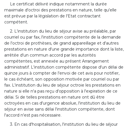
Le certificat délivré indique notamment la durée
maximale d'octroi des prestations en nature, telle qu'elle
est prévue par la législation de l'Etat contractant
compétent.
2. L'institution du lieu de séjour avise au préalable, par
courriel ou par fax, l'institution compétente de la demande
de l'octroi de prothèses, de grand appareillage et d'autres
prestations en nature d'une grande importance dont la liste,
arrêtée d'un commun accord par les autorités
compétentes, est annexée au présent Arrangement
administratif. L'institution compétente dispose d'un délai de
quinze jours à compter de l'envoi de cet avis pour notifier,
le cas échéant, son opposition motivée par courriel ou par
fax. L'institution du lieu de séjour octroie les prestations en
nature si elle n'a pas reçu d'opposition à l'expiration de ce
délai. Si de telles prestations en nature ont dû être
octroyées en cas d'urgence absolue, l'institution du lieu de
séjour en avise sans délai l'institution compétente, dont
l'accord n'est pas nécessaire.
3. En cas d'hospitalisation, l'institution du lieu de séjour