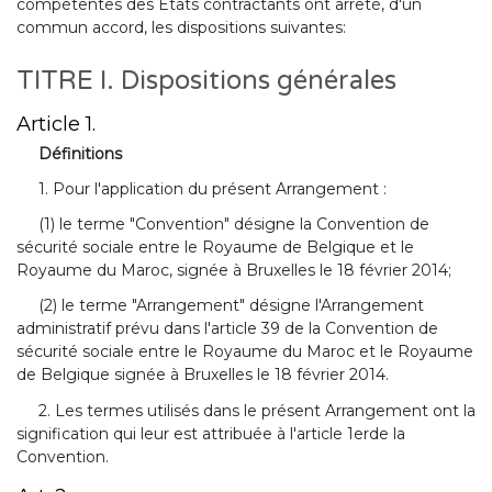
compétentes des Etats contractants ont arrêté, d'un
commun accord, les dispositions suivantes:
TITRE I. Dispositions générales
Article 1.
Définitions
1. Pour l'application du présent Arrangement :
(1) le terme "Convention" désigne la Convention de
sécurité sociale entre le Royaume de Belgique et le
Royaume du Maroc, signée à Bruxelles le 18 février 2014;
(2) le terme "Arrangement" désigne l'Arrangement
administratif prévu dans l'article 39 de la Convention de
sécurité sociale entre le Royaume du Maroc et le Royaume
de Belgique signée à Bruxelles le 18 février 2014.
2. Les termes utilisés dans le présent Arrangement ont la
signification qui leur est attribuée à l'article 1erde la
Convention.