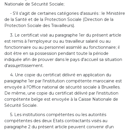
Nationale de Sécurité Sociale;
- S'il s'agit de certaines catégories d'assurés : le Ministère
de la Santé et de la Protection Sociale (Direction de la
Protection Sociale des Travailleurs).
3. Le certificat visé au paragraphe 1er du présent article
est remis à l'employeur ou au travailleur salarié ou au
fonctionnaire ou au personnel assimilé au fonctionnaire; il
doit être en sa possession pendant toute la période
indiquée afin de prouver dans le pays d'accueil sa situation
d'assujettissement.
4. Une copie du certificat délivré en application du
paragraphe 1er par l'institution compétente marocaine est
envoyée à l'Office national de sécurité sociale à Bruxelles.
De même, une copie du certificat délivré par l'institution
compétente belge est envoyée à la Caisse Nationale de
Sécurité Sociale.
5. Les institutions compétentes ou les autorités
compétentes des deux Etats contractants visés au
paragraphe 2 du présent article peuvent convenir d'un