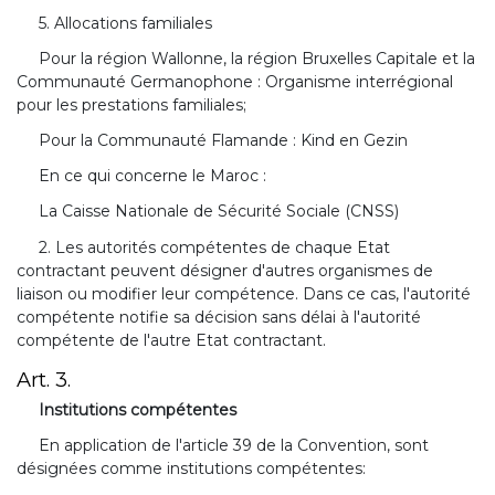
5. Allocations familiales
Pour la région Wallonne, la région Bruxelles Capitale et la
Communauté Germanophone : Organisme interrégional
pour les prestations familiales;
Pour la Communauté Flamande : Kind en Gezin
En ce qui concerne le Maroc :
La Caisse Nationale de Sécurité Sociale (CNSS)
2. Les autorités compétentes de chaque Etat
contractant peuvent désigner d'autres organismes de
liaison ou modifier leur compétence. Dans ce cas, l'autorité
compétente notifie sa décision sans délai à l'autorité
compétente de l'autre Etat contractant.
Art. 3.
Institutions compétentes
En application de l'article 39 de la Convention, sont
désignées comme institutions compétentes: