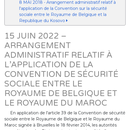
8 MAI 2018 - Arrangement administratif relatif à
l'application de la Convention sur la sécurité
sociale entre le Royaume de Belgique et la
Republique du Kosovo
15 JUIN 2022 –
ARRANGEMENT
ADMINISTRATIF RELATIF À
L’APPLICATION DE LA
CONVENTION DE SÉCURITÉ
SOCIALE ENTRE LE
ROYAUME DE BELGIQUE ET
LE ROYAUME DU MAROC
En application de l'article 39 de la Convention de sécurité
sociale entre le Royaume de Belgique et le Royaume du
Maroc signée à Bruxelles le 18 février 2014, les autorités