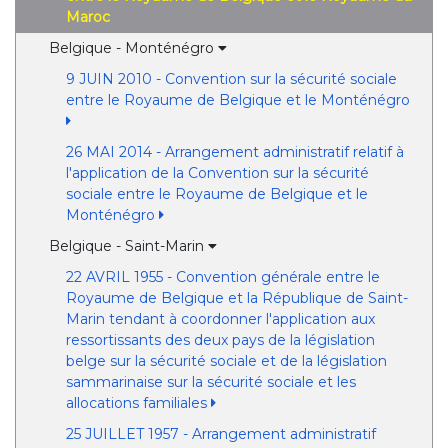
Maroc
Belgique - Monténégro
9 JUIN 2010 - Convention sur la sécurité sociale
entre le Royaume de Belgique et le Monténégro
26 MAI 2014 - Arrangement administratif relatif à
l'application de la Convention sur la sécurité
sociale entre le Royaume de Belgique et le
Monténégro
Belgique - Saint-Marin
22 AVRIL 1955 - Convention générale entre le
Royaume de Belgique et la République de Saint-
Marin tendant à coordonner l'application aux
ressortissants des deux pays de la législation
belge sur la sécurité sociale et de la législation
sammarinaise sur la sécurité sociale et les
allocations familiales
25 JUILLET 1957 - Arrangement administratif