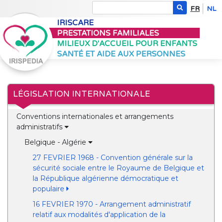
FR
NL
IRISCARE
PRESTATIONS FAMILIALES
MILIEUX D'ACCUEIL POUR ENFANTS
SANTÉ ET AIDE AUX PERSONNES
LÉGISLATION INTERNATIONALE
Conventions internationales et arrangements
administratifs
Belgique - Algérie
27 FEVRIER 1968 - Convention générale sur la
sécurité sociale entre le Royaume de Belgique et
la République algérienne démocratique et
populaire
16 FEVRIER 1970 - Arrangement administratif
relatif aux modalités d'application de la