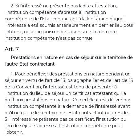
2. Si l'intéressé ne présente pas ladite attestation,
l'institution compétente s'adresse à l'institution
compétente de l'Etat contractant à la législation duquel
l'intéressé a été soumis antérieurement en dernier lieu pour
l'obtenir, ou à l'organisme de liaison si cette dernière
institution compétente n'est pas connue.
Art. 7.
Prestations en nature en cas de séjour sur le territoire de
l'autre Etat contractant
1. Pour bénéficier des prestations en nature pendant un
séjour en vertu de l'article 13, paragraphe 1er et de l'article 15
de la Convention, l'intéressé est tenu de présenter à
l'institution du lieu de séjour un certificat attestant qu'il a
droit aux prestations en nature. Ce certificat est délivré par
l'institution compétente à la demande de l'intéressé avant
qu'il ne quitte le territoire de l'Etat contractant où il réside.
Si l'intéressé ne présente pas ce certificat, l'institution du
lieu de séjour s'adresse à l'institution compétente pour
l'obtenir.