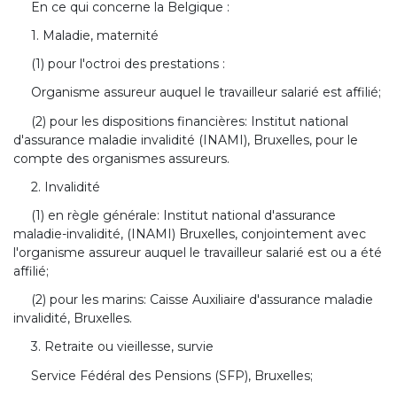
En ce qui concerne la Belgique :
1. Maladie, maternité
(1) pour l'octroi des prestations :
Organisme assureur auquel le travailleur salarié est affilié;
(2) pour les dispositions financières: Institut national
d'assurance maladie invalidité (INAMI), Bruxelles, pour le
compte des organismes assureurs.
2. Invalidité
(1) en règle générale: Institut national d'assurance
maladie-invalidité, (INAMI) Bruxelles, conjointement avec
l'organisme assureur auquel le travailleur salarié est ou a été
affilié;
(2) pour les marins: Caisse Auxiliaire d'assurance maladie
invalidité, Bruxelles.
3. Retraite ou vieillesse, survie
Service Fédéral des Pensions (SFP), Bruxelles;