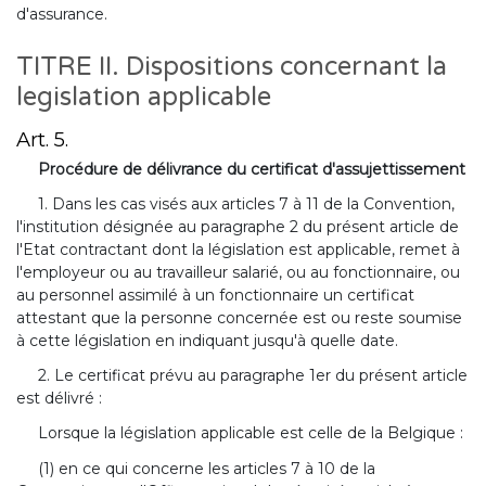
d'assurance.
TITRE II. Dispositions concernant la
legislation applicable
Art. 5.
Procédure de délivrance du certificat d'assujettissement
1. Dans les cas visés aux articles 7 à 11 de la Convention,
l'institution désignée au paragraphe 2 du présent article de
l'Etat contractant dont la législation est applicable, remet à
l'employeur ou au travailleur salarié, ou au fonctionnaire, ou
au personnel assimilé à un fonctionnaire un certificat
attestant que la personne concernée est ou reste soumise
à cette législation en indiquant jusqu'à quelle date.
2. Le certificat prévu au paragraphe 1er du présent article
est délivré :
Lorsque la législation applicable est celle de la Belgique :
(1) en ce qui concerne les articles 7 à 10 de la