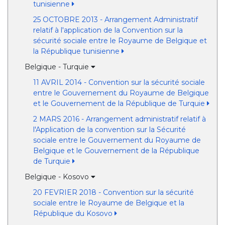
tunisienne
25 OCTOBRE 2013 - Arrangement Administratif
relatif à l'application de la Convention sur la
sécurité sociale entre le Royaume de Belgique et
la République tunisienne
Belgique - Turquie
11 AVRIL 2014 - Convention sur la sécurité sociale
entre le Gouvernement du Royaume de Belgique
et le Gouvernement de la République de Turquie
2 MARS 2016 - Arrangement administratif relatif à
l'Application de la convention sur la Sécurité
sociale entre le Gouvernement du Royaume de
Belgique et le Gouvernement de la République
de Turquie
Belgique - Kosovo
20 FEVRIER 2018 - Convention sur la sécurité
sociale entre le Royaume de Belgique et la
République du Kosovo