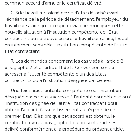
commun accord d'annuler le certificat délivré.
6. Si le travailleur salarié cesse d'être détaché avant
l'échéance de la période de détachement, l'employeur du
travailleur salarié qu'il occupe devra communiquer cette
nouvelle situation à l'institution compétente de l'Etat
contractant où se trouve assuré le travailleur salarié, lequel
en informera sans délai l'institution compétente de l'autre
Etat contractant.
7. Les demandes concernant les cas visés à l'article 8
paragraphe 2 et à l'article 11 de la Convention sont à
adresser à l'autorité compétente d'un des Etats
contractants ou à l'institution désignée par celle-ci.
Une fois saisie, l'autorité compétente ou l'institution
désignée par celle-ci s'adresse à l'autorité compétente ou à
l'institution désignée de l'autre Etat contractant pour
obtenir l'accord d'assujettissement au régime de ce
premier Etat. Dès lors que cet accord est obtenu, le
certificat prévu au paragraphe 1 du présent article est
délivré conformément à la procédure du présent article.