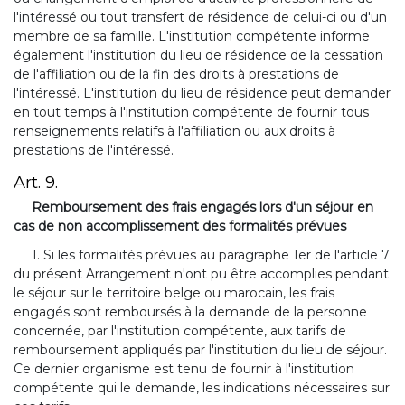
l'intéressé ou tout transfert de résidence de celui-ci ou d'un
membre de sa famille. L'institution compétente informe
également l'institution du lieu de résidence de la cessation
de l'affiliation ou de la fin des droits à prestations de
l'intéressé. L'institution du lieu de résidence peut demander
en tout temps à l'institution compétente de fournir tous
renseignements relatifs à l'affiliation ou aux droits à
prestations de l'intéressé.
Art. 9.
Remboursement des frais engagés lors d'un séjour en
cas de non accomplissement des formalités prévues
1. Si les formalités prévues au paragraphe 1er de l'article 7
du présent Arrangement n'ont pu être accomplies pendant
le séjour sur le territoire belge ou marocain, les frais
engagés sont remboursés à la demande de la personne
concernée, par l'institution compétente, aux tarifs de
remboursement appliqués par l'institution du lieu de séjour.
Ce dernier organisme est tenu de fournir à l'institution
compétente qui le demande, les indications nécessaires sur