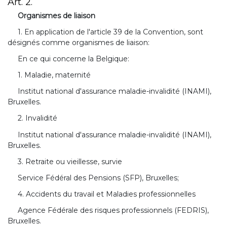
Art. 2.
Organismes de liaison
1. En application de l'article 39 de la Convention, sont
désignés comme organismes de liaison:
En ce qui concerne la Belgique:
1. Maladie, maternité
Institut national d'assurance maladie-invalidité (INAMI),
Bruxelles.
2. Invalidité
Institut national d'assurance maladie-invalidité (INAMI),
Bruxelles.
3. Retraite ou vieillesse, survie
Service Fédéral des Pensions (SFP), Bruxelles;
4. Accidents du travail et Maladies professionnelles
Agence Fédérale des risques professionnels (FEDRIS),
Bruxelles.