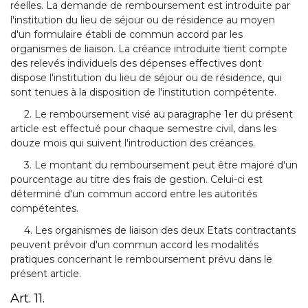
réelles. La demande de remboursement est introduite par
l'institution du lieu de séjour ou de résidence au moyen
d'un formulaire établi de commun accord par les
organismes de liaison. La créance introduite tient compte
des relevés individuels des dépenses effectives dont
dispose l'institution du lieu de séjour ou de résidence, qui
sont tenues à la disposition de l'institution compétente.
2. Le remboursement visé au paragraphe 1er du présent
article est effectué pour chaque semestre civil, dans les
douze mois qui suivent l'introduction des créances.
3. Le montant du remboursement peut être majoré d'un
pourcentage au titre des frais de gestion. Celui-ci est
déterminé d'un commun accord entre les autorités
compétentes.
4. Les organismes de liaison des deux Etats contractants
peuvent prévoir d'un commun accord les modalités
pratiques concernant le remboursement prévu dans le
présent article.
Art. 11.