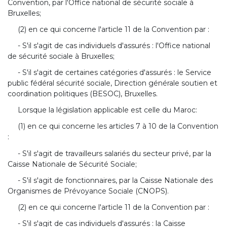
Convention, par l'Office national de sécurité sociale à
Bruxelles;
(2) en ce qui concerne l'article 11 de la Convention par :
- S'il s'agit de cas individuels d'assurés : l'Office national
de sécurité sociale à Bruxelles;
- S'il s'agit de certaines catégories d'assurés : le Service
public fédéral sécurité sociale, Direction générale soutien et
coordination politiques (BESOC), Bruxelles.
Lorsque la législation applicable est celle du Maroc:
(1) en ce qui concerne les articles 7 à 10 de la Convention
:
- S'il s'agit de travailleurs salariés du secteur privé, par la
Caisse Nationale de Sécurité Sociale;
- S'il s'agit de fonctionnaires, par la Caisse Nationale des
Organismes de Prévoyance Sociale (CNOPS).
(2) en ce qui concerne l'article 11 de la Convention par :
- S'il s'agit de cas individuels d'assurés : la Caisse