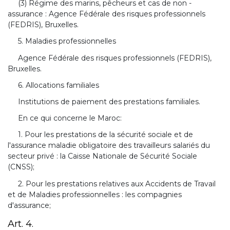
(3) Régime des marins, pêcheurs et cas de non -
assurance : Agence Fédérale des risques professionnels
(FEDRIS), Bruxelles.
5. Maladies professionnelles
Agence Fédérale des risques professionnels (FEDRIS),
Bruxelles.
6. Allocations familiales
Institutions de paiement des prestations familiales.
En ce qui concerne le Maroc:
1. Pour les prestations de la sécurité sociale et de
l'assurance maladie obligatoire des travailleurs salariés du
secteur privé : la Caisse Nationale de Sécurité Sociale
(CNSS);
2. Pour les prestations relatives aux Accidents de Travail
et de Maladies professionnelles : les compagnies
d'assurance;
Art. 4.