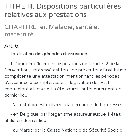
TITRE III. Dispositions particulières
relatives aux prestations
CHAPITRE Ier. Maladie, santé et
maternité
Art. 6.
Totalisation des périodes d'assurance
1. Pour bénéficier des dispositions de l'article 12 de la
Convention, l'intéressé est tenu de présenter à l'institution
compétente une attestation mentionnant les périodes
d'assurance accomplies sous la législation de l'Etat
contractant à laquelle il a été soumis antérieurement en
dernier lieu.
L'attestation est délivrée à la demande de l'intéressé :
- en Belgique, par l'organisme assureur auquel il était
affilié en dernier lieu;
- au Maroc, par la Caisse Nationale de Sécurité Sociale.