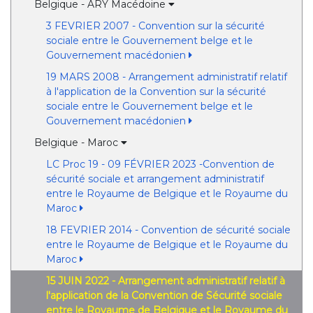
Belgique - ARY Macédoine
3 FEVRIER 2007 - Convention sur la sécurité
sociale entre le Gouvernement belge et le
Gouvernement macédonien
19 MARS 2008 - Arrangement administratif relatif
à l'application de la Convention sur la sécurité
sociale entre le Gouvernement belge et le
Gouvernement macédonien
Belgique - Maroc
LC Proc 19 - 09 FÉVRIER 2023 -Convention de
sécurité sociale et arrangement administratif
entre le Royaume de Belgique et le Royaume du
Maroc
18 FEVRIER 2014 - Convention de sécurité sociale
entre le Royaume de Belgique et le Royaume du
Maroc
15 JUIN 2022 - Arrangement administratif relatif à
l'application de la Convention de Sécurité sociale
entre le Royaume de Belgique et le Royaume du