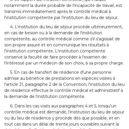
notamment la durée probable de l'incapacité de travail, est
transmis immédiatement après le contrôle médical à
l'institution compétente par l'institution du lieu de séjour.
4. L'institution du lieu de séjour procède ultérieurement,
en cas de besoin ou à la demande de l'institution
compétente, au contrôle médical comme s'il s'agissait de
son propre assuré et en communique les résultats à
l'institution compétente. L'institution compétente
conserve la faculté de faire procéder à l'examen de
l'intéressé par un médecin de son choix, à sa propre charge.
5. En cas de transfert de résidence d'une personne
admise au bénéfice de prestations en espèces visées à
l'article 21, paragraphe 2 de la Convention, l'institution du lieu
de résidence effectue le contrôle médical et administratif à
la demande de l'institution compétente.
6. Dans les cas visés aux paragraphes 4 et 5, lorsqu'un
contrôle médical est demandé, l'institution du lieu de séjour
ou du lieu de résidence y procède dés que possible, et en
tout cas dans un délai de trente jours ouvrables suivant la