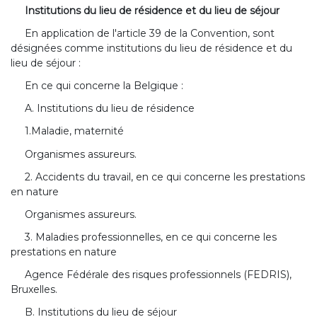
Institutions du lieu de résidence et du lieu de séjour
En application de l'article 39 de la Convention, sont
désignées comme institutions du lieu de résidence et du
lieu de séjour :
En ce qui concerne la Belgique :
A. Institutions du lieu de résidence
1.Maladie, maternité
Organismes assureurs.
2. Accidents du travail, en ce qui concerne les prestations
en nature
Organismes assureurs.
3. Maladies professionnelles, en ce qui concerne les
prestations en nature
Agence Fédérale des risques professionnels (FEDRIS),
Bruxelles.
B. Institutions du lieu de séjour