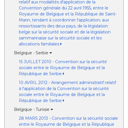
relatif aux modalités d'application de la
Convention générale du 22 avril 1955, entre le
Royaume de Belgique et la République de Saint-
Marin, tendant à coordonner l'application; aux
ressortissants des deux pays, de la législation
belge sur la sécurité sociale et de la législation
sammarinaise sur la sécurité sociale et les
allocations familiales
Belgique - Serbie
15 JUILLET 2010 - Convention sur la sécurité
sociale entre le Royaume de Belgique et la
République de Serbie
10 AVRIL 2012 - Arrangement administratif relatif
à l'application de la Convention sur la sécurité
sociale entre le Royaume de Belgique et la
République de Serbie
Belgique - Tunisie
28 MARS 2013 - Convention sur la sécurité sociale
entre le Royaume de Belgique et la République