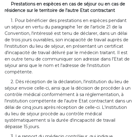
Prestations en espèces en cas de séjour ou en cas de
résidence sur le territoire de l'autre Etat contractant
1. Pour bénéficier des prestations en espèces pendant
un séjour en vertu du paragraphe 1er de l'article 21 de la
Convention, l'intéressé est tenu de déclarer, dans un délai
de trois jours ouvrables, son incapacité de travail auprès de
l'institution du lieu de séjour, en présentant un certificat
d'incapacité de travail délivré par le médecin traitant. Il est
en outre tenu de communiquer son adresse dans l'Etat de
séjour ainsi que le nom et l'adresse de l'institution
compétente.
2. Dès réception de la déclaration, l'institution du lieu de
séjour envoie celle-ci, ainsi que la décision de procéder à un
contrôle médical conformément à sa réglementation, à
l'institution compétente de l'autre Etat contractant dans un
délai de cinq jours après réception de celle-ci. L'institution
du lieu de séjour procède au contrôle médical
systématiquement si la durée d'incapacité de travail
dépasse 15 jours.
3. Le rapport du médecin contrôleur, qui indique