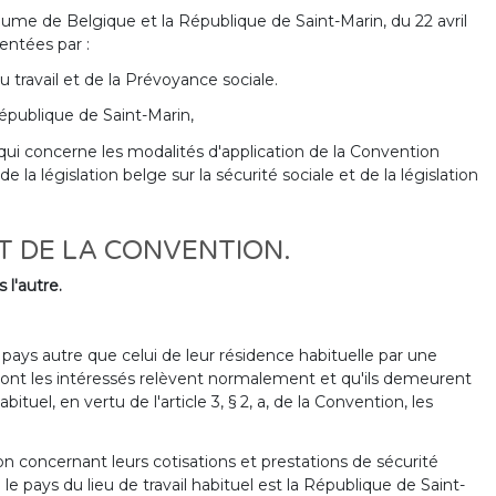
aume de Belgique et la République de Saint-Marin, du 22 avril
entées par :
 travail et de la Prévoyance sociale.
épublique de Saint-Marin,
qui concerne les modalités d'application de la Convention
 la législation belge sur la sécurité sociale et de la législation
ET DE LA CONVENTION.
 l'autre.
 pays autre que celui de leur résidence habituelle par une
dont les intéressés relèvent normalement et qu'ils demeurent
bituel, en vertu de l'article 3, § 2, a, de la Convention, les
on concernant leurs cotisations et prestations de sécurité
 le pays du lieu de travail habituel est la République de Saint-