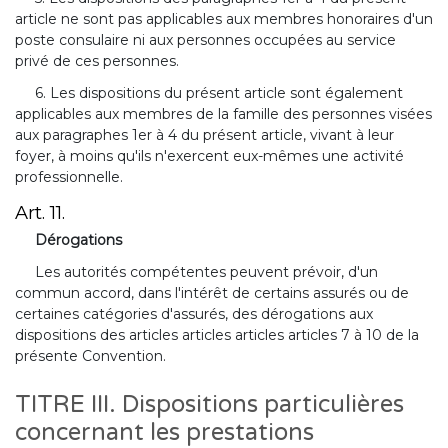
article ne sont pas applicables aux membres honoraires d'un
poste consulaire ni aux personnes occupées au service
privé de ces personnes.
6. Les dispositions du présent article sont également
applicables aux membres de la famille des personnes visées
aux paragraphes 1er à 4 du présent article, vivant à leur
foyer, à moins qu'ils n'exercent eux-mêmes une activité
professionnelle.
Art. 11.
Dérogations
Les autorités compétentes peuvent prévoir, d'un
commun accord, dans l'intérêt de certains assurés ou de
certaines catégories d'assurés, des dérogations aux
dispositions des articles articles articles articles 7 à 10 de la
présente Convention.
TITRE III. Dispositions particulières
concernant les prestations