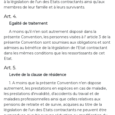
à la législation de l'un des Etats contractants ainsi qu'aux
membres de leur famille et à leurs survivants.
Art. 4.
Egalité de traitement
A moins qu'il n'en soit autrement disposé dans la
présente Convention, les personnes visées à l' article 3 de la
présente Convention sont soumises aux obligations et sont
admises au bénéfice de la législation de l'Etat contractant
dans les mêmes conditions que les ressortissants de cet
Etat.
Art. 5.
Levée de la clause de résidence
1. A moins que la présente Convention n'en dispose
autrement, les prestations en espèces en cas de maladie,
les prestations d'invalidité, d'accidents du travail et de
maladies professionnelles ainsi que celles relatives aux
pensions de retraite et de survie, acquises au titre de la
législation de l'un des Etats contractants ne peuvent être