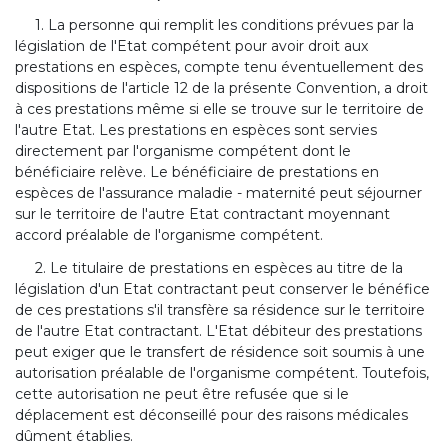
1. La personne qui remplit les conditions prévues par la
législation de l'Etat compétent pour avoir droit aux
prestations en espèces, compte tenu éventuellement des
dispositions de l'article 12 de la présente Convention, a droit
à ces prestations même si elle se trouve sur le territoire de
l'autre Etat. Les prestations en espèces sont servies
directement par l'organisme compétent dont le
bénéficiaire relève. Le bénéficiaire de prestations en
espèces de l'assurance maladie - maternité peut séjourner
sur le territoire de l'autre Etat contractant moyennant
accord préalable de l'organisme compétent.
2. Le titulaire de prestations en espèces au titre de la
législation d'un Etat contractant peut conserver le bénéfice
de ces prestations s'il transfère sa résidence sur le territoire
de l'autre Etat contractant. L'Etat débiteur des prestations
peut exiger que le transfert de résidence soit soumis à une
autorisation préalable de l'organisme compétent. Toutefois,
cette autorisation ne peut être refusée que si le
déplacement est déconseillé pour des raisons médicales
dûment établies.