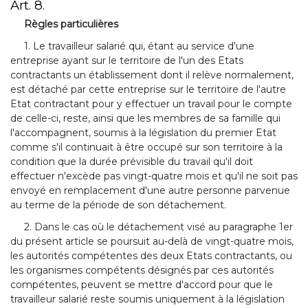
Art. 8.
Règles particulières
1. Le travailleur salarié qui, étant au service d'une
entreprise ayant sur le territoire de l'un des Etats
contractants un établissement dont il relève normalement,
est détaché par cette entreprise sur le territoire de l'autre
Etat contractant pour y effectuer un travail pour le compte
de celle-ci, reste, ainsi que les membres de sa famille qui
l'accompagnent, soumis à la législation du premier Etat
comme s'il continuait à être occupé sur son territoire à la
condition que la durée prévisible du travail qu'il doit
effectuer n'excède pas vingt-quatre mois et qu'il ne soit pas
envoyé en remplacement d'une autre personne parvenue
au terme de la période de son détachement.
2. Dans le cas où le détachement visé au paragraphe 1er
du présent article se poursuit au-delà de vingt-quatre mois,
les autorités compétentes des deux Etats contractants, ou
les organismes compétents désignés par ces autorités
compétentes, peuvent se mettre d'accord pour que le
travailleur salarié reste soumis uniquement à la législation