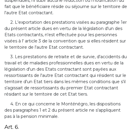
suspendues, ni subir aucune réduction ou modification du
fait que le bénéficiaire réside ou séjourne sur le territoire de
l'autre Etat contractant.
2. L'exportation des prestations visées au paragraphe 1er
du présent article dues en vertu de la législation d'un des
Etats contractants, n'est effectuée pour les personnes
visées à l' article 3 de la convention que si elles résident sur
le territoire de l'autre Etat contractant.
3. Les prestations de retraite et de survie, d'accidents du
travail et de maladies professionnelles dues en vertu de la
législation d'un des Etats contractant sont payées aux
ressortissants de l'autre Etat contractant qui résident sur le
territoire d'un Etat tiers dans les mêmes conditions que s'il
s'agissait de ressortissants du premier Etat contractant
résidant sur le territoire de cet Etat tiers.
4. En ce qui concerne le Monténégro, les dispositions
des paragraphes 1 et 2 du présent article ne s'appliquent
pas à la pension minimale.
Art. 6.