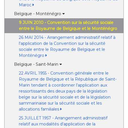
Maroc
Belgique - Monténégro
9 JUIN 2010 - Convention sur la sécurité sociale
entre le Royaume de Belgique et le Monténégro
26 MAI 2014 - Arrangement administratif relatif à
l'application de la Convention sur la sécurité
sociale entre le Royaume de Belgique et le
Monténégro
Belgique - Saint-Marin
22 AVRIL 1955 - Convention générale entre le
Royaume de Belgique et la République de Saint-
Marin tendant à coordonner l'application aux
ressortissants des deux pays de la législation
belge sur la sécurité sociale et de la législation
sammarinaise sur la sécurité sociale et les
allocations familiales
25 JUILLET 1957 - Arrangement administratif
relatif aux modalités d'application de la