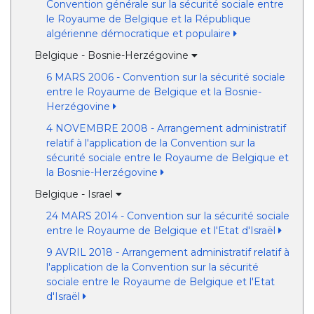
Convention générale sur la sécurité sociale entre
le Royaume de Belgique et la République
algérienne démocratique et populaire
Belgique - Bosnie-Herzégovine
6 MARS 2006 - Convention sur la sécurité sociale
entre le Royaume de Belgique et la Bosnie-
Herzégovine
4 NOVEMBRE 2008 - Arrangement administratif
relatif à l'application de la Convention sur la
sécurité sociale entre le Royaume de Belgique et
la Bosnie-Herzégovine
Belgique - Israel
24 MARS 2014 - Convention sur la sécurité sociale
entre le Royaume de Belgique et l'Etat d'Israël
9 AVRIL 2018 - Arrangement administratif relatif à
l'application de la Convention sur la sécurité
sociale entre le Royaume de Belgique et l'Etat
d'Israël