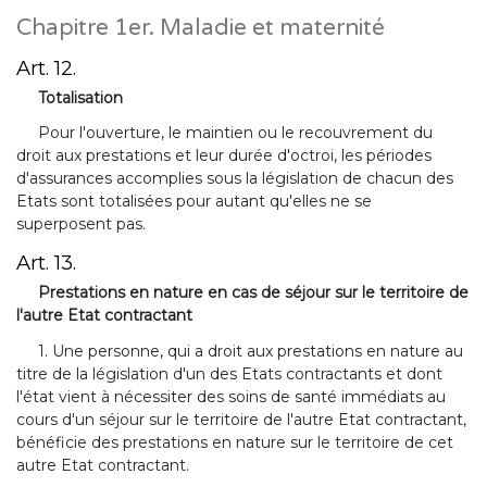
Chapitre 1er. Maladie et maternité
Art. 12.
Totalisation
Pour l'ouverture, le maintien ou le recouvrement du
droit aux prestations et leur durée d'octroi, les périodes
d'assurances accomplies sous la législation de chacun des
Etats sont totalisées pour autant qu'elles ne se
superposent pas.
Art. 13.
Prestations en nature en cas de séjour sur le territoire de
l'autre Etat contractant
1. Une personne, qui a droit aux prestations en nature au
titre de la législation d'un des Etats contractants et dont
l'état vient à nécessiter des soins de santé immédiats au
cours d'un séjour sur le territoire de l'autre Etat contractant,
bénéficie des prestations en nature sur le territoire de cet
autre Etat contractant.