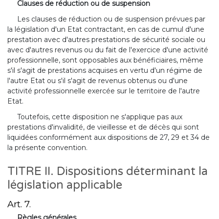
Clauses de réduction ou de suspension
Les clauses de réduction ou de suspension prévues par
la législation d'un Etat contractant, en cas de cumul d'une
prestation avec d'autres prestations de sécurité sociale ou
avec d'autres revenus ou du fait de l'exercice d'une activité
professionnelle, sont opposables aux bénéficiaires, même
s'il s'agit de prestations acquises en vertu d'un régime de
l'autre Etat ou s'il s'agit de revenus obtenus ou d'une
activité professionnelle exercée sur le territoire de l'autre
Etat.
Toutefois, cette disposition ne s'applique pas aux
prestations d'invalidité, de vieillesse et de décès qui sont
liquidées conformément aux dispositions de 27, 29 et 34 de
la présente convention.
TITRE II. Dispositions déterminant la
législation applicable
Art. 7.
Règles générales