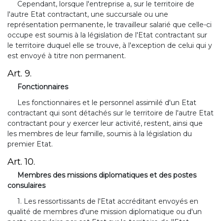
Cependant, lorsque l'entreprise a, sur le territoire de
l'autre Etat contractant, une succursale ou une
représentation permanente, le travailleur salarié que celle-ci
occupe est soumis à la législation de l'Etat contractant sur
le territoire duquel elle se trouve, à l'exception de celui qui y
est envoyé à titre non permanent.
Art. 9.
Fonctionnaires
Les fonctionnaires et le personnel assimilé d'un Etat
contractant qui sont détachés sur le territoire de l'autre Etat
contractant pour y exercer leur activité, restent, ainsi que
les membres de leur famille, soumis à la législation du
premier Etat.
Art. 10.
Membres des missions diplomatiques et des postes
consulaires
1. Les ressortissants de l'Etat accréditant envoyés en
qualité de membres d'une mission diplomatique ou d'un