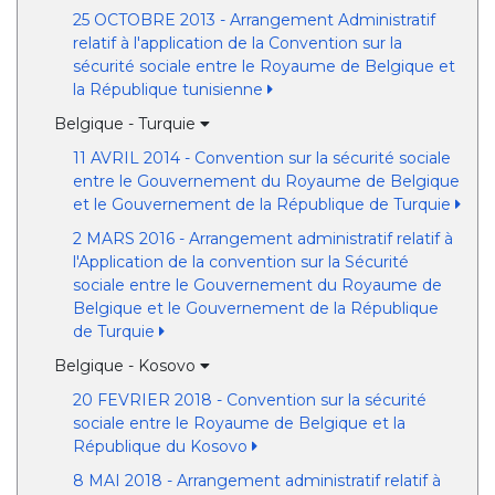
25 OCTOBRE 2013 - Arrangement Administratif
relatif à l'application de la Convention sur la
sécurité sociale entre le Royaume de Belgique et
la République tunisienne
Belgique - Turquie
11 AVRIL 2014 - Convention sur la sécurité sociale
entre le Gouvernement du Royaume de Belgique
et le Gouvernement de la République de Turquie
2 MARS 2016 - Arrangement administratif relatif à
l'Application de la convention sur la Sécurité
sociale entre le Gouvernement du Royaume de
Belgique et le Gouvernement de la République
de Turquie
Belgique - Kosovo
20 FEVRIER 2018 - Convention sur la sécurité
sociale entre le Royaume de Belgique et la
République du Kosovo
8 MAI 2018 - Arrangement administratif relatif à