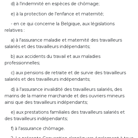
d) à l'indemnité en espèces de chômage;
e) à la protection de l'enfance et maternité;
- en ce qui concerne la Belgique, aux législations
relatives :
a) à l'assurance maladie et maternité des travailleurs
salariés et des travailleurs indépendants;
b) aux accidents du travail et aux maladies
professionnelles;
c) aux pensions de retraite et de survie des travailleurs
salariés et des travailleurs indépendants;
d) à l'assurance invalidité des travailleurs salariés, des
marins de la marine marchande et des ouvriers mineurs
ainsi que des travailleurs indépendants;
e) aux prestations familiales des travailleurs salariés et
des travailleurs indépendants;
f) à l'assurance chômage.