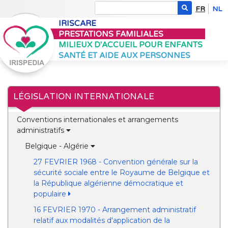
FR
NL
IRISCARE
PRESTATIONS FAMILIALES
MILIEUX D'ACCUEIL POUR ENFANTS
SANTÉ ET AIDE AUX PERSONNES
LÉGISLATION INTERNATIONALE
Conventions internationales et arrangements
administratifs
Belgique - Algérie
27 FEVRIER 1968 - Convention générale sur la
sécurité sociale entre le Royaume de Belgique et
la République algérienne démocratique et
populaire
16 FEVRIER 1970 - Arrangement administratif
relatif aux modalités d'application de la