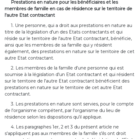
Prestations en nature pour les bénéficiaires et les
membres de famille en cas de résidence sur le territoire de
l'autre Etat contractant
1. Une personne, qui a droit aux prestations en nature au
titre de la législation d'un des Etats contractants et qui
réside sur le territoire de l'autre Etat contractant, bénéficie,
ainsi que les membres de sa famille qui y résident
également, des prestations en nature sur le territoire de cet
autre Etat contractant.
2. Les membres de la famille d'une personne qui est
soumise à la législation d'un Etat contractant et qui résident
sur le territoire de l'autre Etat contractant bénéficient des
prestations en nature sur le territoire de cet autre Etat
contractant.
3. Les prestations en nature sont servies, pour le compte
de l'organisme compétent, par l'organisme du lieu de
résidence selon les dispositions qu'il applique.
4. Les paragraphes 1er, 2 et 3 du présent article ne
s'appliquent pas aux membres de la famille s'ils ont droit