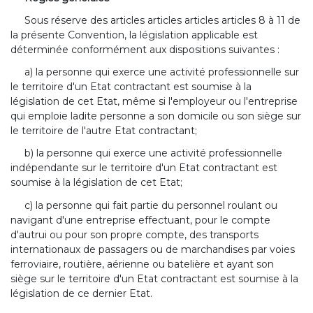
Sous réserve des articles articles articles articles 8 à 11 de
la présente Convention, la législation applicable est
déterminée conformément aux dispositions suivantes :
a) la personne qui exerce une activité professionnelle sur
le territoire d'un Etat contractant est soumise à la
législation de cet Etat, même si l'employeur ou l'entreprise
qui emploie ladite personne a son domicile ou son siège sur
le territoire de l'autre Etat contractant;
b) la personne qui exerce une activité professionnelle
indépendante sur le territoire d'un Etat contractant est
soumise à la législation de cet Etat;
c) la personne qui fait partie du personnel roulant ou
navigant d'une entreprise effectuant, pour le compte
d'autrui ou pour son propre compte, des transports
internationaux de passagers ou de marchandises par voies
ferroviaire, routière, aérienne ou batelière et ayant son
siège sur le territoire d'un Etat contractant est soumise à la
législation de ce dernier Etat.