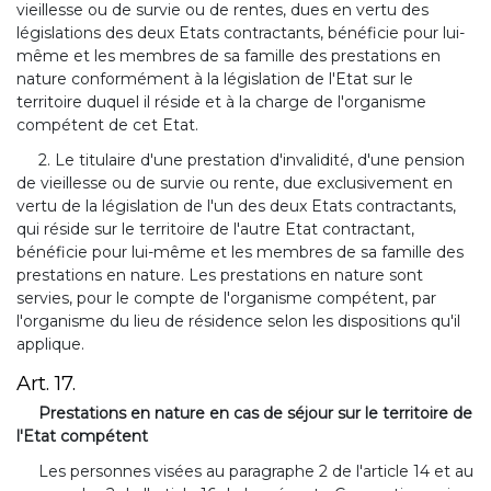
vieillesse ou de survie ou de rentes, dues en vertu des
législations des deux Etats contractants, bénéficie pour lui-
même et les membres de sa famille des prestations en
nature conformément à la législation de l'Etat sur le
territoire duquel il réside et à la charge de l'organisme
compétent de cet Etat.
2. Le titulaire d'une prestation d'invalidité, d'une pension
de vieillesse ou de survie ou rente, due exclusivement en
vertu de la législation de l'un des deux Etats contractants,
qui réside sur le territoire de l'autre Etat contractant,
bénéficie pour lui-même et les membres de sa famille des
prestations en nature. Les prestations en nature sont
servies, pour le compte de l'organisme compétent, par
l'organisme du lieu de résidence selon les dispositions qu'il
applique.
Art. 17.
Prestations en nature en cas de séjour sur le territoire de
l'Etat compétent
Les personnes visées au paragraphe 2 de l'article 14 et au