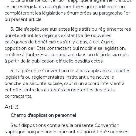
2. La présente Convention s'appliquera également à tous
les actes législatifs ou réglementaires qui modifieront ou
compléteront les législations énumérées au paragraphe 1er
du présent article.
3. Elle s'appliquera aux actes législatifs ou réglementaires
qui étendront les régimes existants à de nouvelles
catégories de bénéficiaires s'il n'y a pas, à cet égard,
opposition de l'Etat contractant qui modifie sa législation,
notifiée à l'autre Etat contractant dans un délai de six mois
à partir de la publication officielle desdits actes.
4. La présente Convention n'est pas applicable aux actes
législatifs ou réglementaires instituant une nouvelle
branche de sécurité sociale, sauf si un accord intervient à
cet effet entre les autorités compétentes des Etats
contractants.
Art. 3.
Champ d'application personnel
Sauf dispositions contraires, la présente Convention
s'applique aux personnes qui sont ou qui ont été soumises