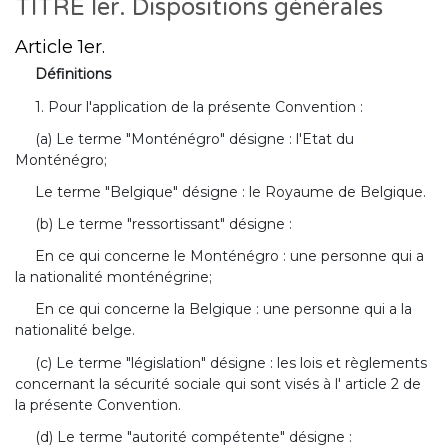
TITRE Ier. Dispositions générales
Article 1er.
Définitions
1. Pour l'application de la présente Convention :
(a) Le terme "Monténégro" désigne : l'Etat du
Monténégro;
Le terme "Belgique" désigne : le Royaume de Belgique.
(b) Le terme "ressortissant" désigne :
En ce qui concerne le Monténégro : une personne qui a
la nationalité monténégrine;
En ce qui concerne la Belgique : une personne qui a la
nationalité belge.
(c) Le terme "législation" désigne : les lois et règlements
concernant la sécurité sociale qui sont visés à l' article 2 de
la présente Convention.
(d) Le terme "autorité compétente" désigne :