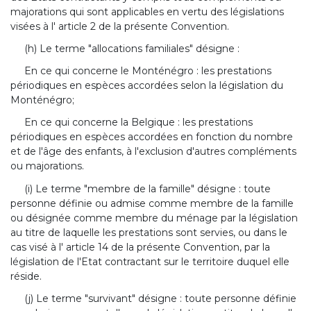
majorations qui sont applicables en vertu des législations
visées à l' article 2 de la présente Convention.
(h) Le terme "allocations familiales" désigne :
En ce qui concerne le Monténégro : les prestations
périodiques en espèces accordées selon la législation du
Monténégro;
En ce qui concerne la Belgique : les prestations
périodiques en espèces accordées en fonction du nombre
et de l'âge des enfants, à l'exclusion d'autres compléments
ou majorations.
(i) Le terme "membre de la famille" désigne : toute
personne définie ou admise comme membre de la famille
ou désignée comme membre du ménage par la législation
au titre de laquelle les prestations sont servies, ou dans le
cas visé à l' article 14 de la présente Convention, par la
législation de l'Etat contractant sur le territoire duquel elle
réside.
(j) Le terme "survivant" désigne : toute personne définie