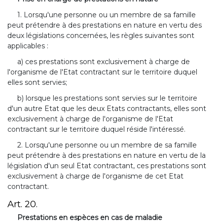
1. Lorsqu'une personne ou un membre de sa famille
peut prétendre à des prestations en nature en vertu des
deux législations concernées, les règles suivantes sont
applicables :
a) ces prestations sont exclusivement à charge de
l'organisme de l'Etat contractant sur le territoire duquel
elles sont servies;
b) lorsque les prestations sont servies sur le territoire
d'un autre Etat que les deux Etats contractants, elles sont
exclusivement à charge de l'organisme de l'Etat
contractant sur le territoire duquel réside l'intéressé.
2. Lorsqu'une personne ou un membre de sa famille
peut prétendre à des prestations en nature en vertu de la
législation d'un seul Etat contractant, ces prestations sont
exclusivement à charge de l'organisme de cet Etat
contractant.
Art. 20.
Prestations en espèces en cas de maladie