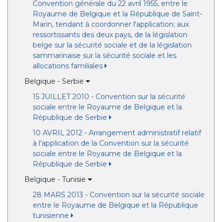
Convention générale du 22 avril 1955, entre le
Royaume de Belgique et la République de Saint-
Marin, tendant à coordonner l'application; aux
ressortissants des deux pays, de la législation
belge sur la sécurité sociale et de la législation
sammarinaise sur la sécurité sociale et les
allocations familiales
Belgique - Serbie
15 JUILLET 2010 - Convention sur la sécurité
sociale entre le Royaume de Belgique et la
République de Serbie
10 AVRIL 2012 - Arrangement administratif relatif
à l'application de la Convention sur la sécurité
sociale entre le Royaume de Belgique et la
République de Serbie
Belgique - Tunisie
28 MARS 2013 - Convention sur la sécurité sociale
entre le Royaume de Belgique et la République
tunisienne