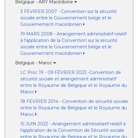
Belgique - ARY Macédoine
3 FEVRIER 2007 - Convention sur la sécurité
sociale entre le Gouvernement belge et le
Gouvernement macédonien
19 MARS 2008 - Arrangement administratif relatif
à l'application de la Convention sur la sécurité
sociale entre le Gouvernement belge et le
Gouvernement macédonien
Belgique - Maroc
LC Proc 19 - 09 FÉVRIER 2023 -Convention de
sécurité sociale et arrangement administratif
entre le Royaume de Belgique et le Royaume du
Maroc
18 FEVRIER 2014 - Convention de sécurité sociale
entre le Royaume de Belgique et le Royaume du
Maroc
15 JUIN 2022 - Arrangement administratif relatif à
l'application de la Convention de Sécurité sociale
entre le Royaume de Belgique et le Royaume du