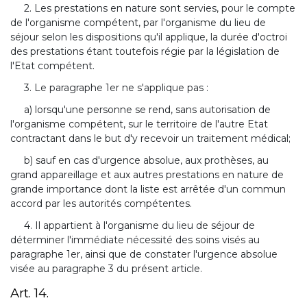
2. Les prestations en nature sont servies, pour le compte
de l'organisme compétent, par l'organisme du lieu de
séjour selon les dispositions qu'il applique, la durée d'octroi
des prestations étant toutefois régie par la législation de
l'Etat compétent.
3. Le paragraphe 1er ne s'applique pas :
a) lorsqu'une personne se rend, sans autorisation de
l'organisme compétent, sur le territoire de l'autre Etat
contractant dans le but d'y recevoir un traitement médical;
b) sauf en cas d'urgence absolue, aux prothèses, au
grand appareillage et aux autres prestations en nature de
grande importance dont la liste est arrêtée d'un commun
accord par les autorités compétentes.
4. Il appartient à l'organisme du lieu de séjour de
déterminer l'immédiate nécessité des soins visés au
paragraphe 1er, ainsi que de constater l'urgence absolue
visée au paragraphe 3 du présent article.
Art. 14.