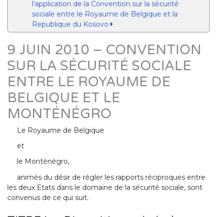
l'application de la Convention sur la sécurité
sociale entre le Royaume de Belgique et la
Republique du Kosovo
9 JUIN 2010 – CONVENTION
SUR LA SÉCURITÉ SOCIALE
ENTRE LE ROYAUME DE
BELGIQUE ET LE
MONTÉNÉGRO
Le Royaume de Belgique
et
le Monténégro,
animés du désir de régler les rapports réciproques entre
les deux Etats dans le domaine de la sécurité sociale, sont
convenus de ce qui suit.