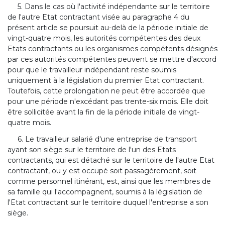
5. Dans le cas où l'activité indépendante sur le territoire
de l'autre Etat contractant visée au paragraphe 4 du
présent article se poursuit au-delà de la période initiale de
vingt-quatre mois, les autorités compétentes des deux
Etats contractants ou les organismes compétents désignés
par ces autorités compétentes peuvent se mettre d'accord
pour que le travailleur indépendant reste soumis
uniquement à la législation du premier Etat contractant.
Toutefois, cette prolongation ne peut être accordée que
pour une période n'excédant pas trente-six mois. Elle doit
être sollicitée avant la fin de la période initiale de vingt-
quatre mois.
6. Le travailleur salarié d'une entreprise de transport
ayant son siège sur le territoire de l'un des Etats
contractants, qui est détaché sur le territoire de l'autre Etat
contractant, ou y est occupé soit passagèrement, soit
comme personnel itinérant, est, ainsi que les membres de
sa famille qui l'accompagnent, soumis à la législation de
l'Etat contractant sur le territoire duquel l'entreprise a son
siège.