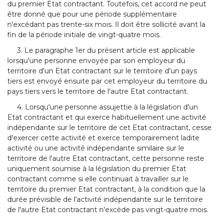
du premier Etat contractant. Toutefois, cet accord ne peut
être donné que pour une période supplémentaire
n'excédant pas trente-six mois. Il doit être sollicité avant la
fin de la période initiale de vingt-quatre mois.
3. Le paragraphe 1er du présent article est applicable
lorsqu'une personne envoyée par son employeur du
territoire d'un Etat contractant sur le territoire d'un pays
tiers est envoyé ensuite par cet employeur du territoire du
pays tiers vers le territoire de l'autre Etat contractant.
4. Lorsqu'une personne assujettie à la législation d'un
Etat contractant et qui exerce habituellement une activité
indépendante sur le territoire de cet Etat contractant, cesse
d'exercer cette activité et exerce temporairement ladite
activité ou une activité indépendante similaire sur le
territoire de l'autre Etat contractant, cette personne reste
uniquement soumise à la législation du premier Etat
contractant comme si elle continuait à travailler sur le
territoire du premier Etat contractant, à la condition que la
durée prévisible de l'activité indépendante sur le territoire
de l'autre Etat contractant n'excède pas vingt-quatre mois.