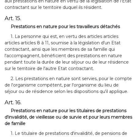
aux prestations en nature en vertu de la législation de l'Etat
contractant sur le territoire duquel ils résident.
Art. 15.
Prestations en nature pour les travailleurs détachés
1. La personne qui est, en vertu des articles articles
articles articles 8 à 11, soumise à la législation d'un Etat
contractant, ainsi que les membres de sa famille qui
l'accompagnent, bénéficient des prestations en nature
pendant toute la durée de leur séjour ou de leur résidence
sur le territoire de l'autre Etat contractant.
2. Les prestations en nature sont servies, pour le compte
de l'organisme compétent, par l'organisme du lieu de
séjour ou de résidence selon les dispositions qu'il applique.
Art. 16.
Prestations en nature pour les titulaires de prestations
d'invalidité, de vieillesse ou de survie et pour leurs membres
de famille
1. Le titulaire de prestations d'invalidité, de pensions de