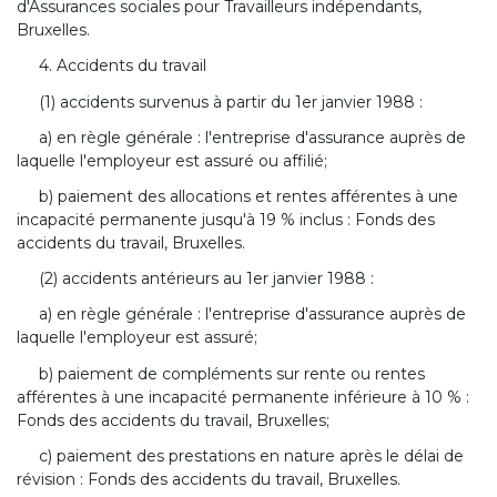
d'Assurances sociales pour Travailleurs indépendants,
Bruxelles.
4. Accidents du travail
(1) accidents survenus à partir du 1er janvier 1988 :
a) en règle générale : l'entreprise d'assurance auprès de
laquelle l'employeur est assuré ou affilié;
b) paiement des allocations et rentes afférentes à une
incapacité permanente jusqu'à 19 % inclus : Fonds des
accidents du travail, Bruxelles.
(2) accidents antérieurs au 1er janvier 1988 :
a) en règle générale : l'entreprise d'assurance auprès de
laquelle l'employeur est assuré;
b) paiement de compléments sur rente ou rentes
afférentes à une incapacité permanente inférieure à 10 % :
Fonds des accidents du travail, Bruxelles;
c) paiement des prestations en nature après le délai de
révision : Fonds des accidents du travail, Bruxelles.