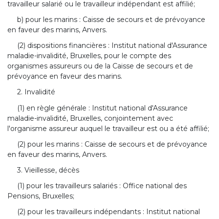
travailleur salarié ou le travailleur indépendant est affilié;
b) pour les marins : Caisse de secours et de prévoyance
en faveur des marins, Anvers.
(2) dispositions financières : Institut national d'Assurance
maladie-invalidité, Bruxelles, pour le compte des
organismes assureurs ou de la Caisse de secours et de
prévoyance en faveur des marins.
2. Invalidité
(1) en règle générale : Institut national d'Assurance
maladie-invalidité, Bruxelles, conjointement avec
l'organisme assureur auquel le travailleur est ou a été affilié;
(2) pour les marins : Caisse de secours et de prévoyance
en faveur des marins, Anvers.
3. Vieillesse, décès
(1) pour les travailleurs salariés : Office national des
Pensions, Bruxelles;
(2) pour les travailleurs indépendants : Institut national