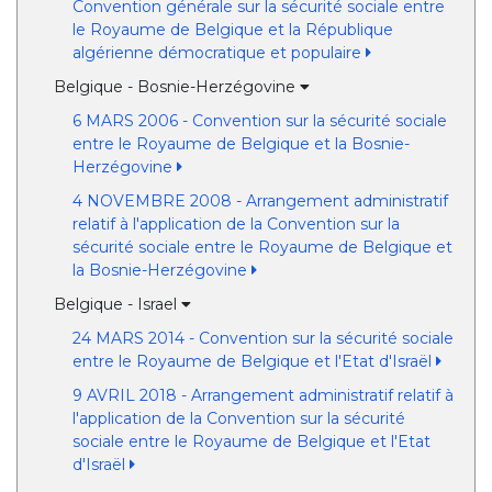
Convention générale sur la sécurité sociale entre
le Royaume de Belgique et la République
algérienne démocratique et populaire
Belgique - Bosnie-Herzégovine
6 MARS 2006 - Convention sur la sécurité sociale
entre le Royaume de Belgique et la Bosnie-
Herzégovine
4 NOVEMBRE 2008 - Arrangement administratif
relatif à l'application de la Convention sur la
sécurité sociale entre le Royaume de Belgique et
la Bosnie-Herzégovine
Belgique - Israel
24 MARS 2014 - Convention sur la sécurité sociale
entre le Royaume de Belgique et l'Etat d'Israël
9 AVRIL 2018 - Arrangement administratif relatif à
l'application de la Convention sur la sécurité
sociale entre le Royaume de Belgique et l'Etat
d'Israël