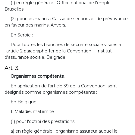
(1) en règle générale : Office national de l'emploi,
Bruxelles;
(2) pour les marins : Caisse de secours et de prévoyance
en faveur des marins, Anvers.
En Serbie :
Pour toutes les branches de sécurité sociale visées à
l'article 2 paragraphe 1er de la Convention : l'Institut
d'assurance sociale, Belgrade.
Art. 3.
Organismes compétents.
En application de l'article 39 de la Convention, sont
désignés comme organismes compétents :
En Belgique :
1. Maladie, maternité
(1) pour l'octroi des prestations :
a) en règle générale : organisme assureur auquel le