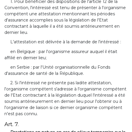
1. Pour bénéficier des dispositions de l'article 12 de la
Convention, l'intéressé est tenu de présenter à l'organisme
compétent une attestation mentionnant les périodes
d'assurance accomplies sous la législation de l'Etat
contractant à laquelle il a été soumis antérieurement en
dernier lieu.
L'attestation est délivrée à la demande de l'intéressé :
en Belgique : par l'organisme assureur auquel il était
affilié en dernier lieu;
en Serbie : par l'Unité organisationnelle du Fonds
d'assurance de santé de la République.
2. Si l'intéressé ne présente pas ladite attestation,
l'organisme compétent s'adresse à l'organisme compétent
de l'Etat contractant à la législation duquel l'intéressé a été
soumis antérieurement en dernier lieu pour l'obtenir ou à
l'organisme de liaison si ce dernier organisme compétent
n'est pas connu.
Art. 7.