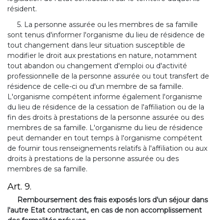
résident.
5. La personne assurée ou les membres de sa famille
sont tenus d'informer l'organisme du lieu de résidence de
tout changement dans leur situation susceptible de
modifier le droit aux prestations en nature, notamment
tout abandon ou changement d'emploi ou d'activité
professionnelle de la personne assurée ou tout transfert de
résidence de celle-ci ou d'un membre de sa famille.
L'organisme compétent informe également l'organisme
du lieu de résidence de la cessation de l'affiliation ou de la
fin des droits à prestations de la personne assurée ou des
membres de sa famille. L'organisme du lieu de résidence
peut demander en tout temps à l'organisme compétent
de fournir tous renseignements relatifs à l'affiliation ou aux
droits à prestations de la personne assurée ou des
membres de sa famille.
Art. 9.
Remboursement des frais exposés lors d'un séjour dans
l'autre Etat contractant, en cas de non accomplissement