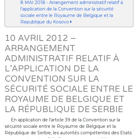
8 MAI 2018 - Arrangement administratif relatif à
l'application de la Convention sur la sécurité
sociale entre le Royaume de Belgique et la
Republique du Kosovo
10 AVRIL 2012 –
ARRANGEMENT
ADMINISTRATIF RELATIF À
L’APPLICATION DE LA
CONVENTION SUR LA
SÉCURITÉ SOCIALE ENTRE LE
ROYAUME DE BELGIQUE ET
LA RÉPUBLIQUE DE SERBIE
En application de l'article 39 de la Convention sur la
sécurité sociale entre le Royaume de Belgique et la
République de Serbie, les autorités compétentes des Etats