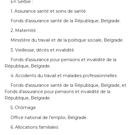
En Serbie :
1. Assurance santé et soins de santé
Fonds d'assurance santé de la République, Belgrade.
2. Maternité
Ministère du travail et de la politique sociale, Belgrade.
3. Vieillesse, décès et invalidité
Fonds d'assurance pour pensions et invalidité de la
République, Belgrade.
4. Accidents du travail et maladies professionnelles
Fonds d'assurance santé de la République, Belgrade, et
Fonds d'assurance pour pensions et invalidité de la
République, Belgrade.
5. Chômage
Office national de l'emploi, Belgrade.
6. Allocations familiales