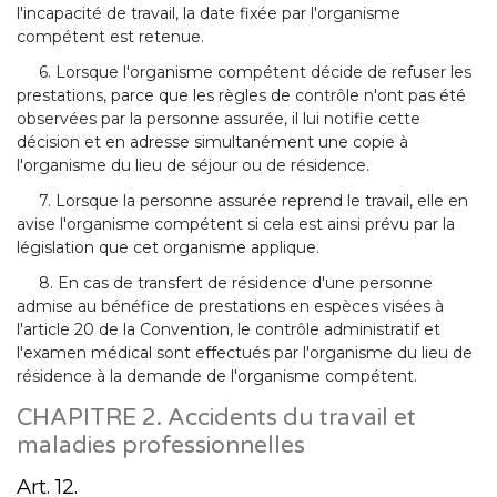
l'incapacité de travail, la date fixée par l'organisme
compétent est retenue.
6. Lorsque l'organisme compétent décide de refuser les
prestations, parce que les règles de contrôle n'ont pas été
observées par la personne assurée, il lui notifie cette
décision et en adresse simultanément une copie à
l'organisme du lieu de séjour ou de résidence.
7. Lorsque la personne assurée reprend le travail, elle en
avise l'organisme compétent si cela est ainsi prévu par la
législation que cet organisme applique.
8. En cas de transfert de résidence d'une personne
admise au bénéfice de prestations en espèces visées à
l'article 20 de la Convention, le contrôle administratif et
l'examen médical sont effectués par l'organisme du lieu de
résidence à la demande de l'organisme compétent.
CHAPITRE 2. Accidents du travail et
maladies professionnelles
Art. 12.