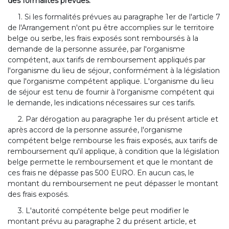
des formalités prévues.
1. Si les formalités prévues au paragraphe 1er de l'article 7
de l'Arrangement n'ont pu être accomplies sur le territoire
belge ou serbe, les frais exposés sont remboursés à la
demande de la personne assurée, par l'organisme
compétent, aux tarifs de remboursement appliqués par
l'organisme du lieu de séjour, conformément à la législation
que l'organisme compétent applique. L'organisme du lieu
de séjour est tenu de fournir à l'organisme compétent qui
le demande, les indications nécessaires sur ces tarifs.
2. Par dérogation au paragraphe 1er du présent article et
après accord de la personne assurée, l'organisme
compétent belge rembourse les frais exposés, aux tarifs de
remboursement qu'il applique, à condition que la législation
belge permette le remboursement et que le montant de
ces frais ne dépasse pas 500 EURO. En aucun cas, le
montant du remboursement ne peut dépasser le montant
des frais exposés.
3. L'autorité compétente belge peut modifier le
montant prévu au paragraphe 2 du présent article, et