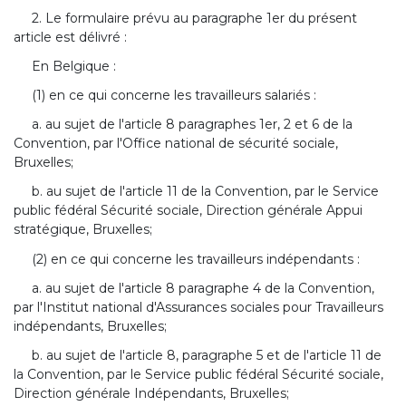
2. Le formulaire prévu au paragraphe 1er du présent
article est délivré :
En Belgique :
(1) en ce qui concerne les travailleurs salariés :
a. au sujet de l'article 8 paragraphes 1er, 2 et 6 de la
Convention, par l'Office national de sécurité sociale,
Bruxelles;
b. au sujet de l'article 11 de la Convention, par le Service
public fédéral Sécurité sociale, Direction générale Appui
stratégique, Bruxelles;
(2) en ce qui concerne les travailleurs indépendants :
a. au sujet de l'article 8 paragraphe 4 de la Convention,
par l'Institut national d'Assurances sociales pour Travailleurs
indépendants, Bruxelles;
b. au sujet de l'article 8, paragraphe 5 et de l'article 11 de
la Convention, par le Service public fédéral Sécurité sociale,
Direction générale Indépendants, Bruxelles;