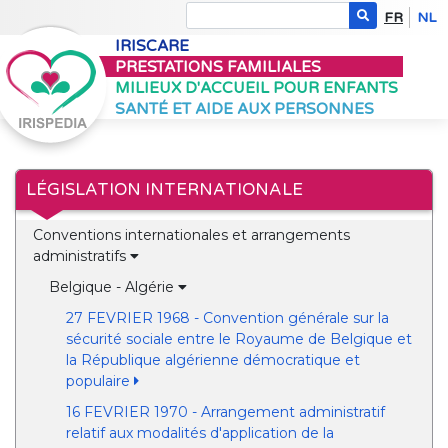
FR
NL
IRISCARE
PRESTATIONS FAMILIALES
MILIEUX D'ACCUEIL POUR ENFANTS
SANTÉ ET AIDE AUX PERSONNES
LÉGISLATION INTERNATIONALE
Conventions internationales et arrangements
administratifs
Belgique - Algérie
27 FEVRIER 1968 - Convention générale sur la
sécurité sociale entre le Royaume de Belgique et
la République algérienne démocratique et
populaire
16 FEVRIER 1970 - Arrangement administratif
relatif aux modalités d'application de la