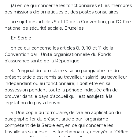
(3) en ce qui concerne les fonctionnaires et les membres
des missions diplomatiques et des postes consulaires :
au sujet des articles 9 et 10 de la Convention, par l'Office
national de sécurité sociale, Bruxelles.
En Serbie :
en ce qui concerne les articles 8, 9, 10 et 11 de la
Convention par : Unité organisationnelle du Fonds
d'assurance santé de la République.
3. L'original du formulaire visé au paragraphe 1er du
présent article est remis au travailleur salarié, au travailleur
indépendant ou au fonctionnaire; il doit être en sa
possession pendant toute la période indiquée afin de
prouver dans le pays d'accueil qu'il est assujetti à la
législation du pays d'envoi.
4. Une copie du formulaire, délivré en application du
paragraphe 1er du présent article par l'organisme
compétent de la Serbie est, en ce qui concerne les
travailleurs salariés et les fonctionnaires, envoyée à l'Office