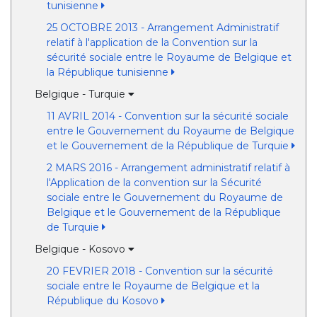
tunisienne
25 OCTOBRE 2013 - Arrangement Administratif
relatif à l'application de la Convention sur la
sécurité sociale entre le Royaume de Belgique et
la République tunisienne
Belgique - Turquie
11 AVRIL 2014 - Convention sur la sécurité sociale
entre le Gouvernement du Royaume de Belgique
et le Gouvernement de la République de Turquie
2 MARS 2016 - Arrangement administratif relatif à
l'Application de la convention sur la Sécurité
sociale entre le Gouvernement du Royaume de
Belgique et le Gouvernement de la République
de Turquie
Belgique - Kosovo
20 FEVRIER 2018 - Convention sur la sécurité
sociale entre le Royaume de Belgique et la
République du Kosovo