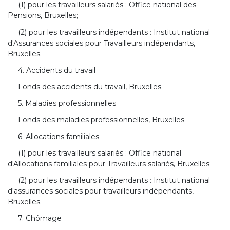
(1) pour les travailleurs salariés : Office national des
Pensions, Bruxelles;
(2) pour les travailleurs indépendants : Institut national
d'Assurances sociales pour Travailleurs indépendants,
Bruxelles.
4. Accidents du travail
Fonds des accidents du travail, Bruxelles.
5. Maladies professionnelles
Fonds des maladies professionnelles, Bruxelles.
6. Allocations familiales
(1) pour les travailleurs salariés : Office national
d'Allocations familiales pour Travailleurs salariés, Bruxelles;
(2) pour les travailleurs indépendants : Institut national
d'assurances sociales pour travailleurs indépendants,
Bruxelles.
7. Chômage