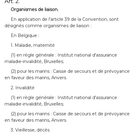
Art. 2.
Organismes de liaison.
En application de l'article 39 de la Convention, sont
désignés comme organismes de liaison :
En Belgique :
1. Maladie, maternité
(1) en règle générale : Institut national d'assurance
maladie-invalidité, Bruxelles;
(2) pour les marins : Caisse de secours et de prévoyance
en faveur des marins, Anvers.
2. Invalidité
(1) en règle générale : Institut national d'assurance
maladie-invalidité, Bruxelles;
(2) pour les marins : Caisse de secours et de prévoyance
en faveur des marins, Anvers.
3. Vieillesse, décès