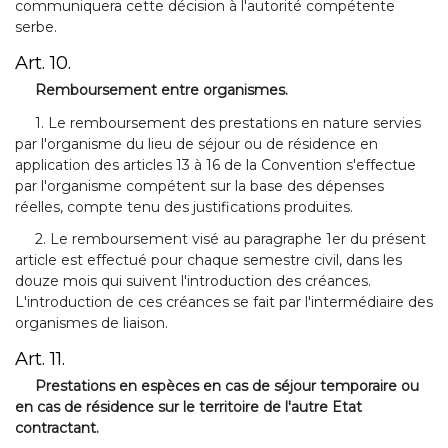
communiquera cette décision à l'autorité compétente
serbe.
Art. 10.
Remboursement entre organismes.
1. Le remboursement des prestations en nature servies
par l'organisme du lieu de séjour ou de résidence en
application des articles 13 à 16 de la Convention s'effectue
par l'organisme compétent sur la base des dépenses
réelles, compte tenu des justifications produites.
2. Le remboursement visé au paragraphe 1er du présent
article est effectué pour chaque semestre civil, dans les
douze mois qui suivent l'introduction des créances.
L'introduction de ces créances se fait par l'intermédiaire des
organismes de liaison.
Art. 11.
Prestations en espèces en cas de séjour temporaire ou
en cas de résidence sur le territoire de l'autre Etat
contractant.