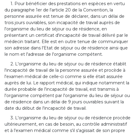
1. Pour bénéficier des prestations en espèces en vertu
du paragraphe 1er de l'article 20 de la Convention, la
personne assurée est tenue de déclarer, dans un délai de
trois jours ouvrables, son incapacité de travail auprès de
l'organisme du lieu de séjour ou de résidence, en
présentant un certificat d'incapacité de travail délivré par le
médecin traitant. Elle est en outre tenue de communiquer
son adresse dans l'Etat de séjour ou de résidence ainsi que
le nom et l'adresse de l'organisme compétent.
2. L'organisme du lieu de séjour ou de résidence établit
l'incapacité de travail de la personne assurée et procède à
l'examen médical de celle-ci comme si elle était assurée
auprès de lui. Le rapport médical, qui indique notamment la
durée probable de l'incapacité de travail, est transmis à
l'organisme compétent par l'organisme du lieu de séjour ou
de résidence dans un délai de 9 jours ouvrables suivant la
date du début de l'incapacité de travail.
3. L'organisme du lieu de séjour ou de résidence procède
ultérieurement, en cas de besoin, au contrôle administratif
et à l'examen médical comme s'il s'agissait de son propre