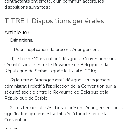
contractants ont arrêté, d'un commun accord, les
dispositions suivantes :
TITRE I. Dispositions générales
Article 1er.
Définitions
.
1. Pour l'application du présent Arrangement :
(1) le terme "Convention" désigne la Convention sur la
sécurité sociale entre le Royaume de Belgique et la
République de Serbie, signée le 15 juillet 2010;
(2) le terme "Arrangement" désigne l'arrangement
administratif relatif à l'application de la Convention sur la
sécurité sociale entre le Royaume de Belgique et la
République de Serbie
2. Les termes utilisés dans le présent Arrangement ont la
signification qui leur est attribuée à l'article 1er de la
Convention.