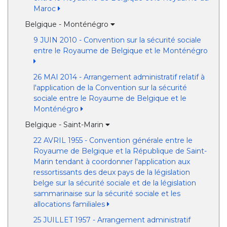
Maroc
Belgique - Monténégro
9 JUIN 2010 - Convention sur la sécurité sociale
entre le Royaume de Belgique et le Monténégro
26 MAI 2014 - Arrangement administratif relatif à
l'application de la Convention sur la sécurité
sociale entre le Royaume de Belgique et le
Monténégro
Belgique - Saint-Marin
22 AVRIL 1955 - Convention générale entre le
Royaume de Belgique et la République de Saint-
Marin tendant à coordonner l'application aux
ressortissants des deux pays de la législation
belge sur la sécurité sociale et de la législation
sammarinaise sur la sécurité sociale et les
allocations familiales
25 JUILLET 1957 - Arrangement administratif