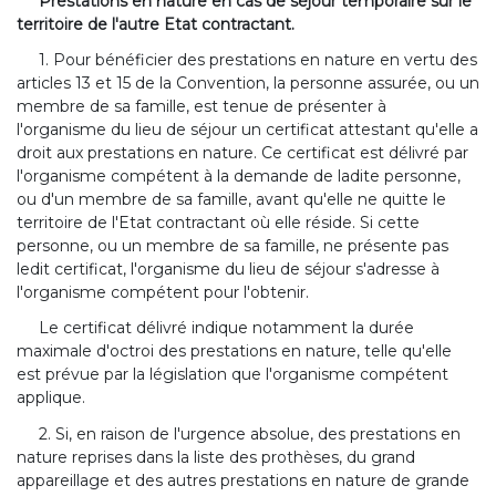
Prestations en nature en cas de séjour temporaire sur le
territoire de l'autre Etat contractant.
1. Pour bénéficier des prestations en nature en vertu des
articles 13 et 15 de la Convention, la personne assurée, ou un
membre de sa famille, est tenue de présenter à
l'organisme du lieu de séjour un certificat attestant qu'elle a
droit aux prestations en nature. Ce certificat est délivré par
l'organisme compétent à la demande de ladite personne,
ou d'un membre de sa famille, avant qu'elle ne quitte le
territoire de l'Etat contractant où elle réside. Si cette
personne, ou un membre de sa famille, ne présente pas
ledit certificat, l'organisme du lieu de séjour s'adresse à
l'organisme compétent pour l'obtenir.
Le certificat délivré indique notamment la durée
maximale d'octroi des prestations en nature, telle qu'elle
est prévue par la législation que l'organisme compétent
applique.
2. Si, en raison de l'urgence absolue, des prestations en
nature reprises dans la liste des prothèses, du grand
appareillage et des autres prestations en nature de grande