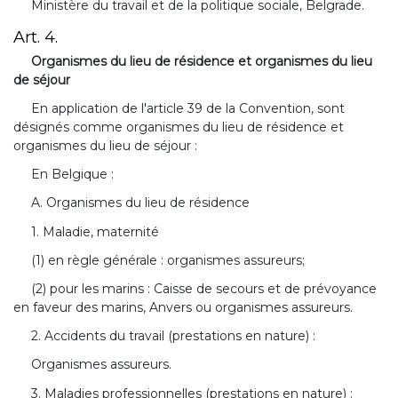
Ministère du travail et de la politique sociale, Belgrade.
Art. 4.
Organismes du lieu de résidence et organismes du lieu
de séjour
En application de l'article 39 de la Convention, sont
désignés comme organismes du lieu de résidence et
organismes du lieu de séjour :
En Belgique :
A. Organismes du lieu de résidence
1. Maladie, maternité
(1) en règle générale : organismes assureurs;
(2) pour les marins : Caisse de secours et de prévoyance
en faveur des marins, Anvers ou organismes assureurs.
2. Accidents du travail (prestations en nature) :
Organismes assureurs.
3. Maladies professionnelles (prestations en nature) :