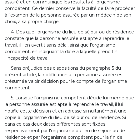
assuré et en communique les résultats à l'organisme
compétent. Ce dernier conserve la faculté de faire procéder
à l'examen de la personne assurée par un médecin de son
choix, à sa propre charge.
4. Dès que l'organisme du lieu de séjour ou de résidence
constate que la personne assurée est apte à reprendre le
travail, il l'en avertit sans délai, ainsi que l'organisme
compétent, en indiquant la date à laquelle prend fin
l'incapacité de travail.
Sans préjudice des dispositions du paragraphe 5 du
présent article, la notification à la personne assurée est
présumée valoir décision pour le compte de l'organisme
compétent.
5. Lorsque l'organisme compétent décide lui-même que
la personne assurée est apte à reprendre le travail, il lui
notifie cette décision et en adresse simultanément une
copie à l'organisme du lieu de séjour ou de résidence. Si
dans ce cas deux dates différentes sont fixées
respectivement par l'organisme du lieu de séjour ou de
résidence et par l'organisme compétent pour la fin de