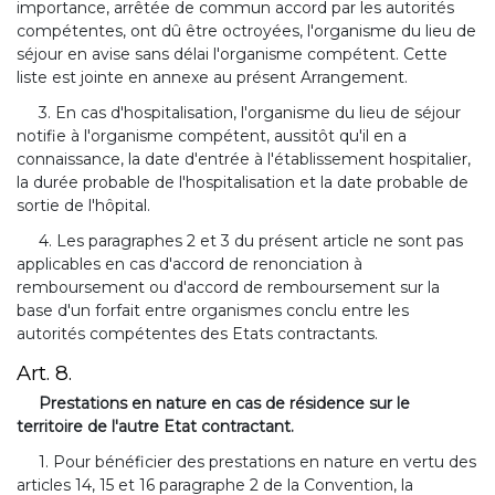
importance, arrêtée de commun accord par les autorités
compétentes, ont dû être octroyées, l'organisme du lieu de
séjour en avise sans délai l'organisme compétent. Cette
liste est jointe en annexe au présent Arrangement.
3. En cas d'hospitalisation, l'organisme du lieu de séjour
notifie à l'organisme compétent, aussitôt qu'il en a
connaissance, la date d'entrée à l'établissement hospitalier,
la durée probable de l'hospitalisation et la date probable de
sortie de l'hôpital.
4. Les paragraphes 2 et 3 du présent article ne sont pas
applicables en cas d'accord de renonciation à
remboursement ou d'accord de remboursement sur la
base d'un forfait entre organismes conclu entre les
autorités compétentes des Etats contractants.
Art. 8.
Prestations en nature en cas de résidence sur le
territoire de l'autre Etat contractant.
1. Pour bénéficier des prestations en nature en vertu des
articles 14, 15 et 16 paragraphe 2 de la Convention, la