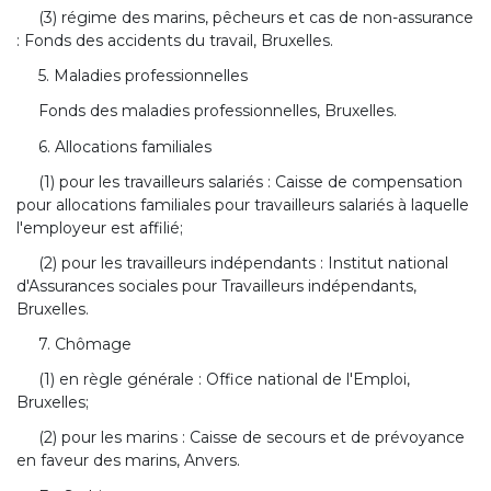
(3) régime des marins, pêcheurs et cas de non-assurance
: Fonds des accidents du travail, Bruxelles.
5. Maladies professionnelles
Fonds des maladies professionnelles, Bruxelles.
6. Allocations familiales
(1) pour les travailleurs salariés : Caisse de compensation
pour allocations familiales pour travailleurs salariés à laquelle
l'employeur est affilié;
(2) pour les travailleurs indépendants : Institut national
d'Assurances sociales pour Travailleurs indépendants,
Bruxelles.
7. Chômage
(1) en règle générale : Office national de l'Emploi,
Bruxelles;
(2) pour les marins : Caisse de secours et de prévoyance
en faveur des marins, Anvers.