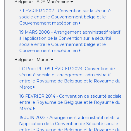
Belgique - ARY Macédoine
3 FEVRIER 2007 - Convention sur la sécurité
sociale entre le Gouvernement belge et le
Gouvernement macédonien
19 MARS 2008 - Arrangement administratif relatif
à l'application de la Convention sur la sécurité
sociale entre le Gouvernement belge et le
Gouvernement macédonien
Belgique - Maroc
LC Proc 19 - 09 FÉVRIER 2023 -Convention de
sécurité sociale et arrangement administratif
entre le Royaume de Belgique et le Royaume du
Maroc
18 FEVRIER 2014 - Convention de sécurité sociale
entre le Royaume de Belgique et le Royaume du
Maroc
15 JUIN 2022 - Arrangement administratif relatif à
l'application de la Convention de Sécurité sociale
entre le Royaume de Belgique et le Royaume du