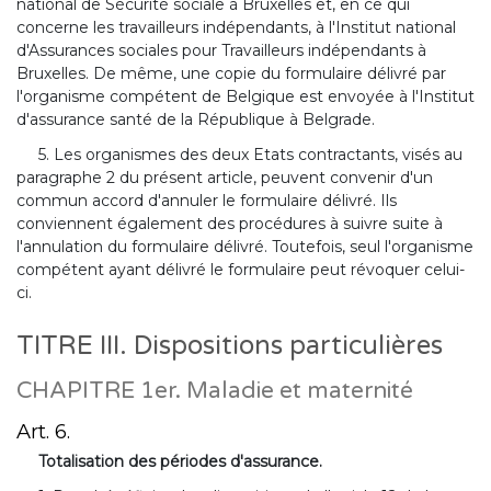
national de Sécurité sociale à Bruxelles et, en ce qui
concerne les travailleurs indépendants, à l'Institut national
d'Assurances sociales pour Travailleurs indépendants à
Bruxelles. De même, une copie du formulaire délivré par
l'organisme compétent de Belgique est envoyée à l'Institut
d'assurance santé de la République à Belgrade.
5. Les organismes des deux Etats contractants, visés au
paragraphe 2 du présent article, peuvent convenir d'un
commun accord d'annuler le formulaire délivré. Ils
conviennent également des procédures à suivre suite à
l'annulation du formulaire délivré. Toutefois, seul l'organisme
compétent ayant délivré le formulaire peut révoquer celui-
ci.
TITRE III. Dispositions particulières
CHAPITRE 1er. Maladie et maternité
Art. 6.
Totalisation des périodes d'assurance.