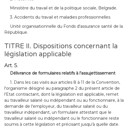
Ministère du travail et de la politique sociale, Belgrade.
3. Accidents du travail et maladies professionnelles
Unité organisationnelle du Fonds d'assurance santé de la
République.
TITRE II. Dispositions concernant la
législation applicable
Art. 5.
Délivrance de formulaires relatifs à l'assujettissement
1. Dans les cas visés aux articles 8 à 11 de la Convention,
l'organisme désigné au paragraphe 2 du présent article de
l'Etat contractant, dont la législation est applicable, remet
au travailleur salarié ou indépendant ou au fonctionnaire, à la
demande de l'employeur, du travailleur salarié ou du
travailleur indépendant, un formulaire attestant que le
travailleur salarié ou indépendant ou le fonctionnaire reste
soumis à cette législation et précisant jusqu'à quelle date.