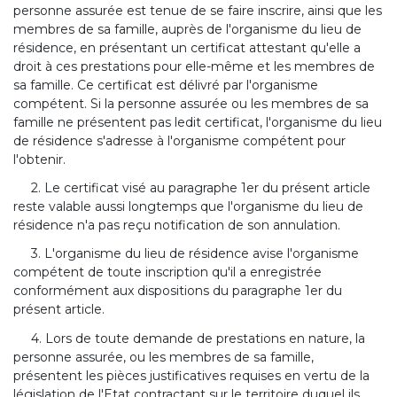
personne assurée est tenue de se faire inscrire, ainsi que les
membres de sa famille, auprès de l'organisme du lieu de
résidence, en présentant un certificat attestant qu'elle a
droit à ces prestations pour elle-même et les membres de
sa famille. Ce certificat est délivré par l'organisme
compétent. Si la personne assurée ou les membres de sa
famille ne présentent pas ledit certificat, l'organisme du lieu
de résidence s'adresse à l'organisme compétent pour
l'obtenir.
2. Le certificat visé au paragraphe 1er du présent article
reste valable aussi longtemps que l'organisme du lieu de
résidence n'a pas reçu notification de son annulation.
3. L'organisme du lieu de résidence avise l'organisme
compétent de toute inscription qu'il a enregistrée
conformément aux dispositions du paragraphe 1er du
présent article.
4. Lors de toute demande de prestations en nature, la
personne assurée, ou les membres de sa famille,
présentent les pièces justificatives requises en vertu de la
législation de l'Etat contractant sur le territoire duquel ils