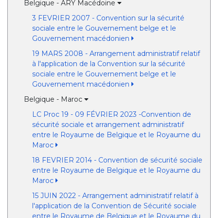
Belgique - ARY Macédoine
3 FEVRIER 2007 - Convention sur la sécurité
sociale entre le Gouvernement belge et le
Gouvernement macédonien
19 MARS 2008 - Arrangement administratif relatif
à l'application de la Convention sur la sécurité
sociale entre le Gouvernement belge et le
Gouvernement macédonien
Belgique - Maroc
LC Proc 19 - 09 FÉVRIER 2023 -Convention de
sécurité sociale et arrangement administratif
entre le Royaume de Belgique et le Royaume du
Maroc
18 FEVRIER 2014 - Convention de sécurité sociale
entre le Royaume de Belgique et le Royaume du
Maroc
15 JUIN 2022 - Arrangement administratif relatif à
l'application de la Convention de Sécurité sociale
entre le Royaume de Belgique et le Royaume du