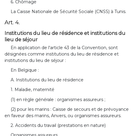
6. Chômage
La Caisse Nationale de Sécurité Sociale (CNSS) à Tunis.
Art. 4.
Institutions du lieu de résidence et institutions du
lieu de séjour
En application de l'article 43 de la Convention, sont
désignées comme institutions du lieu de résidence et
institutions du lieu de séjour :
En Belgique :
A. Institutions du lieu de résidence
1. Maladie, maternité
(1) en règle générale : organismes assureurs ;
(2) pour les marins : Caisse de secours et de prévoyance
en faveur des marins, Anvers, ou organismes assureurs.
2. Accidents du travail (prestations en nature)
Organismes assureurs.