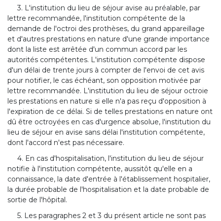
3. L'institution du lieu de séjour avise au préalable, par
lettre recommandée, l'institution compétente de la
demande de l'octroi des prothèses, du grand appareillage
et d'autres prestations en nature d'une grande importance
dont la liste est arrêtée d'un commun accord par les
autorités compétentes. L'institution compétente dispose
d'un délai de trente jours à compter de l'envoi de cet avis
pour notifier, le cas échéant, son opposition motivée par
lettre recommandée. L'institution du lieu de séjour octroie
les prestations en nature si elle n'a pas reçu d'opposition à
l'expiration de ce délai. Si de telles prestations en nature ont
dû être octroyées en cas d'urgence absolue, l'institution du
lieu de séjour en avise sans délai l'institution compétente,
dont l'accord n'est pas nécessaire.
4. En cas d'hospitalisation, l'institution du lieu de séjour
notifie à l'institution compétente, aussitôt qu'elle en a
connaissance, la date d'entrée à l'établissement hospitalier,
la durée probable de l'hospitalisation et la date probable de
sortie de l'hôpital.
5. Les paragraphes 2 et 3 du présent article ne sont pas