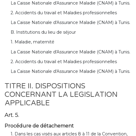
La Caisse Nationale d'Assurance Maladie (CNAM) à Tunis.
2. Accidents du travail et Maladies professionnelles
La Caisse Nationale d'Assurance Maladie (CNAM) à Tunis.
B. Institutions du lieu de séjour
1. Maladie, maternité
La Caisse Nationale d'Assurance Maladie (CNAM) à Tunis.
2. Accidents du travail et Maladies professionnelles
La Caisse Nationale d'Assurance Maladie (CNAM) à Tunis.
TITRE II. DISPOSITIONS
CONCERNANT LA LEGISLATION
APPLICABLE
Art. 5.
Procédure de détachement
1. Dans les cas visés aux articles 8 à 11 de la Convention,