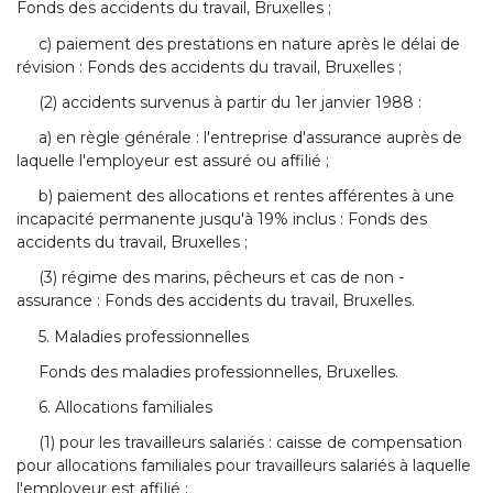
Fonds des accidents du travail, Bruxelles ;
c) paiement des prestations en nature après le délai de
révision : Fonds des accidents du travail, Bruxelles ;
(2) accidents survenus à partir du 1er janvier 1988 :
a) en règle générale : l'entreprise d'assurance auprès de
laquelle l'employeur est assuré ou affilié ;
b) paiement des allocations et rentes afférentes à une
incapacité permanente jusqu'à 19% inclus : Fonds des
accidents du travail, Bruxelles ;
(3) régime des marins, pêcheurs et cas de non -
assurance : Fonds des accidents du travail, Bruxelles.
5. Maladies professionnelles
Fonds des maladies professionnelles, Bruxelles.
6. Allocations familiales
(1) pour les travailleurs salariés : caisse de compensation
pour allocations familiales pour travailleurs salariés à laquelle
l'employeur est affilié ;