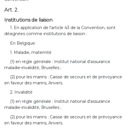
Art. 2.
Institutions de liaison
1. En application de l'article 43 de la Convention, sont
désignées comme institutions de liaison :
En Belgique:
1. Maladie, maternité
(1) en règle générale : Institut national d'assurance
maladie-invalidité, Bruxelles ;
(2) pour les marins : Caisse de secours et de prévoyance
en faveur des marins, Anvers.
2. Invalidité
(1) en règle générale : Institut national d'assurance
maladie-invalidité, Bruxelles ;
(2) pour les marins : Caisse de secours et de prévoyance
en faveur des marins, Anvers.