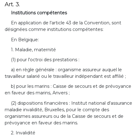
Art. 3.
Institutions compétentes
En application de l'article 43 de la Convention, sont
désignées comme institutions compétentes:
En Belgique:
1. Maladie, maternité
(1) pour l'octroi des prestations :
a) en règle générale : organisme assureur auquel le
travailleur salarié ou le travailleur indépendant est affilié ;
b) pour les marins : Caisse de secours et de prévoyance
en faveur des marins, Anvers ;
(2) dispositions financières : Institut national d'assurance
maladie invalidité, Bruxelles, pour le compte des
organismes assureurs ou de la Caisse de secours et de
prévoyance en faveur des marins.
2. Invalidité