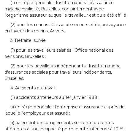
(1) en règle générale : Institut national d'assurance
maladieinvalidité, Bruxelles, conjointement avec
l'organisme assureur auquel le travailleur est ou a été affilié ;
(2) pour les marins : Caisse de secours et de prévoyance
en faveur des marins, Anvers.
3. Retraite, survie
(1) pour les travailleurs salariés : Office national des
pensions, Bruxelles ;
(2) pour les travailleurs indépendants : Institut national
d'assurances sociales pour travailleurs indépendants,
Bruxelles.
4. Accidents du travail
(1) accidents antérieurs au 1er janvier 1988 :
a) en règle générale : l'entreprise d'assurance auprès de
laquelle l'employeur est assuré ;
b) paiement de compléments sur rente ou rentes
afférentes à une incapacité permanente inférieure à 10 % :