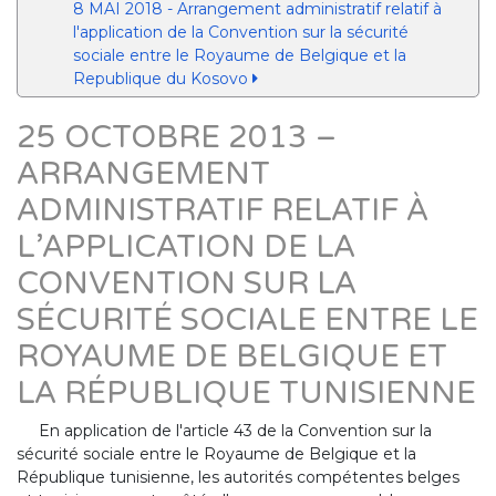
8 MAI 2018 - Arrangement administratif relatif à
l'application de la Convention sur la sécurité
sociale entre le Royaume de Belgique et la
Republique du Kosovo
25 OCTOBRE 2013 –
ARRANGEMENT
ADMINISTRATIF RELATIF À
L’APPLICATION DE LA
CONVENTION SUR LA
SÉCURITÉ SOCIALE ENTRE LE
ROYAUME DE BELGIQUE ET
LA RÉPUBLIQUE TUNISIENNE
En application de l'article 43 de la Convention sur la
sécurité sociale entre le Royaume de Belgique et la
République tunisienne, les autorités compétentes belges