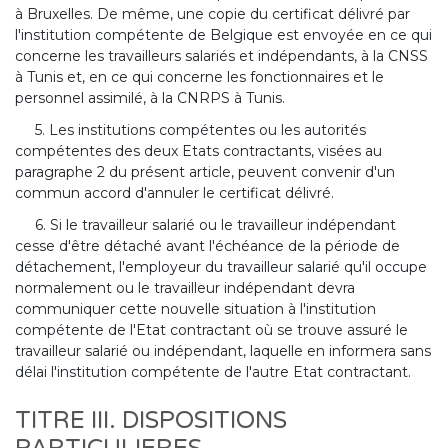
à Bruxelles. De même, une copie du certificat délivré par
l'institution compétente de Belgique est envoyée en ce qui
concerne les travailleurs salariés et indépendants, à la CNSS
à Tunis et, en ce qui concerne les fonctionnaires et le
personnel assimilé, à la CNRPS à Tunis.
5. Les institutions compétentes ou les autorités
compétentes des deux Etats contractants, visées au
paragraphe 2 du présent article, peuvent convenir d'un
commun accord d'annuler le certificat délivré.
6. Si le travailleur salarié ou le travailleur indépendant
cesse d'être détaché avant l'échéance de la période de
détachement, l'employeur du travailleur salarié qu'il occupe
normalement ou le travailleur indépendant devra
communiquer cette nouvelle situation à l'institution
compétente de l'Etat contractant où se trouve assuré le
travailleur salarié ou indépendant, laquelle en informera sans
délai l'institution compétente de l'autre Etat contractant.
TITRE III. DISPOSITIONS