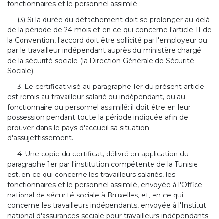
fonctionnaires et le personnel assimilé ;
(3) Si la durée du détachement doit se prolonger au-delà
de la période de 24 mois et en ce qui concerne l'article 11 de
la Convention, l'accord doit être sollicité par l'employeur ou
par le travailleur indépendant auprès du ministère chargé
de la sécurité sociale (la Direction Générale de Sécurité
Sociale).
3. Le certificat visé au paragraphe 1er du présent article
est remis au travailleur salarié ou indépendant, ou au
fonctionnaire ou personnel assimilé; il doit être en leur
possession pendant toute la période indiquée afin de
prouver dans le pays d'accueil sa situation
d'assujettissement.
4. Une copie du certificat, délivré en application du
paragraphe 1er par l'institution compétente de la Tunisie
est, en ce qui concerne les travailleurs salariés, les
fonctionnaires et le personnel assimilé, envoyée à l'Office
national de sécurité sociale à Bruxelles, et, en ce qui
concerne les travailleurs indépendants, envoyée à l'Institut
national d'assurances sociale pour travailleurs indépendants