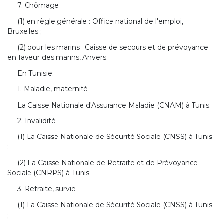
7. Chômage
(1) en règle générale : Office national de l'emploi,
Bruxelles ;
(2) pour les marins : Caisse de secours et de prévoyance
en faveur des marins, Anvers.
En Tunisie:
1. Maladie, maternité
La Caisse Nationale d'Assurance Maladie (CNAM) à Tunis.
2. Invalidité
(1) La Caisse Nationale de Sécurité Sociale (CNSS) à Tunis
;
(2) La Caisse Nationale de Retraite et de Prévoyance
Sociale (CNRPS) à Tunis.
3. Retraite, survie
(1) La Caisse Nationale de Sécurité Sociale (CNSS) à Tunis
;