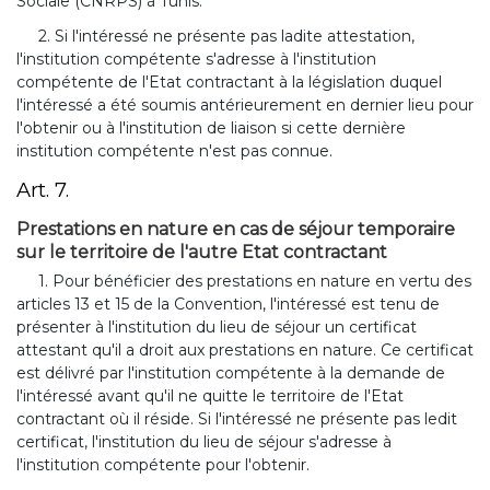
Sociale (CNRPS) à Tunis.
2. Si l'intéressé ne présente pas ladite attestation,
l'institution compétente s'adresse à l'institution
compétente de l'Etat contractant à la législation duquel
l'intéressé a été soumis antérieurement en dernier lieu pour
l'obtenir ou à l'institution de liaison si cette dernière
institution compétente n'est pas connue.
Art. 7.
Prestations en nature en cas de séjour temporaire
sur le territoire de l'autre Etat contractant
1. Pour bénéficier des prestations en nature en vertu des
articles 13 et 15 de la Convention, l'intéressé est tenu de
présenter à l'institution du lieu de séjour un certificat
attestant qu'il a droit aux prestations en nature. Ce certificat
est délivré par l'institution compétente à la demande de
l'intéressé avant qu'il ne quitte le territoire de l'Etat
contractant où il réside. Si l'intéressé ne présente pas ledit
certificat, l'institution du lieu de séjour s'adresse à
l'institution compétente pour l'obtenir.