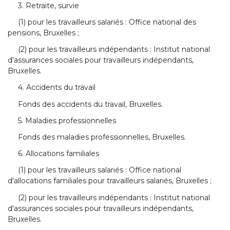
3. Retraite, survie
(1) pour les travailleurs salariés : Office national des
pensions, Bruxelles ;
(2) pour les travailleurs indépendants : Institut national
d'assurances sociales pour travailleurs indépendants,
Bruxelles.
4. Accidents du travail
Fonds des accidents du travail, Bruxelles.
5. Maladies professionnelles
Fonds des maladies professionnelles, Bruxelles.
6. Allocations familiales
(1) pour les travailleurs salariés : Office national
d'allocations familiales pour travailleurs salariés, Bruxelles ;
(2) pour les travailleurs indépendants : Institut national
d'assurances sociales pour travailleurs indépendants,
Bruxelles.