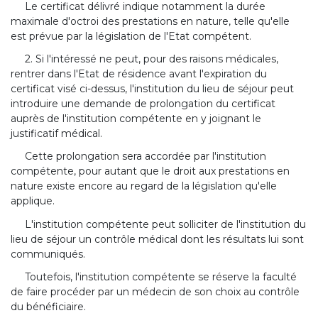
Le certificat délivré indique notamment la durée
maximale d'octroi des prestations en nature, telle qu'elle
est prévue par la législation de l'Etat compétent.
2. Si l'intéressé ne peut, pour des raisons médicales,
rentrer dans l'Etat de résidence avant l'expiration du
certificat visé ci-dessus, l'institution du lieu de séjour peut
introduire une demande de prolongation du certificat
auprès de l'institution compétente en y joignant le
justificatif médical.
Cette prolongation sera accordée par l'institution
compétente, pour autant que le droit aux prestations en
nature existe encore au regard de la législation qu'elle
applique.
L'institution compétente peut solliciter de l'institution du
lieu de séjour un contrôle médical dont les résultats lui sont
communiqués.
Toutefois, l'institution compétente se réserve la faculté
de faire procéder par un médecin de son choix au contrôle
du bénéficiaire.