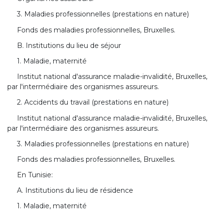
3. Maladies professionnelles (prestations en nature)
Fonds des maladies professionnelles, Bruxelles.
B. Institutions du lieu de séjour
1. Maladie, maternité
Institut national d'assurance maladie-invalidité, Bruxelles,
par l'intermédiaire des organismes assureurs.
2. Accidents du travail (prestations en nature)
Institut national d'assurance maladie-invalidité, Bruxelles,
par l'intermédiaire des organismes assureurs.
3. Maladies professionnelles (prestations en nature)
Fonds des maladies professionnelles, Bruxelles.
En Tunisie:
A. Institutions du lieu de résidence
1. Maladie, maternité