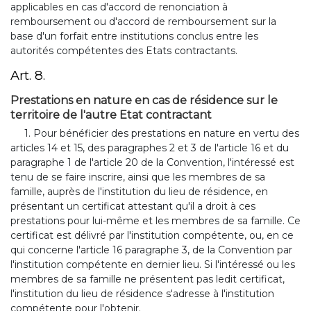
applicables en cas d'accord de renonciation à
remboursement ou d'accord de remboursement sur la
base d'un forfait entre institutions conclus entre les
autorités compétentes des Etats contractants.
Art. 8.
Prestations en nature en cas de résidence sur le
territoire de l'autre Etat contractant
1. Pour bénéficier des prestations en nature en vertu des
articles 14 et 15, des paragraphes 2 et 3 de l'article 16 et du
paragraphe 1 de l'article 20 de la Convention, l'intéressé est
tenu de se faire inscrire, ainsi que les membres de sa
famille, auprès de l'institution du lieu de résidence, en
présentant un certificat attestant qu'il a droit à ces
prestations pour lui-même et les membres de sa famille. Ce
certificat est délivré par l'institution compétente, ou, en ce
qui concerne l'article 16 paragraphe 3, de la Convention par
l'institution compétente en dernier lieu. Si l'intéressé ou les
membres de sa famille ne présentent pas ledit certificat,
l'institution du lieu de résidence s'adresse à l'institution
compétente pour l'obtenir.