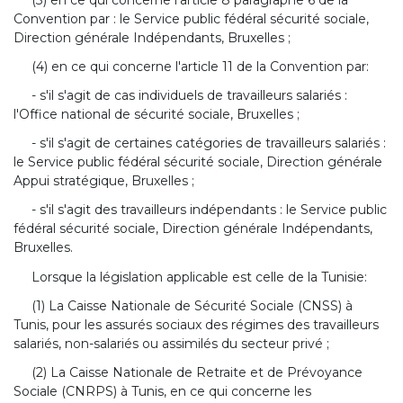
Convention par : le Service public fédéral sécurité sociale,
Direction générale Indépendants, Bruxelles ;
(4) en ce qui concerne l'article 11 de la Convention par:
- s'il s'agit de cas individuels de travailleurs salariés :
l'Office national de sécurité sociale, Bruxelles ;
- s'il s'agit de certaines catégories de travailleurs salariés :
le Service public fédéral sécurité sociale, Direction générale
Appui stratégique, Bruxelles ;
- s'il s'agit des travailleurs indépendants : le Service public
fédéral sécurité sociale, Direction générale Indépendants,
Bruxelles.
Lorsque la législation applicable est celle de la Tunisie:
(1) La Caisse Nationale de Sécurité Sociale (CNSS) à
Tunis, pour les assurés sociaux des régimes des travailleurs
salariés, non-salariés ou assimilés du secteur privé ;
(2) La Caisse Nationale de Retraite et de Prévoyance
Sociale (CNRPS) à Tunis, en ce qui concerne les