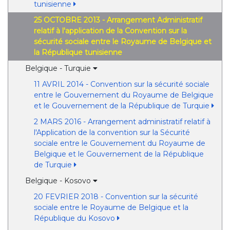
tunisienne
25 OCTOBRE 2013 - Arrangement Administratif
relatif à l'application de la Convention sur la
sécurité sociale entre le Royaume de Belgique et
la République tunisienne
Belgique - Turquie
11 AVRIL 2014 - Convention sur la sécurité sociale
entre le Gouvernement du Royaume de Belgique
et le Gouvernement de la République de Turquie
2 MARS 2016 - Arrangement administratif relatif à
l'Application de la convention sur la Sécurité
sociale entre le Gouvernement du Royaume de
Belgique et le Gouvernement de la République
de Turquie
Belgique - Kosovo
20 FEVRIER 2018 - Convention sur la sécurité
sociale entre le Royaume de Belgique et la
République du Kosovo