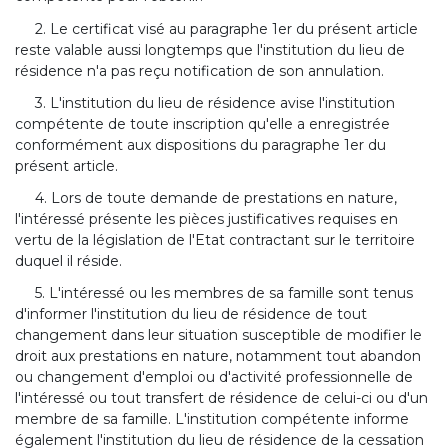
2. Le certificat visé au paragraphe 1er du présent article
reste valable aussi longtemps que l'institution du lieu de
résidence n'a pas reçu notification de son annulation.
3. L'institution du lieu de résidence avise l'institution
compétente de toute inscription qu'elle a enregistrée
conformément aux dispositions du paragraphe 1er du
présent article.
4. Lors de toute demande de prestations en nature,
l'intéressé présente les pièces justificatives requises en
vertu de la législation de l'Etat contractant sur le territoire
duquel il réside.
5. L'intéressé ou les membres de sa famille sont tenus
d'informer l'institution du lieu de résidence de tout
changement dans leur situation susceptible de modifier le
droit aux prestations en nature, notamment tout abandon
ou changement d'emploi ou d'activité professionnelle de
l'intéressé ou tout transfert de résidence de celui-ci ou d'un
membre de sa famille. L'institution compétente informe
également l'institution du lieu de résidence de la cessation