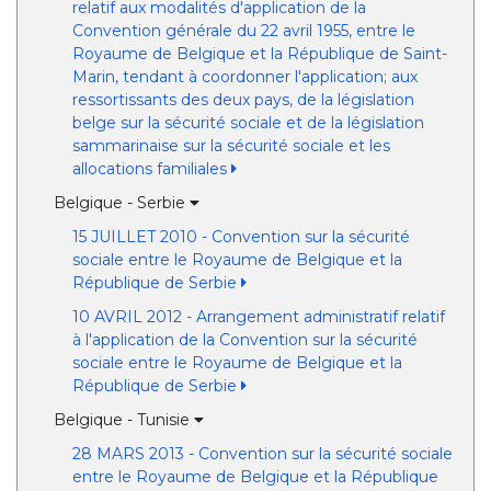
relatif aux modalités d'application de la
Convention générale du 22 avril 1955, entre le
Royaume de Belgique et la République de Saint-
Marin, tendant à coordonner l'application; aux
ressortissants des deux pays, de la législation
belge sur la sécurité sociale et de la législation
sammarinaise sur la sécurité sociale et les
allocations familiales
Belgique - Serbie
15 JUILLET 2010 - Convention sur la sécurité
sociale entre le Royaume de Belgique et la
République de Serbie
10 AVRIL 2012 - Arrangement administratif relatif
à l'application de la Convention sur la sécurité
sociale entre le Royaume de Belgique et la
République de Serbie
Belgique - Tunisie
28 MARS 2013 - Convention sur la sécurité sociale
entre le Royaume de Belgique et la République