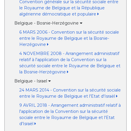
Convention générale sur la sécurité sociale entre
le Royaume de Belgique et la République
algérienne démocratique et populaire
Belgique - Bosnie-Herzégovine
6 MARS 2006 - Convention sur la sécurité sociale
entre le Royaume de Belgique et la Bosnie-
Herzégovine
4 NOVEMBRE 2008 - Arrangement administratif
relatif à l'application de la Convention sur la
sécurité sociale entre le Royaume de Belgique et
la Bosnie-Herzégovine
Belgique - Israel
24 MARS 2014 - Convention sur la sécurité sociale
entre le Royaume de Belgique et l'Etat d'Israël
9 AVRIL 2018 - Arrangement administratif relatif à
l'application de la Convention sur la sécurité
sociale entre le Royaume de Belgique et l'Etat
d'Israël