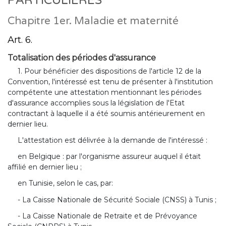
PARTICULIERES
Chapitre 1er. Maladie et maternité
Art. 6.
Totalisation des périodes d'assurance
1. Pour bénéficier des dispositions de l'article 12 de la
Convention, l'intéressé est tenu de présenter à l'institution
compétente une attestation mentionnant les périodes
d'assurance accomplies sous la législation de l'Etat
contractant à laquelle il a été soumis antérieurement en
dernier lieu.
L'attestation est délivrée à la demande de l'intéressé :
en Belgique : par l'organisme assureur auquel il était
affilié en dernier lieu ;
en Tunisie, selon le cas, par:
- La Caisse Nationale de Sécurité Sociale (CNSS) à Tunis ;
- La Caisse Nationale de Retraite et de Prévoyance