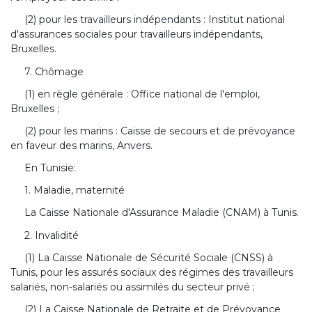
(2) pour les travailleurs indépendants : Institut national
d'assurances sociales pour travailleurs indépendants,
Bruxelles.
7. Chômage
(1) en règle générale : Office national de l'emploi,
Bruxelles ;
(2) pour les marins : Caisse de secours et de prévoyance
en faveur des marins, Anvers.
En Tunisie:
1. Maladie, maternité
La Caisse Nationale d'Assurance Maladie (CNAM) à Tunis.
2. Invalidité
(1) La Caisse Nationale de Sécurité Sociale (CNSS) à
Tunis, pour les assurés sociaux des régimes des travailleurs
salariés, non-salariés ou assimilés du secteur privé ;
(2) La Caisse Nationale de Retraite et de Prévoyance