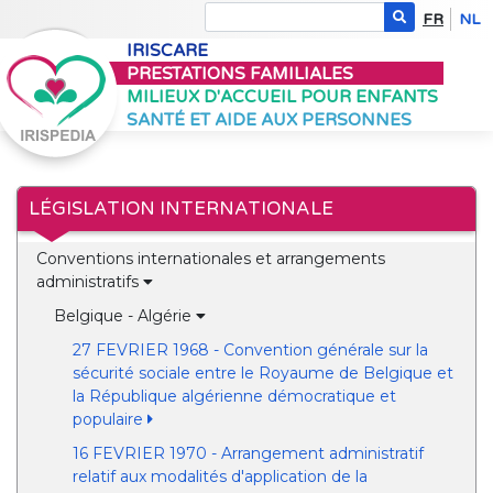
FR
NL
IRISCARE
PRESTATIONS FAMILIALES
MILIEUX D'ACCUEIL POUR ENFANTS
SANTÉ ET AIDE AUX PERSONNES
LÉGISLATION INTERNATIONALE
Conventions internationales et arrangements
administratifs
Belgique - Algérie
27 FEVRIER 1968 - Convention générale sur la
sécurité sociale entre le Royaume de Belgique et
la République algérienne démocratique et
populaire
16 FEVRIER 1970 - Arrangement administratif
relatif aux modalités d'application de la