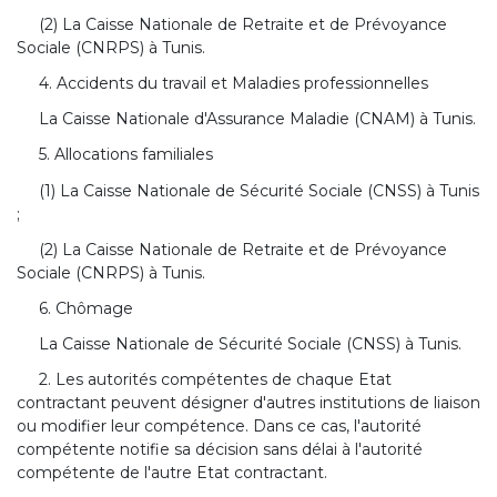
(2) La Caisse Nationale de Retraite et de Prévoyance
Sociale (CNRPS) à Tunis.
4. Accidents du travail et Maladies professionnelles
La Caisse Nationale d'Assurance Maladie (CNAM) à Tunis.
5. Allocations familiales
(1) La Caisse Nationale de Sécurité Sociale (CNSS) à Tunis
;
(2) La Caisse Nationale de Retraite et de Prévoyance
Sociale (CNRPS) à Tunis.
6. Chômage
La Caisse Nationale de Sécurité Sociale (CNSS) à Tunis.
2. Les autorités compétentes de chaque Etat
contractant peuvent désigner d'autres institutions de liaison
ou modifier leur compétence. Dans ce cas, l'autorité
compétente notifie sa décision sans délai à l'autorité
compétente de l'autre Etat contractant.