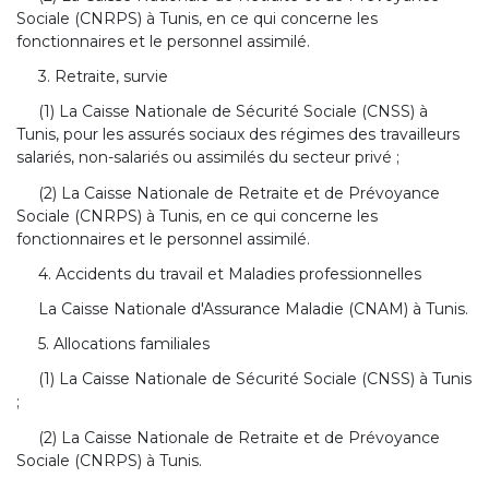
Sociale (CNRPS) à Tunis, en ce qui concerne les
fonctionnaires et le personnel assimilé.
3. Retraite, survie
(1) La Caisse Nationale de Sécurité Sociale (CNSS) à
Tunis, pour les assurés sociaux des régimes des travailleurs
salariés, non-salariés ou assimilés du secteur privé ;
(2) La Caisse Nationale de Retraite et de Prévoyance
Sociale (CNRPS) à Tunis, en ce qui concerne les
fonctionnaires et le personnel assimilé.
4. Accidents du travail et Maladies professionnelles
La Caisse Nationale d'Assurance Maladie (CNAM) à Tunis.
5. Allocations familiales
(1) La Caisse Nationale de Sécurité Sociale (CNSS) à Tunis
;
(2) La Caisse Nationale de Retraite et de Prévoyance
Sociale (CNRPS) à Tunis.