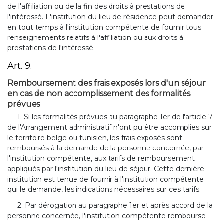
de l'affiliation ou de la fin des droits à prestations de
l'intéressé. L'institution du lieu de résidence peut demander
en tout temps à l'institution compétente de fournir tous
renseignements relatifs à l'affiliation ou aux droits à
prestations de l'intéressé.
Art. 9.
Remboursement des frais exposés lors d'un séjour
en cas de non accomplissement des formalités
prévues
1. Si les formalités prévues au paragraphe 1er de l'article 7
de l'Arrangement administratif n'ont pu être accomplies sur
le territoire belge ou tunisien, les frais exposés sont
remboursés à la demande de la personne concernée, par
l'institution compétente, aux tarifs de remboursement
appliqués par l'institution du lieu de séjour. Cette dernière
institution est tenue de fournir à l'institution compétente
qui le demande, les indications nécessaires sur ces tarifs.
2. Par dérogation au paragraphe 1er et après accord de la
personne concernée, l'institution compétente rembourse