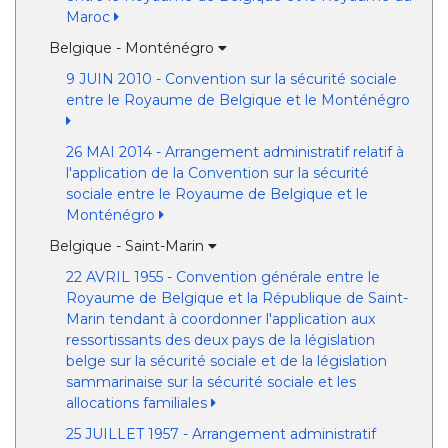
Maroc
Belgique - Monténégro
9 JUIN 2010 - Convention sur la sécurité sociale
entre le Royaume de Belgique et le Monténégro
26 MAI 2014 - Arrangement administratif relatif à
l'application de la Convention sur la sécurité
sociale entre le Royaume de Belgique et le
Monténégro
Belgique - Saint-Marin
22 AVRIL 1955 - Convention générale entre le
Royaume de Belgique et la République de Saint-
Marin tendant à coordonner l'application aux
ressortissants des deux pays de la législation
belge sur la sécurité sociale et de la législation
sammarinaise sur la sécurité sociale et les
allocations familiales
25 JUILLET 1957 - Arrangement administratif