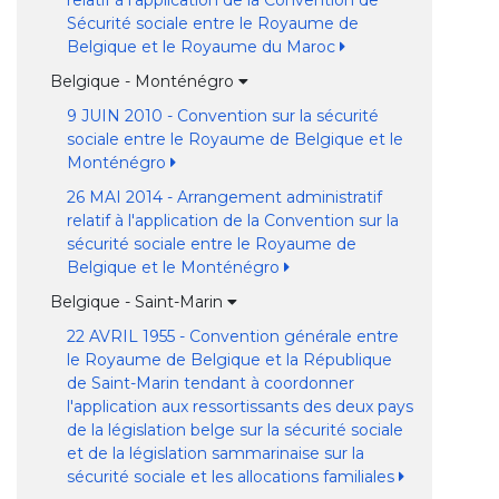
relatif à l'application de la Convention de
Sécurité sociale entre le Royaume de
Belgique et le Royaume du Maroc
Belgique - Monténégro
9 JUIN 2010 - Convention sur la sécurité
sociale entre le Royaume de Belgique et le
Monténégro
26 MAI 2014 - Arrangement administratif
relatif à l'application de la Convention sur la
sécurité sociale entre le Royaume de
Belgique et le Monténégro
Belgique - Saint-Marin
22 AVRIL 1955 - Convention générale entre
le Royaume de Belgique et la République
de Saint-Marin tendant à coordonner
l'application aux ressortissants des deux pays
de la législation belge sur la sécurité sociale
et de la législation sammarinaise sur la
sécurité sociale et les allocations familiales