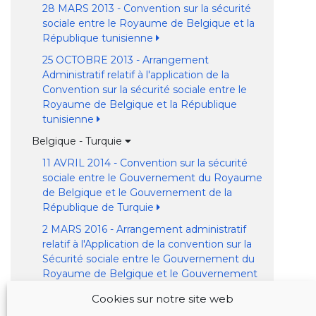
28 MARS 2013 - Convention sur la sécurité
sociale entre le Royaume de Belgique et la
République tunisienne
25 OCTOBRE 2013 - Arrangement
Administratif relatif à l'application de la
Convention sur la sécurité sociale entre le
Royaume de Belgique et la République
tunisienne
Belgique - Turquie
11 AVRIL 2014 - Convention sur la sécurité
sociale entre le Gouvernement du Royaume
de Belgique et le Gouvernement de la
République de Turquie
2 MARS 2016 - Arrangement administratif
relatif à l'Application de la convention sur la
Sécurité sociale entre le Gouvernement du
Royaume de Belgique et le Gouvernement
de la République de Turquie
Cookies sur notre site web
Belgique - Kosovo