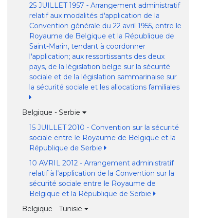
25 JUILLET 1957 - Arrangement administratif
relatif aux modalités d'application de la
Convention générale du 22 avril 1955, entre le
Royaume de Belgique et la République de
Saint-Marin, tendant à coordonner
l'application; aux ressortissants des deux
pays, de la législation belge sur la sécurité
sociale et de la législation sammarinaise sur
la sécurité sociale et les allocations familiales
Belgique - Serbie
15 JUILLET 2010 - Convention sur la sécurité
sociale entre le Royaume de Belgique et la
République de Serbie
10 AVRIL 2012 - Arrangement administratif
relatif à l'application de la Convention sur la
sécurité sociale entre le Royaume de
Belgique et la République de Serbie
Belgique - Tunisie