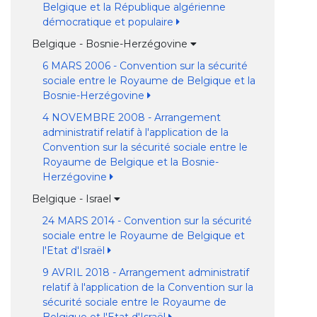
Belgique et la République algérienne
démocratique et populaire
Belgique - Bosnie-Herzégovine
6 MARS 2006 - Convention sur la sécurité
sociale entre le Royaume de Belgique et la
Bosnie-Herzégovine
4 NOVEMBRE 2008 - Arrangement
administratif relatif à l'application de la
Convention sur la sécurité sociale entre le
Royaume de Belgique et la Bosnie-
Herzégovine
Belgique - Israel
24 MARS 2014 - Convention sur la sécurité
sociale entre le Royaume de Belgique et
l'Etat d'Israël
9 AVRIL 2018 - Arrangement administratif
relatif à l'application de la Convention sur la
sécurité sociale entre le Royaume de