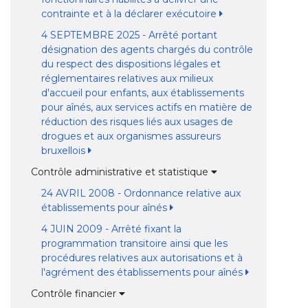
contrainte et à la déclarer exécutoire
4 SEPTEMBRE 2025 - Arrêté portant
désignation des agents chargés du contrôle
du respect des dispositions légales et
réglementaires relatives aux milieux
d'accueil pour enfants, aux établissements
pour aînés, aux services actifs en matière de
réduction des risques liés aux usages de
drogues et aux organismes assureurs
bruxellois
Contrôle administrative et statistique
24 AVRIL 2008 - Ordonnance relative aux
établissements pour aînés
4 JUIN 2009 - Arrêté fixant la
programmation transitoire ainsi que les
procédures relatives aux autorisations et à
l'agrément des établissements pour aînés
Contrôle financier