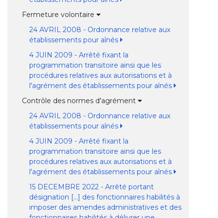
Fermeture volontaire
24 AVRIL 2008 - Ordonnance relative aux
établissements pour aînés
4 JUIN 2009 - Arrêté fixant la
programmation transitoire ainsi que les
procédures relatives aux autorisations et à
l'agrément des établissements pour aînés
Contrôle des normes d'agrément
24 AVRIL 2008 - Ordonnance relative aux
établissements pour aînés
4 JUIN 2009 - Arrêté fixant la
programmation transitoire ainsi que les
procédures relatives aux autorisations et à
l'agrément des établissements pour aînés
15 DECEMBRE 2022 - Arrêté portant
désignation [...] des fonctionnaires habilités à
imposer des amendes administratives et des
fonctionnaires habilités à délivrer une