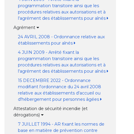
programmation transitoire ainsi que les
procédures relatives aux autorisations et à
l'agrément des établissements pour aînés
Agrément
24 AVRIL 2008 - Ordonnance relative aux
établissements pour aînés
4 JUIN 2009 - Arrêté fixant la
programmation transitoire ainsi que les
procédures relatives aux autorisations et à
l'agrément des établissements pour aînés
15 DECEMBRE 2022 - Ordonnance
modifiant l'ordonnance du 24 avril 2008
relative aux établissements d'accueil ou
d'hébergement pour personnes âgées
Attestation de sécurité incendie (et
dérogations)
7 JUILLET 1994 - AR fixant les normes de
base en matière de prévention contre