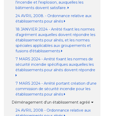
l'incendie et l'explosion, auxquelles les
bâtiments doivent satisfaire.
24 AVRIL 2008. - Ordonnance relative aux
établissements pour aînés
18 JANVIER 2024 - Arrêté fixant les normes
d'agrément auxquelles doivent répondre les
établissements pour aînés, et les normes
spéciales applicables aux groupements et
fusions d'établissements
7 MARS 2024 - Arrêté fixant les normes de
sécurité incendie spécifiques auxquelles les
établissements pour aînés doivent répondre
7 MARS 2024 - Arrêté portant création d'une
commission de sécurité incendie pour les
établissements pour aînés
Déménagement d'un établissement agréé
24 AVRIL 2008 - Ordonnance relative aux
établissements pour aînés