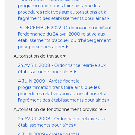
programmation transitoire ainsi que les
procédures relatives aux autorisations et à
l'agrément des établissements pour aînés
15 DECEMBRE 2022- Ordonnance modifiant
l'ordonnance du 24 avril 2008 relative aux
établissements d'accueil ou d'hébergement
pour personnes âgées
Autorisation de travaux
24 AVRIL 2008 - Ordonnance relative aux
établissements pour aînés
4 JUIN 2009 - Arrêté fixant la
programmation transitoire ainsi que les
procédures relatives aux autorisations et à
l'agrément des établissements pour aînés
Autorisation de fonctionnement provisoire
24 AVRIL 2008 - Ordonnance relative aux
établissements pour aînés
4 JUIN 2009 - Arrêté fixant la