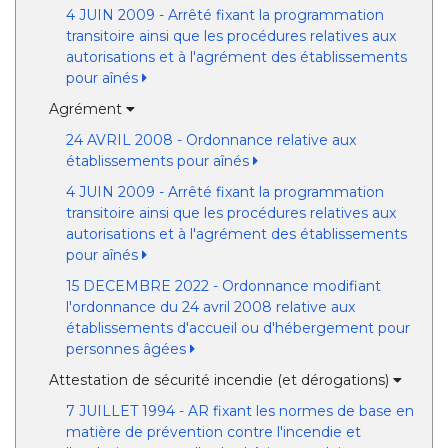
4 JUIN 2009 - Arrêté fixant la programmation
transitoire ainsi que les procédures relatives aux
autorisations et à l'agrément des établissements
pour aînés
Agrément
24 AVRIL 2008 - Ordonnance relative aux
établissements pour aînés
4 JUIN 2009 - Arrêté fixant la programmation
transitoire ainsi que les procédures relatives aux
autorisations et à l'agrément des établissements
pour aînés
15 DECEMBRE 2022 - Ordonnance modifiant
l'ordonnance du 24 avril 2008 relative aux
établissements d'accueil ou d'hébergement pour
personnes âgées
Attestation de sécurité incendie (et dérogations)
7 JUILLET 1994 - AR fixant les normes de base en
matière de prévention contre l'incendie et