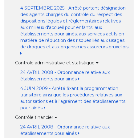
4 SEPTEMBRE 2025 - Arrêté portant désignation
des agents chargés du contrôle du respect des
dispositions légales et réglementaires relatives
aux milieux d'accueil pour enfants, aux
établissements pour aînés, aux services actifs en
matière de réduction des risques liés aux usages
de drogues et aux organismes assureurs bruxellois
Contrôle administrative et statistique
24 AVRIL 2008 - Ordonnance relative aux
établissements pour aînés
4 JUIN 2009 - Arrêté fixant la programmation
transitoire ainsi que les procédures relatives aux
autorisations et à l'agrément des établissements
pour aînés
Contrôle financier
24 AVRIL 2008 - Ordonnance relative aux
établissements pour aînés