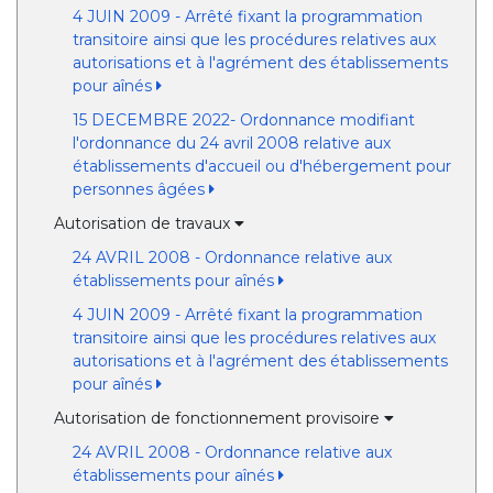
4 JUIN 2009 - Arrêté fixant la programmation
transitoire ainsi que les procédures relatives aux
autorisations et à l'agrément des établissements
pour aînés
15 DECEMBRE 2022- Ordonnance modifiant
l'ordonnance du 24 avril 2008 relative aux
établissements d'accueil ou d'hébergement pour
personnes âgées
Autorisation de travaux
24 AVRIL 2008 - Ordonnance relative aux
établissements pour aînés
4 JUIN 2009 - Arrêté fixant la programmation
transitoire ainsi que les procédures relatives aux
autorisations et à l'agrément des établissements
pour aînés
Autorisation de fonctionnement provisoire
24 AVRIL 2008 - Ordonnance relative aux
établissements pour aînés