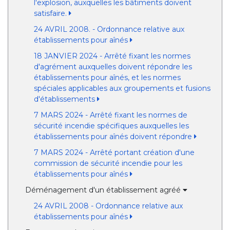
l'explosion, auxquelles les bâtiments doivent
satisfaire.
24 AVRIL 2008. - Ordonnance relative aux
établissements pour aînés
18 JANVIER 2024 - Arrêté fixant les normes
d'agrément auxquelles doivent répondre les
établissements pour aînés, et les normes
spéciales applicables aux groupements et fusions
d'établissements
7 MARS 2024 - Arrêté fixant les normes de
sécurité incendie spécifiques auxquelles les
établissements pour aînés doivent répondre
7 MARS 2024 - Arrêté portant création d'une
commission de sécurité incendie pour les
établissements pour aînés
Déménagement d'un établissement agréé
24 AVRIL 2008 - Ordonnance relative aux
établissements pour aînés