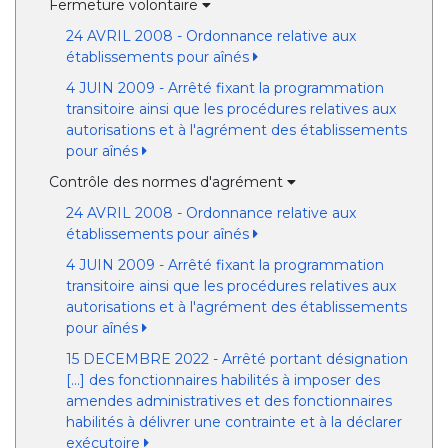
Fermeture volontaire
24 AVRIL 2008 - Ordonnance relative aux
établissements pour aînés
4 JUIN 2009 - Arrêté fixant la programmation
transitoire ainsi que les procédures relatives aux
autorisations et à l'agrément des établissements
pour aînés
Contrôle des normes d'agrément
24 AVRIL 2008 - Ordonnance relative aux
établissements pour aînés
4 JUIN 2009 - Arrêté fixant la programmation
transitoire ainsi que les procédures relatives aux
autorisations et à l'agrément des établissements
pour aînés
15 DECEMBRE 2022 - Arrêté portant désignation
[...] des fonctionnaires habilités à imposer des
amendes administratives et des fonctionnaires
habilités à délivrer une contrainte et à la déclarer
exécutoire