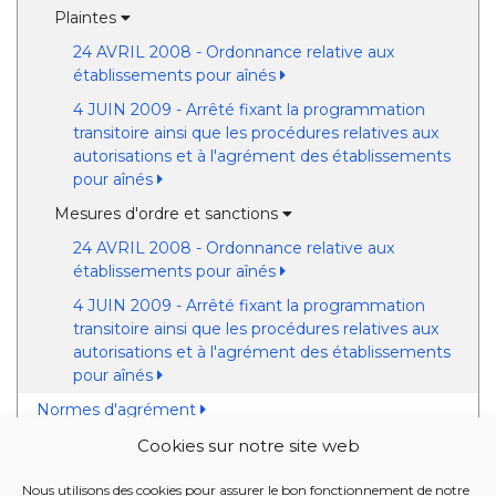
Plaintes
24 AVRIL 2008 - Ordonnance relative aux
établissements pour aînés
4 JUIN 2009 - Arrêté fixant la programmation
transitoire ainsi que les procédures relatives aux
autorisations et à l'agrément des établissements
pour aînés
Mesures d'ordre et sanctions
24 AVRIL 2008 - Ordonnance relative aux
établissements pour aînés
4 JUIN 2009 - Arrêté fixant la programmation
transitoire ainsi que les procédures relatives aux
autorisations et à l'agrément des établissements
pour aînés
Normes d'agrément
Financement de l'exploitation et exécution des
Cookies sur notre site web
accords sociaux
Nous utilisons des cookies pour assurer le bon fonctionnement de notre