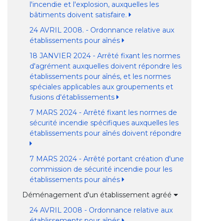
l'incendie et l'explosion, auxquelles les
bâtiments doivent satisfaire.
24 AVRIL 2008. - Ordonnance relative aux
établissements pour aînés
18 JANVIER 2024 - Arrêté fixant les normes
d'agrément auxquelles doivent répondre les
établissements pour aînés, et les normes
spéciales applicables aux groupements et
fusions d'établissements
7 MARS 2024 - Arrêté fixant les normes de
sécurité incendie spécifiques auxquelles les
établissements pour aînés doivent répondre
7 MARS 2024 - Arrêté portant création d'une
commission de sécurité incendie pour les
établissements pour aînés
Déménagement d'un établissement agréé
24 AVRIL 2008 - Ordonnance relative aux
établissements pour aînés