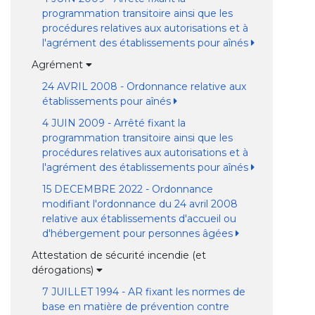
programmation transitoire ainsi que les
procédures relatives aux autorisations et à
l'agrément des établissements pour aînés
Agrément
24 AVRIL 2008 - Ordonnance relative aux
établissements pour aînés
4 JUIN 2009 - Arrêté fixant la
programmation transitoire ainsi que les
procédures relatives aux autorisations et à
l'agrément des établissements pour aînés
15 DECEMBRE 2022 - Ordonnance
modifiant l'ordonnance du 24 avril 2008
relative aux établissements d'accueil ou
d'hébergement pour personnes âgées
Attestation de sécurité incendie (et
dérogations)
7 JUILLET 1994 - AR fixant les normes de
base en matière de prévention contre