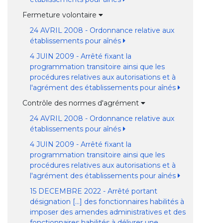
Fermeture volontaire
24 AVRIL 2008 - Ordonnance relative aux
établissements pour aînés
4 JUIN 2009 - Arrêté fixant la
programmation transitoire ainsi que les
procédures relatives aux autorisations et à
l'agrément des établissements pour aînés
Contrôle des normes d'agrément
24 AVRIL 2008 - Ordonnance relative aux
établissements pour aînés
4 JUIN 2009 - Arrêté fixant la
programmation transitoire ainsi que les
procédures relatives aux autorisations et à
l'agrément des établissements pour aînés
15 DECEMBRE 2022 - Arrêté portant
désignation [...] des fonctionnaires habilités à
imposer des amendes administratives et des
fonctionnaires habilités à délivrer une