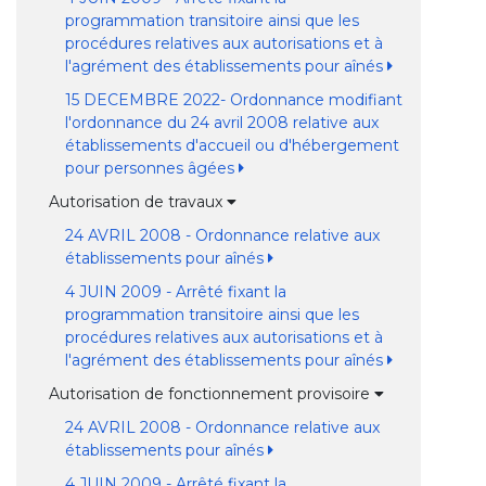
programmation transitoire ainsi que les
procédures relatives aux autorisations et à
l'agrément des établissements pour aînés
15 DECEMBRE 2022- Ordonnance modifiant
l'ordonnance du 24 avril 2008 relative aux
établissements d'accueil ou d'hébergement
pour personnes âgées
Autorisation de travaux
24 AVRIL 2008 - Ordonnance relative aux
établissements pour aînés
4 JUIN 2009 - Arrêté fixant la
programmation transitoire ainsi que les
procédures relatives aux autorisations et à
l'agrément des établissements pour aînés
Autorisation de fonctionnement provisoire
24 AVRIL 2008 - Ordonnance relative aux
établissements pour aînés
4 JUIN 2009 - Arrêté fixant la