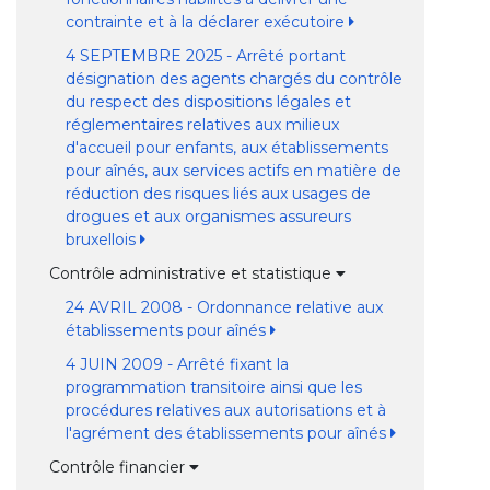
contrainte et à la déclarer exécutoire
4 SEPTEMBRE 2025 - Arrêté portant
désignation des agents chargés du contrôle
du respect des dispositions légales et
réglementaires relatives aux milieux
d'accueil pour enfants, aux établissements
pour aînés, aux services actifs en matière de
réduction des risques liés aux usages de
drogues et aux organismes assureurs
bruxellois
Contrôle administrative et statistique
24 AVRIL 2008 - Ordonnance relative aux
établissements pour aînés
4 JUIN 2009 - Arrêté fixant la
programmation transitoire ainsi que les
procédures relatives aux autorisations et à
l'agrément des établissements pour aînés
Contrôle financier