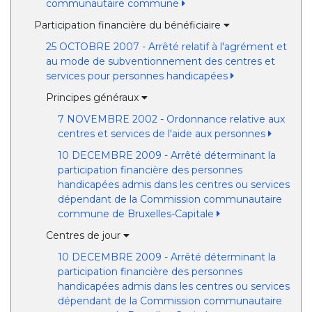
communautaire commune
Participation financière du bénéficiaire
25 OCTOBRE 2007 - Arrêté relatif à l'agrément et
au mode de subventionnement des centres et
services pour personnes handicapées
Principes généraux
7 NOVEMBRE 2002 - Ordonnance relative aux
centres et services de l'aide aux personnes
10 DECEMBRE 2009 - Arrêté déterminant la
participation financière des personnes
handicapées admis dans les centres ou services
dépendant de la Commission communautaire
commune de Bruxelles-Capitale
Centres de jour
10 DECEMBRE 2009 - Arrêté déterminant la
participation financière des personnes
handicapées admis dans les centres ou services
dépendant de la Commission communautaire