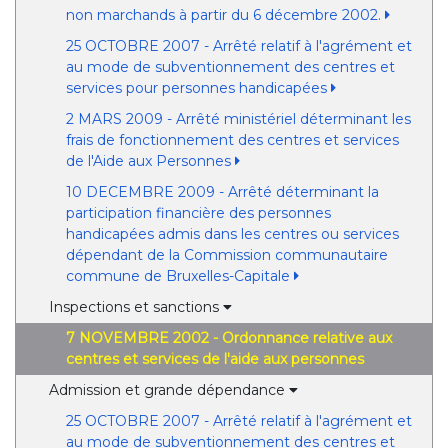
non marchands à partir du 6 décembre 2002.
25 OCTOBRE 2007 - Arrêté relatif à l'agrément et
au mode de subventionnement des centres et
services pour personnes handicapées
2 MARS 2009 - Arrêté ministériel déterminant les
frais de fonctionnement des centres et services
de l'Aide aux Personnes
10 DECEMBRE 2009 - Arrêté déterminant la
participation financière des personnes
handicapées admis dans les centres ou services
dépendant de la Commission communautaire
commune de Bruxelles-Capitale
Inspections et sanctions
7 NOVEMBRE 2002 - Ordonnance relative aux
centres et services de l'aide aux personnes
Admission et grande dépendance
25 OCTOBRE 2007 - Arrêté relatif à l'agrément et
au mode de subventionnement des centres et