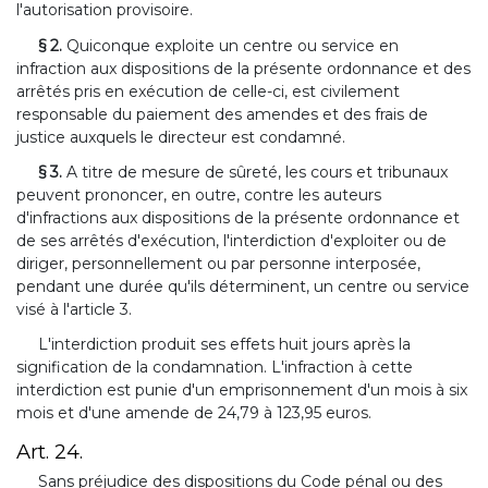
l'autorisation provisoire.
§ 2.
Quiconque exploite un centre ou service en
infraction aux dispositions de la présente ordonnance et des
arrêtés pris en exécution de celle-ci, est civilement
responsable du paiement des amendes et des frais de
justice auxquels le directeur est condamné.
§ 3.
A titre de mesure de sûreté, les cours et tribunaux
peuvent prononcer, en outre, contre les auteurs
d'infractions aux dispositions de la présente ordonnance et
de ses arrêtés d'exécution, l'interdiction d'exploiter ou de
diriger, personnellement ou par personne interposée,
pendant une durée qu'ils déterminent, un centre ou service
visé à l'article 3.
L'interdiction produit ses effets huit jours après la
signification de la condamnation. L'infraction à cette
interdiction est punie d'un emprisonnement d'un mois à six
mois et d'une amende de 24,79 à 123,95 euros.
Art. 24.
Sans préjudice des dispositions du Code pénal ou des