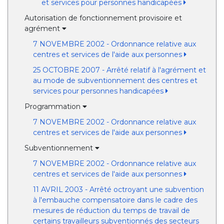
et services pour personnes handicapées
Autorisation de fonctionnement provisoire et
agrément
7 NOVEMBRE 2002 - Ordonnance relative aux
centres et services de l'aide aux personnes
25 OCTOBRE 2007 - Arrêté relatif à l'agrément et
au mode de subventionnement des centres et
services pour personnes handicapées
Programmation
7 NOVEMBRE 2002 - Ordonnance relative aux
centres et services de l'aide aux personnes
Subventionnement
7 NOVEMBRE 2002 - Ordonnance relative aux
centres et services de l'aide aux personnes
11 AVRIL 2003 - Arrêté octroyant une subvention
à l'embauche compensatoire dans le cadre des
mesures de réduction du temps de travail de
certains travailleurs subventionnés des secteurs