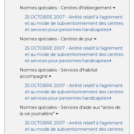
Normes spéciales - Centres d'hébergement
25 OCTOBRE 2007 - Arrêté relatif à l'agrément
et au mode de subventionnement des centres
et services pour personnes handicapées
Normes spéciales - Centres de jour
25 OCTOBRE 2007 - Arrêté relatif à l'agrément
et au mode de subventionnement des centres
et services pour personnes handicapées
Normes spéciales - Services d'habitat
accompagné
25 OCTOBRE 2007 - Arrêté relatif à l'agrément
et au mode de subventionnement des centres
et services pour personnes handicapées
Normes spéciales - Services d'aide aux "actes de
la vie journalière"
25 OCTOBRE 2007 - Arrêté relatif à l'agrément
et au mode de subventionnement des centres