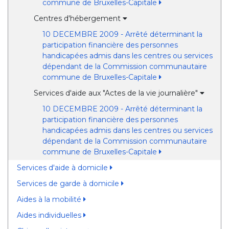
commune de Bruxelles-Capitale
Centres d'hébergement
10 DECEMBRE 2009 - Arrêté déterminant la
participation financière des personnes
handicapées admis dans les centres ou services
dépendant de la Commission communautaire
commune de Bruxelles-Capitale
Services d'aide aux "Actes de la vie journalière"
10 DECEMBRE 2009 - Arrêté déterminant la
participation financière des personnes
handicapées admis dans les centres ou services
dépendant de la Commission communautaire
commune de Bruxelles-Capitale
Services d'aide à domicile
Services de garde à domicile
Aides à la mobilité
Aides individuelles