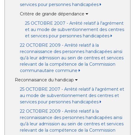
services pour personnes handicapées
Critère de grande dépendance
25 OCTOBRE 2007 - Arrêté relatif à l'agrément
et au mode de subventionnement des centres
et services pour personnes handicapées
22 OCTOBRE 2009 - Arrêté relatif à la
reconnaissance des personnes handicapées ainsi
qu'à leur admission au sein de centres et services
relevant de la compétence de la Commission
communautaire commune
Reconnaisance du handicap
25 OCTOBRE 2007 - Arrêté relatif à l'agrément et
au mode de subventionnement des centres et
services pour personnes handicapées
22 OCTOBRE 2009 - Arrêté relatif à la
reconnaissance des personnes handicapées ainsi
qu'à leur admission au sein de centres et services
relevant de la compétence de la Commission