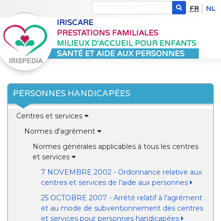
FR
NL
IRISCARE
PRESTATIONS FAMILIALES
MILIEUX D'ACCUEIL POUR ENFANTS
SANTÉ ET AIDE AUX PERSONNES
PERSONNES HANDICAPÉES
Centres et services
Normes d'agrément
Normes générales applicables à tous les centres
et services
7 NOVEMBRE 2002 - Ordonnance relative aux
centres et services de l'aide aux personnes
25 OCTOBRE 2007 - Arrêté relatif à l'agrément
et au mode de subventionnement des centres
et services pour personnes handicapées