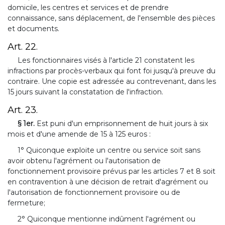
domicile, les centres et services et de prendre
connaissance, sans déplacement, de l'ensemble des pièces
et documents.
Art. 22.
Les fonctionnaires visés à l'article 21 constatent les
infractions par procès-verbaux qui font foi jusqu'à preuve du
contraire. Une copie est adressée au contrevenant, dans les
15 jours suivant la constatation de l'infraction.
Art. 23.
§ 1er.
Est puni d'un emprisonnement de huit jours à six
mois et d'une amende de 15 à 125 euros :
1° Quiconque exploite un centre ou service soit sans
avoir obtenu l'agrément ou l'autorisation de
fonctionnement provisoire prévus par les articles 7 et 8 soit
en contravention à une décision de retrait d'agrément ou
l'autorisation de fonctionnement provisoire ou de
fermeture;
2° Quiconque mentionne indûment l'agrément ou