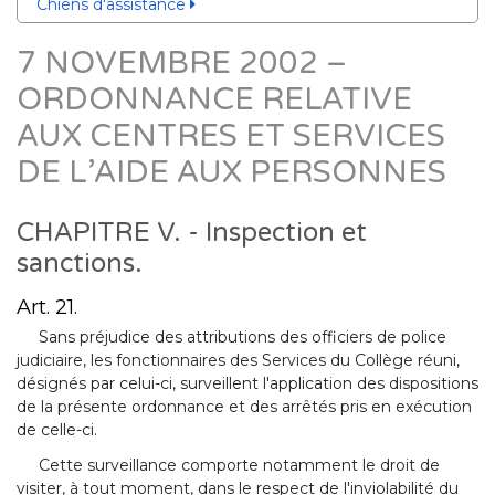
Chiens d'assistance
7 NOVEMBRE 2002 –
ORDONNANCE RELATIVE
AUX CENTRES ET SERVICES
DE L’AIDE AUX PERSONNES
CHAPITRE V. - Inspection et
sanctions.
Art. 21.
Sans préjudice des attributions des officiers de police
judiciaire, les fonctionnaires des Services du Collège réuni,
désignés par celui-ci, surveillent l'application des dispositions
de la présente ordonnance et des arrêtés pris en exécution
de celle-ci.
Cette surveillance comporte notamment le droit de
visiter, à tout moment, dans le respect de l'inviolabilité du