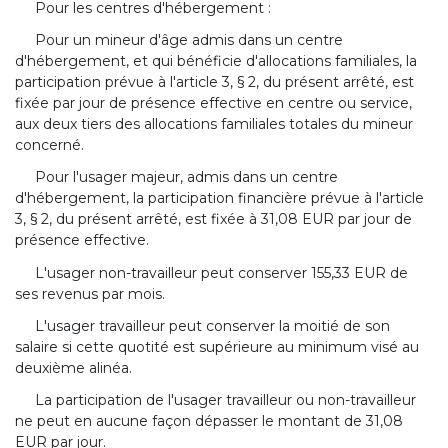
Pour les centres d'hébergement :
Pour un mineur d'âge admis dans un centre
d'hébergement, et qui bénéficie d'allocations familiales, la
participation prévue à l'article 3, § 2, du présent arrêté, est
fixée par jour de présence effective en centre ou service,
aux deux tiers des allocations familiales totales du mineur
concerné.
Pour l'usager majeur, admis dans un centre
d'hébergement, la participation financière prévue à l'article
3, § 2, du présent arrêté, est fixée à 31,08 EUR par jour de
présence effective.
L'usager non-travailleur peut conserver 155,33 EUR de
ses revenus par mois.
L'usager travailleur peut conserver la moitié de son
salaire si cette quotité est supérieure au minimum visé au
deuxième alinéa.
La participation de l'usager travailleur ou non-travailleur
ne peut en aucune façon dépasser le montant de 31,08
EUR par jour.