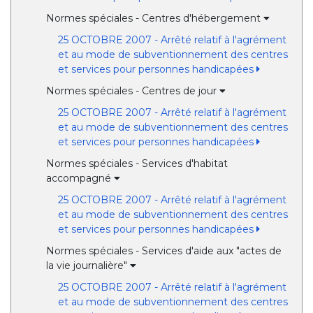
Normes spéciales - Centres d'hébergement
25 OCTOBRE 2007 - Arrêté relatif à l'agrément
et au mode de subventionnement des centres
et services pour personnes handicapées
Normes spéciales - Centres de jour
25 OCTOBRE 2007 - Arrêté relatif à l'agrément
et au mode de subventionnement des centres
et services pour personnes handicapées
Normes spéciales - Services d'habitat
accompagné
25 OCTOBRE 2007 - Arrêté relatif à l'agrément
et au mode de subventionnement des centres
et services pour personnes handicapées
Normes spéciales - Services d'aide aux "actes de
la vie journalière"
25 OCTOBRE 2007 - Arrêté relatif à l'agrément
et au mode de subventionnement des centres