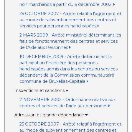
non marchands à partir du 6 décembre 2002.
25 OCTOBRE 2007 - Arrêté relatif à l'agrément et
au mode de subventionnement des centres et
services pour personnes handicapées
2 MARS 2009 - Arrêté ministériel déterminant les
frais de fonctionnement des centres et services
de l'Aide aux Personnes
10 DECEMBRE 2009 - Arrêté déterminant la
participation financière des personnes
handicapées admis dans les centres ou services
dépendant de la Commission communautaire
commune de Bruxelles-Capitale
Inspections et sanctions
7 NOVEMBRE 2002 - Ordonnance relative aux
centres et services de l'aide aux personnes
Admission et grande dépendance
25 OCTOBRE 2007 - Arrêté relatif à l'agrément et
au mode de subventionnement des centres et