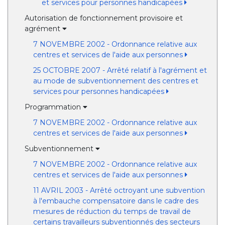
et services pour personnes handicapées
Autorisation de fonctionnement provisoire et
agrément
7 NOVEMBRE 2002 - Ordonnance relative aux
centres et services de l'aide aux personnes
25 OCTOBRE 2007 - Arrêté relatif à l'agrément et
au mode de subventionnement des centres et
services pour personnes handicapées
Programmation
7 NOVEMBRE 2002 - Ordonnance relative aux
centres et services de l'aide aux personnes
Subventionnement
7 NOVEMBRE 2002 - Ordonnance relative aux
centres et services de l'aide aux personnes
11 AVRIL 2003 - Arrêté octroyant une subvention
à l'embauche compensatoire dans le cadre des
mesures de réduction du temps de travail de
certains travailleurs subventionnés des secteurs