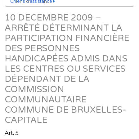
Chiens d'assistance
10 DECEMBRE 2009 –
ARRÊTÉ DÉTERMINANT LA
PARTICIPATION FINANCIÈRE
DES PERSONNES
HANDICAPÉES ADMIS DANS
LES CENTRES OU SERVICES
DÉPENDANT DE LA
COMMISSION
COMMUNAUTAIRE
COMMUNE DE BRUXELLES-
CAPITALE
Art. 5.