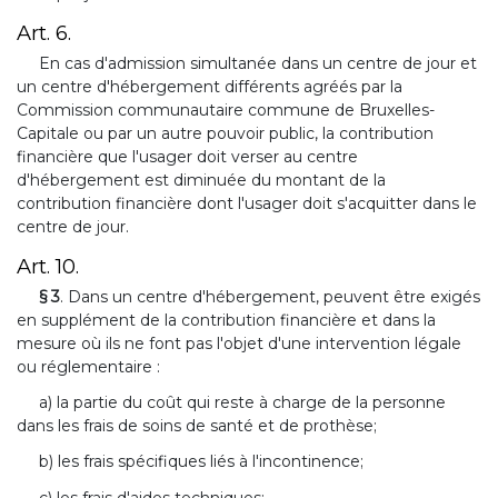
Art. 6.
En cas d'admission simultanée dans un centre de jour et
un centre d'hébergement différents agréés par la
Commission communautaire commune de Bruxelles-
Capitale ou par un autre pouvoir public, la contribution
financière que l'usager doit verser au centre
d'hébergement est diminuée du montant de la
contribution financière dont l'usager doit s'acquitter dans le
centre de jour.
Art. 10.
§ 3
. Dans un centre d'hébergement, peuvent être exigés
en supplément de la contribution financière et dans la
mesure où ils ne font pas l'objet d'une intervention légale
ou réglementaire :
a) la partie du coût qui reste à charge de la personne
dans les frais de soins de santé et de prothèse;
b) les frais spécifiques liés à l'incontinence;
c) les frais d'aides techniques;