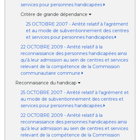
services pour personnes handicapées
Critère de grande dépendance
25 OCTOBRE 2007 - Arrêté relatif à l'agrément
et au mode de subventionnement des centres
et services pour personnes handicapées
22 OCTOBRE 2009 - Arrêté relatif à la
reconnaissance des personnes handicapées ainsi
qu'à leur admission au sein de centres et services
relevant de la compétence de la Commission
communautaire commune
Reconnaisance du handicap
25 OCTOBRE 2007 - Arrêté relatif à l'agrément et
au mode de subventionnement des centres et
services pour personnes handicapées
22 OCTOBRE 2009 - Arrêté relatif à la
reconnaissance des personnes handicapées ainsi
qu'à leur admission au sein de centres et services
relevant de la compétence de la Commission