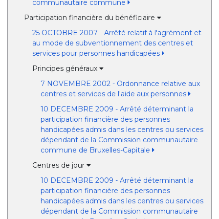
communautaire commune
Participation financière du bénéficiaire
25 OCTOBRE 2007 - Arrêté relatif à l'agrément et
au mode de subventionnement des centres et
services pour personnes handicapées
Principes généraux
7 NOVEMBRE 2002 - Ordonnance relative aux
centres et services de l'aide aux personnes
10 DECEMBRE 2009 - Arrêté déterminant la
participation financière des personnes
handicapées admis dans les centres ou services
dépendant de la Commission communautaire
commune de Bruxelles-Capitale
Centres de jour
10 DECEMBRE 2009 - Arrêté déterminant la
participation financière des personnes
handicapées admis dans les centres ou services
dépendant de la Commission communautaire