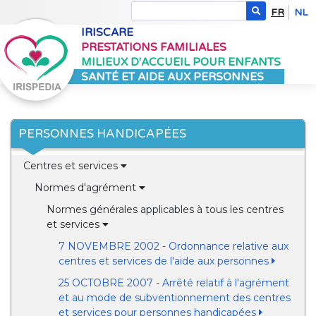
FR
NL
IRISCARE
PRESTATIONS FAMILIALES
MILIEUX D'ACCUEIL POUR ENFANTS
SANTÉ ET AIDE AUX PERSONNES
PERSONNES HANDICAPÉES
Centres et services
Normes d'agrément
Normes générales applicables à tous les centres
et services
7 NOVEMBRE 2002 - Ordonnance relative aux
centres et services de l'aide aux personnes
25 OCTOBRE 2007 - Arrêté relatif à l'agrément
et au mode de subventionnement des centres
et services pour personnes handicapées