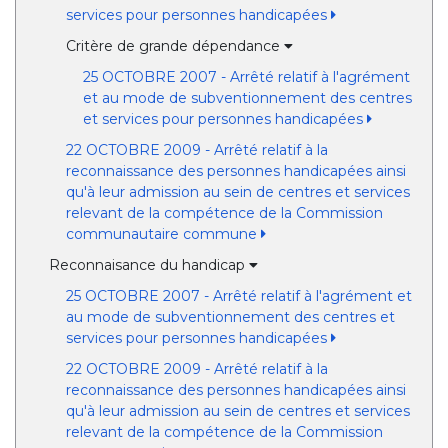
services pour personnes handicapées
Critère de grande dépendance
25 OCTOBRE 2007 - Arrêté relatif à l'agrément
et au mode de subventionnement des centres
et services pour personnes handicapées
22 OCTOBRE 2009 - Arrêté relatif à la
reconnaissance des personnes handicapées ainsi
qu'à leur admission au sein de centres et services
relevant de la compétence de la Commission
communautaire commune
Reconnaisance du handicap
25 OCTOBRE 2007 - Arrêté relatif à l'agrément et
au mode de subventionnement des centres et
services pour personnes handicapées
22 OCTOBRE 2009 - Arrêté relatif à la
reconnaissance des personnes handicapées ainsi
qu'à leur admission au sein de centres et services
relevant de la compétence de la Commission