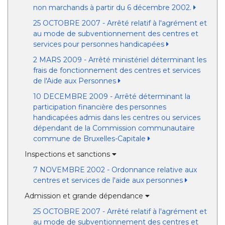
non marchands à partir du 6 décembre 2002.
25 OCTOBRE 2007 - Arrêté relatif à l'agrément et
au mode de subventionnement des centres et
services pour personnes handicapées
2 MARS 2009 - Arrêté ministériel déterminant les
frais de fonctionnement des centres et services
de l'Aide aux Personnes
10 DECEMBRE 2009 - Arrêté déterminant la
participation financière des personnes
handicapées admis dans les centres ou services
dépendant de la Commission communautaire
commune de Bruxelles-Capitale
Inspections et sanctions
7 NOVEMBRE 2002 - Ordonnance relative aux
centres et services de l'aide aux personnes
Admission et grande dépendance
25 OCTOBRE 2007 - Arrêté relatif à l'agrément et
au mode de subventionnement des centres et