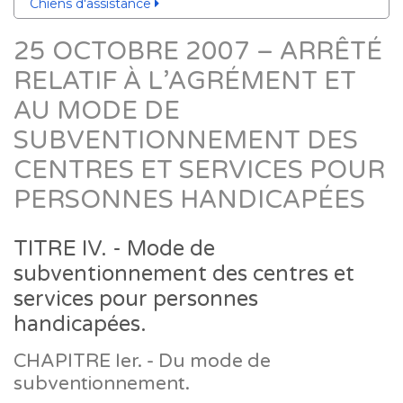
Chiens d'assistance
25 OCTOBRE 2007 – ARRÊTÉ
RELATIF À L’AGRÉMENT ET
AU MODE DE
SUBVENTIONNEMENT DES
CENTRES ET SERVICES POUR
PERSONNES HANDICAPÉES
TITRE IV. - Mode de
subventionnement des centres et
services pour personnes
handicapées.
CHAPITRE Ier. - Du mode de
subventionnement.