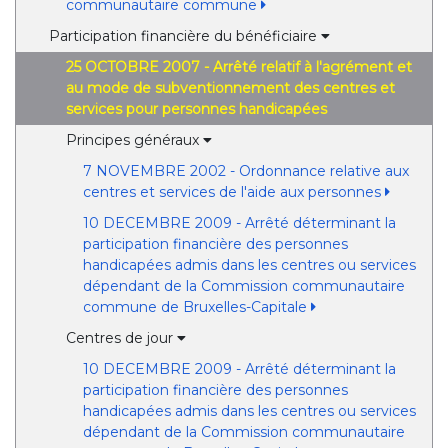
communautaire commune
Participation financière du bénéficiaire
25 OCTOBRE 2007 - Arrêté relatif à l'agrément et
au mode de subventionnement des centres et
services pour personnes handicapées
Principes généraux
7 NOVEMBRE 2002 - Ordonnance relative aux
centres et services de l'aide aux personnes
10 DECEMBRE 2009 - Arrêté déterminant la
participation financière des personnes
handicapées admis dans les centres ou services
dépendant de la Commission communautaire
commune de Bruxelles-Capitale
Centres de jour
10 DECEMBRE 2009 - Arrêté déterminant la
participation financière des personnes
handicapées admis dans les centres ou services
dépendant de la Commission communautaire