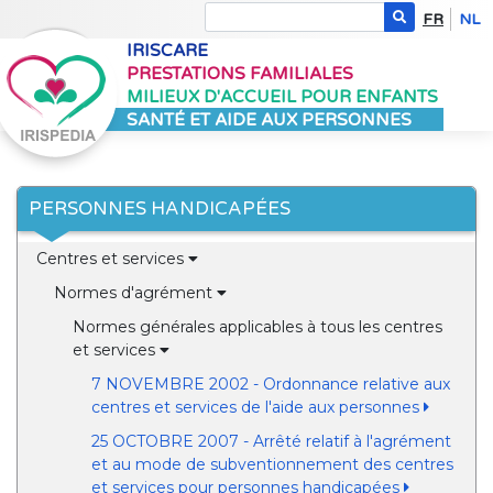
FR
NL
IRISCARE
PRESTATIONS FAMILIALES
MILIEUX D'ACCUEIL POUR ENFANTS
SANTÉ ET AIDE AUX PERSONNES
PERSONNES HANDICAPÉES
Centres et services
Normes d'agrément
Normes générales applicables à tous les centres
et services
7 NOVEMBRE 2002 - Ordonnance relative aux
centres et services de l'aide aux personnes
25 OCTOBRE 2007 - Arrêté relatif à l'agrément
et au mode de subventionnement des centres
et services pour personnes handicapées