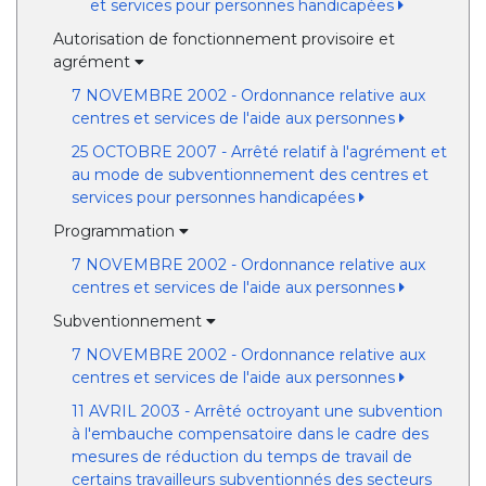
et services pour personnes handicapées
Autorisation de fonctionnement provisoire et
agrément
7 NOVEMBRE 2002 - Ordonnance relative aux
centres et services de l'aide aux personnes
25 OCTOBRE 2007 - Arrêté relatif à l'agrément et
au mode de subventionnement des centres et
services pour personnes handicapées
Programmation
7 NOVEMBRE 2002 - Ordonnance relative aux
centres et services de l'aide aux personnes
Subventionnement
7 NOVEMBRE 2002 - Ordonnance relative aux
centres et services de l'aide aux personnes
11 AVRIL 2003 - Arrêté octroyant une subvention
à l'embauche compensatoire dans le cadre des
mesures de réduction du temps de travail de
certains travailleurs subventionnés des secteurs