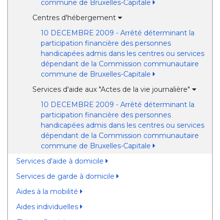
commune de Bruxelles-Capitale
Centres d'hébergement
10 DECEMBRE 2009 - Arrêté déterminant la
participation financière des personnes
handicapées admis dans les centres ou services
dépendant de la Commission communautaire
commune de Bruxelles-Capitale
Services d'aide aux "Actes de la vie journalière"
10 DECEMBRE 2009 - Arrêté déterminant la
participation financière des personnes
handicapées admis dans les centres ou services
dépendant de la Commission communautaire
commune de Bruxelles-Capitale
Services d'aide à domicile
Services de garde à domicile
Aides à la mobilité
Aides individuelles