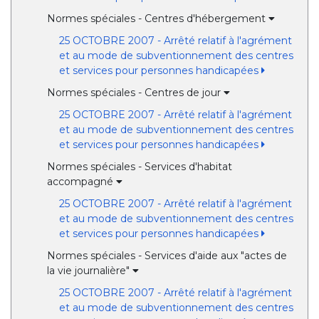
Normes spéciales - Centres d'hébergement
25 OCTOBRE 2007 - Arrêté relatif à l'agrément
et au mode de subventionnement des centres
et services pour personnes handicapées
Normes spéciales - Centres de jour
25 OCTOBRE 2007 - Arrêté relatif à l'agrément
et au mode de subventionnement des centres
et services pour personnes handicapées
Normes spéciales - Services d'habitat
accompagné
25 OCTOBRE 2007 - Arrêté relatif à l'agrément
et au mode de subventionnement des centres
et services pour personnes handicapées
Normes spéciales - Services d'aide aux "actes de
la vie journalière"
25 OCTOBRE 2007 - Arrêté relatif à l'agrément
et au mode de subventionnement des centres