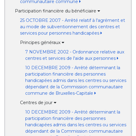
communautaire commune
Participation financière du bénéficiaire
25 OCTOBRE 2007 - Arrêté relatif à l'agrément et
au mode de subventionnement des centres et
services pour personnes handicapées
Principes généraux
7 NOVEMBRE 2002 - Ordonnance relative aux
centres et services de l'aide aux personnes
10 DECEMBRE 2009 - Arrêté déterminant la
participation financière des personnes
handicapées admis dans les centres ou services
dépendant de la Commission communautaire
commune de Bruxelles-Capitale
Centres de jour
10 DECEMBRE 2009 - Arrêté déterminant la
participation financière des personnes
handicapées admis dans les centres ou services
dépendant de la Commission communautaire