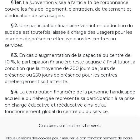
§ 1er.
La subvention visée à l'article 14 de l'ordonnance
couvre les frais de logement, d'entretien, de traitement et
d'éducation de ses usagers.
§ 2.
Une participation financière venant en déduction du
subside est toutefois laissée à charge des usagers pour les
journées de présence effective dans les centres ou
services.
§ 3.
En cas d'augmentation de la capacité du centre de
10 %, la participation financière reste acquise à l'institution, à
condition que la moyenne de 200 jours de jours de
présence ou 250 jours de présence pour les centres
d'hébergement soit atteinte.
§ 4.
La contribution financière de la personne handicapée
accueillie ou hébergée représente sa participation à sa prise
en charge éducative et rééducative ainsi qu'au
fonctionnement global du centre ou du service.
Cookies sur notre site web
BANQUE DE DONNÉES JUSTEL
Nous utilisons des cookies pour assurer le bon fonctionnement de notre