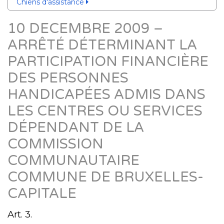
Chiens d'assistance
10 DECEMBRE 2009 –
ARRÊTÉ DÉTERMINANT LA
PARTICIPATION FINANCIÈRE
DES PERSONNES
HANDICAPÉES ADMIS DANS
LES CENTRES OU SERVICES
DÉPENDANT DE LA
COMMISSION
COMMUNAUTAIRE
COMMUNE DE BRUXELLES-
CAPITALE
Art. 3.