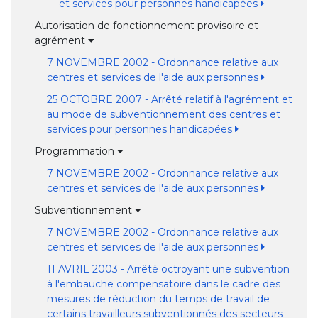
et services pour personnes handicapées
Autorisation de fonctionnement provisoire et
agrément
7 NOVEMBRE 2002 - Ordonnance relative aux
centres et services de l'aide aux personnes
25 OCTOBRE 2007 - Arrêté relatif à l'agrément et
au mode de subventionnement des centres et
services pour personnes handicapées
Programmation
7 NOVEMBRE 2002 - Ordonnance relative aux
centres et services de l'aide aux personnes
Subventionnement
7 NOVEMBRE 2002 - Ordonnance relative aux
centres et services de l'aide aux personnes
11 AVRIL 2003 - Arrêté octroyant une subvention
à l'embauche compensatoire dans le cadre des
mesures de réduction du temps de travail de
certains travailleurs subventionnés des secteurs