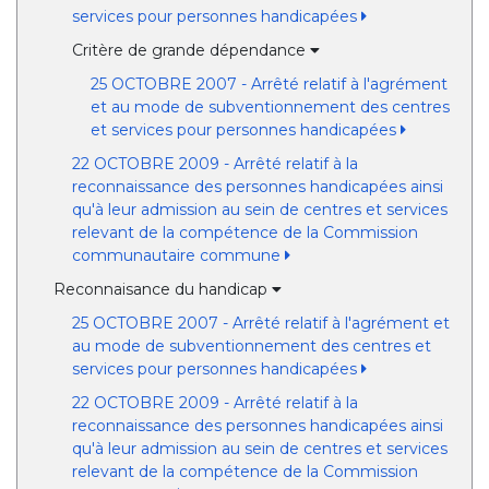
services pour personnes handicapées
Critère de grande dépendance
25 OCTOBRE 2007 - Arrêté relatif à l'agrément
et au mode de subventionnement des centres
et services pour personnes handicapées
22 OCTOBRE 2009 - Arrêté relatif à la
reconnaissance des personnes handicapées ainsi
qu'à leur admission au sein de centres et services
relevant de la compétence de la Commission
communautaire commune
Reconnaisance du handicap
25 OCTOBRE 2007 - Arrêté relatif à l'agrément et
au mode de subventionnement des centres et
services pour personnes handicapées
22 OCTOBRE 2009 - Arrêté relatif à la
reconnaissance des personnes handicapées ainsi
qu'à leur admission au sein de centres et services
relevant de la compétence de la Commission