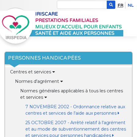
FR
NL
IRISCARE
PRESTATIONS FAMILIALES
MILIEUX D'ACCUEIL POUR ENFANTS
SANTÉ ET AIDE AUX PERSONNES
PERSONNES HANDICAPÉES
Centres et services
Normes d'agrément
Normes générales applicables à tous les centres
et services
7 NOVEMBRE 2002 - Ordonnance relative aux
centres et services de l'aide aux personnes
25 OCTOBRE 2007 - Arrêté relatif à l'agrément
et au mode de subventionnement des centres
et services pour personnes handicapées