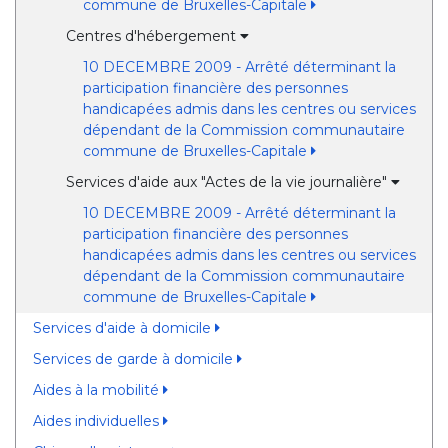
commune de Bruxelles-Capitale
Centres d'hébergement
10 DECEMBRE 2009 - Arrêté déterminant la
participation financière des personnes
handicapées admis dans les centres ou services
dépendant de la Commission communautaire
commune de Bruxelles-Capitale
Services d'aide aux "Actes de la vie journalière"
10 DECEMBRE 2009 - Arrêté déterminant la
participation financière des personnes
handicapées admis dans les centres ou services
dépendant de la Commission communautaire
commune de Bruxelles-Capitale
Services d'aide à domicile
Services de garde à domicile
Aides à la mobilité
Aides individuelles