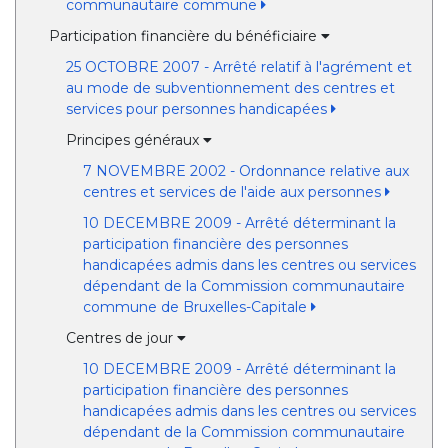
communautaire commune
Participation financière du bénéficiaire
25 OCTOBRE 2007 - Arrêté relatif à l'agrément et
au mode de subventionnement des centres et
services pour personnes handicapées
Principes généraux
7 NOVEMBRE 2002 - Ordonnance relative aux
centres et services de l'aide aux personnes
10 DECEMBRE 2009 - Arrêté déterminant la
participation financière des personnes
handicapées admis dans les centres ou services
dépendant de la Commission communautaire
commune de Bruxelles-Capitale
Centres de jour
10 DECEMBRE 2009 - Arrêté déterminant la
participation financière des personnes
handicapées admis dans les centres ou services
dépendant de la Commission communautaire