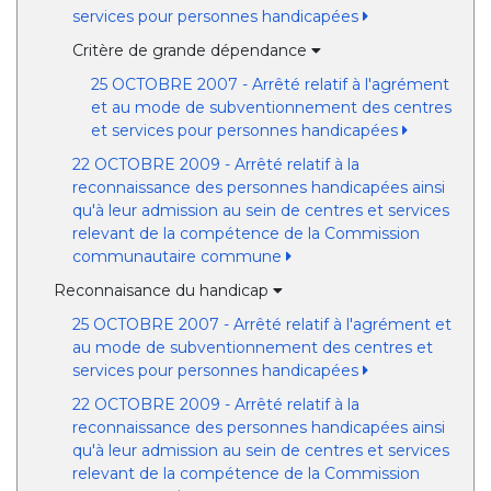
services pour personnes handicapées
Critère de grande dépendance
25 OCTOBRE 2007 - Arrêté relatif à l'agrément
et au mode de subventionnement des centres
et services pour personnes handicapées
22 OCTOBRE 2009 - Arrêté relatif à la
reconnaissance des personnes handicapées ainsi
qu'à leur admission au sein de centres et services
relevant de la compétence de la Commission
communautaire commune
Reconnaisance du handicap
25 OCTOBRE 2007 - Arrêté relatif à l'agrément et
au mode de subventionnement des centres et
services pour personnes handicapées
22 OCTOBRE 2009 - Arrêté relatif à la
reconnaissance des personnes handicapées ainsi
qu'à leur admission au sein de centres et services
relevant de la compétence de la Commission