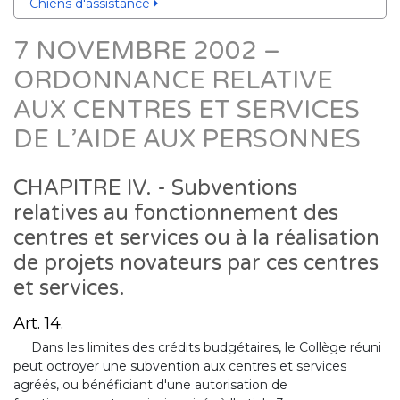
Chiens d'assistance
7 NOVEMBRE 2002 –
ORDONNANCE RELATIVE
AUX CENTRES ET SERVICES
DE L’AIDE AUX PERSONNES
CHAPITRE IV. - Subventions
relatives au fonctionnement des
centres et services ou à la réalisation
de projets novateurs par ces centres
et services.
Art. 14.
Dans les limites des crédits budgétaires, le Collège réuni
peut octroyer une subvention aux centres et services
agréés, ou bénéficiant d'une autorisation de