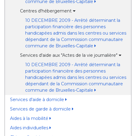
commune de Bruxelles-Capitale
Centres d'hébergement
10 DECEMBRE 2009 - Arrêté déterminant la
participation financière des personnes
handicapées admis dans les centres ou services
dépendant de la Commission communautaire
commune de Bruxelles-Capitale
Services d'aide aux "Actes de la vie journalière"
10 DECEMBRE 2009 - Arrêté déterminant la
participation financière des personnes
handicapées admis dans les centres ou services
dépendant de la Commission communautaire
commune de Bruxelles-Capitale
Services d'aide à domicile
Services de garde à domicile
Aides à la mobilité
Aides individuelles