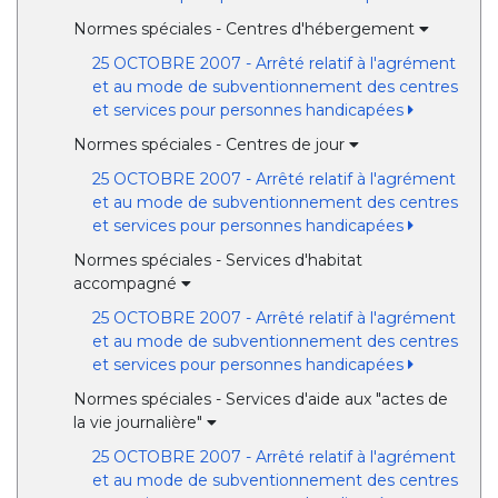
Normes spéciales - Centres d'hébergement
25 OCTOBRE 2007 - Arrêté relatif à l'agrément
et au mode de subventionnement des centres
et services pour personnes handicapées
Normes spéciales - Centres de jour
25 OCTOBRE 2007 - Arrêté relatif à l'agrément
et au mode de subventionnement des centres
et services pour personnes handicapées
Normes spéciales - Services d'habitat
accompagné
25 OCTOBRE 2007 - Arrêté relatif à l'agrément
et au mode de subventionnement des centres
et services pour personnes handicapées
Normes spéciales - Services d'aide aux "actes de
la vie journalière"
25 OCTOBRE 2007 - Arrêté relatif à l'agrément
et au mode de subventionnement des centres