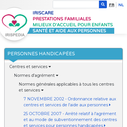
FR
NL
IRISCARE
PRESTATIONS FAMILIALES
MILIEUX D'ACCUEIL POUR ENFANTS
SANTÉ ET AIDE AUX PERSONNES
PERSONNES HANDICAPÉES
Centres et services
Normes d'agrément
Normes générales applicables à tous les centres
et services
7 NOVEMBRE 2002 - Ordonnance relative aux
centres et services de l'aide aux personnes
25 OCTOBRE 2007 - Arrêté relatif à l'agrément
et au mode de subventionnement des centres
et services pour personnes handicapées