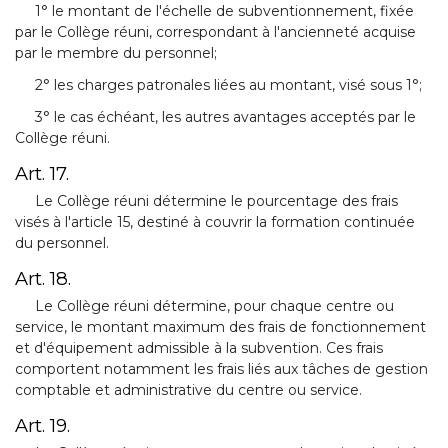
1° le montant de l'échelle de subventionnement, fixée
par le Collège réuni, correspondant à l'ancienneté acquise
par le membre du personnel;
2° les charges patronales liées au montant, visé sous 1°;
3° le cas échéant, les autres avantages acceptés par le
Collège réuni.
Art. 17.
Le Collège réuni détermine le pourcentage des frais
visés à l'article 15, destiné à couvrir la formation continuée
du personnel.
Art. 18.
Le Collège réuni détermine, pour chaque centre ou
service, le montant maximum des frais de fonctionnement
et d'équipement admissible à la subvention. Ces frais
comportent notamment les frais liés aux tâches de gestion
comptable et administrative du centre ou service.
Art. 19.