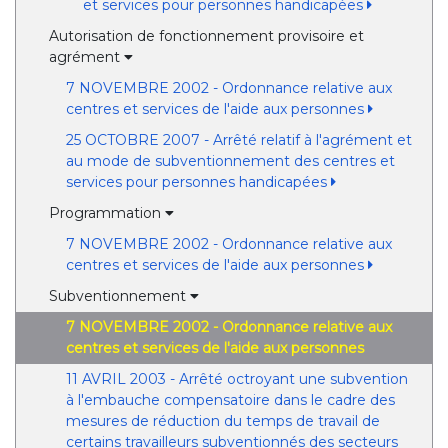
et services pour personnes handicapées
Autorisation de fonctionnement provisoire et
agrément
7 NOVEMBRE 2002 - Ordonnance relative aux
centres et services de l'aide aux personnes
25 OCTOBRE 2007 - Arrêté relatif à l'agrément et
au mode de subventionnement des centres et
services pour personnes handicapées
Programmation
7 NOVEMBRE 2002 - Ordonnance relative aux
centres et services de l'aide aux personnes
Subventionnement
7 NOVEMBRE 2002 - Ordonnance relative aux
centres et services de l'aide aux personnes
11 AVRIL 2003 - Arrêté octroyant une subvention
à l'embauche compensatoire dans le cadre des
mesures de réduction du temps de travail de
certains travailleurs subventionnés des secteurs