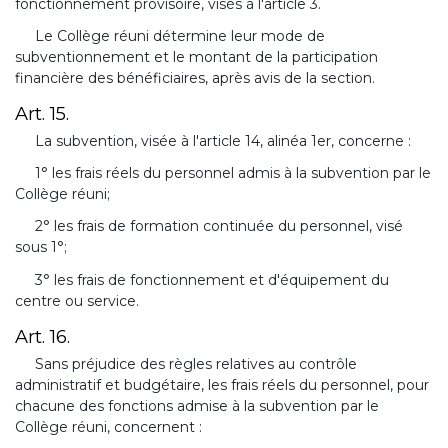
fonctionnement provisoire, visés à l'article 3.
Le Collège réuni détermine leur mode de
subventionnement et le montant de la participation
financière des bénéficiaires, après avis de la section.
Art. 15.
La subvention, visée à l'article 14, alinéa 1er, concerne :
1° les frais réels du personnel admis à la subvention par le
Collège réuni;
2° les frais de formation continuée du personnel, visé
sous 1°;
3° les frais de fonctionnement et d'équipement du
centre ou service.
Art. 16.
Sans préjudice des règles relatives au contrôle
administratif et budgétaire, les frais réels du personnel, pour
chacune des fonctions admise à la subvention par le
Collège réuni, concernent :