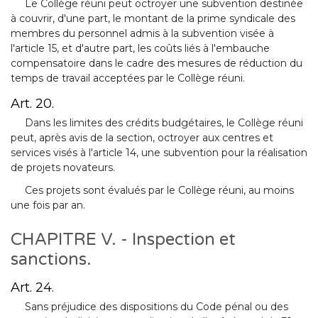
Le Collège réuni peut octroyer une subvention destinée
à couvrir, d'une part, le montant de la prime syndicale des
membres du personnel admis à la subvention visée à
l'article 15, et d'autre part, les coûts liés à l'embauche
compensatoire dans le cadre des mesures de réduction du
temps de travail acceptées par le Collège réuni.
Art. 20.
Dans les limites des crédits budgétaires, le Collège réuni
peut, après avis de la section, octroyer aux centres et
services visés à l'article 14, une subvention pour la réalisation
de projets novateurs.
Ces projets sont évalués par le Collège réuni, au moins
une fois par an.
CHAPITRE V. - Inspection et
sanctions.
Art. 24.
Sans préjudice des dispositions du Code pénal ou des