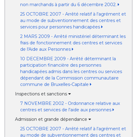
non marchands à partir du 6 décembre 2002.
25 OCTOBRE 2007 - Arrêté relatif à l'agrément et
au mode de subventionnement des centres et
services pour personnes handicapées
2 MARS 2009 - Arrêté ministériel déterminant les
frais de fonctionnement des centres et services
de l'Aide aux Personnes
10 DECEMBRE 2009 - Arrêté déterminant la
participation financière des personnes
handicapées admis dans les centres ou services
dépendant de la Commission communautaire
commune de Bruxelles-Capitale
Inspections et sanctions
7 NOVEMBRE 2002 - Ordonnance relative aux
centres et services de l'aide aux personnes
Admission et grande dépendance
25 OCTOBRE 2007 - Arrêté relatif à l'agrément et
au mode de subventionnement des centres et