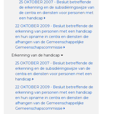
25 OKTOBER 2007 - Besluit betreffende
de erkenning en de subsidiëringswijze van
de centra en diensten voor personen met
een handicap
22 OKTOBER 2009 - Besluit betreffende de
erkenning van personen met een handicap
en hun opname in centra en diensten die
afhangen van de Gemeenschappelijke
Gemeenschapscommissie
Erkenning van de handicap
25 OKTOBER 2007 - Besluit betreffende de
erkenning en de subsidiëringswijze van de
centra en diensten voor personen met een
handicap
22 OKTOBER 2009 - Besluit betreffende de
erkenning van personen met een handicap
en hun opname in centra en diensten die
afhangen van de Gemeenschappelijke
Gemeenschapscommissie