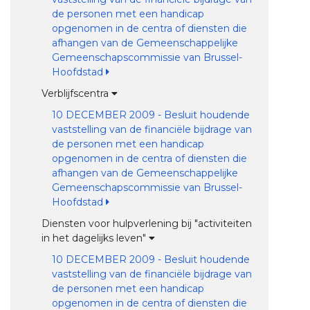
de personen met een handicap
opgenomen in de centra of diensten die
afhangen van de Gemeenschappelijke
Gemeenschapscommissie van Brussel-
Hoofdstad
Verblijfscentra
10 DECEMBER 2009 - Besluit houdende
vaststelling van de financiële bijdrage van
de personen met een handicap
opgenomen in de centra of diensten die
afhangen van de Gemeenschappelijke
Gemeenschapscommissie van Brussel-
Hoofdstad
Diensten voor hulpverlening bij "activiteiten
in het dagelijks leven"
10 DECEMBER 2009 - Besluit houdende
vaststelling van de financiële bijdrage van
de personen met een handicap
opgenomen in de centra of diensten die