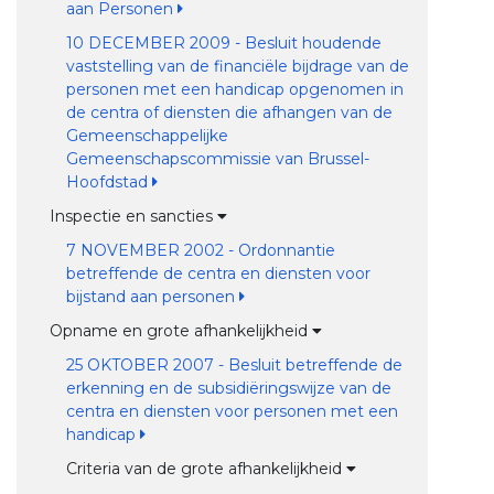
aan Personen
10 DECEMBER 2009 - Besluit houdende
vaststelling van de financiële bijdrage van de
personen met een handicap opgenomen in
de centra of diensten die afhangen van de
Gemeenschappelijke
Gemeenschapscommissie van Brussel-
Hoofdstad
Inspectie en sancties
7 NOVEMBER 2002 - Ordonnantie
betreffende de centra en diensten voor
bijstand aan personen
Opname en grote afhankelijkheid
25 OKTOBER 2007 - Besluit betreffende de
erkenning en de subsidiëringswijze van de
centra en diensten voor personen met een
handicap
Criteria van de grote afhankelijkheid