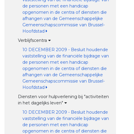
de personen met een handicap
opgenomen in de centra of diensten die
afhangen van de Gemeenschappelijke
Gemeenschapscommissie van Brussel-
Hoofdstad
Verblijfscentra
10 DECEMBER 2009 - Besluit houdende
vaststelling van de financiële bijdrage van
de personen met een handicap
opgenomen in de centra of diensten die
afhangen van de Gemeenschappelijke
Gemeenschapscommissie van Brussel-
Hoofdstad
Diensten voor hulpverlening bij "activiteiten
in het dagelijks leven"
10 DECEMBER 2009 - Besluit houdende
vaststelling van de financiële bijdrage van
de personen met een handicap
opgenomen in de centra of diensten die