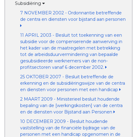
Subsidiëring
7 NOVEMBER 2002 - Ordonnantie betreffende
de centra en diensten voor bijstand aan personen
11 APRIL 2003 - Besluit tot toekenning van een
subsidie voor de compenserende aanwerving in
het kader van de maatregelen met betrekking
tot de arbeidsduurvermindering van bepaalde
gesubsidieerde werknemers van de non-
profitsectoren vanaf 6 december 2002.
25 OKTOBER 2007 - Besluit betreffende de
erkenning en de subsidiëringswijze van de centra
en diensten voor personen met een handicap
2 MAART 2009 - Ministerieel besluit houdende
bepaling van de [werkingskosten] van de centra
en de diensten voor Bijstand aan Personen
10 DECEMBER 2009 - Besluit houdende
vaststelling van de financiële bijdrage van de
personen met een handicap opgenomen in de