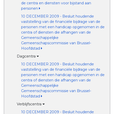
de centra en diensten voor bijstand aan
personen
10 DECEMBER 2009 - Besluit houdende
vaststelling van de financiële bijdrage van de
personen met een handicap opgenomen in de
centra of diensten die afhangen van de
Gemeenschappelijke
Gemeenschapscommissie van Brussel-
Hoofdstad
Dagcentra
10 DECEMBER 2009 - Besluit houdende
vaststelling van de financiële bijdrage van de
personen met een handicap opgenomen in de
centra of diensten die afhangen van de
Gemeenschappelijke
Gemeenschapscommissie van Brussel-
Hoofdstad
Verblijfscentra
10 DECEMBER 2009 - Besluit houdende