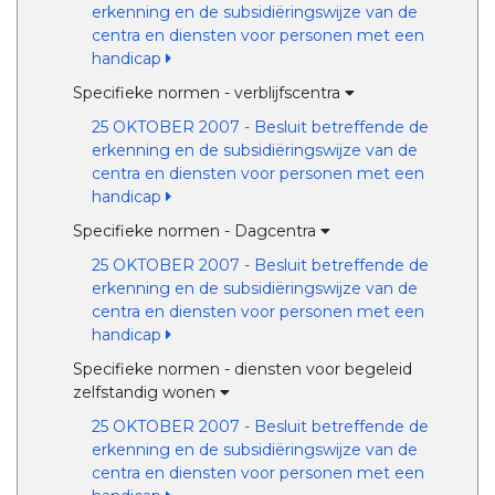
erkenning en de subsidiëringswijze van de
centra en diensten voor personen met een
handicap
Specifieke normen - verblijfscentra
25 OKTOBER 2007 - Besluit betreffende de
erkenning en de subsidiëringswijze van de
centra en diensten voor personen met een
handicap
Specifieke normen - Dagcentra
25 OKTOBER 2007 - Besluit betreffende de
erkenning en de subsidiëringswijze van de
centra en diensten voor personen met een
handicap
Specifieke normen - diensten voor begeleid
zelfstandig wonen
25 OKTOBER 2007 - Besluit betreffende de
erkenning en de subsidiëringswijze van de
centra en diensten voor personen met een