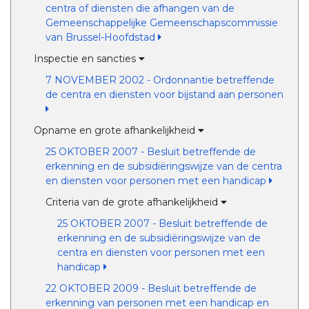
centra of diensten die afhangen van de
Gemeenschappelijke Gemeenschapscommissie
van Brussel-Hoofdstad
Inspectie en sancties
7 NOVEMBER 2002 - Ordonnantie betreffende
de centra en diensten voor bijstand aan personen
Opname en grote afhankelijkheid
25 OKTOBER 2007 - Besluit betreffende de
erkenning en de subsidiëringswijze van de centra
en diensten voor personen met een handicap
Criteria van de grote afhankelijkheid
25 OKTOBER 2007 - Besluit betreffende de
erkenning en de subsidiëringswijze van de
centra en diensten voor personen met een
handicap
22 OKTOBER 2009 - Besluit betreffende de
erkenning van personen met een handicap en