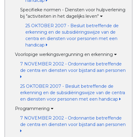
handicap
Specifieke normen - Diensten voor hulpverlening
bij "activiteiten in het dagelijks leven"
25 OKTOBER 2007 - Besluit betreffende de
erkenning en de subsidiëringswijze van de
centra en diensten voor personen met een
handicap
Voorlopige werkingsvergunning en erkenning
7 NOVEMBER 2002 - Ordonnantie betreffende
de centra en diensten voor bijstand aan personen
25 OKTOBER 2007 - Besluit betreffende de
erkenning en de subsidiëringswijze van de centra
en diensten voor personen met een handicap
Programmering
7 NOVEMBER 2002 - Ordonnantie betreffende
de centra en diensten voor bijstand aan personen