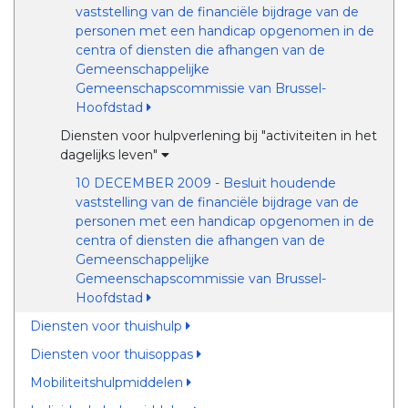
vaststelling van de financiële bijdrage van de
personen met een handicap opgenomen in de
centra of diensten die afhangen van de
Gemeenschappelijke
Gemeenschapscommissie van Brussel-
Hoofdstad
Diensten voor hulpverlening bij "activiteiten in het
dagelijks leven"
10 DECEMBER 2009 - Besluit houdende
vaststelling van de financiële bijdrage van de
personen met een handicap opgenomen in de
centra of diensten die afhangen van de
Gemeenschappelijke
Gemeenschapscommissie van Brussel-
Hoofdstad
Diensten voor thuishulp
Diensten voor thuisoppas
Mobiliteitshulpmiddelen