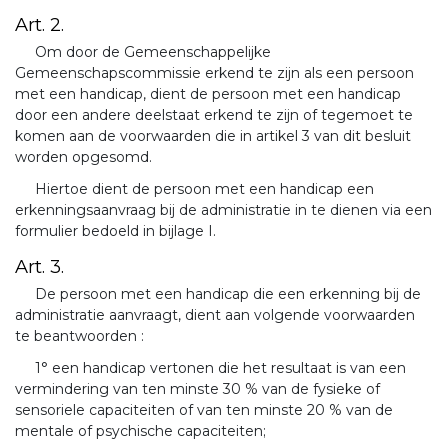
Art. 2.
Om door de Gemeenschappelijke
Gemeenschapscommissie erkend te zijn als een persoon
met een handicap, dient de persoon met een handicap
door een andere deelstaat erkend te zijn of tegemoet te
komen aan de voorwaarden die in artikel 3 van dit besluit
worden opgesomd.
Hiertoe dient de persoon met een handicap een
erkenningsaanvraag bij de administratie in te dienen via een
formulier bedoeld in bijlage I.
Art. 3.
De persoon met een handicap die een erkenning bij de
administratie aanvraagt, dient aan volgende voorwaarden
te beantwoorden :
1° een handicap vertonen die het resultaat is van een
vermindering van ten minste 30 % van de fysieke of
sensoriele capaciteiten of van ten minste 20 % van de
mentale of psychische capaciteiten;