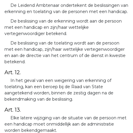
De Leidend Ambtenaar ondertekent de beslissingen van
erkenning en toelating van de personen met een handicap.
De beslissing van de erkenning wordt aan de persoon
met een handicap en zijn/haar wettelijke
vertegenwoordiger betekend.
De beslissing van de toelating wordt aan de persoon
met een handicap, zijn/haar wettelijke vertegenwoordiger
en aan de directie van het centrum of de dienst in kwestie
betekend.
Art. 12.
In het geval van een weigering van erkenning of
toelating, kan een beroep bij de Raad van State
aangetekend worden, binnen de zestig dagen na de
bekendmaking van de beslissing.
Art. 13.
Elke latere wijziging van de situatie van de persoon met
een handicap moet onmiddellijk aan de administratie
worden bekendgemaakt.