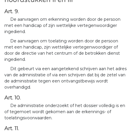
Art. 9.
De aanvragen om erkenning worden door de persoon
met een handicap of zijn wettelijke vertegenwoordiger
ingediend.
De aanvragen om toelating worden door de persoon
met een handicap, zijn wettelijke vertegenwoordiger of
door de directie van het centrum of de betrokken dienst
ingediend.
Dit gebeurt via een aangetekend schrijven aan het adres
van de administratie of via een schrijven dat bij de zetel van
de administratie tegen een ontvangstbewijs wordt
overhandigd.
Art. 10.
De administratie onderzoekt of het dossier volledig is en
of tegemoet wordt gekomen aan de erkennings- of
toelatingsvoorwaarden.
Art. 11.