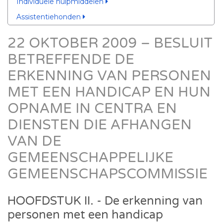
Individuele hulpmiddelen
Assistentiehonden
22 OKTOBER 2009 – BESLUIT
BETREFFENDE DE
ERKENNING VAN PERSONEN
MET EEN HANDICAP EN HUN
OPNAME IN CENTRA EN
DIENSTEN DIE AFHANGEN
VAN DE
GEMEENSCHAPPELIJKE
GEMEENSCHAPSCOMMISSIE
HOOFDSTUK II. - De erkenning van
personen met een handicap