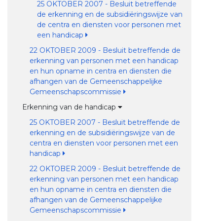
25 OKTOBER 2007 - Besluit betreffende
de erkenning en de subsidiëringswijze van
de centra en diensten voor personen met
een handicap
22 OKTOBER 2009 - Besluit betreffende de
erkenning van personen met een handicap
en hun opname in centra en diensten die
afhangen van de Gemeenschappelijke
Gemeenschapscommissie
Erkenning van de handicap
25 OKTOBER 2007 - Besluit betreffende de
erkenning en de subsidiëringswijze van de
centra en diensten voor personen met een
handicap
22 OKTOBER 2009 - Besluit betreffende de
erkenning van personen met een handicap
en hun opname in centra en diensten die
afhangen van de Gemeenschappelijke
Gemeenschapscommissie