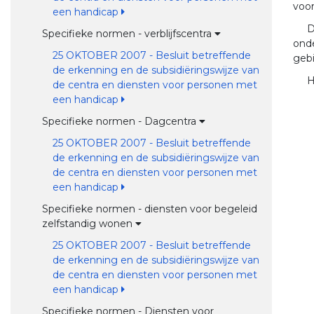
voor
een handicap
D
Specifieke normen - verblijfscentra
onde
25 OKTOBER 2007 - Besluit betreffende
gebi
de erkenning en de subsidiëringswijze van
H
de centra en diensten voor personen met
een handicap
Specifieke normen - Dagcentra
25 OKTOBER 2007 - Besluit betreffende
de erkenning en de subsidiëringswijze van
de centra en diensten voor personen met
een handicap
Specifieke normen - diensten voor begeleid
zelfstandig wonen
25 OKTOBER 2007 - Besluit betreffende
de erkenning en de subsidiëringswijze van
de centra en diensten voor personen met
een handicap
Specifieke normen - Diensten voor