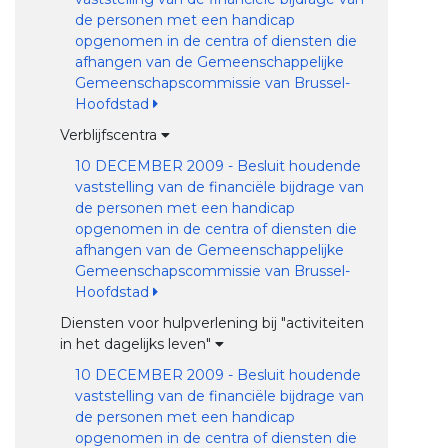
de personen met een handicap
opgenomen in de centra of diensten die
afhangen van de Gemeenschappelijke
Gemeenschapscommissie van Brussel-
Hoofdstad
Verblijfscentra
10 DECEMBER 2009 - Besluit houdende
vaststelling van de financiële bijdrage van
de personen met een handicap
opgenomen in de centra of diensten die
afhangen van de Gemeenschappelijke
Gemeenschapscommissie van Brussel-
Hoofdstad
Diensten voor hulpverlening bij "activiteiten
in het dagelijks leven"
10 DECEMBER 2009 - Besluit houdende
vaststelling van de financiële bijdrage van
de personen met een handicap
opgenomen in de centra of diensten die