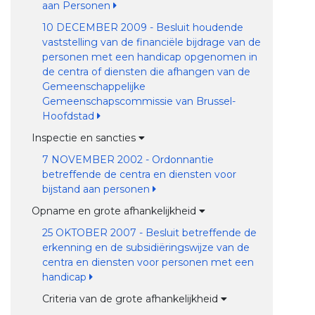
aan Personen
10 DECEMBER 2009 - Besluit houdende
vaststelling van de financiële bijdrage van de
personen met een handicap opgenomen in
de centra of diensten die afhangen van de
Gemeenschappelijke
Gemeenschapscommissie van Brussel-
Hoofdstad
Inspectie en sancties
7 NOVEMBER 2002 - Ordonnantie
betreffende de centra en diensten voor
bijstand aan personen
Opname en grote afhankelijkheid
25 OKTOBER 2007 - Besluit betreffende de
erkenning en de subsidiëringswijze van de
centra en diensten voor personen met een
handicap
Criteria van de grote afhankelijkheid