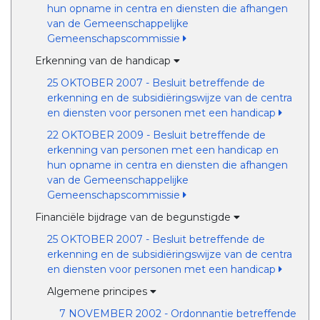
hun opname in centra en diensten die afhangen
van de Gemeenschappelijke
Gemeenschapscommissie
Erkenning van de handicap
25 OKTOBER 2007 - Besluit betreffende de
erkenning en de subsidiëringswijze van de centra
en diensten voor personen met een handicap
22 OKTOBER 2009 - Besluit betreffende de
erkenning van personen met een handicap en
hun opname in centra en diensten die afhangen
van de Gemeenschappelijke
Gemeenschapscommissie
Financiële bijdrage van de begunstigde
25 OKTOBER 2007 - Besluit betreffende de
erkenning en de subsidiëringswijze van de centra
en diensten voor personen met een handicap
Algemene principes
7 NOVEMBER 2002 - Ordonnantie betreffende