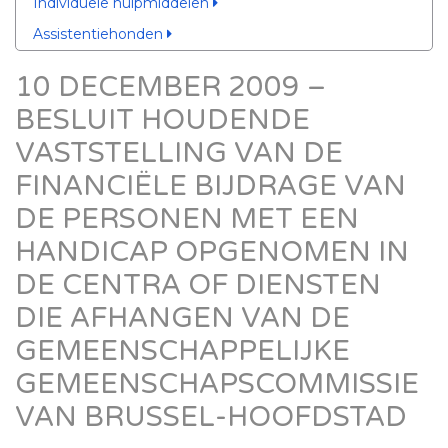
Individuele hulpmiddelen
Assistentiehonden
10 DECEMBER 2009 –
BESLUIT HOUDENDE
VASTSTELLING VAN DE
FINANCIËLE BIJDRAGE VAN
DE PERSONEN MET EEN
HANDICAP OPGENOMEN IN
DE CENTRA OF DIENSTEN
DIE AFHANGEN VAN DE
GEMEENSCHAPPELIJKE
GEMEENSCHAPSCOMMISSIE
VAN BRUSSEL-HOOFDSTAD