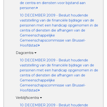
de centra en diensten voor bijstand aan
personen
10 DECEMBER 2009 - Besluit houdende
vaststelling van de financiële bijdrage van de
personen met een handicap opgenomen in de
centra of diensten die afhangen van de
Gemeenschappelijke
Gemeenschapscommissie van Brussel-
Hoofdstad
Dagcentra
10 DECEMBER 2009 - Besluit houdende
vaststelling van de financiële bijdrage van de
personen met een handicap opgenomen in de
centra of diensten die afhangen van de
Gemeenschappelijke
Gemeenschapscommissie van Brussel-
Hoofdstad
Verblijfscentra
10 DECEMBER 2009 - Besluit houdende