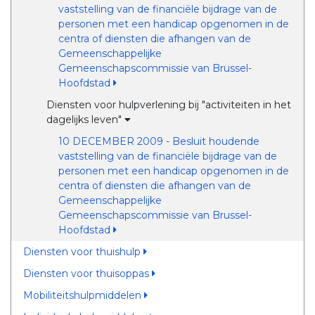
vaststelling van de financiële bijdrage van de
personen met een handicap opgenomen in de
centra of diensten die afhangen van de
Gemeenschappelijke
Gemeenschapscommissie van Brussel-
Hoofdstad
Diensten voor hulpverlening bij "activiteiten in het
dagelijks leven"
10 DECEMBER 2009 - Besluit houdende
vaststelling van de financiële bijdrage van de
personen met een handicap opgenomen in de
centra of diensten die afhangen van de
Gemeenschappelijke
Gemeenschapscommissie van Brussel-
Hoofdstad
Diensten voor thuishulp
Diensten voor thuisoppas
Mobiliteitshulpmiddelen