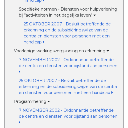
handicap
Specifieke normen - Diensten voor hulpverlening
bij "activiteiten in het dagelijks leven"
25 OKTOBER 2007 - Besluit betreffende de
erkenning en de subsidiëringswijze van de
centra en diensten voor personen met een
handicap
Voorlopige werkingsvergunning en erkenning
7 NOVEMBER 2002 - Ordonnantie betreffende
de centra en diensten voor bijstand aan personen
25 OKTOBER 2007 - Besluit betreffende de
erkenning en de subsidiëringswijze van de centra
en diensten voor personen met een handicap
Programmering
7 NOVEMBER 2002 - Ordonnantie betreffende
de centra en diensten voor bijstand aan personen