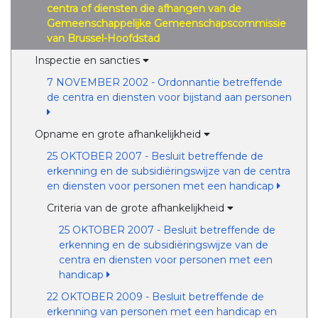
centra of diensten die afhangen van de
Gemeenschappelijke Gemeenschapscommissie
van Brussel-Hoofdstad
Inspectie en sancties
7 NOVEMBER 2002 - Ordonnantie betreffende
de centra en diensten voor bijstand aan personen
Opname en grote afhankelijkheid
25 OKTOBER 2007 - Besluit betreffende de
erkenning en de subsidiëringswijze van de centra
en diensten voor personen met een handicap
Criteria van de grote afhankelijkheid
25 OKTOBER 2007 - Besluit betreffende de
erkenning en de subsidiëringswijze van de
centra en diensten voor personen met een
handicap
22 OKTOBER 2009 - Besluit betreffende de
erkenning van personen met een handicap en