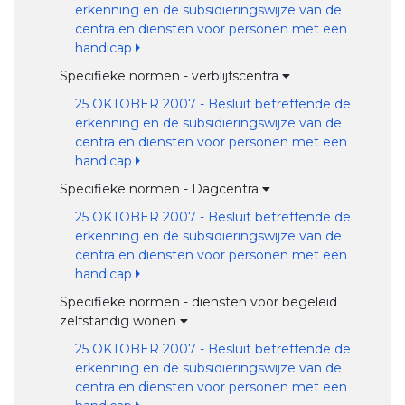
erkenning en de subsidiëringswijze van de
centra en diensten voor personen met een
handicap
Specifieke normen - verblijfscentra
25 OKTOBER 2007 - Besluit betreffende de
erkenning en de subsidiëringswijze van de
centra en diensten voor personen met een
handicap
Specifieke normen - Dagcentra
25 OKTOBER 2007 - Besluit betreffende de
erkenning en de subsidiëringswijze van de
centra en diensten voor personen met een
handicap
Specifieke normen - diensten voor begeleid
zelfstandig wonen
25 OKTOBER 2007 - Besluit betreffende de
erkenning en de subsidiëringswijze van de
centra en diensten voor personen met een