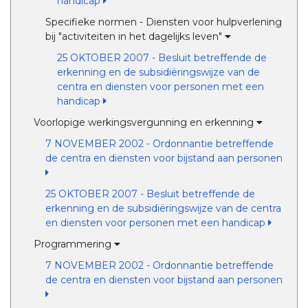
handicap
Specifieke normen - Diensten voor hulpverlening
bij "activiteiten in het dagelijks leven"
25 OKTOBER 2007 - Besluit betreffende de
erkenning en de subsidiëringswijze van de
centra en diensten voor personen met een
handicap
Voorlopige werkingsvergunning en erkenning
7 NOVEMBER 2002 - Ordonnantie betreffende
de centra en diensten voor bijstand aan personen
25 OKTOBER 2007 - Besluit betreffende de
erkenning en de subsidiëringswijze van de centra
en diensten voor personen met een handicap
Programmering
7 NOVEMBER 2002 - Ordonnantie betreffende
de centra en diensten voor bijstand aan personen