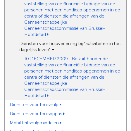
vaststelling van de financiële bijdrage van de
personen met een handicap opgenomen in de
centra of diensten die afhangen van de
Gemeenschappelijke
Gemeenschapscommissie van Brussel-
Hoofdstad
Diensten voor hulpverlening bij "activiteiten in het
dagelijks leven"
10 DECEMBER 2009 - Besluit houdende
vaststelling van de financiële bijdrage van de
personen met een handicap opgenomen in de
centra of diensten die afhangen van de
Gemeenschappelijke
Gemeenschapscommissie van Brussel-
Hoofdstad
Diensten voor thuishulp
Diensten voor thuisoppas
Mobiliteitshulpmiddelen