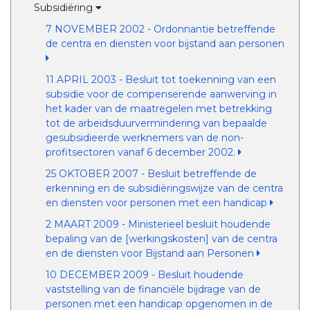
Subsidiëring
7 NOVEMBER 2002 - Ordonnantie betreffende
de centra en diensten voor bijstand aan personen
11 APRIL 2003 - Besluit tot toekenning van een
subsidie voor de compenserende aanwerving in
het kader van de maatregelen met betrekking
tot de arbeidsduurvermindering van bepaalde
gesubsidieerde werknemers van de non-
profitsectoren vanaf 6 december 2002.
25 OKTOBER 2007 - Besluit betreffende de
erkenning en de subsidiëringswijze van de centra
en diensten voor personen met een handicap
2 MAART 2009 - Ministerieel besluit houdende
bepaling van de [werkingskosten] van de centra
en de diensten voor Bijstand aan Personen
10 DECEMBER 2009 - Besluit houdende
vaststelling van de financiële bijdrage van de
personen met een handicap opgenomen in de