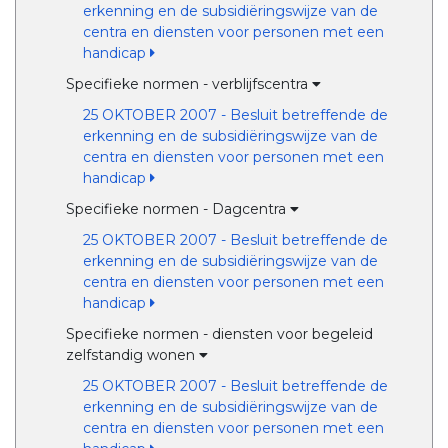
erkenning en de subsidiëringswijze van de
centra en diensten voor personen met een
handicap
Specifieke normen - verblijfscentra
25 OKTOBER 2007 - Besluit betreffende de
erkenning en de subsidiëringswijze van de
centra en diensten voor personen met een
handicap
Specifieke normen - Dagcentra
25 OKTOBER 2007 - Besluit betreffende de
erkenning en de subsidiëringswijze van de
centra en diensten voor personen met een
handicap
Specifieke normen - diensten voor begeleid
zelfstandig wonen
25 OKTOBER 2007 - Besluit betreffende de
erkenning en de subsidiëringswijze van de
centra en diensten voor personen met een