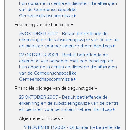
hun opname in centra en diensten die afhangen
van de Gemeenschappelijke
Gemeenschapscommissie
Erkenning van de handicap
25 OKTOBER 2007 - Besluit betreffende de
erkenning en de subsidiëringswijze van de centra
en diensten voor personen met een handicap
22 OKTOBER 2009 - Besluit betreffende de
erkenning van personen met een handicap en
hun opname in centra en diensten die afhangen
van de Gemeenschappelijke
Gemeenschapscommissie
Financiële bijdrage van de begunstigde
25 OKTOBER 2007 - Besluit betreffende de
erkenning en de subsidiëringswijze van de centra
en diensten voor personen met een handicap
Algemene principes
7 NOVEMBER 2002 - Ordonnantie betreffende