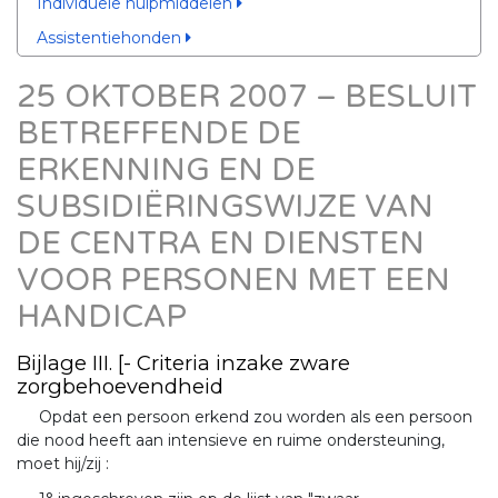
Individuele hulpmiddelen
Assistentiehonden
25 OKTOBER 2007 – BESLUIT
BETREFFENDE DE
ERKENNING EN DE
SUBSIDIËRINGSWIJZE VAN
DE CENTRA EN DIENSTEN
VOOR PERSONEN MET EEN
HANDICAP
Bijlage III. [- Criteria inzake zware
zorgbehoevendheid
Opdat een persoon erkend zou worden als een persoon
die nood heeft aan intensieve en ruime ondersteuning,
moet hij/zij :