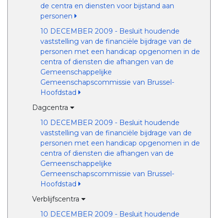
de centra en diensten voor bijstand aan
personen
10 DECEMBER 2009 - Besluit houdende
vaststelling van de financiële bijdrage van de
personen met een handicap opgenomen in de
centra of diensten die afhangen van de
Gemeenschappelijke
Gemeenschapscommissie van Brussel-
Hoofdstad
Dagcentra
10 DECEMBER 2009 - Besluit houdende
vaststelling van de financiële bijdrage van de
personen met een handicap opgenomen in de
centra of diensten die afhangen van de
Gemeenschappelijke
Gemeenschapscommissie van Brussel-
Hoofdstad
Verblijfscentra
10 DECEMBER 2009 - Besluit houdende