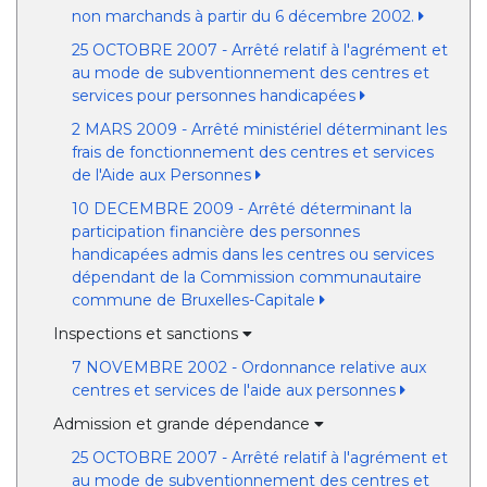
non marchands à partir du 6 décembre 2002.
25 OCTOBRE 2007 - Arrêté relatif à l'agrément et
au mode de subventionnement des centres et
services pour personnes handicapées
2 MARS 2009 - Arrêté ministériel déterminant les
frais de fonctionnement des centres et services
de l'Aide aux Personnes
10 DECEMBRE 2009 - Arrêté déterminant la
participation financière des personnes
handicapées admis dans les centres ou services
dépendant de la Commission communautaire
commune de Bruxelles-Capitale
Inspections et sanctions
7 NOVEMBRE 2002 - Ordonnance relative aux
centres et services de l'aide aux personnes
Admission et grande dépendance
25 OCTOBRE 2007 - Arrêté relatif à l'agrément et
au mode de subventionnement des centres et