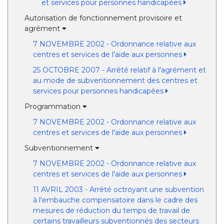
et services pour personnes handicapées
Autorisation de fonctionnement provisoire et
agrément
7 NOVEMBRE 2002 - Ordonnance relative aux
centres et services de l'aide aux personnes
25 OCTOBRE 2007 - Arrêté relatif à l'agrément et
au mode de subventionnement des centres et
services pour personnes handicapées
Programmation
7 NOVEMBRE 2002 - Ordonnance relative aux
centres et services de l'aide aux personnes
Subventionnement
7 NOVEMBRE 2002 - Ordonnance relative aux
centres et services de l'aide aux personnes
11 AVRIL 2003 - Arrêté octroyant une subvention
à l'embauche compensatoire dans le cadre des
mesures de réduction du temps de travail de
certains travailleurs subventionnés des secteurs