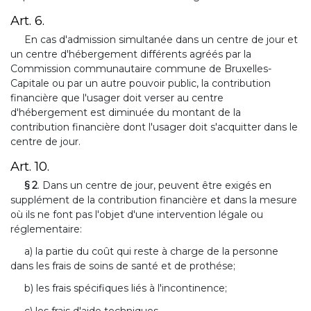
Art. 6.
En cas d'admission simultanée dans un centre de jour et
un centre d'hébergement différents agréés par la
Commission communautaire commune de Bruxelles-
Capitale ou par un autre pouvoir public, la contribution
financière que l'usager doit verser au centre
d'hébergement est diminuée du montant de la
contribution financière dont l'usager doit s'acquitter dans le
centre de jour.
Art. 10.
§ 2
. Dans un centre de jour, peuvent être exigés en
supplément de la contribution financière et dans la mesure
où ils ne font pas l'objet d'une intervention légale ou
réglementaire:
a) la partie du coût qui reste à charge de la personne
dans les frais de soins de santé et de prothése;
b) les frais spécifiques liés à l'incontinence;
c) les frais d'aide techniques.