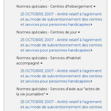
Normes spéciales - Centres d'hébergement
25 OCTOBRE 2007 - Arrêté relatif à l'agrément
et au mode de subventionnement des centres
et services pour personnes handicapées
Normes spéciales - Centres de jour
25 OCTOBRE 2007 - Arrêté relatif à l'agrément
et au mode de subventionnement des centres
et services pour personnes handicapées
Normes spéciales - Services d'habitat
accompagné
25 OCTOBRE 2007 - Arrêté relatif à l'agrément
et au mode de subventionnement des centres
et services pour personnes handicapées
Normes spéciales - Services d'aide aux "actes de
la vie journalière"
25 OCTOBRE 2007 - Arrêté relatif à l'agrément
et au mode de subventionnement des centres