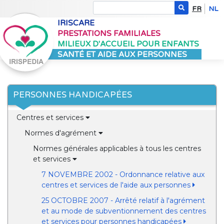
FR
NL
IRISCARE
PRESTATIONS FAMILIALES
MILIEUX D'ACCUEIL POUR ENFANTS
SANTÉ ET AIDE AUX PERSONNES
PERSONNES HANDICAPÉES
Centres et services
Normes d'agrément
Normes générales applicables à tous les centres
et services
7 NOVEMBRE 2002 - Ordonnance relative aux
centres et services de l'aide aux personnes
25 OCTOBRE 2007 - Arrêté relatif à l'agrément
et au mode de subventionnement des centres
et services pour personnes handicapées