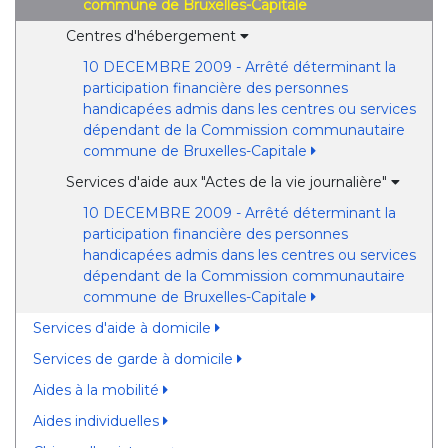
commune de Bruxelles-Capitale
Centres d'hébergement
10 DECEMBRE 2009 - Arrêté déterminant la
participation financière des personnes
handicapées admis dans les centres ou services
dépendant de la Commission communautaire
commune de Bruxelles-Capitale
Services d'aide aux "Actes de la vie journalière"
10 DECEMBRE 2009 - Arrêté déterminant la
participation financière des personnes
handicapées admis dans les centres ou services
dépendant de la Commission communautaire
commune de Bruxelles-Capitale
Services d'aide à domicile
Services de garde à domicile
Aides à la mobilité
Aides individuelles