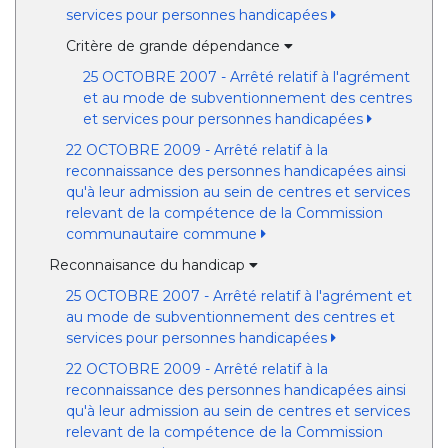
services pour personnes handicapées
Critère de grande dépendance
25 OCTOBRE 2007 - Arrêté relatif à l'agrément
et au mode de subventionnement des centres
et services pour personnes handicapées
22 OCTOBRE 2009 - Arrêté relatif à la
reconnaissance des personnes handicapées ainsi
qu'à leur admission au sein de centres et services
relevant de la compétence de la Commission
communautaire commune
Reconnaisance du handicap
25 OCTOBRE 2007 - Arrêté relatif à l'agrément et
au mode de subventionnement des centres et
services pour personnes handicapées
22 OCTOBRE 2009 - Arrêté relatif à la
reconnaissance des personnes handicapées ainsi
qu'à leur admission au sein de centres et services
relevant de la compétence de la Commission