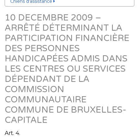
Chiens d'assistance
10 DECEMBRE 2009 –
ARRÊTÉ DÉTERMINANT LA
PARTICIPATION FINANCIÈRE
DES PERSONNES
HANDICAPÉES ADMIS DANS
LES CENTRES OU SERVICES
DÉPENDANT DE LA
COMMISSION
COMMUNAUTAIRE
COMMUNE DE BRUXELLES-
CAPITALE
Art. 4.