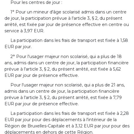
Pour les centres de jour :
1° Pour un mineur d'âge scolarisé admis dans un centre
de jour, la participation prévue à l'article 3, § 2, du présent
arrêté, est fixée par jour de présence effective en centre ou
service à 3,97 EUR.
La participation dans les frais de transport est fixée à 1,58
EUR par jour.
2° Pour l'usager majeur non scolarisé, qui a plus de 18
ans, admis dans un centre de jour, la participation financière
prévue à l'article 3, § 2, du présent arrêté, est fixée à 5,62
EUR par jour de présence effective.
Pour l'usager majeur non scolarisé, qui a plus de 21 ans,
admis dans un centre de jour, la participation financière
prévue à l'article 3, § 2, du présent arrêté, est fixée à 7,79
EUR par jour de présence effective.
La participation dans les frais de transport est fixée à 2,28
EUR par jour pour des déplacements à l'intérieur de la
Région de Bruxelles-Capitale et à 3,12 EUR par jour pour des
déplacements en dehors de cette Région.