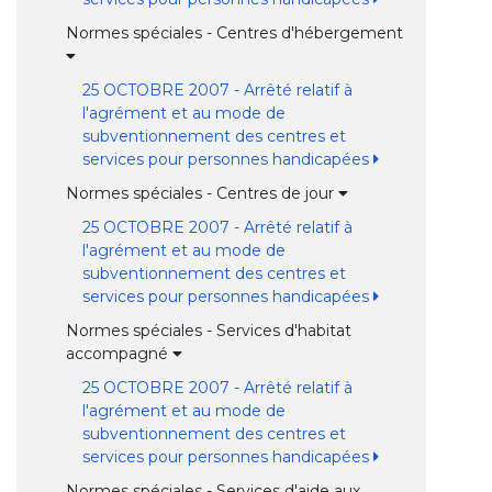
Normes spéciales - Centres d'hébergement
25 OCTOBRE 2007 - Arrêté relatif à
l'agrément et au mode de
subventionnement des centres et
services pour personnes handicapées
Normes spéciales - Centres de jour
25 OCTOBRE 2007 - Arrêté relatif à
l'agrément et au mode de
subventionnement des centres et
services pour personnes handicapées
Normes spéciales - Services d'habitat
accompagné
25 OCTOBRE 2007 - Arrêté relatif à
l'agrément et au mode de
subventionnement des centres et
services pour personnes handicapées
Normes spéciales - Services d'aide aux