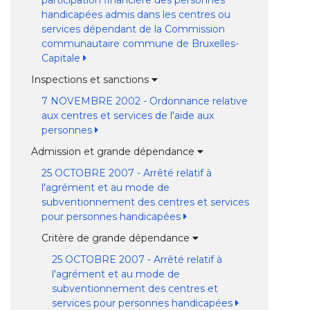
participation financière des personnes
handicapées admis dans les centres ou
services dépendant de la Commission
communautaire commune de Bruxelles-
Capitale
Inspections et sanctions
7 NOVEMBRE 2002 - Ordonnance relative
aux centres et services de l'aide aux
personnes
Admission et grande dépendance
25 OCTOBRE 2007 - Arrêté relatif à
l'agrément et au mode de
subventionnement des centres et services
pour personnes handicapées
Critère de grande dépendance
25 OCTOBRE 2007 - Arrêté relatif à
l'agrément et au mode de
subventionnement des centres et
services pour personnes handicapées