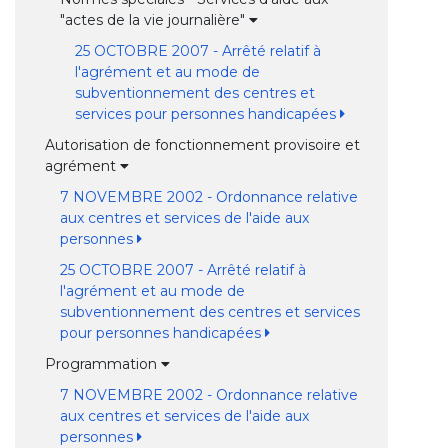
"actes de la vie journalière"
25 OCTOBRE 2007 - Arrêté relatif à
l'agrément et au mode de
subventionnement des centres et
services pour personnes handicapées
Autorisation de fonctionnement provisoire et
agrément
7 NOVEMBRE 2002 - Ordonnance relative
aux centres et services de l'aide aux
personnes
25 OCTOBRE 2007 - Arrêté relatif à
l'agrément et au mode de
subventionnement des centres et services
pour personnes handicapées
Programmation
7 NOVEMBRE 2002 - Ordonnance relative
aux centres et services de l'aide aux
personnes