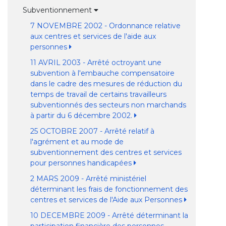
Subventionnement
7 NOVEMBRE 2002 - Ordonnance relative
aux centres et services de l'aide aux
personnes
11 AVRIL 2003 - Arrêté octroyant une
subvention à l'embauche compensatoire
dans le cadre des mesures de réduction du
temps de travail de certains travailleurs
subventionnés des secteurs non marchands
à partir du 6 décembre 2002.
25 OCTOBRE 2007 - Arrêté relatif à
l'agrément et au mode de
subventionnement des centres et services
pour personnes handicapées
2 MARS 2009 - Arrêté ministériel
déterminant les frais de fonctionnement des
centres et services de l'Aide aux Personnes
10 DECEMBRE 2009 - Arrêté déterminant la