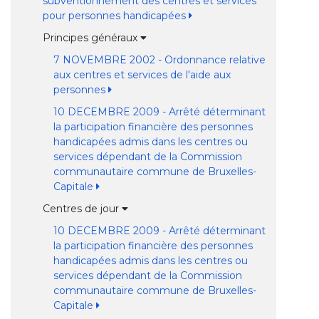
subventionnement des centres et services
pour personnes handicapées
Principes généraux
7 NOVEMBRE 2002 - Ordonnance relative
aux centres et services de l'aide aux
personnes
10 DECEMBRE 2009 - Arrêté déterminant
la participation financière des personnes
handicapées admis dans les centres ou
services dépendant de la Commission
communautaire commune de Bruxelles-
Capitale
Centres de jour
10 DECEMBRE 2009 - Arrêté déterminant
la participation financière des personnes
handicapées admis dans les centres ou
services dépendant de la Commission
communautaire commune de Bruxelles-
Capitale