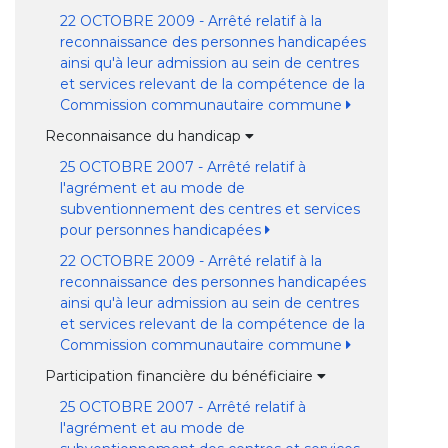
22 OCTOBRE 2009 - Arrêté relatif à la
reconnaissance des personnes handicapées
ainsi qu'à leur admission au sein de centres
et services relevant de la compétence de la
Commission communautaire commune
Reconnaisance du handicap
25 OCTOBRE 2007 - Arrêté relatif à
l'agrément et au mode de
subventionnement des centres et services
pour personnes handicapées
22 OCTOBRE 2009 - Arrêté relatif à la
reconnaissance des personnes handicapées
ainsi qu'à leur admission au sein de centres
et services relevant de la compétence de la
Commission communautaire commune
Participation financière du bénéficiaire
25 OCTOBRE 2007 - Arrêté relatif à
l'agrément et au mode de