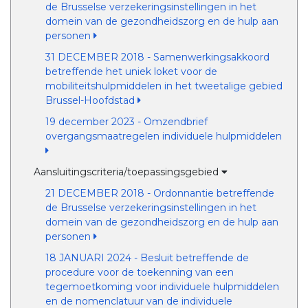
de Brusselse verzekeringsinstellingen in het
domein van de gezondheidszorg en de hulp aan
personen
31 DECEMBER 2018 - Samenwerkingsakkoord
betreffende het uniek loket voor de
mobiliteitshulpmiddelen in het tweetalige gebied
Brussel-Hoofdstad
19 december 2023 - Omzendbrief
overgangsmaatregelen individuele hulpmiddelen
Aansluitingscriteria/toepassingsgebied
21 DECEMBER 2018 - Ordonnantie betreffende
de Brusselse verzekeringsinstellingen in het
domein van de gezondheidszorg en de hulp aan
personen
18 JANUARI 2024 - Besluit betreffende de
procedure voor de toekenning van een
tegemoetkoming voor individuele hulpmiddelen
en de nomenclatuur van de individuele