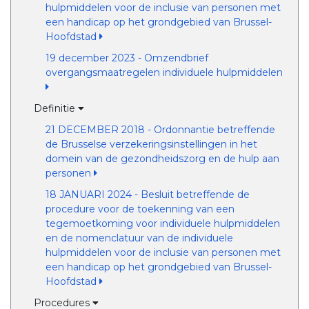
hulpmiddelen voor de inclusie van personen met
een handicap op het grondgebied van Brussel-
Hoofdstad
19 december 2023 - Omzendbrief
overgangsmaatregelen individuele hulpmiddelen
Definitie
21 DECEMBER 2018 - Ordonnantie betreffende
de Brusselse verzekeringsinstellingen in het
domein van de gezondheidszorg en de hulp aan
personen
18 JANUARI 2024 - Besluit betreffende de
procedure voor de toekenning van een
tegemoetkoming voor individuele hulpmiddelen
en de nomenclatuur van de individuele
hulpmiddelen voor de inclusie van personen met
een handicap op het grondgebied van Brussel-
Hoofdstad
Procedures