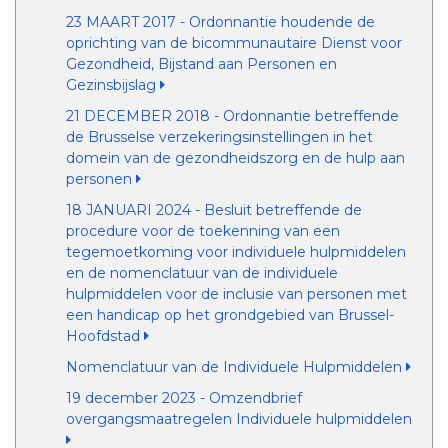
23 MAART 2017 - Ordonnantie houdende de
oprichting van de bicommunautaire Dienst voor
Gezondheid, Bijstand aan Personen en
Gezinsbijslag
21 DECEMBER 2018 - Ordonnantie betreffende
de Brusselse verzekeringsinstellingen in het
domein van de gezondheidszorg en de hulp aan
personen
18 JANUARI 2024 - Besluit betreffende de
procedure voor de toekenning van een
tegemoetkoming voor individuele hulpmiddelen
en de nomenclatuur van de individuele
hulpmiddelen voor de inclusie van personen met
een handicap op het grondgebied van Brussel-
Hoofdstad
Nomenclatuur van de Individuele Hulpmiddelen
19 december 2023 - Omzendbrief
overgangsmaatregelen Individuele hulpmiddelen