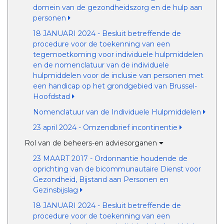
domein van de gezondheidszorg en de hulp aan
personen
18 JANUARI 2024 - Besluit betreffende de
procedure voor de toekenning van een
tegemoetkoming voor individuele hulpmiddelen
en de nomenclatuur van de individuele
hulpmiddelen voor de inclusie van personen met
een handicap op het grondgebied van Brussel-
Hoofdstad
Nomenclatuur van de Individuele Hulpmiddelen
23 april 2024 - Omzendbrief incontinentie
Rol van de beheers-en adviesorganen
23 MAART 2017 - Ordonnantie houdende de
oprichting van de bicommunautaire Dienst voor
Gezondheid, Bijstand aan Personen en
Gezinsbijslag
18 JANUARI 2024 - Besluit betreffende de
procedure voor de toekenning van een