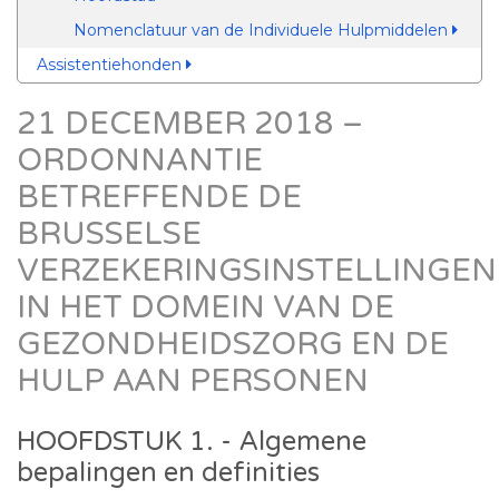
Nomenclatuur van de Individuele Hulpmiddelen
Assistentiehonden
21 DECEMBER 2018 –
ORDONNANTIE
BETREFFENDE DE
BRUSSELSE
VERZEKERINGSINSTELLINGEN
IN HET DOMEIN VAN DE
GEZONDHEIDSZORG EN DE
HULP AAN PERSONEN
HOOFDSTUK 1. - Algemene
bepalingen en definities