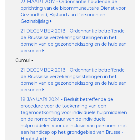
23 MAART 2017 - Ordonnantie houdende de
oprichting van de bicommunautaire Dienst voor
Gezondheid, Bijstand aan Personen en
Gezinsbijslag
21 DECEMBER 2018 - Ordonnantie betreffende
de Brusselse verzekeringsinstellingen in het
domein van de gezondheidszorg en de hulp aan
personen
Cumul
21 DECEMBER 2018 - Ordonnantie betreffende
de Brusselse verzekeringsinstellingen in het
domein van de gezondheidszorg en de hulp aan
personen
18 JANUARI 2024 - Besluit betreffende de
procedure voor de toekenning van een
tegemoetkoming voor individuele hulpmiddelen
en de nomenclatuur van de individuele
hulpmiddelen voor de inclusie van personen met
een handicap op het grondgebied van Brussel-
Hoofdstad