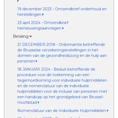
19 december 2023 - Omzendbrief onderhoud en
herstellingen
23 april 2024 - Omzendbrief
hernieuwingsaanvragen
Betaling
21 DECEMBER 2018 - Ordonnantie betreffende
de Brusselse verzekeringsinstellingen in het
domein van de gezondheidszorg en de hulp aan
personen
18 JANUARI 2024 - Besluit betreffende de
procedure voor de toekenning van een
tegemoetkoming voor individuele hulpmiddelen
en de nomenclatuur van de individuele
hulpmiddelen voor de inclusie van personen met
een handicap op het grondgebied van Brussel-
Hoofdstad
Nomenclatuur van de Individuele Hulpmiddelen