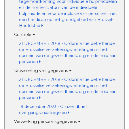
tegemoetkoming voor individuele hulpmiddelen
en de nomenclatuur van de individuele
hulpmiddelen voor de inclusie van personen met
een handicap op het grondgebied van Brussel-
Hoofdstad
Controle
21 DECEMBER 2018 - Ordonnantie betreffende
de Brusselse verzekeringsinstellingen in het
domein van de gezondheidszorg en de hulp aan
personen
Uitwisseling van gegevens
21 DECEMBER 2018 - Ordonnantie betreffende
de Brusselse verzekeringsinstellingen in het
domein van de gezondheidszorg en de hulp aan
personen
19 december 2023 - Omzendbrief
overgangsmaatregelen
Verwerking persoonsgegevens