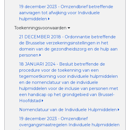
19 december 2023 - Omzendbrief betreffende
aanvragen tot afwijking voor Individuele
hulpmiddelen
Toekenningsvoorwaarden
21 DECEMBER 2018 - Ordonnantie betreffende
de Brusselse verzekeringsinstellingen in het
domein van de gezondheidszorg en de hulp aan
personen
18 JANUARI 2024 - Besluit betreffende de
procedure voor de toekenning van een
tegemoetkoming voor individuele hulpmiddelen
en de nomenclatuur van de individuele
hulpmiddelen voor de inclusie van personen met
een handicap op het grondgebied van Brussel-
Hoofdstad
Nomenclatuur van de Individuele Hulpmiddelen
19 december 2023 - Omzendbrief
overgangsmaatregelen Individuele hulpmiddelen