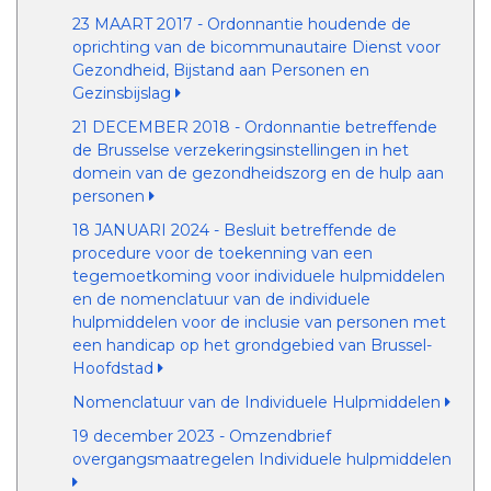
23 MAART 2017 - Ordonnantie houdende de
oprichting van de bicommunautaire Dienst voor
Gezondheid, Bijstand aan Personen en
Gezinsbijslag
21 DECEMBER 2018 - Ordonnantie betreffende
de Brusselse verzekeringsinstellingen in het
domein van de gezondheidszorg en de hulp aan
personen
18 JANUARI 2024 - Besluit betreffende de
procedure voor de toekenning van een
tegemoetkoming voor individuele hulpmiddelen
en de nomenclatuur van de individuele
hulpmiddelen voor de inclusie van personen met
een handicap op het grondgebied van Brussel-
Hoofdstad
Nomenclatuur van de Individuele Hulpmiddelen
19 december 2023 - Omzendbrief
overgangsmaatregelen Individuele hulpmiddelen