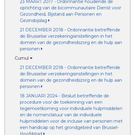
23 MAART 2017 - Ordonnantie houdende de
oprichting van de bicommunautaire Dienst voor
Gezondheid, Bijstand aan Personen en
Gezinsbijslag
21 DECEMBER 2018 - Ordonnantie betreffende
de Brusselse verzekeringsinstellingen in het
domein van de gezondheidszorg en de hulp aan
personen
Cumul
21 DECEMBER 2018 - Ordonnantie betreffende
de Brusselse verzekeringsinstellingen in het
domein van de gezondheidszorg en de hulp aan
personen
18 JANUARI 2024 - Besluit betreffende de
procedure voor de toekenning van een
tegemoetkoming voor individuele hulpmiddelen
en de nomenclatuur van de individuele
hulpmiddelen voor de inclusie van personen met
een handicap op het grondgebied van Brussel-
Hoofdstad