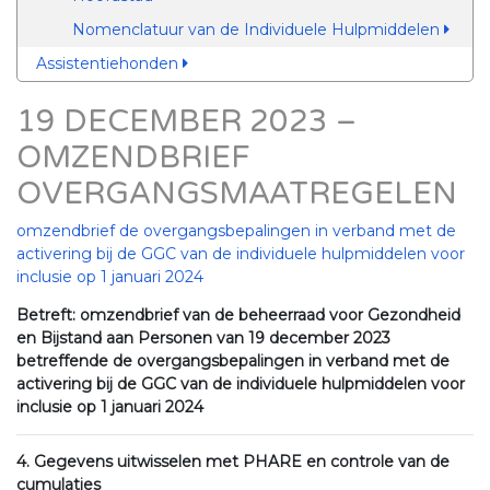
Nomenclatuur van de Individuele Hulpmiddelen
Assistentiehonden
19 DECEMBER 2023 –
OMZENDBRIEF
OVERGANGSMAATREGELEN
omzendbrief de overgangsbepalingen in verband met de
activering bij de GGC van de individuele hulpmiddelen voor
inclusie op 1 januari 2024
Betreft: omzendbrief van de beheerraad voor Gezondheid
en Bijstand aan Personen van 19 december 2023
betreffende de overgangsbepalingen in verband met de
activering bij de GGC van de individuele hulpmiddelen voor
inclusie op 1 januari 2024
4. Gegevens uitwisselen met PHARE en controle van de
cumulaties