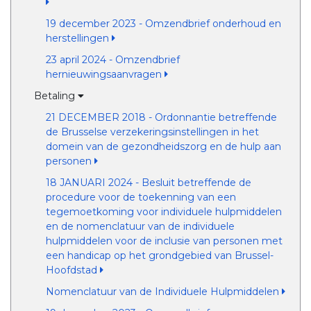
19 december 2023 - Omzendbrief onderhoud en
herstellingen
23 april 2024 - Omzendbrief
hernieuwingsaanvragen
Betaling
21 DECEMBER 2018 - Ordonnantie betreffende
de Brusselse verzekeringsinstellingen in het
domein van de gezondheidszorg en de hulp aan
personen
18 JANUARI 2024 - Besluit betreffende de
procedure voor de toekenning van een
tegemoetkoming voor individuele hulpmiddelen
en de nomenclatuur van de individuele
hulpmiddelen voor de inclusie van personen met
een handicap op het grondgebied van Brussel-
Hoofdstad
Nomenclatuur van de Individuele Hulpmiddelen