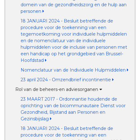
domein van de gezondheidszorg en de hulp aan
personen
18 JANUARI 2024 - Besluit betreffende de
procedure voor de toekenning van een
tegemoetkoming voor individuele hulpmiddelen
en de nomenclatuur van de individuele
hulpmiddelen voor de inclusie van personen met
een handicap op het grondgebied van Brussel-
Hoofdstad
Nomenclatuur van de Individuele Hulpmiddelen
23 april 2024 - Omzendbrief incontinentie
Rol van de beheers-en adviesorganen
23 MAART 2017 - Ordonnantie houdende de
oprichting van de bicommunautaire Dienst voor
Gezondheid, Bijstand aan Personen en
Gezinsbijslag
18 JANUARI 2024 - Besluit betreffende de
procedure voor de toekenning van een