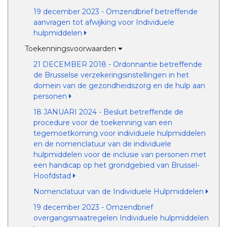
19 december 2023 - Omzendbrief betreffende
aanvragen tot afwijking voor Individuele
hulpmiddelen
Toekenningsvoorwaarden
21 DECEMBER 2018 - Ordonnantie betreffende
de Brusselse verzekeringsinstellingen in het
domein van de gezondheidszorg en de hulp aan
personen
18 JANUARI 2024 - Besluit betreffende de
procedure voor de toekenning van een
tegemoetkoming voor individuele hulpmiddelen
en de nomenclatuur van de individuele
hulpmiddelen voor de inclusie van personen met
een handicap op het grondgebied van Brussel-
Hoofdstad
Nomenclatuur van de Individuele Hulpmiddelen
19 december 2023 - Omzendbrief
overgangsmaatregelen Individuele hulpmiddelen