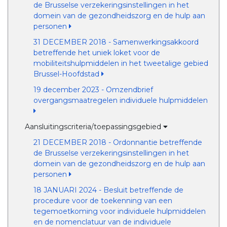
de Brusselse verzekeringsinstellingen in het
domein van de gezondheidszorg en de hulp aan
personen
31 DECEMBER 2018 - Samenwerkingsakkoord
betreffende het uniek loket voor de
mobiliteitshulpmiddelen in het tweetalige gebied
Brussel-Hoofdstad
19 december 2023 - Omzendbrief
overgangsmaatregelen individuele hulpmiddelen
Aansluitingscriteria/toepassingsgebied
21 DECEMBER 2018 - Ordonnantie betreffende
de Brusselse verzekeringsinstellingen in het
domein van de gezondheidszorg en de hulp aan
personen
18 JANUARI 2024 - Besluit betreffende de
procedure voor de toekenning van een
tegemoetkoming voor individuele hulpmiddelen
en de nomenclatuur van de individuele