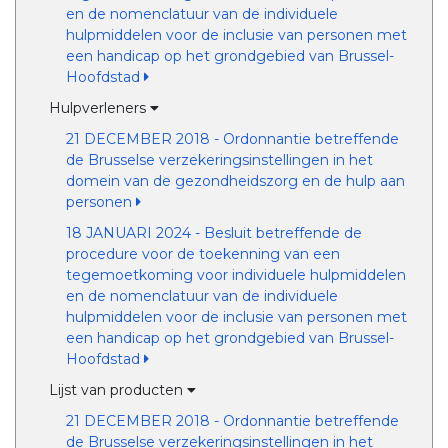
en de nomenclatuur van de individuele
hulpmiddelen voor de inclusie van personen met
een handicap op het grondgebied van Brussel-
Hoofdstad
Hulpverleners
21 DECEMBER 2018 - Ordonnantie betreffende
de Brusselse verzekeringsinstellingen in het
domein van de gezondheidszorg en de hulp aan
personen
18 JANUARI 2024 - Besluit betreffende de
procedure voor de toekenning van een
tegemoetkoming voor individuele hulpmiddelen
en de nomenclatuur van de individuele
hulpmiddelen voor de inclusie van personen met
een handicap op het grondgebied van Brussel-
Hoofdstad
Lijst van producten
21 DECEMBER 2018 - Ordonnantie betreffende
de Brusselse verzekeringsinstellingen in het