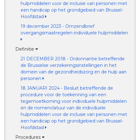
hulpmiddelen voor de inclusie van personen met
een handicap op het grondgebied van Brussel-
Hoofdstad
19 december 2023 - Omzendbrief
overgangsmaatregelen individuele hulpmiddelen
Definitie
21 DECEMBER 2018 - Ordonnantie betreffende
de Brusselse verzekeringsinstellingen in het
domein van de gezondheidszorg en de hulp aan
personen
18 JANUARI 2024 - Besluit betreffende de
procedure voor de toekenning van een
tegemoetkoming voor individuele hulpmiddelen
en de nomenclatuur van de individuele
hulpmiddelen voor de inclusie van personen met
een handicap op het grondgebied van Brussel-
Hoofdstad
Procedures