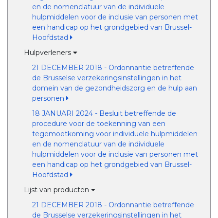
en de nomenclatuur van de individuele
hulpmiddelen voor de inclusie van personen met
een handicap op het grondgebied van Brussel-
Hoofdstad
Hulpverleners
21 DECEMBER 2018 - Ordonnantie betreffende
de Brusselse verzekeringsinstellingen in het
domein van de gezondheidszorg en de hulp aan
personen
18 JANUARI 2024 - Besluit betreffende de
procedure voor de toekenning van een
tegemoetkoming voor individuele hulpmiddelen
en de nomenclatuur van de individuele
hulpmiddelen voor de inclusie van personen met
een handicap op het grondgebied van Brussel-
Hoofdstad
Lijst van producten
21 DECEMBER 2018 - Ordonnantie betreffende
de Brusselse verzekeringsinstellingen in het