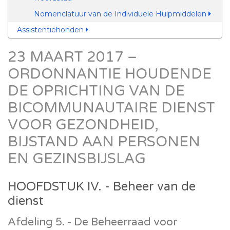
Nomenclatuur van de Individuele Hulpmiddelen
Assistentiehonden
23 MAART 2017 –
ORDONNANTIE HOUDENDE
DE OPRICHTING VAN DE
BICOMMUNAUTAIRE DIENST
VOOR GEZONDHEID,
BIJSTAND AAN PERSONEN
EN GEZINSBIJSLAG
HOOFDSTUK IV. - Beheer van de
dienst
Afdeling 5. - De Beheerraad voor