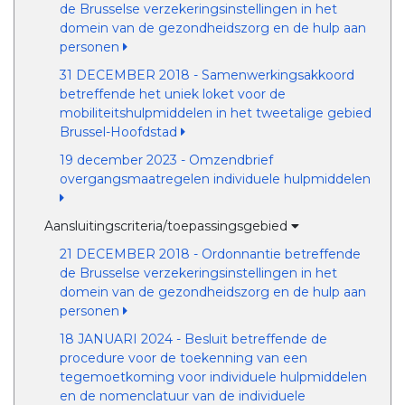
de Brusselse verzekeringsinstellingen in het
domein van de gezondheidszorg en de hulp aan
personen
31 DECEMBER 2018 - Samenwerkingsakkoord
betreffende het uniek loket voor de
mobiliteitshulpmiddelen in het tweetalige gebied
Brussel-Hoofdstad
19 december 2023 - Omzendbrief
overgangsmaatregelen individuele hulpmiddelen
Aansluitingscriteria/toepassingsgebied
21 DECEMBER 2018 - Ordonnantie betreffende
de Brusselse verzekeringsinstellingen in het
domein van de gezondheidszorg en de hulp aan
personen
18 JANUARI 2024 - Besluit betreffende de
procedure voor de toekenning van een
tegemoetkoming voor individuele hulpmiddelen
en de nomenclatuur van de individuele