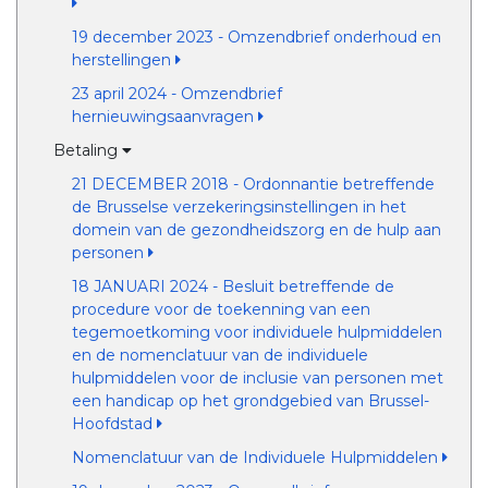
19 december 2023 - Omzendbrief onderhoud en
herstellingen
23 april 2024 - Omzendbrief
hernieuwingsaanvragen
Betaling
21 DECEMBER 2018 - Ordonnantie betreffende
de Brusselse verzekeringsinstellingen in het
domein van de gezondheidszorg en de hulp aan
personen
18 JANUARI 2024 - Besluit betreffende de
procedure voor de toekenning van een
tegemoetkoming voor individuele hulpmiddelen
en de nomenclatuur van de individuele
hulpmiddelen voor de inclusie van personen met
een handicap op het grondgebied van Brussel-
Hoofdstad
Nomenclatuur van de Individuele Hulpmiddelen