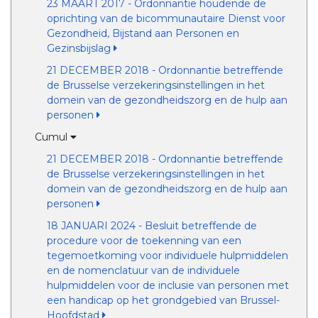
23 MAART 2017 - Ordonnantie houdende de
oprichting van de bicommunautaire Dienst voor
Gezondheid, Bijstand aan Personen en
Gezinsbijslag
21 DECEMBER 2018 - Ordonnantie betreffende
de Brusselse verzekeringsinstellingen in het
domein van de gezondheidszorg en de hulp aan
personen
Cumul
21 DECEMBER 2018 - Ordonnantie betreffende
de Brusselse verzekeringsinstellingen in het
domein van de gezondheidszorg en de hulp aan
personen
18 JANUARI 2024 - Besluit betreffende de
procedure voor de toekenning van een
tegemoetkoming voor individuele hulpmiddelen
en de nomenclatuur van de individuele
hulpmiddelen voor de inclusie van personen met
een handicap op het grondgebied van Brussel-
Hoofdstad