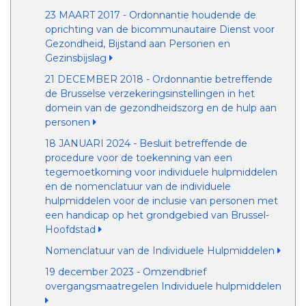
23 MAART 2017 - Ordonnantie houdende de
oprichting van de bicommunautaire Dienst voor
Gezondheid, Bijstand aan Personen en
Gezinsbijslag
21 DECEMBER 2018 - Ordonnantie betreffende
de Brusselse verzekeringsinstellingen in het
domein van de gezondheidszorg en de hulp aan
personen
18 JANUARI 2024 - Besluit betreffende de
procedure voor de toekenning van een
tegemoetkoming voor individuele hulpmiddelen
en de nomenclatuur van de individuele
hulpmiddelen voor de inclusie van personen met
een handicap op het grondgebied van Brussel-
Hoofdstad
Nomenclatuur van de Individuele Hulpmiddelen
19 december 2023 - Omzendbrief
overgangsmaatregelen Individuele hulpmiddelen