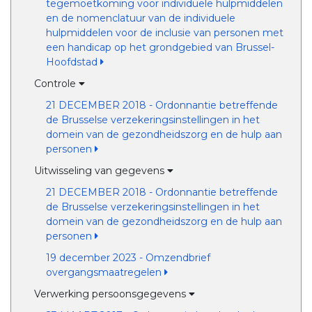
tegemoetkoming voor individuele hulpmiddelen
en de nomenclatuur van de individuele
hulpmiddelen voor de inclusie van personen met
een handicap op het grondgebied van Brussel-
Hoofdstad
Controle
21 DECEMBER 2018 - Ordonnantie betreffende
de Brusselse verzekeringsinstellingen in het
domein van de gezondheidszorg en de hulp aan
personen
Uitwisseling van gegevens
21 DECEMBER 2018 - Ordonnantie betreffende
de Brusselse verzekeringsinstellingen in het
domein van de gezondheidszorg en de hulp aan
personen
19 december 2023 - Omzendbrief
overgangsmaatregelen
Verwerking persoonsgegevens