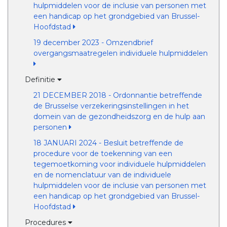
hulpmiddelen voor de inclusie van personen met
een handicap op het grondgebied van Brussel-
Hoofdstad
19 december 2023 - Omzendbrief
overgangsmaatregelen individuele hulpmiddelen
Definitie
21 DECEMBER 2018 - Ordonnantie betreffende
de Brusselse verzekeringsinstellingen in het
domein van de gezondheidszorg en de hulp aan
personen
18 JANUARI 2024 - Besluit betreffende de
procedure voor de toekenning van een
tegemoetkoming voor individuele hulpmiddelen
en de nomenclatuur van de individuele
hulpmiddelen voor de inclusie van personen met
een handicap op het grondgebied van Brussel-
Hoofdstad
Procedures