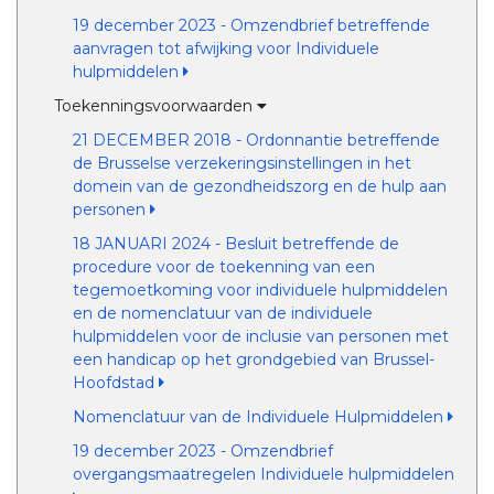
19 december 2023 - Omzendbrief betreffende
aanvragen tot afwijking voor Individuele
hulpmiddelen
Toekenningsvoorwaarden
21 DECEMBER 2018 - Ordonnantie betreffende
de Brusselse verzekeringsinstellingen in het
domein van de gezondheidszorg en de hulp aan
personen
18 JANUARI 2024 - Besluit betreffende de
procedure voor de toekenning van een
tegemoetkoming voor individuele hulpmiddelen
en de nomenclatuur van de individuele
hulpmiddelen voor de inclusie van personen met
een handicap op het grondgebied van Brussel-
Hoofdstad
Nomenclatuur van de Individuele Hulpmiddelen
19 december 2023 - Omzendbrief
overgangsmaatregelen Individuele hulpmiddelen