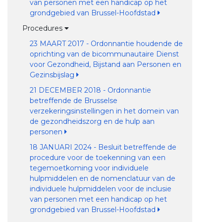
van personen met een handicap op het
grondgebied van Brussel-Hoofdstad
Procedures
23 MAART 2017 - Ordonnantie houdende de
oprichting van de bicommunautaire Dienst
voor Gezondheid, Bijstand aan Personen en
Gezinsbijslag
21 DECEMBER 2018 - Ordonnantie
betreffende de Brusselse
verzekeringsinstellingen in het domein van
de gezondheidszorg en de hulp aan
personen
18 JANUARI 2024 - Besluit betreffende de
procedure voor de toekenning van een
tegemoetkoming voor individuele
hulpmiddelen en de nomenclatuur van de
individuele hulpmiddelen voor de inclusie
van personen met een handicap op het
grondgebied van Brussel-Hoofdstad