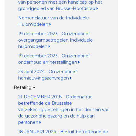
van personen met een handicap op het
grondgebied van Brussel-Hoofdstad
Nomenclatuur van de Individuele
Hulpmiddelen
19 december 2023 - Omzendbrief
overgangsmaatregelen Individuele
hulpmiddelen
19 december 2023 - Omzendbrief
onderhoud en herstellingen
23 april 2024 - Omzendbrief
hernieuwingsaanvragen
Betaling
21 DECEMBER 2018 - Ordonnantie
betreffende de Brusselse
verzekeringsinstellingen in het domein van
de gezondheidszorg en de hulp aan
personen
18 JANUARI 2024 - Besluit betreffende de