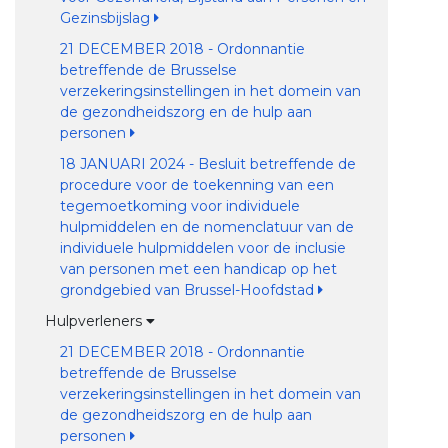
Gezinsbijslag
21 DECEMBER 2018 - Ordonnantie
betreffende de Brusselse
verzekeringsinstellingen in het domein van
de gezondheidszorg en de hulp aan
personen
18 JANUARI 2024 - Besluit betreffende de
procedure voor de toekenning van een
tegemoetkoming voor individuele
hulpmiddelen en de nomenclatuur van de
individuele hulpmiddelen voor de inclusie
van personen met een handicap op het
grondgebied van Brussel-Hoofdstad
Hulpverleners
21 DECEMBER 2018 - Ordonnantie
betreffende de Brusselse
verzekeringsinstellingen in het domein van
de gezondheidszorg en de hulp aan
personen