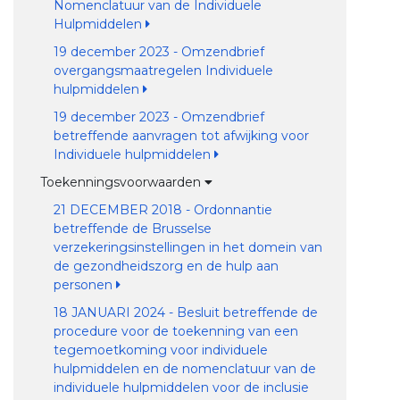
Nomenclatuur van de Individuele
Hulpmiddelen
19 december 2023 - Omzendbrief
overgangsmaatregelen Individuele
hulpmiddelen
19 december 2023 - Omzendbrief
betreffende aanvragen tot afwijking voor
Individuele hulpmiddelen
Toekenningsvoorwaarden
21 DECEMBER 2018 - Ordonnantie
betreffende de Brusselse
verzekeringsinstellingen in het domein van
de gezondheidszorg en de hulp aan
personen
18 JANUARI 2024 - Besluit betreffende de
procedure voor de toekenning van een
tegemoetkoming voor individuele
hulpmiddelen en de nomenclatuur van de
individuele hulpmiddelen voor de inclusie