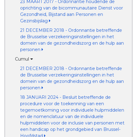
23 MAART 2017 - Ordonnantie houdende de
oprichting van de bicommunautaire Dienst voor
Gezondheid, Bijstand aan Personen en
Gezinsbijslag
21 DECEMBER 2018 - Ordonnantie betreffende
de Brusselse verzekeringsinstellingen in het
domein van de gezondheidszorg en de hulp aan
personen
Cumul
21 DECEMBER 2018 - Ordonnantie betreffende
de Brusselse verzekeringsinstellingen in het
domein van de gezondheidszorg en de hulp aan
personen
18 JANUARI 2024 - Besluit betreffende de
procedure voor de toekenning van een
tegemoetkoming voor individuele hulpmiddelen
en de nomenclatuur van de individuele
hulpmiddelen voor de inclusie van personen met
een handicap op het grondgebied van Brussel-
Hoofdstad