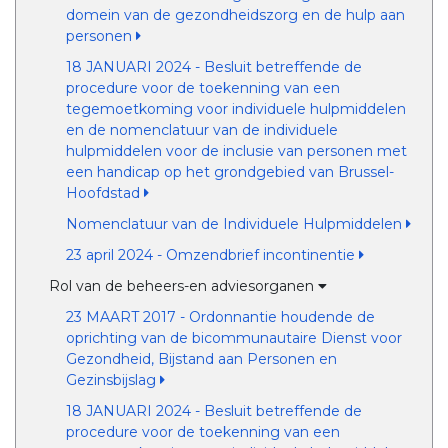
domein van de gezondheidszorg en de hulp aan
personen
18 JANUARI 2024 - Besluit betreffende de
procedure voor de toekenning van een
tegemoetkoming voor individuele hulpmiddelen
en de nomenclatuur van de individuele
hulpmiddelen voor de inclusie van personen met
een handicap op het grondgebied van Brussel-
Hoofdstad
Nomenclatuur van de Individuele Hulpmiddelen
23 april 2024 - Omzendbrief incontinentie
Rol van de beheers-en adviesorganen
23 MAART 2017 - Ordonnantie houdende de
oprichting van de bicommunautaire Dienst voor
Gezondheid, Bijstand aan Personen en
Gezinsbijslag
18 JANUARI 2024 - Besluit betreffende de
procedure voor de toekenning van een