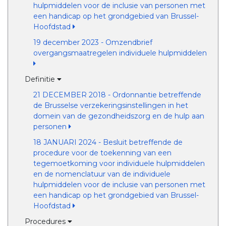
hulpmiddelen voor de inclusie van personen met
een handicap op het grondgebied van Brussel-
Hoofdstad
19 december 2023 - Omzendbrief
overgangsmaatregelen individuele hulpmiddelen
Definitie
21 DECEMBER 2018 - Ordonnantie betreffende
de Brusselse verzekeringsinstellingen in het
domein van de gezondheidszorg en de hulp aan
personen
18 JANUARI 2024 - Besluit betreffende de
procedure voor de toekenning van een
tegemoetkoming voor individuele hulpmiddelen
en de nomenclatuur van de individuele
hulpmiddelen voor de inclusie van personen met
een handicap op het grondgebied van Brussel-
Hoofdstad
Procedures