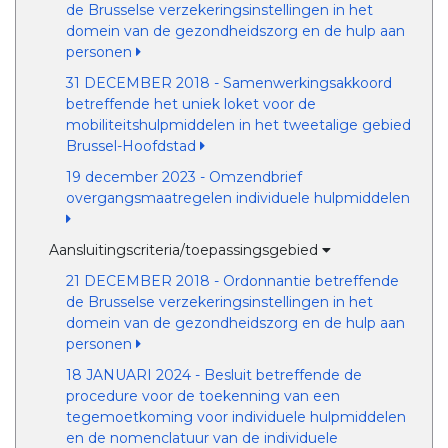
de Brusselse verzekeringsinstellingen in het
domein van de gezondheidszorg en de hulp aan
personen
31 DECEMBER 2018 - Samenwerkingsakkoord
betreffende het uniek loket voor de
mobiliteitshulpmiddelen in het tweetalige gebied
Brussel-Hoofdstad
19 december 2023 - Omzendbrief
overgangsmaatregelen individuele hulpmiddelen
Aansluitingscriteria/toepassingsgebied
21 DECEMBER 2018 - Ordonnantie betreffende
de Brusselse verzekeringsinstellingen in het
domein van de gezondheidszorg en de hulp aan
personen
18 JANUARI 2024 - Besluit betreffende de
procedure voor de toekenning van een
tegemoetkoming voor individuele hulpmiddelen
en de nomenclatuur van de individuele