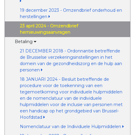
19 december 2023 - Omzendbrief onderhoud en
herstellingen
23 april 2024 - Omzendbrief
hernieuwingsaanvragen
Betaling
21 DECEMBER 2018 - Ordonnantie betreffende
de Brusselse verzekeringsinstellingen in het
domein van de gezondheidszorg en de hulp aan
personen
18 JANUARI 2024 - Besluit betreffende de
procedure voor de toekenning van een
tegemoetkoming voor individuele hulpmiddelen
en de nomenclatuur van de individuele
hulpmiddelen voor de inclusie van personen met
een handicap op het grondgebied van Brussel-
Hoofdstad
Nomenclatuur van de Individuele Hulpmiddelen