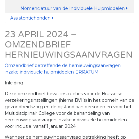
Nomenclatuur van de Individuele Hulpmiddelen
Assistentiehonden
23 APRIL 2024 –
OMZENDBRIEF
HERNIEUWINGSAANVRAGEN
Omzendbrief betreffende de hernieuwingsaanvragen
inzake individuele hulpmiddelen-ERRATUM
Inleiding
Deze omzendbrief bevat instructies voor de Brusselse
verzekeringsinstellingen (hierna BVI’s) in het domein van de
gezondheidszorg en de bijstand aan personen en voor het
Multidisciplinair College voor de behandeling van
hernieuwingsaanvragen inzake individuele hulpmiddelen
voor inclusie, vanaf 1 januari 2024.
Wanneer de hernieuwingsaanvraag betrekking heeft op