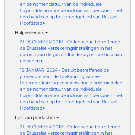
en de nomenclatuur van de individuele
hulpmiddelen voor de inclusie van personen met
een handicap op het grondgebied van Brussel-
Hoofdstad
Hulpverleners
21 DECEMBER 2018 - Ordonnantie betreffende
de Brusselse verzekeringsinstellingen in het
domein van de gezondheidszorg en de hulp aan
personen
18 JANUARI 2024 - Besluit betreffende de
procedure voor de toekenning van een
tegemoetkoming voor individuele hulpmiddelen
en de nomenclatuur van de individuele
hulpmiddelen voor de inclusie van personen met
een handicap op het grondgebied van Brussel-
Hoofdstad
Lijst van producten
21 DECEMBER 2018 - Ordonnantie betreffende
de Brusselse verzekeringsinstellingen in het