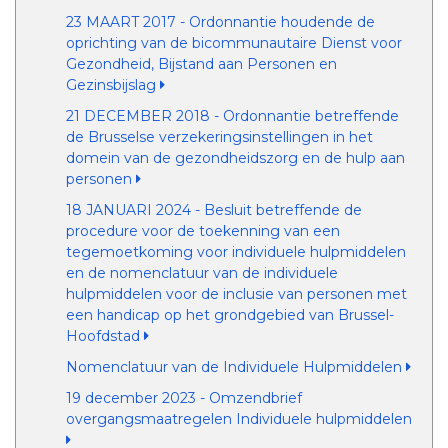
23 MAART 2017 - Ordonnantie houdende de
oprichting van de bicommunautaire Dienst voor
Gezondheid, Bijstand aan Personen en
Gezinsbijslag
21 DECEMBER 2018 - Ordonnantie betreffende
de Brusselse verzekeringsinstellingen in het
domein van de gezondheidszorg en de hulp aan
personen
18 JANUARI 2024 - Besluit betreffende de
procedure voor de toekenning van een
tegemoetkoming voor individuele hulpmiddelen
en de nomenclatuur van de individuele
hulpmiddelen voor de inclusie van personen met
een handicap op het grondgebied van Brussel-
Hoofdstad
Nomenclatuur van de Individuele Hulpmiddelen
19 december 2023 - Omzendbrief
overgangsmaatregelen Individuele hulpmiddelen