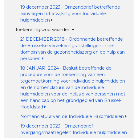
19 december 2023 - Omzendbrief betreffende
aanvragen tot afwijking voor Individuele
hulpmiddelen
Toekenningsvoorwaarden
21 DECEMBER 2018 - Ordonnantie betreffende
de Brusselse verzekeringsinstellingen in het
domein van de gezondheidszorg en de hulp aan
personen
18 JANUARI 2024 - Besluit betreffende de
procedure voor de toekenning van een
tegemoetkoming voor individuele hulpmiddelen
en de nomenclatuur van de individuele
hulpmiddelen voor de inclusie van personen met
een handicap op het grondgebied van Brussel-
Hoofdstad
Nomenclatuur van de Individuele Hulpmiddelen
19 december 2023 - Omzendbrief
overgangsmaatregelen Individuele hulpmiddelen