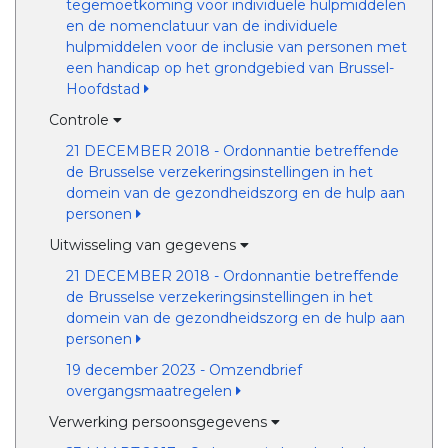
tegemoetkoming voor individuele hulpmiddelen
en de nomenclatuur van de individuele
hulpmiddelen voor de inclusie van personen met
een handicap op het grondgebied van Brussel-
Hoofdstad
Controle
21 DECEMBER 2018 - Ordonnantie betreffende
de Brusselse verzekeringsinstellingen in het
domein van de gezondheidszorg en de hulp aan
personen
Uitwisseling van gegevens
21 DECEMBER 2018 - Ordonnantie betreffende
de Brusselse verzekeringsinstellingen in het
domein van de gezondheidszorg en de hulp aan
personen
19 december 2023 - Omzendbrief
overgangsmaatregelen
Verwerking persoonsgegevens