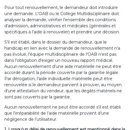
Pour tout renouvellement, le demandeur doit introduire
une demande. L'OAB ou le Collège Multidisciplinaire doit
analyser la demande, vérifier l'ensemble des conditions
d'admission, administratives et médicales (générales et
spécifiques à l'aide à renouveler) et prendre une décision.
S'il est établi, dans le dossier du demandeur, que le
handicap en lien avec la demande de renouvellement n'a
pas évolué, l'équipe multidisciplinaire de l'OAB n'est pas
dans l'obligation d'exiger un nouveau rapport médical.
Aucun renouvellement d’une aide matérielle ne peut être
accordé durant la période couverte par la garantie légale.
Par dérogation, l’aide individuelle matérielle peut être
renouvelée si le demandeur parvient à prouver, au moyen
d’une attestation du vendeur, que les dégâts matériels ne
sont pas couverts par la garantie.
Aucun renouvellement ne peut être accordé s’il est établi
que l’irréparabilité de l’aide matérielle provient d’une
négligence de l’utilisateur.
1. Lorsqu'un délai de renouvellement est mentionné dans la