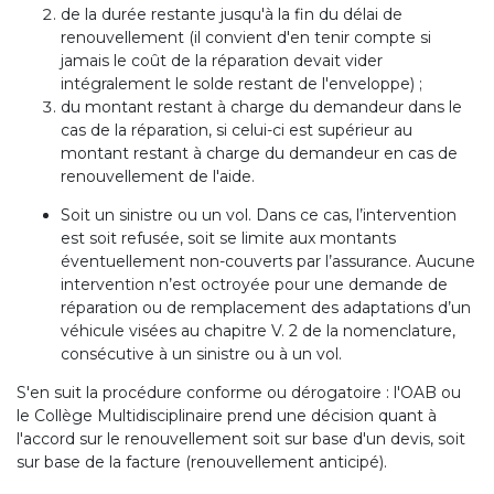
de la durée restante jusqu'à la fin du délai de
renouvellement (il convient d'en tenir compte si
jamais le coût de la réparation devait vider
intégralement le solde restant de l'enveloppe) ;
du montant restant à charge du demandeur dans le
cas de la réparation, si celui-ci est supérieur au
montant restant à charge du demandeur en cas de
renouvellement de l'aide.
Soit un sinistre ou un vol. Dans ce cas, l’intervention
est soit refusée, soit se limite aux montants
éventuellement non-couverts par l’assurance. Aucune
intervention n’est octroyée pour une demande de
réparation ou de remplacement des adaptations d’un
véhicule visées au chapitre V. 2 de la nomenclature,
consécutive à un sinistre ou à un vol.
S'en suit la procédure conforme ou dérogatoire : l'OAB ou
le Collège Multidisciplinaire prend une décision quant à
l'accord sur le renouvellement soit sur base d'un devis, soit
sur base de la facture (renouvellement anticipé).