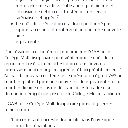
renouveler une aide vu l'utilisation quotidienne et
intensive de celle-ci et attestée par un service
7
spécialisée et agrée.
Le coût de la réparation est disproportionné par
rapport au montant d'intervention pour une nouvelle
aide
équivalente.
Pour évaluer la caractère disproportionné, l'OAB ou le
Collège Multidisciplinaire peut vérifier que le coût de la
réparation, basé sur une attestation ou un devis du
fournisseur ou d'un organe agréé et établi préalablement à
l’achat du nouveau matériel, est supérieur ou égal à 75% au
montant plafond pour une nouvelle aide équivalente ou au
montant liquidé en cas de décision, dans le cadre d'un
demande dérogatoire, prise par le Collège Multidisciplinaire.
L'OAB ou le Collège Multidisciplinaire pourra également
tenir compte :
du montant qui reste disponible dans l'enveloppe
pour les réparations ;