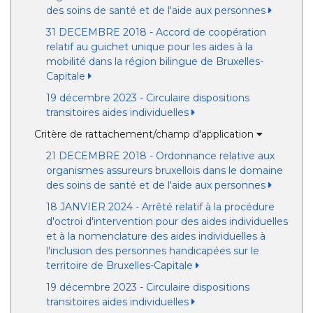
des soins de santé et de l'aide aux personnes
31 DECEMBRE 2018 - Accord de coopération
relatif au guichet unique pour les aides à la
mobilité dans la région bilingue de Bruxelles-
Capitale
19 décembre 2023 - Circulaire dispositions
transitoires aides individuelles
Critère de rattachement/champ d'application
21 DECEMBRE 2018 - Ordonnance relative aux
organismes assureurs bruxellois dans le domaine
des soins de santé et de l'aide aux personnes
18 JANVIER 2024 - Arrêté relatif à la procédure
d'octroi d'intervention pour des aides individuelles
et à la nomenclature des aides individuelles à
l'inclusion des personnes handicapées sur le
territoire de Bruxelles-Capitale
19 décembre 2023 - Circulaire dispositions
transitoires aides individuelles