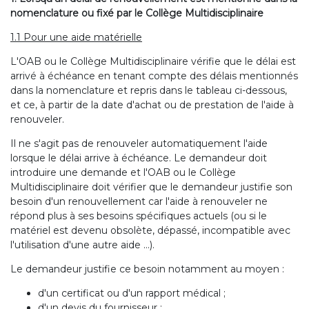
nomenclature ou fixé par le Collège Multidisciplinaire
1.1 Pour une aide matérielle
L'OAB ou le Collège Multidisciplinaire vérifie que le délai est
arrivé à échéance en tenant compte des délais mentionnés
dans la nomenclature et repris dans le tableau ci-dessous,
et ce, à partir de la date d'achat ou de prestation de l'aide à
renouveler.
Il ne s'agit pas de renouveler automatiquement l'aide
lorsque le délai arrive à échéance. Le demandeur doit
introduire une demande et l'OAB ou le Collège
Multidisciplinaire doit vérifier que le demandeur justifie son
besoin d'un renouvellement car l'aide à renouveler ne
répond plus à ses besoins spécifiques actuels (ou si le
matériel est devenu obsolète, dépassé, incompatible avec
l'utilisation d'une autre aide …).
Le demandeur justifie ce besoin notamment au moyen :
d'un certificat ou d'un rapport médical ;
d'un devis du fournisseur ;