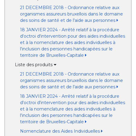
21 DECEMBRE 2018 - Ordonnance relative aux
organismes assureurs bruxellois dans le domaine
des soins de santé et de l'aide aux personnes
18 JANVIER 2024 - Arrêté relatif à la procédure
d'octroi d'intervention pour des aides individuelles
et à la nomenclature des aides individuelles à
l'inclusion des personnes handicapées sur le
territoire de Bruxelles-Capitale
Liste des produits
21 DECEMBRE 2018 - Ordonnance relative aux
organismes assureurs bruxellois dans le domaine
des soins de santé et de l'aide aux personnes
18 JANVIER 2024 - Arrêté relatif à la procédure
d'octroi d'intervention pour des aides individuelles
et à la nomenclature des aides individuelles à
l'inclusion des personnes handicapées sur le
territoire de Bruxelles-Capitale
Nomenclature des Aides Individuelles