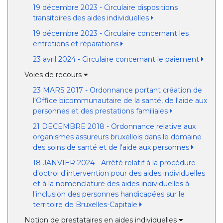
19 décembre 2023 - Circulaire dispositions
transitoires des aides individuelles
19 décembre 2023 - Circulaire concernant les
entretiens et réparations
23 avril 2024 - Circulaire concernant le paiement
Voies de recours
23 MARS 2017 - Ordonnance portant création de
l'Office bicommunautaire de la santé, de l'aide aux
personnes et des prestations familiales
21 DECEMBRE 2018 - Ordonnance relative aux
organismes assureurs bruxellois dans le domaine
des soins de santé et de l'aide aux personnes
18 JANVIER 2024 - Arrêté relatif à la procédure
d'octroi d'intervention pour des aides individuelles
et à la nomenclature des aides individuelles à
l'inclusion des personnes handicapées sur le
territoire de Bruxelles-Capitale
Notion de prestataires en aides individuelles