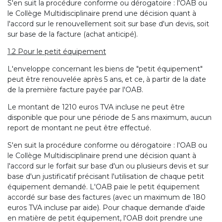
S'en suit la procédure conforme ou dérogatoire : l'OAB ou
le Collège Multidisciplinaire prend une décision quant à
l'accord sur le renouvellement soit sur base d'un devis, soit
sur base de la facture (achat anticipé).
1.2 Pour le petit équipement
L'enveloppe concernant les biens de "petit équipement"
peut être renouvelée après 5 ans, et ce, à partir de la date
de la première facture payée par l'OAB.
Le montant de 1210 euros TVA incluse ne peut être
disponible que pour une période de 5 ans maximum, aucun
report de montant ne peut être effectué.
S'en suit la procédure conforme ou dérogatoire : l'OAB ou
le Collège Multidisciplinaire prend une décision quant à
l'accord sur le forfait sur base d'un ou plusieurs devis et sur
base d'un justificatif précisant l'utilisation de chaque petit
équipement demandé. L'OAB paie le petit équipement
accordé sur base des factures (avec un maximum de 180
euros TVA incluse par aide). Pour chaque demande d'aide
en matière de petit équipement, l'OAB doit prendre une