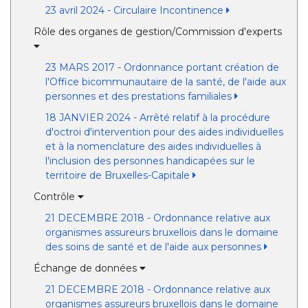
23 avril 2024 - Circulaire Incontinence
Rôle des organes de gestion/Commission d'experts
23 MARS 2017 - Ordonnance portant création de
l'Office bicommunautaire de la santé, de l'aide aux
personnes et des prestations familiales
18 JANVIER 2024 - Arrêté relatif à la procédure
d'octroi d'intervention pour des aides individuelles
et à la nomenclature des aides individuelles à
l'inclusion des personnes handicapées sur le
territoire de Bruxelles-Capitale
Contrôle
21 DECEMBRE 2018 - Ordonnance relative aux
organismes assureurs bruxellois dans le domaine
des soins de santé et de l'aide aux personnes
Échange de données
21 DECEMBRE 2018 - Ordonnance relative aux
organismes assureurs bruxellois dans le domaine