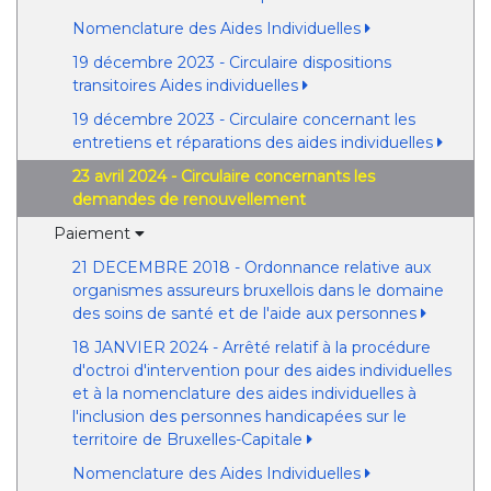
Nomenclature des Aides Individuelles
19 décembre 2023 - Circulaire dispositions
transitoires Aides individuelles
19 décembre 2023 - Circulaire concernant les
entretiens et réparations des aides individuelles
23 avril 2024 - Circulaire concernants les
demandes de renouvellement
Paiement
21 DECEMBRE 2018 - Ordonnance relative aux
organismes assureurs bruxellois dans le domaine
des soins de santé et de l'aide aux personnes
18 JANVIER 2024 - Arrêté relatif à la procédure
d'octroi d'intervention pour des aides individuelles
et à la nomenclature des aides individuelles à
l'inclusion des personnes handicapées sur le
territoire de Bruxelles-Capitale
Nomenclature des Aides Individuelles