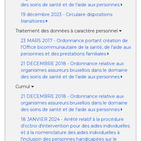
des soins de santé et de l'aide aux personnes
19 décembre 2023 - Circulaire dispositions
transitoires
Traitement des données à caractère personnel
23 MARS 2017 - Ordonnance portant création de
l'Office bicommunautaire de la santé, de l'aide aux
personnes et des prestations familiales
21 DECEMBRE 2018 - Ordonnance relative aux
organismes assureurs bruxellois dans le domaine
des soins de santé et de l'aide aux personnes
Cumul
21 DECEMBRE 2018 - Ordonnance relative aux
organismes assureurs bruxellois dans le domaine
des soins de santé et de l'aide aux personnes
18 JANVIER 2024 - Arrêté relatif à la procédure
d'octroi d'intervention pour des aides individuelles
et à la nomenclature des aides individuelles à
l'inclusion des personnes handicapées sur le