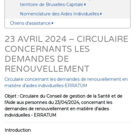
territoire de Bruxelles-Capitale
Nomenclature des Aides Individuelles
Chiens d'assistance
23 AVRIL 2024 – CIRCULAIRE
CONCERNANTS LES
DEMANDES DE
RENOUVELLEMENT
Circulaire concernant les demandes de renouvellement en
matière d'aides individuelles-ERRATUM
Objet : Circulaire du Conseil de gestion de la Santé et de
l'Aide aux personnes du 23/04/2024, concernant les
demandes de renouvellement en matière d'aides
individuelles - ERRATUM
Introduction