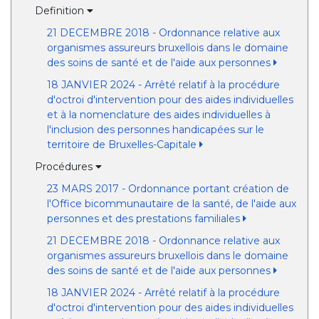
Definition
21 DECEMBRE 2018 - Ordonnance relative aux
organismes assureurs bruxellois dans le domaine
des soins de santé et de l'aide aux personnes
18 JANVIER 2024 - Arrêté relatif à la procédure
d'octroi d'intervention pour des aides individuelles
et à la nomenclature des aides individuelles à
l'inclusion des personnes handicapées sur le
territoire de Bruxelles-Capitale
Procédures
23 MARS 2017 - Ordonnance portant création de
l'Office bicommunautaire de la santé, de l'aide aux
personnes et des prestations familiales
21 DECEMBRE 2018 - Ordonnance relative aux
organismes assureurs bruxellois dans le domaine
des soins de santé et de l'aide aux personnes
18 JANVIER 2024 - Arrêté relatif à la procédure
d'octroi d'intervention pour des aides individuelles