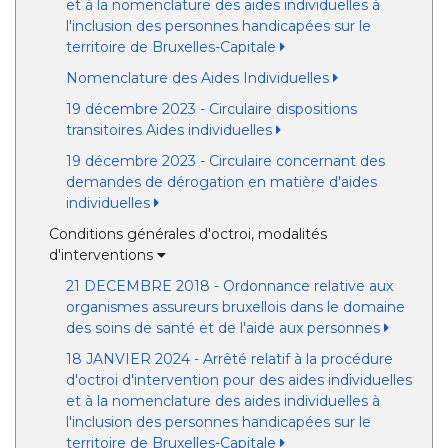
et à la nomenclature des aides individuelles à
l'inclusion des personnes handicapées sur le
territoire de Bruxelles-Capitale
Nomenclature des Aides Individuelles
19 décembre 2023 - Circulaire dispositions
transitoires Aides individuelles
19 décembre 2023 - Circulaire concernant des
demandes de dérogation en matière d'aides
individuelles
Conditions générales d'octroi, modalités
d'interventions
21 DECEMBRE 2018 - Ordonnance relative aux
organismes assureurs bruxellois dans le domaine
des soins de santé et de l'aide aux personnes
18 JANVIER 2024 - Arrêté relatif à la procédure
d'octroi d'intervention pour des aides individuelles
et à la nomenclature des aides individuelles à
l'inclusion des personnes handicapées sur le
territoire de Bruxelles-Capitale