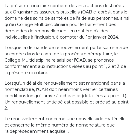
La présente circulaire contient des instructions destinées
aux Organismes assureurs bruxellois (OAB ci-après), dans le
domaine des soins de santé et de l'aide aux personnes, ainsi
qu'au Collège Multidisciplinaire pour le traitement des
demandes de renouvellement en matière d'aides
individuelles à l'inclusion, à compter du 1er janvier 2024.
Lorsque la demande de renouvellement porte sur une aide
accordée dans le cadre de la procédure dérogatoire, le
Collège Multidisciplinaire saisi par l'OAB, se prononce
conformément aux instructions visées au point 1, 2 et 3 de
la présente circulaire.
Lorsqu'un délai de renouvellement est mentionné dans la
nomenclature, l'OAB doit néanmoins vérifier certaines
conditions lorsqu'il arrive à échéance (détaillées au point 1.).
Un renouvellement anticipé est possible et précisé au point
2.
Le renouvellement concerne une nouvelle aide matérielle
et concerne le même numéro de nomenclature que
1
l'aideprécédemment acquise
.