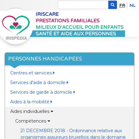
FR
NL
IRISCARE
PRESTATIONS FAMILIALES
MILIEUX D'ACCUEIL POUR ENFANTS
SANTÉ ET AIDE AUX PERSONNES
PERSONNES HANDICAPÉES
Centres et services
Services d'aide à domicile
Services de garde à domicile
Aides à la mobilité
Aides individuelles
Compétences
21 DECEMBRE 2018 - Ordonnance relative aux
organismes assureurs bruxellois dans le domaine