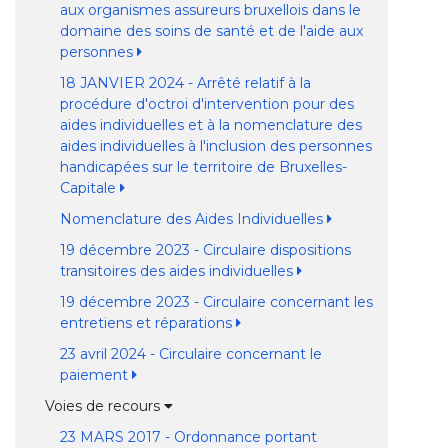
aux organismes assureurs bruxellois dans le
domaine des soins de santé et de l'aide aux
personnes
18 JANVIER 2024 - Arrêté relatif à la
procédure d'octroi d'intervention pour des
aides individuelles et à la nomenclature des
aides individuelles à l'inclusion des personnes
handicapées sur le territoire de Bruxelles-
Capitale
Nomenclature des Aides Individuelles
19 décembre 2023 - Circulaire dispositions
transitoires des aides individuelles
19 décembre 2023 - Circulaire concernant les
entretiens et réparations
23 avril 2024 - Circulaire concernant le
paiement
Voies de recours
23 MARS 2017 - Ordonnance portant