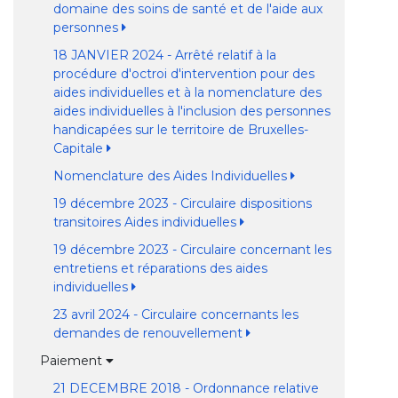
domaine des soins de santé et de l'aide aux
personnes
18 JANVIER 2024 - Arrêté relatif à la
procédure d'octroi d'intervention pour des
aides individuelles et à la nomenclature des
aides individuelles à l'inclusion des personnes
handicapées sur le territoire de Bruxelles-
Capitale
Nomenclature des Aides Individuelles
19 décembre 2023 - Circulaire dispositions
transitoires Aides individuelles
19 décembre 2023 - Circulaire concernant les
entretiens et réparations des aides
individuelles
23 avril 2024 - Circulaire concernants les
demandes de renouvellement
Paiement
21 DECEMBRE 2018 - Ordonnance relative