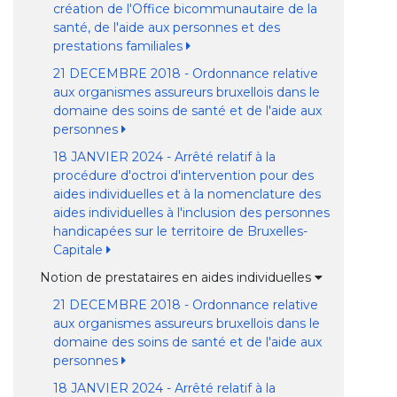
création de l'Office bicommunautaire de la
santé, de l'aide aux personnes et des
prestations familiales
21 DECEMBRE 2018 - Ordonnance relative
aux organismes assureurs bruxellois dans le
domaine des soins de santé et de l'aide aux
personnes
18 JANVIER 2024 - Arrêté relatif à la
procédure d'octroi d'intervention pour des
aides individuelles et à la nomenclature des
aides individuelles à l'inclusion des personnes
handicapées sur le territoire de Bruxelles-
Capitale
Notion de prestataires en aides individuelles
21 DECEMBRE 2018 - Ordonnance relative
aux organismes assureurs bruxellois dans le
domaine des soins de santé et de l'aide aux
personnes
18 JANVIER 2024 - Arrêté relatif à la