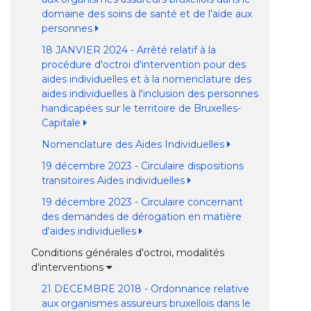
domaine des soins de santé et de l'aide aux
personnes
18 JANVIER 2024 - Arrêté relatif à la
procédure d'octroi d'intervention pour des
aides individuelles et à la nomenclature des
aides individuelles à l'inclusion des personnes
handicapées sur le territoire de Bruxelles-
Capitale
Nomenclature des Aides Individuelles
19 décembre 2023 - Circulaire dispositions
transitoires Aides individuelles
19 décembre 2023 - Circulaire concernant
des demandes de dérogation en matière
d'aides individuelles
Conditions générales d'octroi, modalités
d'interventions
21 DECEMBRE 2018 - Ordonnance relative
aux organismes assureurs bruxellois dans le