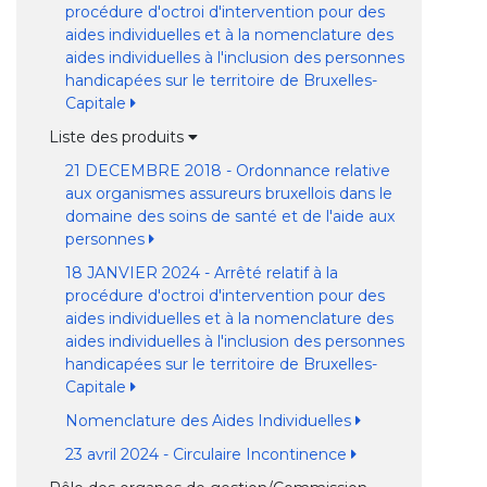
procédure d'octroi d'intervention pour des
aides individuelles et à la nomenclature des
aides individuelles à l'inclusion des personnes
handicapées sur le territoire de Bruxelles-
Capitale
Liste des produits
21 DECEMBRE 2018 - Ordonnance relative
aux organismes assureurs bruxellois dans le
domaine des soins de santé et de l'aide aux
personnes
18 JANVIER 2024 - Arrêté relatif à la
procédure d'octroi d'intervention pour des
aides individuelles et à la nomenclature des
aides individuelles à l'inclusion des personnes
handicapées sur le territoire de Bruxelles-
Capitale
Nomenclature des Aides Individuelles
23 avril 2024 - Circulaire Incontinence