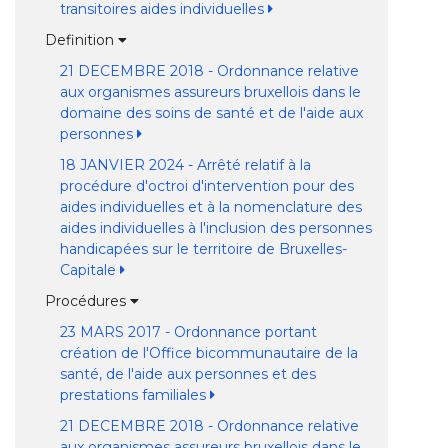
transitoires aides individuelles
Definition
21 DECEMBRE 2018 - Ordonnance relative
aux organismes assureurs bruxellois dans le
domaine des soins de santé et de l'aide aux
personnes
18 JANVIER 2024 - Arrêté relatif à la
procédure d'octroi d'intervention pour des
aides individuelles et à la nomenclature des
aides individuelles à l'inclusion des personnes
handicapées sur le territoire de Bruxelles-
Capitale
Procédures
23 MARS 2017 - Ordonnance portant
création de l'Office bicommunautaire de la
santé, de l'aide aux personnes et des
prestations familiales
21 DECEMBRE 2018 - Ordonnance relative
aux organismes assureurs bruxellois dans le