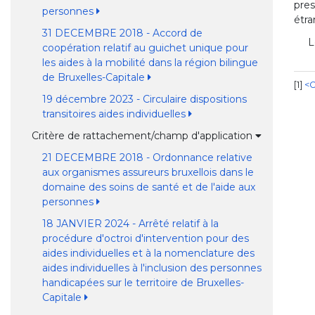
pres
personnes
étra
31 DECEMBRE 2018 - Accord de
L
coopération relatif au guichet unique pour
les aides à la mobilité dans la région bilingue
de Bruxelles-Capitale
1
<O
19 décembre 2023 - Circulaire dispositions
transitoires aides individuelles
Critère de rattachement/champ d'application
21 DECEMBRE 2018 - Ordonnance relative
aux organismes assureurs bruxellois dans le
domaine des soins de santé et de l'aide aux
personnes
18 JANVIER 2024 - Arrêté relatif à la
procédure d'octroi d'intervention pour des
aides individuelles et à la nomenclature des
aides individuelles à l'inclusion des personnes
handicapées sur le territoire de Bruxelles-
Capitale