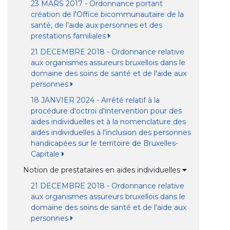
23 MARS 2017 - Ordonnance portant
création de l'Office bicommunautaire de la
santé, de l'aide aux personnes et des
prestations familiales
21 DECEMBRE 2018 - Ordonnance relative
aux organismes assureurs bruxellois dans le
domaine des soins de santé et de l'aide aux
personnes
18 JANVIER 2024 - Arrêté relatif à la
procédure d'octroi d'intervention pour des
aides individuelles et à la nomenclature des
aides individuelles à l'inclusion des personnes
handicapées sur le territoire de Bruxelles-
Capitale
Notion de prestataires en aides individuelles
21 DECEMBRE 2018 - Ordonnance relative
aux organismes assureurs bruxellois dans le
domaine des soins de santé et de l'aide aux
personnes