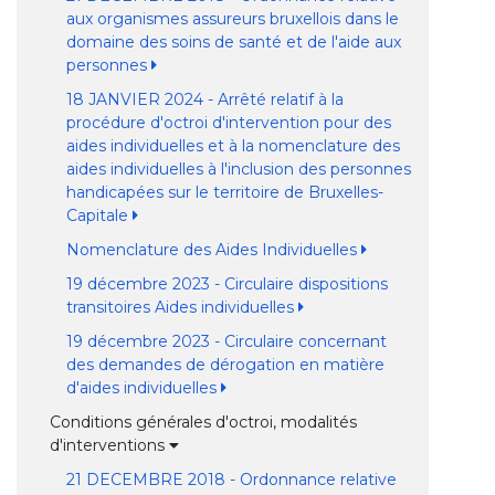
aux organismes assureurs bruxellois dans le
domaine des soins de santé et de l'aide aux
personnes
18 JANVIER 2024 - Arrêté relatif à la
procédure d'octroi d'intervention pour des
aides individuelles et à la nomenclature des
aides individuelles à l'inclusion des personnes
handicapées sur le territoire de Bruxelles-
Capitale
Nomenclature des Aides Individuelles
19 décembre 2023 - Circulaire dispositions
transitoires Aides individuelles
19 décembre 2023 - Circulaire concernant
des demandes de dérogation en matière
d'aides individuelles
Conditions générales d'octroi, modalités
d'interventions
21 DECEMBRE 2018 - Ordonnance relative