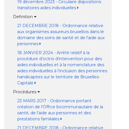
19 décembre 2023 - Circulaire dispositions
transitoires aides individuelles
Definition
21 DECEMBRE 2018 - Ordonnance relative
aux organismes assureurs bruxellois dans le
domaine des soins de santé et de l'aide aux
personnes
18 JANVIER 2024 - Arrêté relatif à la
procédure d'octroi d'intervention pour des
aides individuelles et à la nomenclature des
aides individuelles à l'inclusion des personnes
handicapées sur le territoire de Bruxelles-
Capitale
Procédures
23 MARS 2017 - Ordonnance portant
création de l'Office bicommunautaire de la
santé, de l'aide aux personnes et des
prestations familiales
21 DECEMBRE 2018 - Ordonnance relative