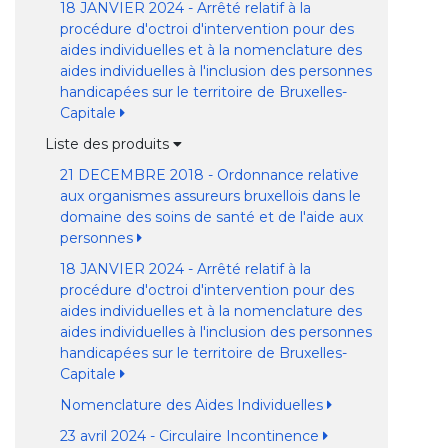
18 JANVIER 2024 - Arrêté relatif à la
procédure d'octroi d'intervention pour des
aides individuelles et à la nomenclature des
aides individuelles à l'inclusion des personnes
handicapées sur le territoire de Bruxelles-
Capitale
Liste des produits
21 DECEMBRE 2018 - Ordonnance relative
aux organismes assureurs bruxellois dans le
domaine des soins de santé et de l'aide aux
personnes
18 JANVIER 2024 - Arrêté relatif à la
procédure d'octroi d'intervention pour des
aides individuelles et à la nomenclature des
aides individuelles à l'inclusion des personnes
handicapées sur le territoire de Bruxelles-
Capitale
Nomenclature des Aides Individuelles
23 avril 2024 - Circulaire Incontinence