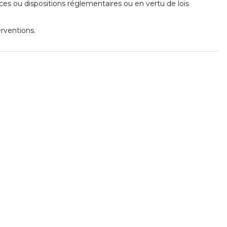
nces ou dispositions réglementaires ou en vertu de lois
erventions.