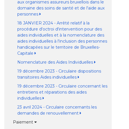
aux organismes assureurs bruxellois dans le
domaine des soins de santé et de l'aide aux
personnes
18 JANVIER 2024 - Arrêté relatif à la
procédure d'octroi d'intervention pour des
aides individuelles et à la nomenclature des
aides individuelles à l'inclusion des personnes
handicapées sur le territoire de Bruxelles-
Capitale
Nomenclature des Aides Individuelles
19 décembre 2023 - Circulaire dispositions
transitoires Aides individuelles
19 décembre 2023 - Circulaire concernant les
entretiens et réparations des aides
individuelles
23 avril 2024 - Circulaire concernants les
demandes de renouvellement
Paiement