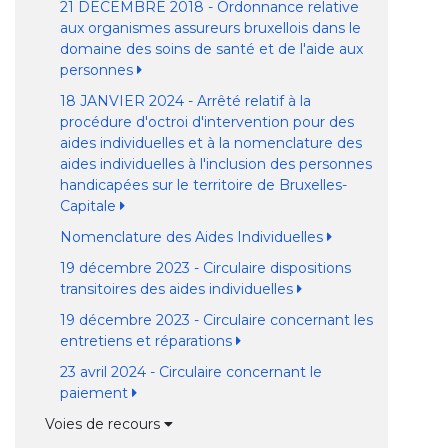
21 DECEMBRE 2018 - Ordonnance relative
aux organismes assureurs bruxellois dans le
domaine des soins de santé et de l'aide aux
personnes
18 JANVIER 2024 - Arrêté relatif à la
procédure d'octroi d'intervention pour des
aides individuelles et à la nomenclature des
aides individuelles à l'inclusion des personnes
handicapées sur le territoire de Bruxelles-
Capitale
Nomenclature des Aides Individuelles
19 décembre 2023 - Circulaire dispositions
transitoires des aides individuelles
19 décembre 2023 - Circulaire concernant les
entretiens et réparations
23 avril 2024 - Circulaire concernant le
paiement
Voies de recours