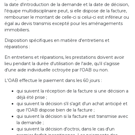
la date d'introduction de la demande et la date de décision,
l'équipe multidisciplinaire peut, si elle dispose de la facture,
rembourser le montant de celle-ci si celui-ci est inférieur ou
égal au devis transmis excepté pour les aménagements
immobiliers.
Disposition spécifiques en matière d'entretiens et
réparations :
En entretiens et réparations, les prestations doivent avoir
lieu pendant la durée d'utilisation de l'aide, qu'il s'agisse
d'une aide individuelle octroyée par l'OAB ou non.
L'OAB effectue le paiement dans les 60 jours :
qui suivent la réception de la facture si une décision a
déjà été prise ;
qui suivent la décision s'il s'agit d'un achat anticipé et
que l'OAB dispose bien de la facture ;
qui suivent la décision si la facture est transmise avec
la demande ;
qui suivent la décision d'octroi, dans le cas d'un