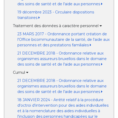
des soins de santé et de l'aide aux personnes
19 décembre 2023 - Circulaire dispositions
transitoires
Traitement des données à caractère personnel
23 MARS 2017 - Ordonnance portant création de
l'Office bicommunautaire de la santé, de l'aide aux
personnes et des prestations familiales
21 DECEMBRE 2018 - Ordonnance relative aux
organismes assureurs bruxellois dans le domaine
des soins de santé et de l'aide aux personnes
Cumul
21 DECEMBRE 2018 - Ordonnance relative aux
organismes assureurs bruxellois dans le domaine
des soins de santé et de l'aide aux personnes
18 JANVIER 2024 - Arrêté relatif à la procédure
d'octroi d'intervention pour des aides individuelles
et à la nomenclature des aides individuelles à
l'inclusion des personnes handicapées sur le