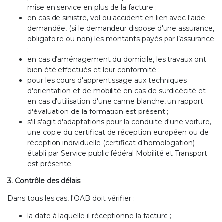
mise en service en plus de la facture ;
en cas de sinistre, vol ou accident en lien avec l'aide
demandée, (si le demandeur dispose d'une assurance,
obligatoire ou non) les montants payés par l’assurance
;
en cas d’aménagement du domicile, les travaux ont
bien été effectués et leur conformité ;
pour les cours d'apprentissage aux techniques
d'orientation et de mobilité en cas de surdicécité et
en cas d'utilisation d'une canne blanche, un rapport
d'évaluation de la formation est présent ;
s'il s'agit d'adaptations pour la conduite d'une voiture,
une copie du certificat de réception européen ou de
réception individuelle (certificat d’homologation)
établi par Service public fédéral Mobilité et Transport
est présente.
3. Contrôle des délais
Dans tous les cas, l'OAB doit vérifier :
la date à laquelle il réceptionne la facture ;