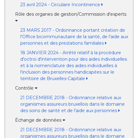
23 avril 2024 - Circulaire Incontinence
Rôle des organes de gestion/Commission d'experts
23 MARS 2017 - Ordonnance portant création de
l'Office bicommunautaire de la santé, de l'aide aux
personnes et des prestations familiales
18 JANVIER 2024 - Arrêté relatif à la procédure
d'octroi d'intervention pour des aides individuelles
et à la nomenclature des aides individuelles à
l'inclusion des personnes handicapées sur le
territoire de Bruxelles-Capitale
Contrôle
21 DECEMBRE 2018 - Ordonnance relative aux
organismes assureurs bruxellois dans le domaine
des soins de santé et de l'aide aux personnes
Échange de données
21 DECEMBRE 2018 - Ordonnance relative aux
organismes assureurs bruxellois dans le domaine