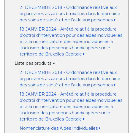
21 DECEMBRE 2018 - Ordonnance relative aux
organismes assureurs bruxellois dans le domaine
des soins de santé et de l'aide aux personnes
18 JANVIER 2024 - Arrêté relatif à la procédure
d'octroi d'intervention pour des aides individuelles
et à la nomenclature des aides individuelles à
l'inclusion des personnes handicapées sur le
territoire de Bruxelles-Capitale
Liste des produits
21 DECEMBRE 2018 - Ordonnance relative aux
organismes assureurs bruxellois dans le domaine
des soins de santé et de l'aide aux personnes
18 JANVIER 2024 - Arrêté relatif à la procédure
d'octroi d'intervention pour des aides individuelles
et à la nomenclature des aides individuelles à
l'inclusion des personnes handicapées sur le
territoire de Bruxelles-Capitale
Nomenclature des Aides Individuelles