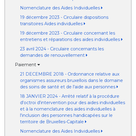
Nomenclature des Aides Individuelles
19 décembre 2023 - Circulaire dispositions
transitoires Aides individuelles
19 décembre 2023 - Circulaire concernant les
entretiens et réparations des aides individuelles
23 avril 2024 - Circulaire concernants les
demandes de renouvellement
Paiement
21 DECEMBRE 2018 - Ordonnance relative aux
organismes assureurs bruxellois dans le domaine
des soins de santé et de l'aide aux personnes
18 JANVIER 2024 - Arrêté relatif à la procédure
d'octroi d'intervention pour des aides individuelles
et à la nomenclature des aides individuelles à
l'inclusion des personnes handicapées sur le
territoire de Bruxelles-Capitale
Nomenclature des Aides Individuelles