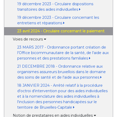
19 décembre 2023 - Circulaire dispositions
transitoires des aides individuelles
19 décembre 2023 - Circulaire concernant les
entretiens et réparations
23 avril 2024 - Circulaire concernant le paiement
Voies de recours
23 MARS 2017 - Ordonnance portant création de
l'Office bicommunautaire de la santé, de l'aide aux
personnes et des prestations familiales
21 DECEMBRE 2018 - Ordonnance relative aux
organismes assureurs bruxellois dans le domaine
des soins de santé et de l'aide aux personnes
18 JANVIER 2024 - Arrêté relatif à la procédure
d'octroi d'intervention pour des aides individuelles
et à la nomenclature des aides individuelles à
l'inclusion des personnes handicapées sur le
territoire de Bruxelles-Capitale
Notion de prestataires en aides individuelles