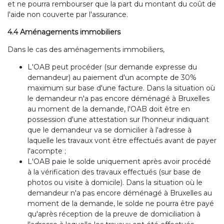
et ne pourra rembourser que la part du montant du coût de
l'aide non couverte par l'assurance.
4.4 Aménagements immobiliers
Dans le cas des aménagements immobiliers,
L'OAB peut procéder (sur demande expresse du
demandeur) au paiement d'un acompte de 30%
maximum sur base d'une facture. Dans la situation où
le demandeur n'a pas encore déménagé à Bruxelles
au moment de la demande, l'OAB doit être en
possession d'une attestation sur l'honneur indiquant
que le demandeur va se domicilier à l'adresse à
laquelle les travaux vont être effectués avant de payer
l'acompte ;
L'OAB paie le solde uniquement après avoir procédé
à la vérification des travaux effectués (sur base de
photos ou visite à domicile). Dans la situation où le
demandeur n'a pas encore déménagé à Bruxelles au
moment de la demande, le solde ne pourra être payé
qu'après réception de la preuve de domiciliation à