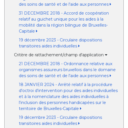
des soins de santé et de l'aide aux personnes
31 DECEMBRE 2018 - Accord de coopération
relatif au guichet unique pour les aides à la
mobilité dans la région bilingue de Bruxelles-
Capitale
19 décembre 2023 - Circulaire dispositions
transitoires aides individuelles
Critère de rattachement/champ d'application
21 DECEMBRE 2018 - Ordonnance relative aux
organismes assureurs bruxellois dans le domaine
des soins de santé et de l'aide aux personnes
18 JANVIER 2024 - Arrêté relatif à la procédure
d'octroi d'intervention pour des aides individuelles
et à la nomenclature des aides individuelles à
l'inclusion des personnes handicapées sur le
territoire de Bruxelles-Capitale
19 décembre 2023 - Circulaire dispositions
transitoires aides individuelles