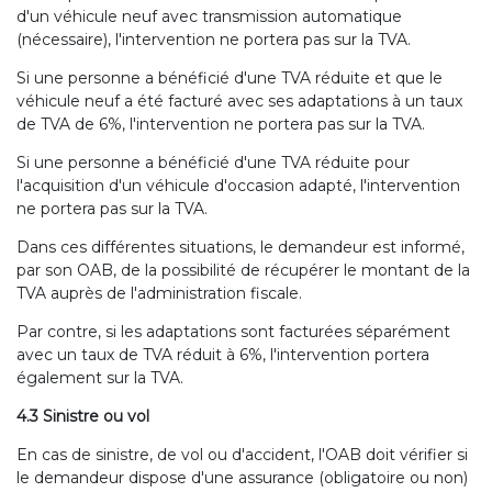
d'un véhicule neuf avec transmission automatique
(nécessaire), l'intervention ne portera pas sur la TVA.
Si une personne a bénéficié d'une TVA réduite et que le
véhicule neuf a été facturé avec ses adaptations à un taux
de TVA de 6%, l'intervention ne portera pas sur la TVA.
Si une personne a bénéficié d'une TVA réduite pour
l'acquisition d'un véhicule d'occasion adapté, l'intervention
ne portera pas sur la TVA.
Dans ces différentes situations, le demandeur est informé,
par son OAB, de la possibilité de récupérer le montant de la
TVA auprès de l'administration fiscale.
Par contre, si les adaptations sont facturées séparément
avec un taux de TVA réduit à 6%, l'intervention portera
également sur la TVA.
4.3 Sinistre ou vol
En cas de sinistre, de vol ou d'accident, l'OAB doit vérifier si
le demandeur dispose d'une assurance (obligatoire ou non)