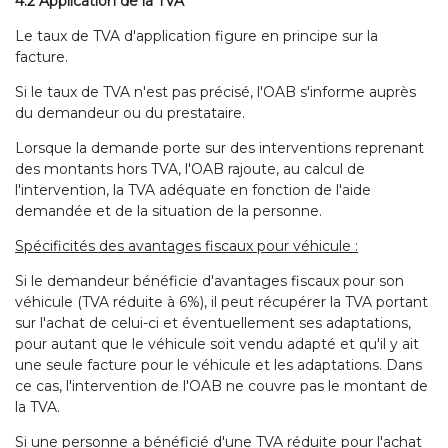
4.2 Application de la TVA
Le taux de TVA d'application figure en principe sur la
facture.
Si le taux de TVA n'est pas précisé, l'OAB s'informe auprès
du demandeur ou du prestataire.
Lorsque la demande porte sur des interventions reprenant
des montants hors TVA, l'OAB rajoute, au calcul de
l'intervention, la TVA adéquate en fonction de l'aide
demandée et de la situation de la personne.
Spécificités des avantages fiscaux pour véhicule :
Si le demandeur bénéficie d'avantages fiscaux pour son
véhicule (TVA réduite à 6%), il peut récupérer la TVA portant
sur l'achat de celui-ci et éventuellement ses adaptations,
pour autant que le véhicule soit vendu adapté et qu'il y ait
une seule facture pour le véhicule et les adaptations. Dans
ce cas, l'intervention de l'OAB ne couvre pas le montant de
la TVA.
Si une personne a bénéficié d'une TVA réduite pour l'achat