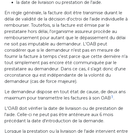
la date de livraison ou prestation de l'aide.
En règle générale, la facture doit être transmise durant le
délai de validité de la décision d'octroi de l'aide individuelle à
rembourser. Toutefois, si la facture est émise par le
prestataire hors délai, l'organisme assureur procède au
remboursement pour autant que le dépassement du délai
ne soit pas imputable au demandeur. L'OAB peut
considérer que si le demandeur n'est pas en mesure de
fournir la facture à temps c'est parce que cette dernière n'a
tout simplement pas encore été communiquée par le
prestataire au demandeur. Dans ce cas, il s'agit donc d'une
circonstance qui est indépendante de la volonté du
demandeur (cas de force majeure).
Le demandeur dispose en tout état de cause, de deux ans
3
maximum pour transmettre les factures à son OAB
.
L'OAB doit vérifier la date de livraison ou de prestation de
l'aide. Celle-ci ne peut pas être antérieure aux 6 mois
précédant la date d'introduction de la demande.
Lorsque la prestation ou la livraison de l'aide intervient entre