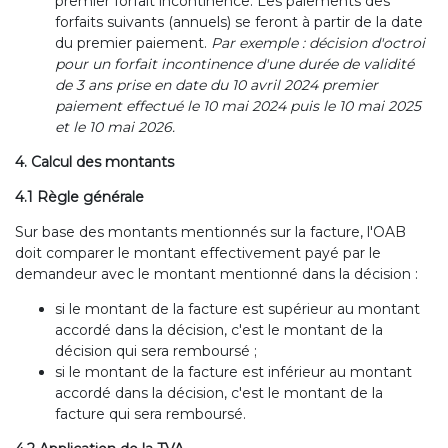
premier forfait incontinence. Les paiements des
forfaits suivants (annuels) se feront à partir de la date
du premier paiement.
Par exemple : décision d'octroi
pour un forfait incontinence d'une durée de validité
de 3 ans prise en date du 10 avril 2024 premier
paiement effectué le 10 mai 2024 puis le 10 mai 2025
et le 10 mai 2026.
4. Calcul des montants
4.1 Règle générale
Sur base des montants mentionnés sur la facture, l'OAB
doit comparer le montant effectivement payé par le
demandeur avec le montant mentionné dans la décision :
si le montant de la facture est supérieur au montant
accordé dans la décision, c'est le montant de la
décision qui sera remboursé ;
si le montant de la facture est inférieur au montant
accordé dans la décision, c'est le montant de la
facture qui sera remboursé.