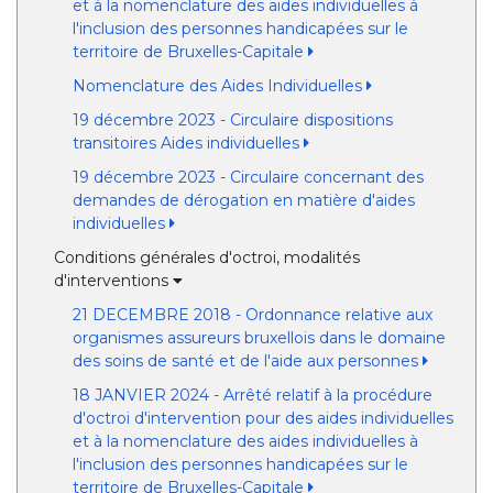
et à la nomenclature des aides individuelles à
l'inclusion des personnes handicapées sur le
territoire de Bruxelles-Capitale
Nomenclature des Aides Individuelles
19 décembre 2023 - Circulaire dispositions
transitoires Aides individuelles
19 décembre 2023 - Circulaire concernant des
demandes de dérogation en matière d'aides
individuelles
Conditions générales d'octroi, modalités
d'interventions
21 DECEMBRE 2018 - Ordonnance relative aux
organismes assureurs bruxellois dans le domaine
des soins de santé et de l'aide aux personnes
18 JANVIER 2024 - Arrêté relatif à la procédure
d'octroi d'intervention pour des aides individuelles
et à la nomenclature des aides individuelles à
l'inclusion des personnes handicapées sur le
territoire de Bruxelles-Capitale