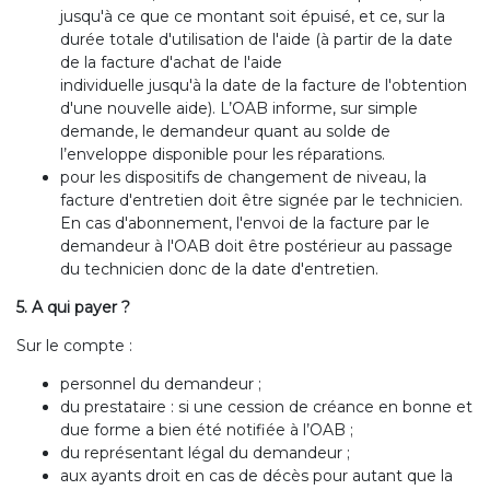
jusqu'à ce que ce montant soit épuisé, et ce, sur la
durée totale d'utilisation de l'aide (à partir de la date
de la facture d'achat de l'aide
individuelle jusqu'à la date de la facture de l'obtention
d'une nouvelle aide). L’OAB informe, sur simple
demande, le demandeur quant au solde de
l’enveloppe disponible pour les réparations.
pour les dispositifs de changement de niveau, la
facture d'entretien doit être signée par le technicien.
En cas d'abonnement, l'envoi de la facture par le
demandeur à l'OAB doit être postérieur au passage
du technicien donc de la date d'entretien.
5. A qui payer ?
Sur le compte :
personnel du demandeur ;
du prestataire : si une cession de créance en bonne et
due forme a bien été notifiée à l’OAB ;
du représentant légal du demandeur ;
aux ayants droit en cas de décès pour autant que la