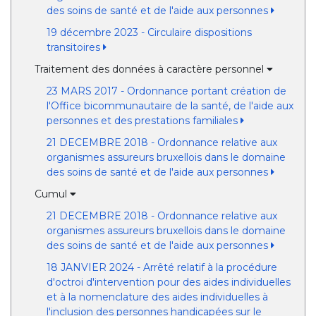
des soins de santé et de l'aide aux personnes
19 décembre 2023 - Circulaire dispositions
transitoires
Traitement des données à caractère personnel
23 MARS 2017 - Ordonnance portant création de
l'Office bicommunautaire de la santé, de l'aide aux
personnes et des prestations familiales
21 DECEMBRE 2018 - Ordonnance relative aux
organismes assureurs bruxellois dans le domaine
des soins de santé et de l'aide aux personnes
Cumul
21 DECEMBRE 2018 - Ordonnance relative aux
organismes assureurs bruxellois dans le domaine
des soins de santé et de l'aide aux personnes
18 JANVIER 2024 - Arrêté relatif à la procédure
d'octroi d'intervention pour des aides individuelles
et à la nomenclature des aides individuelles à
l'inclusion des personnes handicapées sur le