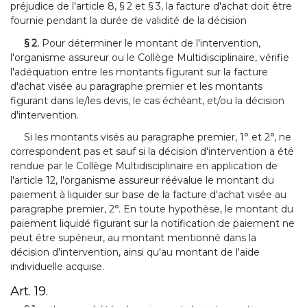
préjudice de l'article 8, § 2 et § 3, la facture d'achat doit être
fournie pendant la durée de validité de la décision
§ 2.
Pour déterminer le montant de l'intervention,
l'organisme assureur ou le Collège Multidisciplinaire, vérifie
l'adéquation entre les montants figurant sur la facture
d'achat visée au paragraphe premier et les montants
figurant dans le/les devis, le cas échéant, et/ou la décision
d'intervention.
Si les montants visés au paragraphe premier, 1° et 2°, ne
correspondent pas et sauf si la décision d'intervention a été
rendue par le Collège Multidisciplinaire en application de
l'article 12, l'organisme assureur réévalue le montant du
paiement à liquider sur base de la facture d'achat visée au
paragraphe premier, 2°. En toute hypothèse, le montant du
paiement liquidé figurant sur la notification de paiement ne
peut être supérieur, au montant mentionné dans la
décision d'intervention, ainsi qu'au montant de l'aide
individuelle acquise.
Art. 19.