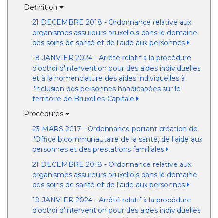
Definition
21 DECEMBRE 2018 - Ordonnance relative aux
organismes assureurs bruxellois dans le domaine
des soins de santé et de l'aide aux personnes
18 JANVIER 2024 - Arrêté relatif à la procédure
d'octroi d'intervention pour des aides individuelles
et à la nomenclature des aides individuelles à
l'inclusion des personnes handicapées sur le
territoire de Bruxelles-Capitale
Procédures
23 MARS 2017 - Ordonnance portant création de
l'Office bicommunautaire de la santé, de l'aide aux
personnes et des prestations familiales
21 DECEMBRE 2018 - Ordonnance relative aux
organismes assureurs bruxellois dans le domaine
des soins de santé et de l'aide aux personnes
18 JANVIER 2024 - Arrêté relatif à la procédure
d'octroi d'intervention pour des aides individuelles