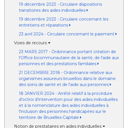
19 décembre 2023 - Circulaire dispositions
transitoires des aides individuelles
19 décembre 2023 - Circulaire concernant les
entretiens et réparations
23 avril 2024 - Circulaire concernant le paiement
Voies de recours
23 MARS 2017 - Ordonnance portant création de
l'Office bicommunautaire de la santé, de l'aide aux
personnes et des prestations familiales
21 DECEMBRE 2018 - Ordonnance relative aux
organismes assureurs bruxellois dans le domaine
des soins de santé et de l'aide aux personnes
18 JANVIER 2024 - Arrêté relatif à la procédure
d'octroi d'intervention pour des aides individuelles
et à la nomenclature des aides individuelles à
l'inclusion des personnes handicapées sur le
territoire de Bruxelles-Capitale
Notion de prestataires en aides individuelles