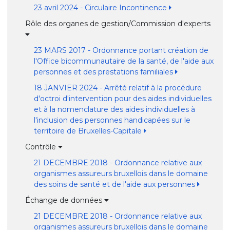
23 avril 2024 - Circulaire Incontinence
Rôle des organes de gestion/Commission d'experts
23 MARS 2017 - Ordonnance portant création de
l'Office bicommunautaire de la santé, de l'aide aux
personnes et des prestations familiales
18 JANVIER 2024 - Arrêté relatif à la procédure
d'octroi d'intervention pour des aides individuelles
et à la nomenclature des aides individuelles à
l'inclusion des personnes handicapées sur le
territoire de Bruxelles-Capitale
Contrôle
21 DECEMBRE 2018 - Ordonnance relative aux
organismes assureurs bruxellois dans le domaine
des soins de santé et de l'aide aux personnes
Échange de données
21 DECEMBRE 2018 - Ordonnance relative aux
organismes assureurs bruxellois dans le domaine