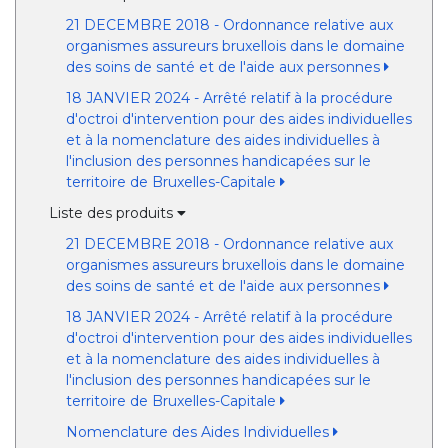
21 DECEMBRE 2018 - Ordonnance relative aux
organismes assureurs bruxellois dans le domaine
des soins de santé et de l'aide aux personnes
18 JANVIER 2024 - Arrêté relatif à la procédure
d'octroi d'intervention pour des aides individuelles
et à la nomenclature des aides individuelles à
l'inclusion des personnes handicapées sur le
territoire de Bruxelles-Capitale
Liste des produits
21 DECEMBRE 2018 - Ordonnance relative aux
organismes assureurs bruxellois dans le domaine
des soins de santé et de l'aide aux personnes
18 JANVIER 2024 - Arrêté relatif à la procédure
d'octroi d'intervention pour des aides individuelles
et à la nomenclature des aides individuelles à
l'inclusion des personnes handicapées sur le
territoire de Bruxelles-Capitale
Nomenclature des Aides Individuelles