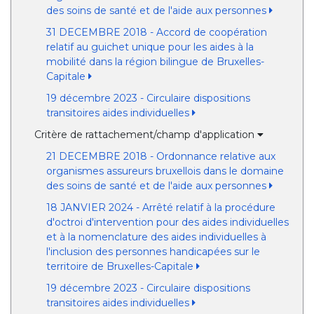
des soins de santé et de l'aide aux personnes
31 DECEMBRE 2018 - Accord de coopération
relatif au guichet unique pour les aides à la
mobilité dans la région bilingue de Bruxelles-
Capitale
19 décembre 2023 - Circulaire dispositions
transitoires aides individuelles
Critère de rattachement/champ d'application
21 DECEMBRE 2018 - Ordonnance relative aux
organismes assureurs bruxellois dans le domaine
des soins de santé et de l'aide aux personnes
18 JANVIER 2024 - Arrêté relatif à la procédure
d'octroi d'intervention pour des aides individuelles
et à la nomenclature des aides individuelles à
l'inclusion des personnes handicapées sur le
territoire de Bruxelles-Capitale
19 décembre 2023 - Circulaire dispositions
transitoires aides individuelles