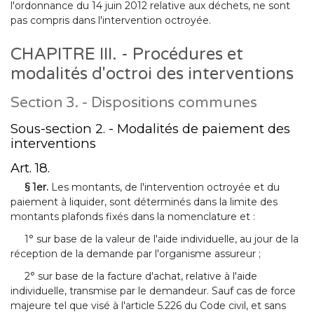
l'ordonnance du 14 juin 2012 relative aux déchets, ne sont
pas compris dans l'intervention octroyée.
CHAPITRE III. - Procédures et
modalités d'octroi des interventions
Section 3. - Dispositions communes
Sous-section 2. - Modalités de paiement des
interventions
Art. 18.
§ 1er.
Les montants, de l'intervention octroyée et du
paiement à liquider, sont déterminés dans la limite des
montants plafonds fixés dans la nomenclature et :
1° sur base de la valeur de l'aide individuelle, au jour de la
réception de la demande par l'organisme assureur ;
2° sur base de la facture d'achat, relative à l'aide
individuelle, transmise par le demandeur. Sauf cas de force
majeure tel que visé à l'article 5.226 du Code civil, et sans