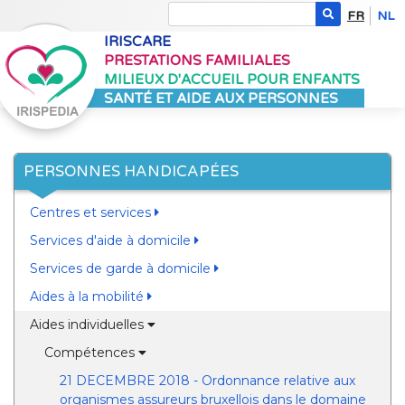
FR
NL
IRISCARE
PRESTATIONS FAMILIALES
MILIEUX D'ACCUEIL POUR ENFANTS
SANTÉ ET AIDE AUX PERSONNES
PERSONNES HANDICAPÉES
Centres et services
Services d'aide à domicile
Services de garde à domicile
Aides à la mobilité
Aides individuelles
Compétences
21 DECEMBRE 2018 - Ordonnance relative aux
organismes assureurs bruxellois dans le domaine