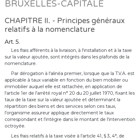
BRUXELLES-CAPITALE
CHAPITRE II. - Principes généraux
relatifs à la nomenclature
Art. 5.
Les frais afférents à la livraison, à l'installation et à la taxe
sur la valeur ajoutée, sont intégrés dans les plafonds de la
nomenclature.
Par dérogation à l'alinéa premier, lorsque que la T.V.A. est
applicable à taux variable en fonction du bien mobilier ou
immobilier auquel elle est rattachée, en application de
l'article 1er de l'arrêté royal n° 20 du 20 juillet 1970, fixant les
taux de la taxe sur la valeur ajoutée et déterminant la
répartition des biens et des services selon ces taux,
l'organisme assureur applique directement le taux
correspondant et l'intègre dans le montant de l'intervention
octroyée.
Les frais relatifs à la taxe visée à l'article 41, § 3, 4°, de