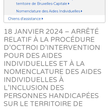
territoire de Bruxelles-Capitale
Nomenclature des Aides Individuelles
Chiens d'assistance
18 JANVIER 2024 – ARRÊTÉ
RELATIF À LA PROCÉDURE
D’OCTROI D’INTERVENTION
POUR DES AIDES
INDIVIDUELLES ET À LA
NOMENCLATURE DES AIDES
INDIVIDUELLES À
L’INCLUSION DES
PERSONNES HANDICAPÉES
SUR LE TERRITOIRE DE