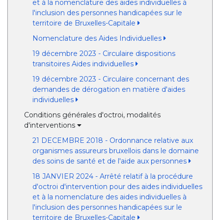
et à la nomenclature des aides individuelles à
l'inclusion des personnes handicapées sur le
territoire de Bruxelles-Capitale
Nomenclature des Aides Individuelles
19 décembre 2023 - Circulaire dispositions
transitoires Aides individuelles
19 décembre 2023 - Circulaire concernant des
demandes de dérogation en matière d'aides
individuelles
Conditions générales d'octroi, modalités
d'interventions
21 DECEMBRE 2018 - Ordonnance relative aux
organismes assureurs bruxellois dans le domaine
des soins de santé et de l'aide aux personnes
18 JANVIER 2024 - Arrêté relatif à la procédure
d'octroi d'intervention pour des aides individuelles
et à la nomenclature des aides individuelles à
l'inclusion des personnes handicapées sur le
territoire de Bruxelles-Capitale