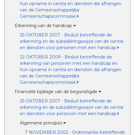
hun opname in centra en diensten die afhangen
van de Gemeenschappelijke
Gemeenschapscommissie
Erkenning van de handicap
25 OKTOBER 2007 - Besluit betreffende de
erkenning en de subsidiëringswijze van de centra
en diensten voor personen met een handicap
22 OKTOBER 2009 - Besluit betreffende de
erkenning van personen met een handicap en
hun opname in centra en diensten die afhangen
van de Gemeenschappelijke
Gemeenschapscommissie
Financiële bijdrage van de begunstigde
25 OKTOBER 2007 - Besluit betreffende de
erkenning en de subsidiëringswijze van de centra
en diensten voor personen met een handicap
Algemene principes
7 NOVEMBER 2002 - Ordonnantie betreffende