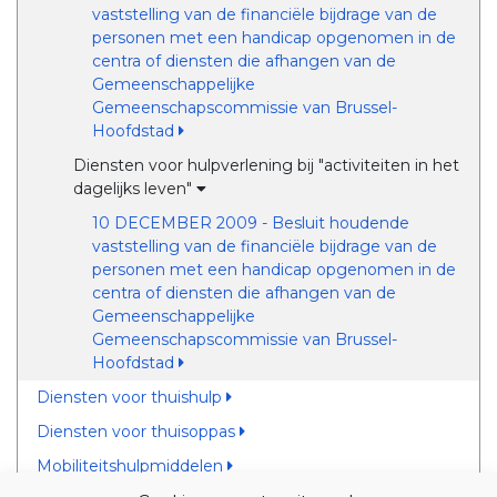
vaststelling van de financiële bijdrage van de
personen met een handicap opgenomen in de
centra of diensten die afhangen van de
Gemeenschappelijke
Gemeenschapscommissie van Brussel-
Hoofdstad
Diensten voor hulpverlening bij "activiteiten in het
dagelijks leven"
10 DECEMBER 2009 - Besluit houdende
vaststelling van de financiële bijdrage van de
personen met een handicap opgenomen in de
centra of diensten die afhangen van de
Gemeenschappelijke
Gemeenschapscommissie van Brussel-
Hoofdstad
Diensten voor thuishulp
Diensten voor thuisoppas
Mobiliteitshulpmiddelen