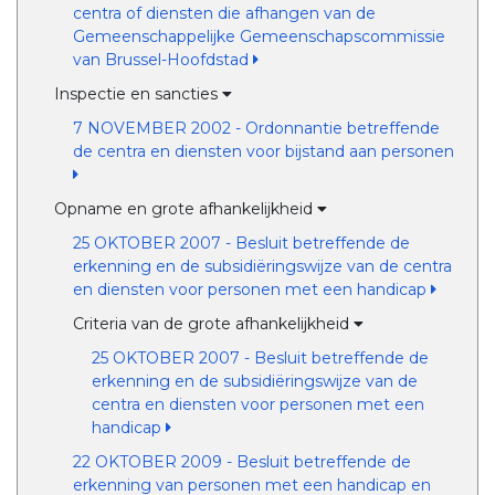
centra of diensten die afhangen van de
Gemeenschappelijke Gemeenschapscommissie
van Brussel-Hoofdstad
Inspectie en sancties
7 NOVEMBER 2002 - Ordonnantie betreffende
de centra en diensten voor bijstand aan personen
Opname en grote afhankelijkheid
25 OKTOBER 2007 - Besluit betreffende de
erkenning en de subsidiëringswijze van de centra
en diensten voor personen met een handicap
Criteria van de grote afhankelijkheid
25 OKTOBER 2007 - Besluit betreffende de
erkenning en de subsidiëringswijze van de
centra en diensten voor personen met een
handicap
22 OKTOBER 2009 - Besluit betreffende de
erkenning van personen met een handicap en