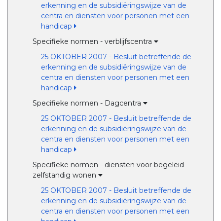
erkenning en de subsidiëringswijze van de
centra en diensten voor personen met een
handicap
Specifieke normen - verblijfscentra
25 OKTOBER 2007 - Besluit betreffende de
erkenning en de subsidiëringswijze van de
centra en diensten voor personen met een
handicap
Specifieke normen - Dagcentra
25 OKTOBER 2007 - Besluit betreffende de
erkenning en de subsidiëringswijze van de
centra en diensten voor personen met een
handicap
Specifieke normen - diensten voor begeleid
zelfstandig wonen
25 OKTOBER 2007 - Besluit betreffende de
erkenning en de subsidiëringswijze van de
centra en diensten voor personen met een