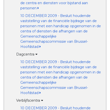
de centra en diensten voor bijstand aan
personen
10 DECEMBER 2009 - Besluit houdende
vaststelling van de financiële bijdrage van de
personen met een handicap opgenomen in de
centra of diensten die afhangen van de
Gemeenschappelijke
Gemeenschapscommissie van Brussel-
Hoofdstad
Dagcentra
10 DECEMBER 2009 - Besluit houdende
vaststelling van de financiële bijdrage van de
personen met een handicap opgenomen in de
centra of diensten die afhangen van de
Gemeenschappelijke
Gemeenschapscommissie van Brussel-
Hoofdstad
Verblijfscentra
10 DECEMBER 2009 - Besluit houdende