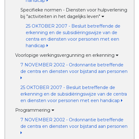
handicap
Specifieke normen - Diensten voor hulpverlening
bij "activiteiten in het dagelijks leven"
25 OKTOBER 2007 - Besluit betreffende de
erkenning en de subsidiëringswijze van de
centra en diensten voor personen met een
handicap
Voorlopige werkingsvergunning en erkenning
7 NOVEMBER 2002 - Ordonnantie betreffende
de centra en diensten voor bijstand aan personen
25 OKTOBER 2007 - Besluit betreffende de
erkenning en de subsidiëringswijze van de centra
en diensten voor personen met een handicap
Programmering
7 NOVEMBER 2002 - Ordonnantie betreffende
de centra en diensten voor bijstand aan personen