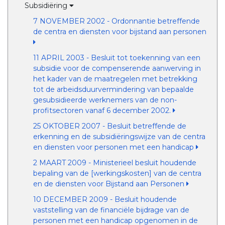
Subsidiëring
7 NOVEMBER 2002 - Ordonnantie betreffende
de centra en diensten voor bijstand aan personen
11 APRIL 2003 - Besluit tot toekenning van een
subsidie voor de compenserende aanwerving in
het kader van de maatregelen met betrekking
tot de arbeidsduurvermindering van bepaalde
gesubsidieerde werknemers van de non-
profitsectoren vanaf 6 december 2002.
25 OKTOBER 2007 - Besluit betreffende de
erkenning en de subsidiëringswijze van de centra
en diensten voor personen met een handicap
2 MAART 2009 - Ministerieel besluit houdende
bepaling van de [werkingskosten] van de centra
en de diensten voor Bijstand aan Personen
10 DECEMBER 2009 - Besluit houdende
vaststelling van de financiële bijdrage van de
personen met een handicap opgenomen in de